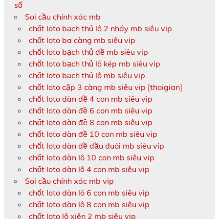
số
Soi cầu chính xác mb
chốt loto bạch thủ lô 2 nháy mb siêu vip
chốt loto ba càng mb siêu vip
chốt loto bạch thủ đề mb siêu vip
chốt loto bạch thủ lô kép mb siêu vip
chốt loto bạch thủ lô mb siêu vip
chốt loto cặp 3 càng mb siêu vip [thoigian]
chốt loto dàn đề 4 con mb siêu vip
chốt loto dàn đề 6 con mb siêu vip
chốt loto dàn đề 8 con mb siêu vip
chốt loto dàn đề 10 con mb siêu vip
chốt loto dàn đề đầu đuôi mb siêu vip
chốt loto dàn lô 10 con mb siêu vip
chốt loto dàn lô 4 con mb siêu vip
Soi cầu chính xác mb vip
chốt loto dàn lô 6 con mb siêu vip
chốt loto dàn lô 8 con mb siêu vip
chốt loto lô xiên 2 mb siêu vip