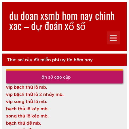
Skip
to
du doan xsmb hom nay chinh
content
xac – dự đoán xổ số
du doan xsmb hom nay chinh xac – dự đoán xổ số
Thẻ:
soi cầu đề miễn phí uy tín hôm nay
ăn số cao cấp
vip bạch thủ lô mb.
vip bạch thủ lô 2 nháy mb.
vip song thủ lô mb.
bạch thủ lô kép mb.
song thủ lô kép mb.
bạch thủ đề mb.