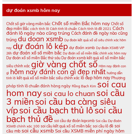
dự đoán xsmb hôm nay
Chốt số miền Bắc hôm nay
Chốt số giờ vàng miền bắc
Chốt số
Cách
đẹp miền Bắc
cách tính lô
Cách tính lô chuẩn
Cách tính lô đề 2021
đánh lô ngày nào cũng trúng
Cách đánh đề ngày nào cũng
du doan xsmb
trúng
Dự đoán kết quả xổ số siêu chính xác hôm
dự đoán lô kép
dự đoán xsmb
nay
Dự đoán XSMB VIP
dự đoán xổ số miền bắc
26h
Dự đoán xổ số miền Bắc chính xác hôm nay
Dự đoán xổ số miền Bắc thứ sáu Dự đoán xsmb kết quả xổ số miền bắc
giờ vàng chốt số
siêu chính xác
Hôm nay đánh con
hôm nay đánh con gì đẹp nhất
gì
hướng dẫn
lô đẹp hôm nay
Phương
kết quả xổ số miền bắc siêu chính xác
tính lô
soi cau
pháp tính lô chuẩn đánh hàng ngày
Rồng Bạch Kim
hom nay
soi cầu
soi cau lo chuan
3 miền
soi cầu ba càng siêu
víp
soi cầu bạch thủ lô
soi cầu
bạch thủ đề
soi cầu dự đoán kqxsmb
Soi cầu Dự đoán
soi
soi cầu kết quả xổ số miền bắc
soi cầu lô đề
XSMB chính xác 100
soi cầu xsmb
Soi cầu XSMB miễn phí ngày hôm
cầu mb