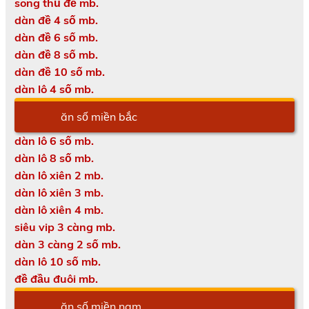
song thủ đề mb.
dàn đề 4 số mb.
dàn đề 6 số mb.
dàn đề 8 số mb.
dàn đề 10 số mb.
dàn lô 4 số mb.
ăn số miền bắc
dàn lô 6 số mb.
dàn lô 8 số mb.
dàn lô xiên 2 mb.
dàn lô xiên 3 mb.
dàn lô xiên 4 mb.
siêu vip 3 càng mb.
dàn 3 càng 2 số mb.
dàn lô 10 số mb.
đề đầu đuôi mb.
ăn số miền nam