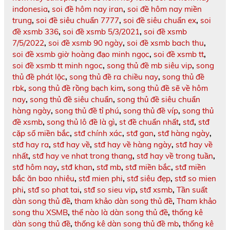
indonesia
,
soi đề hôm nay iran
,
soi đề hôm nay miền
trung
,
soi đề siêu chuẩn 7777
,
soi đề siêu chuẩn ex
,
soi
đề xsmb 336
,
soi đề xsmb 5/3/2021
,
soi đề xsmb
7/5/2022
,
soi đề xsmb 90 ngày
,
soi đề xsmb bach thu
,
soi đề xsmb giờ hoàng đạo minh ngọc
,
soi đề xsmb tt
,
soi đề xsmb tt minh ngoc
,
song thủ đề mb siêu vip
,
song
thủ đề phát lộc
,
song thủ đề ra chiều nay
,
song thủ đề
rbk
,
song thủ đề rồng bạch kim
,
song thủ đề sẽ về hôm
nay
,
song thủ đề siêu chuẩn
,
song thủ đề siêu chuẩn
hàng ngày
,
song thủ đề tỉ phú
,
song thủ đề víp
,
song thủ
đề xsmb
,
song thủ lô đề là gì
,
st đề chuẩn nhất
,
stđ
,
stđ
cặp số miền bắc
,
stđ chính xác
,
stđ gan
,
stđ hàng ngày
,
stđ hay ra
,
stđ hay về
,
stđ hay về hàng ngày
,
stđ hay về
nhất
,
stđ hay ve nhat trong thang
,
stđ hay về trong tuần
,
stđ hôm nay
,
stđ khan
,
stđ mb
,
stđ miền bắc
,
stđ miền
bắc ăn bao nhiêu
,
stđ mien phi
,
stđ siêu đẹp
,
stđ so mien
phi
,
stđ so phat tai
,
stđ so sieu vip
,
stđ xsmb
,
Tần suất
dàn song thủ đề
,
tham khảo dàn song thủ đề
,
Tham khảo
song thu XSMB
,
thế nào là dàn song thủ đề
,
thống kê
dàn song thủ đề
,
thống kê dàn song thủ đề mb
,
thống kê