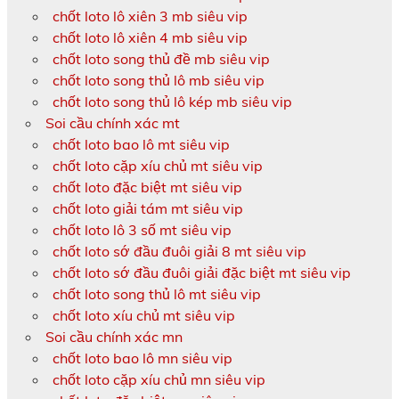
chốt loto lô xiên 3 mb siêu vip
chốt loto lô xiên 4 mb siêu vip
chốt loto song thủ đề mb siêu vip
chốt loto song thủ lô mb siêu vip
chốt loto song thủ lô kép mb siêu vip
Soi cầu chính xác mt
chốt loto bao lô mt siêu vip
chốt loto cặp xíu chủ mt siêu vip
chốt loto đặc biệt mt siêu vip
chốt loto giải tám mt siêu vip
chốt loto lô 3 số mt siêu vip
chốt loto sớ đầu đuôi giải 8 mt siêu vip
chốt loto sớ đầu đuôi giải đặc biệt mt siêu vip
chốt loto song thủ lô mt siêu vip
chốt loto xíu chủ mt siêu vip
Soi cầu chính xác mn
chốt loto bao lô mn siêu vip
chốt loto cặp xíu chủ mn siêu vip