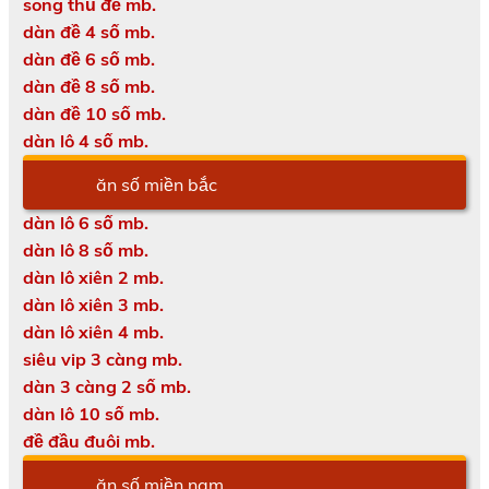
song thủ đề mb.
dàn đề 4 số mb.
dàn đề 6 số mb.
dàn đề 8 số mb.
dàn đề 10 số mb.
dàn lô 4 số mb.
ăn số miền bắc
dàn lô 6 số mb.
dàn lô 8 số mb.
dàn lô xiên 2 mb.
dàn lô xiên 3 mb.
dàn lô xiên 4 mb.
siêu vip 3 càng mb.
dàn 3 càng 2 số mb.
dàn lô 10 số mb.
đề đầu đuôi mb.
ăn số miền nam