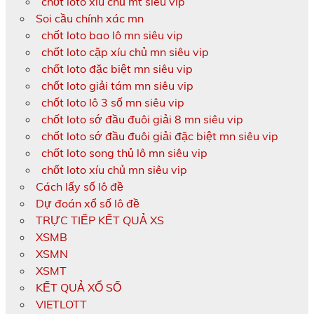
chốt loto xíu chủ mt siêu vip
Soi cầu chính xác mn
chốt loto bao lô mn siêu vip
chốt loto cặp xíu chủ mn siêu vip
chốt loto đặc biệt mn siêu vip
chốt loto giải tám mn siêu vip
chốt loto lô 3 số mn siêu vip
chốt loto sớ đầu đuôi giải 8 mn siêu vip
chốt loto sớ đầu đuôi giải đặc biệt mn siêu vip
chốt loto song thủ lô mn siêu vip
chốt loto xíu chủ mn siêu vip
Cách lấy số lô đề
Dự đoán xổ số lô đề
TRỰC TIẾP KẾT QUẢ XS
XSMB
XSMN
XSMT
KẾT QUẢ XỔ SỐ
VIETLOTT