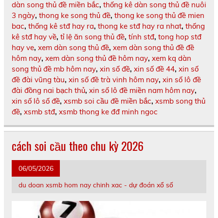
dàn song thủ đề miền bắc
,
thống kê dàn song thủ đề nuôi
3 ngày
,
thong ke song thủ đề
,
thong ke song thủ đề mien
bac
,
thống kê stđ hay ra
,
thong ke stđ hay ra nhat
,
thống
kê stđ hay về
,
tỉ lệ ăn song thủ đề
,
tính stđ
,
tong hop stđ
hay ve
,
xem dàn song thủ đề
,
xem dàn song thủ đề đề
hôm nay
,
xem dàn song thủ đề hôm nay
,
xem kq dàn
song thủ đề mb hôm nay
,
xin số đề
,
xin số đề 44
,
xin số
đề đài vũng tàu
,
xin số đề trà vinh hôm nay
,
xin số lô đề
đài đồng nai bạch thủ
,
xin số lô đề miền nam hôm nay
,
xin số lô số đề
,
xsmb soi cầu đề miền bắc
,
xsmb song thủ
đề
,
xsmb stđ
,
xsmb thong ke đđ minh ngoc
cách soi cầu theo chu kỳ 2026
06/05/2026
du doan xsmb hom nay chinh xac - dự đoán xổ số