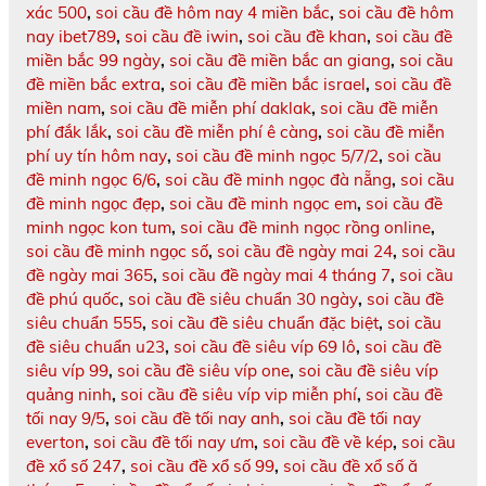
xác 500
,
soi cầu đề hôm nay 4 miền bắc
,
soi cầu đề hôm
nay ibet789
,
soi cầu đề iwin
,
soi cầu đề khan
,
soi cầu đề
miền bắc 99 ngày
,
soi cầu đề miền bắc an giang
,
soi cầu
đề miền bắc extra
,
soi cầu đề miền bắc israel
,
soi cầu đề
miền nam
,
soi cầu đề miễn phí daklak
,
soi cầu đề miễn
phí đắk lắk
,
soi cầu đề miễn phí ê càng
,
soi cầu đề miễn
phí uy tín hôm nay
,
soi cầu đề minh ngọc 5/7/2
,
soi cầu
đề minh ngọc 6/6
,
soi cầu đề minh ngọc đà nẵng
,
soi cầu
đề minh ngọc đẹp
,
soi cầu đề minh ngọc em
,
soi cầu đề
minh ngọc kon tum
,
soi cầu đề minh ngọc rồng online
,
soi cầu đề minh ngọc số
,
soi cầu đề ngày mai 24
,
soi cầu
đề ngày mai 365
,
soi cầu đề ngày mai 4 tháng 7
,
soi cầu
đề phú quốc
,
soi cầu đề siêu chuẩn 30 ngày
,
soi cầu đề
siêu chuẩn 555
,
soi cầu đề siêu chuẩn đặc biệt
,
soi cầu
đề siêu chuẩn u23
,
soi cầu đề siêu víp 69 lô
,
soi cầu đề
siêu víp 99
,
soi cầu đề siêu víp one
,
soi cầu đề siêu víp
quảng ninh
,
soi cầu đề siêu víp vip miễn phí
,
soi cầu đề
tối nay 9/5
,
soi cầu đề tối nay anh
,
soi cầu đề tối nay
everton
,
soi cầu đề tối nay ưm
,
soi cầu đề về kép
,
soi cầu
đề xổ số 247
,
soi cầu đề xổ số 99
,
soi cầu đề xổ số ă