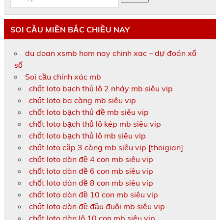
SOI CẦU MIỀN BẮC CHIỀU NAY
du doan xsmb hom nay chinh xac – dự đoán xổ
số
Soi cầu chính xác mb
chốt loto bạch thủ lô 2 nháy mb siêu vip
chốt loto ba càng mb siêu vip
chốt loto bạch thủ đề mb siêu vip
chốt loto bạch thủ lô kép mb siêu vip
chốt loto bạch thủ lô mb siêu vip
chốt loto cặp 3 càng mb siêu vip [thoigian]
chốt loto dàn đề 4 con mb siêu vip
chốt loto dàn đề 6 con mb siêu vip
chốt loto dàn đề 8 con mb siêu vip
chốt loto dàn đề 10 con mb siêu vip
chốt loto dàn đề đầu đuôi mb siêu vip
chốt loto dàn lô 10 con mb siêu vip