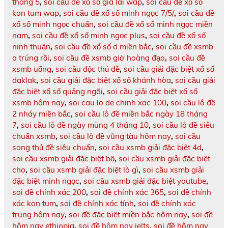
tháng 5
,
soi cầu đề xổ số gia lai wap
,
soi cầu đề xổ số
kon tum wap
,
soi cầu đề xổ số minh ngọc 7/5/
,
soi cầu đề
xổ số minh ngọc chuẩn
,
soi cầu đề xổ số minh ngọc miền
nam
,
soi cầu đề xổ số minh ngọc plus
,
soi cầu đề xổ số
ninh thuận
,
soi cầu đề xổ số ơ miền bắc
,
soi cầu đề xsmb
a trúng rồi
,
soi cầu đề xsmb giờ hoàng đạo
,
soi cầu đề
xsmb uống
,
soi cầu độc thủ đề
,
soi cầu giải đặc biệt xổ số
daklak
,
soi cầu giải đặc biệt xổ số khánh hòa
,
soi cầu giải
đặc biệt xổ số quảng ngãi
,
soi cầu giải đặc biệt xổ số
xsmb hôm nay
,
soi cau lo de chinh xac 100
,
soi cầu lô đề
2 nháy miền bắc
,
soi cầu lô đề miền bắc ngày 18 tháng
7
,
soi cầu lô đề ngày mùng 4 tháng 10
,
soi cầu lô đề siêu
chuẩn xsmb
,
soi cầu lô đề vũng tàu hôm nay
,
soi cầu
song thủ đề siêu chuẩn
,
soi cầu xsmb giải đặc biệt 4d
,
soi cầu xsmb giải đặc biệt bộ
,
soi cầu xsmb giải đặc biệt
cho
,
soi cầu xsmb giải đặc biệt là gì
,
soi cầu xsmb giải
đặc biệt minh ngọc
,
soi cầu xsmb giải đặc biệt youtube
,
soi đề chính xác 200
,
soi đề chính xác 365
,
soi đề chính
xác kon tum
,
soi đề chính xác tính
,
soi đề chính xác
trung hôm nay
,
soi đề đặc biệt miền bắc hôm nay
,
soi đề
hôm nay ethiopia
,
soi đề hôm nay ielts
,
soi đề hôm nay