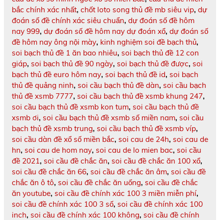
bắc chính xác nhất
,
chốt loto song thủ đề mb siêu vip
,
dự
đoán số đề chính xác siêu chuẩn
,
dự đoán số đề hôm
nay 999
,
dự đoán số đề hôm nay dự đoán xổ
,
dự đoán số
đề hôm nay ông nội mày
,
kinh nghiệm soi đề bạch thủ
,
soi bạch thủ đề 1 ăn bao nhiêu
,
soi bạch thủ đề 12 con
giáp
,
soi bạch thủ đề 90 ngày
,
soi bạch thủ đề được
,
soi
bạch thủ đề euro hôm nay
,
soi bạch thủ đề id
,
soi bạch
thủ đề quảng ninh
,
soi cầu bạch thủ đề dàn
,
soi cầu bạch
thủ đề xsmb 7777
,
soi cầu bạch thủ đề xsmb khung 247
,
soi cầu bạch thủ đề xsmb kon tum
,
soi cầu bạch thủ đề
xsmb ơi
,
soi cầu bạch thủ đề xsmb số miền nam
,
soi cầu
bạch thủ đề xsmb trung
,
soi cầu bạch thủ đề xsmb víp
,
soi cầu dàn đề xổ số miền bắc
,
soi cau de 24h
,
soi cau de
hn
,
soi cau de hom nay
,
soi cau de lo mien bac
,
soi cầu
đề 2021
,
soi cầu đề chắc ăn
,
soi cầu đề chắc ăn 100 xổ
,
soi cầu đề chắc ăn 66
,
soi cầu đề chắc ăn âm
,
soi cầu đề
chắc ăn ô tô
,
soi cầu đề chắc ăn uống
,
soi cầu đề chắc
ăn youtube
,
soi cầu đề chính xác 100 3 miền miễn phí
,
soi cầu đề chính xác 100 3 số
,
soi cầu đề chính xác 100
inch
,
soi cầu đề chính xác 100 không
,
soi cầu đề chính