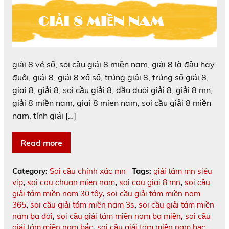
giải 8 vé số, soi cầu giải 8 miền nam, giải 8 là đầu hay
đuôi, giải 8, giải 8 xổ số, trúng giải 8, trúng số giải 8,
giai 8, giải 8, soi cầu giải 8, đầu đuôi giải 8, giải 8 mn,
giải 8 miền nam, giai 8 mien nam, soi cầu giải 8 miền
nam, tính giải […]
Read more
Category:
Soi cầu chính xác mn
Tags:
giải tám mn siêu
vip
,
soi cau chuan mien nam
,
soi cau giai 8 mn
,
soi cầu
giải tám miền nam 30 tây
,
soi cầu giải tám miền nam
365
,
soi cầu giải tám miền nam 3s
,
soi cầu giải tám miền
nam ba đài
,
soi cầu giải tám miền nam ba miền
,
soi cầu
giải tám miền nam bắc
,
soi cầu giải tám miền nam bạc