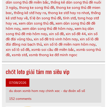
dàn song thủ đề miền bắc
,
thống kê dàn song thủ đề nuôi
3 ngày
,
thong ke song thủ đề
,
thong ke song thủ đề mien
bac
,
thống kê stđ hay ra
,
thong ke stđ hay ra nhat
,
thống
kê stđ hay về
,
tỉ lệ ăn song thủ đề
,
tính stđ
,
tong hop stđ
hay ve
,
xem dàn song thủ đề
,
xem dàn song thủ đề đề
hôm nay
,
xem dàn song thủ đề hôm nay
,
xem kq dàn
song thủ đề mb hôm nay
,
xin số đề
,
xin số đề 44
,
xin số
đề đài vũng tàu
,
xin số đề trà vinh hôm nay
,
xin số lô đề
đài đồng nai bạch thủ
,
xin số lô đề miền nam hôm nay
,
xin số lô số đề
,
xsmb soi cầu đề miền bắc
,
xsmb song thủ
đề
,
xsmb stđ
,
xsmb thong ke đđ minh ngoc
chốt loto giải tám mn siêu vip
07/08/2026
du doan xsmb hom nay chinh xac - dự đoán xổ số
152 comments