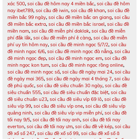
xác 500
,
soi cầu đề hôm nay 4 miền bắc
,
soi cầu đề hôm
nay ibet789
,
soi cầu đề iwin
,
soi cầu đề khan
,
soi cầu đề
miền bắc 99 ngày
,
soi cầu đề miền bắc an giang
,
soi cầu
đề miền bắc extra
,
soi cầu đề miền bắc israel
,
soi cầu đề
miền nam
,
soi cầu đề miễn phí daklak
,
soi cầu đề miễn
phí đắk lắk
,
soi cầu đề miễn phí ê càng
,
soi cầu đề miễn
phí uy tín hôm nay
,
soi cầu đề minh ngọc 5/7/2
,
soi cầu
đề minh ngọc 6/6
,
soi cầu đề minh ngọc đà nẵng
,
soi cầu
đề minh ngọc đẹp
,
soi cầu đề minh ngọc em
,
soi cầu đề
minh ngọc kon tum
,
soi cầu đề minh ngọc rồng online
,
soi cầu đề minh ngọc số
,
soi cầu đề ngày mai 24
,
soi cầu
đề ngày mai 365
,
soi cầu đề ngày mai 4 tháng 7
,
soi cầu
đề phú quốc
,
soi cầu đề siêu chuẩn 30 ngày
,
soi cầu đề
siêu chuẩn 555
,
soi cầu đề siêu chuẩn đặc biệt
,
soi cầu
đề siêu chuẩn u23
,
soi cầu đề siêu víp 69 lô
,
soi cầu đề
siêu víp 99
,
soi cầu đề siêu víp one
,
soi cầu đề siêu víp
quảng ninh
,
soi cầu đề siêu víp vip miễn phí
,
soi cầu đề
tối nay 9/5
,
soi cầu đề tối nay anh
,
soi cầu đề tối nay
everton
,
soi cầu đề tối nay ưm
,
soi cầu đề về kép
,
soi cầu
đề xổ số 247
,
soi cầu đề xổ số 99
,
soi cầu đề xổ số ă