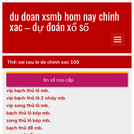
Skip
to
du doan xsmb hom nay chinh
content
xac – dự đoán xổ số
du doan xsmb hom nay chinh xac – dự đoán xổ số
Thẻ:
soi cau lo de chinh xac 100
ăn số cao cấp
vip bạch thủ lô mb.
vip bạch thủ lô 2 nháy mb.
vip song thủ lô mb.
bạch thủ lô kép mb.
song thủ lô kép mb.
bạch thủ đề mb.