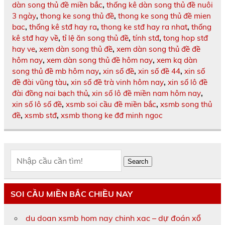
dàn song thủ đề miền bắc
,
thống kê dàn song thủ đề nuôi
3 ngày
,
thong ke song thủ đề
,
thong ke song thủ đề mien
bac
,
thống kê stđ hay ra
,
thong ke stđ hay ra nhat
,
thống
kê stđ hay về
,
tỉ lệ ăn song thủ đề
,
tính stđ
,
tong hop stđ
hay ve
,
xem dàn song thủ đề
,
xem dàn song thủ đề đề
hôm nay
,
xem dàn song thủ đề hôm nay
,
xem kq dàn
song thủ đề mb hôm nay
,
xin số đề
,
xin số đề 44
,
xin số
đề đài vũng tàu
,
xin số đề trà vinh hôm nay
,
xin số lô đề
đài đồng nai bạch thủ
,
xin số lô đề miền nam hôm nay
,
xin số lô số đề
,
xsmb soi cầu đề miền bắc
,
xsmb song thủ
đề
,
xsmb stđ
,
xsmb thong ke đđ minh ngoc
Search
SOI CẦU MIỀN BẮC CHIỀU NAY
du doan xsmb hom nay chinh xac – dự đoán xổ