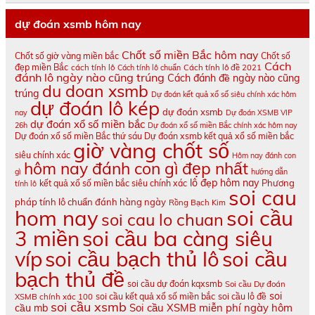
dự đoán xsmb hôm nay
Chốt số miền Bắc hôm nay
Chốt số giờ vàng miền bắc
Chốt số
Cách
đẹp miền Bắc
cách tính lô
Cách tính lô chuẩn
Cách tính lô đề 2021
đánh lô ngày nào cũng trúng
Cách đánh đề ngày nào cũng
du doan xsmb
trúng
Dự đoán kết quả xổ số siêu chính xác hôm
dự đoán lô kép
dự đoán xsmb
nay
Dự đoán XSMB VIP
dự đoán xổ số miền bắc
26h
Dự đoán xổ số miền Bắc chính xác hôm nay
Dự đoán xổ số miền Bắc thứ sáu Dự đoán xsmb kết quả xổ số miền bắc
giờ vàng chốt số
siêu chính xác
Hôm nay đánh con
hôm nay đánh con gì đẹp nhất
gì
hướng dẫn
lô đẹp hôm nay
Phương
kết quả xổ số miền bắc siêu chính xác
tính lô
soi cau
pháp tính lô chuẩn đánh hàng ngày
Rồng Bạch Kim
hom nay
soi cầu
soi cau lo chuan
3 miền
soi cầu ba càng siêu
víp
soi cầu bạch thủ lô
soi cầu
bạch thủ đề
soi cầu dự đoán kqxsmb
Soi cầu Dự đoán
soi
soi cầu kết quả xổ số miền bắc
soi cầu lô đề
XSMB chính xác 100
soi cầu xsmb
Soi cầu XSMB miễn phí ngày hôm
cầu mb