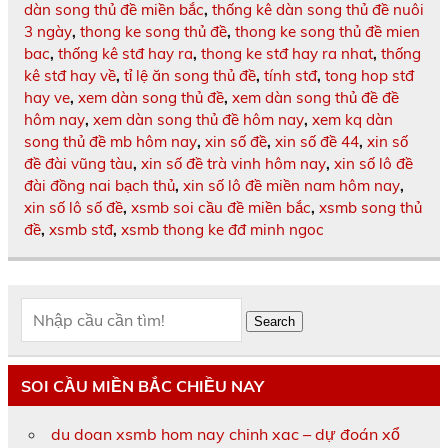
dàn song thủ đề miền bắc
,
thống kê dàn song thủ đề nuôi
3 ngày
,
thong ke song thủ đề
,
thong ke song thủ đề mien
bac
,
thống kê stđ hay ra
,
thong ke stđ hay ra nhat
,
thống
kê stđ hay về
,
tỉ lệ ăn song thủ đề
,
tính stđ
,
tong hop stđ
hay ve
,
xem dàn song thủ đề
,
xem dàn song thủ đề đề
hôm nay
,
xem dàn song thủ đề hôm nay
,
xem kq dàn
song thủ đề mb hôm nay
,
xin số đề
,
xin số đề 44
,
xin số
đề đài vũng tàu
,
xin số đề trà vinh hôm nay
,
xin số lô đề
đài đồng nai bạch thủ
,
xin số lô đề miền nam hôm nay
,
xin số lô số đề
,
xsmb soi cầu đề miền bắc
,
xsmb song thủ
đề
,
xsmb stđ
,
xsmb thong ke đđ minh ngoc
Search
SOI CẦU MIỀN BẮC CHIỀU NAY
du doan xsmb hom nay chinh xac – dự đoán xổ