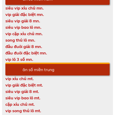
siêu vip xỉu chủ mn.
vip giải đặc biệt mn.
siêu vip giải 8 mn.
siêu vip bao lô mn.
vip cặp xỉu chủ mn.
song thủ lô mn.
đầu đuôi giải 8 mn.
đầu đuôi đặc biệt mn.
vip lô 3 số mn.
ăn số miền trung
vip xỉu chủ mt.
vip giải đặc biệt mt.
siêu vip giải 8 mt.
siêu vip bao lô mt.
cặp xỉu chủ mt.
vip song thủ lô mt.