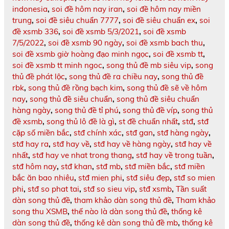
indonesia
,
soi đề hôm nay iran
,
soi đề hôm nay miền
trung
,
soi đề siêu chuẩn 7777
,
soi đề siêu chuẩn ex
,
soi
đề xsmb 336
,
soi đề xsmb 5/3/2021
,
soi đề xsmb
7/5/2022
,
soi đề xsmb 90 ngày
,
soi đề xsmb bach thu
,
soi đề xsmb giờ hoàng đạo minh ngọc
,
soi đề xsmb tt
,
soi đề xsmb tt minh ngoc
,
song thủ đề mb siêu vip
,
song
thủ đề phát lộc
,
song thủ đề ra chiều nay
,
song thủ đề
rbk
,
song thủ đề rồng bạch kim
,
song thủ đề sẽ về hôm
nay
,
song thủ đề siêu chuẩn
,
song thủ đề siêu chuẩn
hàng ngày
,
song thủ đề tỉ phú
,
song thủ đề víp
,
song thủ
đề xsmb
,
song thủ lô đề là gì
,
st đề chuẩn nhất
,
stđ
,
stđ
cặp số miền bắc
,
stđ chính xác
,
stđ gan
,
stđ hàng ngày
,
stđ hay ra
,
stđ hay về
,
stđ hay về hàng ngày
,
stđ hay về
nhất
,
stđ hay ve nhat trong thang
,
stđ hay về trong tuần
,
stđ hôm nay
,
stđ khan
,
stđ mb
,
stđ miền bắc
,
stđ miền
bắc ăn bao nhiêu
,
stđ mien phi
,
stđ siêu đẹp
,
stđ so mien
phi
,
stđ so phat tai
,
stđ so sieu vip
,
stđ xsmb
,
Tần suất
dàn song thủ đề
,
tham khảo dàn song thủ đề
,
Tham khảo
song thu XSMB
,
thế nào là dàn song thủ đề
,
thống kê
dàn song thủ đề
,
thống kê dàn song thủ đề mb
,
thống kê