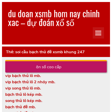
Skip
to
du doan xsmb hom nay chinh
content
xac – dự đoán xổ số
du doan xsmb hom nay chinh xac – dự đoán xổ số
Thẻ:
soi cầu bạch thủ đề xsmb khung 247
ăn số cao cấp
vip bạch thủ lô mb.
vip bạch thủ lô 2 nháy mb.
vip song thủ lô mb.
bạch thủ lô kép mb.
song thủ lô kép mb.
bạch thủ đề mb.