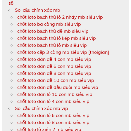
số
Soi cầu chính xác mb
chốt loto bạch thủ lô 2 nháy mb siêu vip
chốt loto ba càng mb siêu vip
chốt loto bạch thủ đề mb siêu vip
chốt loto bạch thủ lô kép mb siêu vip
chốt loto bạch thủ lô mb siêu vip
chốt loto cặp 3 càng mb siêu vip [thoigian]
chốt loto dàn đề 4 con mb siêu vip
chốt loto dàn đề 6 con mb siêu vip
chốt loto dàn đề 8 con mb siêu vip
chốt loto dàn đề 10 con mb siêu vip
chốt loto dàn đề đầu đuôi mb siêu vip
chốt loto dàn lô 10 con mb siêu vip
chốt loto dàn lô 4 con mb siêu vip
Soi cầu chính xác mb vip
chốt loto dàn lô 6 con mb siêu vip
chốt loto dàn lô 8 con mb siêu vip
chốt loto lô xiên 2 mb siêu vip