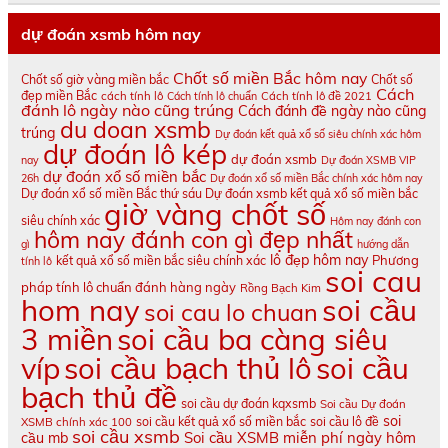
dự đoán xsmb hôm nay
Chốt số miền Bắc hôm nay
Chốt số giờ vàng miền bắc
Chốt số
Cách
đẹp miền Bắc
cách tính lô
Cách tính lô chuẩn
Cách tính lô đề 2021
đánh lô ngày nào cũng trúng
Cách đánh đề ngày nào cũng
du doan xsmb
trúng
Dự đoán kết quả xổ số siêu chính xác hôm
dự đoán lô kép
dự đoán xsmb
nay
Dự đoán XSMB VIP
dự đoán xổ số miền bắc
26h
Dự đoán xổ số miền Bắc chính xác hôm nay
Dự đoán xổ số miền Bắc thứ sáu Dự đoán xsmb kết quả xổ số miền bắc
giờ vàng chốt số
siêu chính xác
Hôm nay đánh con
hôm nay đánh con gì đẹp nhất
gì
hướng dẫn
lô đẹp hôm nay
Phương
kết quả xổ số miền bắc siêu chính xác
tính lô
soi cau
pháp tính lô chuẩn đánh hàng ngày
Rồng Bạch Kim
hom nay
soi cầu
soi cau lo chuan
3 miền
soi cầu ba càng siêu
víp
soi cầu bạch thủ lô
soi cầu
bạch thủ đề
soi cầu dự đoán kqxsmb
Soi cầu Dự đoán
soi
soi cầu kết quả xổ số miền bắc
soi cầu lô đề
XSMB chính xác 100
soi cầu xsmb
Soi cầu XSMB miễn phí ngày hôm
cầu mb