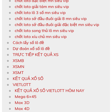
chốt loto đặc biệt mn siêu vip
chốt loto giải tám mn siêu vip
chốt loto lô 3 số mn siêu vip
chốt loto sớ đầu đuôi giải 8 mn siêu vip
chốt loto sớ đầu đuôi giải đặc biệt mn siêu vip
chốt loto song thủ lô mn siêu vip
chốt loto xíu chủ mn siêu vip
Cách lấy số lô đề
Dự đoán xổ số lô đề
TRỰC TIẾP KẾT QUẢ XS
XSMB
XSMN
XSMT
KẾT QUẢ XỔ SỐ
VIETLOTT
KẾT QUẢ XỔ SỐ VIETLOTT HÔM NAY
Mega 6×45
Max 3D
Max 4D