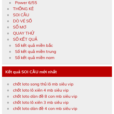
Power 6/55
THỐNG KÊ
SOI CẦU
DÒ VÉ SỐ
SỔ MƠ
QUAY THỬ
SỐ KẾT QUẢ
Số kết quả miền bắc
Số kết quả miền trung
Số kết quả miền nam
Kết quả SOI CẦU mới nhất
chốt loto song thủ lô mb siêu vip
chốt loto lô xiên 4 mb siêu vip
chốt loto dàn đề 8 con mb siêu vip
chốt loto lô xiên 3 mb siêu vip
chốt loto dàn đề 4 con mb siêu vip