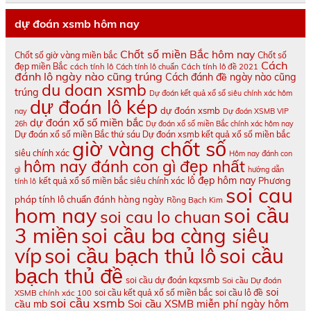
dự đoán xsmb hôm nay
Chốt số miền Bắc hôm nay
Chốt số giờ vàng miền bắc
Chốt số
Cách
đẹp miền Bắc
cách tính lô
Cách tính lô chuẩn
Cách tính lô đề 2021
đánh lô ngày nào cũng trúng
Cách đánh đề ngày nào cũng
du doan xsmb
trúng
Dự đoán kết quả xổ số siêu chính xác hôm
dự đoán lô kép
dự đoán xsmb
nay
Dự đoán XSMB VIP
dự đoán xổ số miền bắc
26h
Dự đoán xổ số miền Bắc chính xác hôm nay
Dự đoán xổ số miền Bắc thứ sáu Dự đoán xsmb kết quả xổ số miền bắc
giờ vàng chốt số
siêu chính xác
Hôm nay đánh con
hôm nay đánh con gì đẹp nhất
gì
hướng dẫn
lô đẹp hôm nay
Phương
kết quả xổ số miền bắc siêu chính xác
tính lô
soi cau
pháp tính lô chuẩn đánh hàng ngày
Rồng Bạch Kim
hom nay
soi cầu
soi cau lo chuan
3 miền
soi cầu ba càng siêu
víp
soi cầu bạch thủ lô
soi cầu
bạch thủ đề
soi cầu dự đoán kqxsmb
Soi cầu Dự đoán
soi
soi cầu kết quả xổ số miền bắc
soi cầu lô đề
XSMB chính xác 100
soi cầu xsmb
Soi cầu XSMB miễn phí ngày hôm
cầu mb