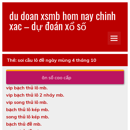
Skip
to
du doan xsmb hom nay chinh
content
xac – dự đoán xổ số
du doan xsmb hom nay chinh xac – dự đoán xổ số
Thẻ:
soi cầu lô đề ngày mùng 4 tháng 10
ăn số cao cấp
vip bạch thủ lô mb.
vip bạch thủ lô 2 nháy mb.
vip song thủ lô mb.
bạch thủ lô kép mb.
song thủ lô kép mb.
bạch thủ đề mb.