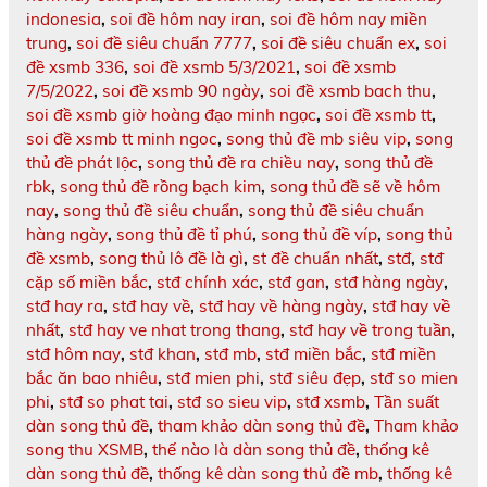
indonesia
,
soi đề hôm nay iran
,
soi đề hôm nay miền
trung
,
soi đề siêu chuẩn 7777
,
soi đề siêu chuẩn ex
,
soi
đề xsmb 336
,
soi đề xsmb 5/3/2021
,
soi đề xsmb
7/5/2022
,
soi đề xsmb 90 ngày
,
soi đề xsmb bach thu
,
soi đề xsmb giờ hoàng đạo minh ngọc
,
soi đề xsmb tt
,
soi đề xsmb tt minh ngoc
,
song thủ đề mb siêu vip
,
song
thủ đề phát lộc
,
song thủ đề ra chiều nay
,
song thủ đề
rbk
,
song thủ đề rồng bạch kim
,
song thủ đề sẽ về hôm
nay
,
song thủ đề siêu chuẩn
,
song thủ đề siêu chuẩn
hàng ngày
,
song thủ đề tỉ phú
,
song thủ đề víp
,
song thủ
đề xsmb
,
song thủ lô đề là gì
,
st đề chuẩn nhất
,
stđ
,
stđ
cặp số miền bắc
,
stđ chính xác
,
stđ gan
,
stđ hàng ngày
,
stđ hay ra
,
stđ hay về
,
stđ hay về hàng ngày
,
stđ hay về
nhất
,
stđ hay ve nhat trong thang
,
stđ hay về trong tuần
,
stđ hôm nay
,
stđ khan
,
stđ mb
,
stđ miền bắc
,
stđ miền
bắc ăn bao nhiêu
,
stđ mien phi
,
stđ siêu đẹp
,
stđ so mien
phi
,
stđ so phat tai
,
stđ so sieu vip
,
stđ xsmb
,
Tần suất
dàn song thủ đề
,
tham khảo dàn song thủ đề
,
Tham khảo
song thu XSMB
,
thế nào là dàn song thủ đề
,
thống kê
dàn song thủ đề
,
thống kê dàn song thủ đề mb
,
thống kê