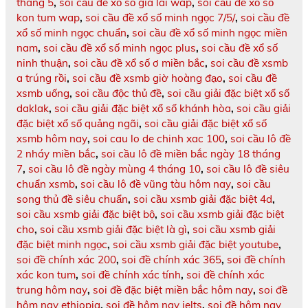
tháng 5
,
soi cầu đề xổ số gia lai wap
,
soi cầu đề xổ số
kon tum wap
,
soi cầu đề xổ số minh ngọc 7/5/
,
soi cầu đề
xổ số minh ngọc chuẩn
,
soi cầu đề xổ số minh ngọc miền
nam
,
soi cầu đề xổ số minh ngọc plus
,
soi cầu đề xổ số
ninh thuận
,
soi cầu đề xổ số ơ miền bắc
,
soi cầu đề xsmb
a trúng rồi
,
soi cầu đề xsmb giờ hoàng đạo
,
soi cầu đề
xsmb uống
,
soi cầu độc thủ đề
,
soi cầu giải đặc biệt xổ số
daklak
,
soi cầu giải đặc biệt xổ số khánh hòa
,
soi cầu giải
đặc biệt xổ số quảng ngãi
,
soi cầu giải đặc biệt xổ số
xsmb hôm nay
,
soi cau lo de chinh xac 100
,
soi cầu lô đề
2 nháy miền bắc
,
soi cầu lô đề miền bắc ngày 18 tháng
7
,
soi cầu lô đề ngày mùng 4 tháng 10
,
soi cầu lô đề siêu
chuẩn xsmb
,
soi cầu lô đề vũng tàu hôm nay
,
soi cầu
song thủ đề siêu chuẩn
,
soi cầu xsmb giải đặc biệt 4d
,
soi cầu xsmb giải đặc biệt bộ
,
soi cầu xsmb giải đặc biệt
cho
,
soi cầu xsmb giải đặc biệt là gì
,
soi cầu xsmb giải
đặc biệt minh ngọc
,
soi cầu xsmb giải đặc biệt youtube
,
soi đề chính xác 200
,
soi đề chính xác 365
,
soi đề chính
xác kon tum
,
soi đề chính xác tính
,
soi đề chính xác
trung hôm nay
,
soi đề đặc biệt miền bắc hôm nay
,
soi đề
hôm nay ethiopia
,
soi đề hôm nay ielts
,
soi đề hôm nay