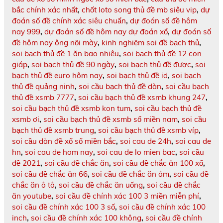
bắc chính xác nhất
,
chốt loto song thủ đề mb siêu vip
,
dự
đoán số đề chính xác siêu chuẩn
,
dự đoán số đề hôm
nay 999
,
dự đoán số đề hôm nay dự đoán xổ
,
dự đoán số
đề hôm nay ông nội mày
,
kinh nghiệm soi đề bạch thủ
,
soi bạch thủ đề 1 ăn bao nhiêu
,
soi bạch thủ đề 12 con
giáp
,
soi bạch thủ đề 90 ngày
,
soi bạch thủ đề được
,
soi
bạch thủ đề euro hôm nay
,
soi bạch thủ đề id
,
soi bạch
thủ đề quảng ninh
,
soi cầu bạch thủ đề dàn
,
soi cầu bạch
thủ đề xsmb 7777
,
soi cầu bạch thủ đề xsmb khung 247
,
soi cầu bạch thủ đề xsmb kon tum
,
soi cầu bạch thủ đề
xsmb ơi
,
soi cầu bạch thủ đề xsmb số miền nam
,
soi cầu
bạch thủ đề xsmb trung
,
soi cầu bạch thủ đề xsmb víp
,
soi cầu dàn đề xổ số miền bắc
,
soi cau de 24h
,
soi cau de
hn
,
soi cau de hom nay
,
soi cau de lo mien bac
,
soi cầu
đề 2021
,
soi cầu đề chắc ăn
,
soi cầu đề chắc ăn 100 xổ
,
soi cầu đề chắc ăn 66
,
soi cầu đề chắc ăn âm
,
soi cầu đề
chắc ăn ô tô
,
soi cầu đề chắc ăn uống
,
soi cầu đề chắc
ăn youtube
,
soi cầu đề chính xác 100 3 miền miễn phí
,
soi cầu đề chính xác 100 3 số
,
soi cầu đề chính xác 100
inch
,
soi cầu đề chính xác 100 không
,
soi cầu đề chính