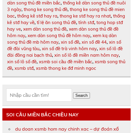
dàn song thủ đề miền bắc
,
thống kê dàn song thủ đề nuôi
3 ngày
,
thong ke song thủ đề
,
thong ke song thủ đề mien
bac
,
thống kê stđ hay ra
,
thong ke stđ hay ra nhat
,
thống
kê stđ hay về
,
tỉ lệ ăn song thủ đề
,
tính stđ
,
tong hop stđ
hay ve
,
xem dàn song thủ đề
,
xem dàn song thủ đề đề
hôm nay
,
xem dàn song thủ đề hôm nay
,
xem kq dàn
song thủ đề mb hôm nay
,
xin số đề
,
xin số đề 44
,
xin số
đề đài vũng tàu
,
xin số đề trà vinh hôm nay
,
xin số lô đề
đài đồng nai bạch thủ
,
xin số lô đề miền nam hôm nay
,
xin số lô số đề
,
xsmb soi cầu đề miền bắc
,
xsmb song thủ
đề
,
xsmb stđ
,
xsmb thong ke đđ minh ngoc
Search
SOI CẦU MIỀN BẮC CHIỀU NAY
du doan xsmb hom nay chinh xac – dự đoán xổ