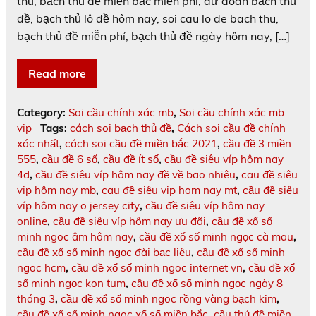
thủ, bạch thủ đề miền bắc miễn phí, dự đoán bạch thủ
đề, bạch thủ lô đề hôm nay, soi cau lo de bach thu,
bạch thủ đề miễn phí, bạch thủ đề ngày hôm nay, […]
Read more
Category:
Soi cầu chính xác mb
,
Soi cầu chính xác mb
vip
Tags:
cách soi bạch thủ đề
,
Cách soi cầu đề chính
xác nhất
,
cách soi cầu đề miền bắc 2021
,
cầu đề 3 miền
555
,
cầu đề 6 số
,
cầu đề ít số
,
cầu đề siêu víp hôm nay
4d
,
cầu đề siêu víp hôm nay đề về bao nhiêu
,
cau đề siêu
vip hôm nay mb
,
cau đề siêu vip hom nay mt
,
cầu đề siêu
víp hôm nay o jersey city
,
cầu đề siêu víp hôm nay
online
,
cầu đề siêu víp hôm nay ưu đãi
,
cầu đề xổ số
minh ngoc âm hôm nay
,
cầu đề xổ số minh ngọc cà mau
,
cầu đề xổ số minh ngọc đài bạc liêu
,
cầu đề xổ số minh
ngoc hcm
,
cầu đề xổ số minh ngoc internet vn
,
cầu đề xổ
số minh ngọc kon tum
,
cầu đề xổ số minh ngọc ngày 8
tháng 3
,
cầu đề xổ số minh ngoc rồng vàng bạch kim
,
cầu đề xổ số minh ngoc xổ số miền bắc
,
cầu thủ đề miền