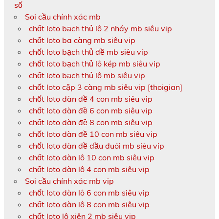
số
Soi cầu chính xác mb
chốt loto bạch thủ lô 2 nháy mb siêu vip
chốt loto ba càng mb siêu vip
chốt loto bạch thủ đề mb siêu vip
chốt loto bạch thủ lô kép mb siêu vip
chốt loto bạch thủ lô mb siêu vip
chốt loto cặp 3 càng mb siêu vip [thoigian]
chốt loto dàn đề 4 con mb siêu vip
chốt loto dàn đề 6 con mb siêu vip
chốt loto dàn đề 8 con mb siêu vip
chốt loto dàn đề 10 con mb siêu vip
chốt loto dàn đề đầu đuôi mb siêu vip
chốt loto dàn lô 10 con mb siêu vip
chốt loto dàn lô 4 con mb siêu vip
Soi cầu chính xác mb vip
chốt loto dàn lô 6 con mb siêu vip
chốt loto dàn lô 8 con mb siêu vip
chốt loto lô xiên 2 mb siêu vip