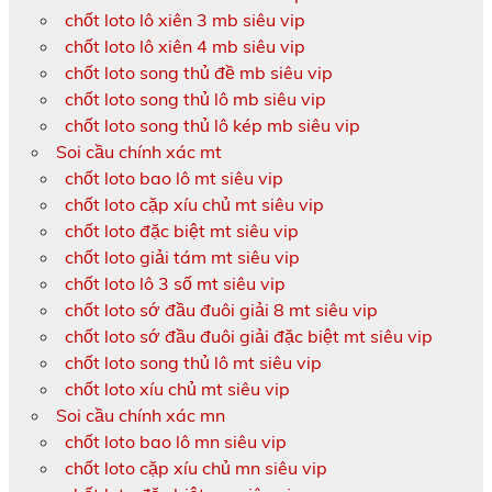
chốt loto lô xiên 3 mb siêu vip
chốt loto lô xiên 4 mb siêu vip
chốt loto song thủ đề mb siêu vip
chốt loto song thủ lô mb siêu vip
chốt loto song thủ lô kép mb siêu vip
Soi cầu chính xác mt
chốt loto bao lô mt siêu vip
chốt loto cặp xíu chủ mt siêu vip
chốt loto đặc biệt mt siêu vip
chốt loto giải tám mt siêu vip
chốt loto lô 3 số mt siêu vip
chốt loto sớ đầu đuôi giải 8 mt siêu vip
chốt loto sớ đầu đuôi giải đặc biệt mt siêu vip
chốt loto song thủ lô mt siêu vip
chốt loto xíu chủ mt siêu vip
Soi cầu chính xác mn
chốt loto bao lô mn siêu vip
chốt loto cặp xíu chủ mn siêu vip