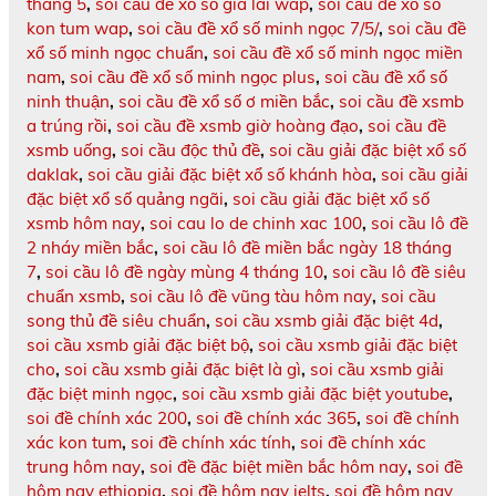
tháng 5
,
soi cầu đề xổ số gia lai wap
,
soi cầu đề xổ số
kon tum wap
,
soi cầu đề xổ số minh ngọc 7/5/
,
soi cầu đề
xổ số minh ngọc chuẩn
,
soi cầu đề xổ số minh ngọc miền
nam
,
soi cầu đề xổ số minh ngọc plus
,
soi cầu đề xổ số
ninh thuận
,
soi cầu đề xổ số ơ miền bắc
,
soi cầu đề xsmb
a trúng rồi
,
soi cầu đề xsmb giờ hoàng đạo
,
soi cầu đề
xsmb uống
,
soi cầu độc thủ đề
,
soi cầu giải đặc biệt xổ số
daklak
,
soi cầu giải đặc biệt xổ số khánh hòa
,
soi cầu giải
đặc biệt xổ số quảng ngãi
,
soi cầu giải đặc biệt xổ số
xsmb hôm nay
,
soi cau lo de chinh xac 100
,
soi cầu lô đề
2 nháy miền bắc
,
soi cầu lô đề miền bắc ngày 18 tháng
7
,
soi cầu lô đề ngày mùng 4 tháng 10
,
soi cầu lô đề siêu
chuẩn xsmb
,
soi cầu lô đề vũng tàu hôm nay
,
soi cầu
song thủ đề siêu chuẩn
,
soi cầu xsmb giải đặc biệt 4d
,
soi cầu xsmb giải đặc biệt bộ
,
soi cầu xsmb giải đặc biệt
cho
,
soi cầu xsmb giải đặc biệt là gì
,
soi cầu xsmb giải
đặc biệt minh ngọc
,
soi cầu xsmb giải đặc biệt youtube
,
soi đề chính xác 200
,
soi đề chính xác 365
,
soi đề chính
xác kon tum
,
soi đề chính xác tính
,
soi đề chính xác
trung hôm nay
,
soi đề đặc biệt miền bắc hôm nay
,
soi đề
hôm nay ethiopia
,
soi đề hôm nay ielts
,
soi đề hôm nay