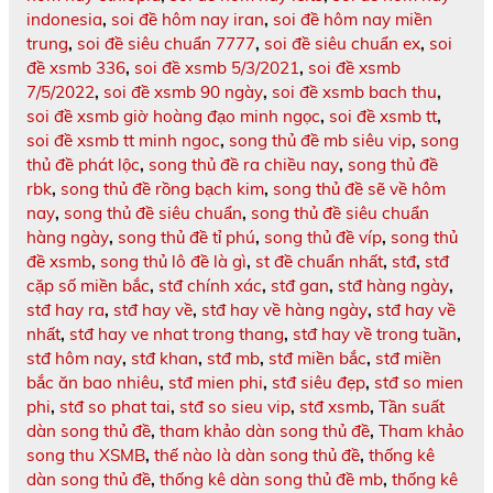
indonesia
,
soi đề hôm nay iran
,
soi đề hôm nay miền
trung
,
soi đề siêu chuẩn 7777
,
soi đề siêu chuẩn ex
,
soi
đề xsmb 336
,
soi đề xsmb 5/3/2021
,
soi đề xsmb
7/5/2022
,
soi đề xsmb 90 ngày
,
soi đề xsmb bach thu
,
soi đề xsmb giờ hoàng đạo minh ngọc
,
soi đề xsmb tt
,
soi đề xsmb tt minh ngoc
,
song thủ đề mb siêu vip
,
song
thủ đề phát lộc
,
song thủ đề ra chiều nay
,
song thủ đề
rbk
,
song thủ đề rồng bạch kim
,
song thủ đề sẽ về hôm
nay
,
song thủ đề siêu chuẩn
,
song thủ đề siêu chuẩn
hàng ngày
,
song thủ đề tỉ phú
,
song thủ đề víp
,
song thủ
đề xsmb
,
song thủ lô đề là gì
,
st đề chuẩn nhất
,
stđ
,
stđ
cặp số miền bắc
,
stđ chính xác
,
stđ gan
,
stđ hàng ngày
,
stđ hay ra
,
stđ hay về
,
stđ hay về hàng ngày
,
stđ hay về
nhất
,
stđ hay ve nhat trong thang
,
stđ hay về trong tuần
,
stđ hôm nay
,
stđ khan
,
stđ mb
,
stđ miền bắc
,
stđ miền
bắc ăn bao nhiêu
,
stđ mien phi
,
stđ siêu đẹp
,
stđ so mien
phi
,
stđ so phat tai
,
stđ so sieu vip
,
stđ xsmb
,
Tần suất
dàn song thủ đề
,
tham khảo dàn song thủ đề
,
Tham khảo
song thu XSMB
,
thế nào là dàn song thủ đề
,
thống kê
dàn song thủ đề
,
thống kê dàn song thủ đề mb
,
thống kê