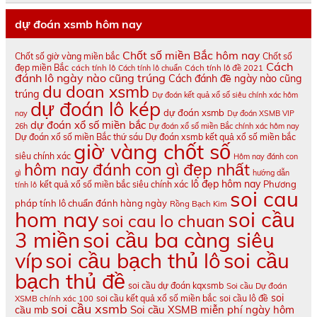
dự đoán xsmb hôm nay
Chốt số miền Bắc hôm nay
Chốt số giờ vàng miền bắc
Chốt số
Cách
đẹp miền Bắc
cách tính lô
Cách tính lô chuẩn
Cách tính lô đề 2021
đánh lô ngày nào cũng trúng
Cách đánh đề ngày nào cũng
du doan xsmb
trúng
Dự đoán kết quả xổ số siêu chính xác hôm
dự đoán lô kép
dự đoán xsmb
nay
Dự đoán XSMB VIP
dự đoán xổ số miền bắc
26h
Dự đoán xổ số miền Bắc chính xác hôm nay
Dự đoán xổ số miền Bắc thứ sáu Dự đoán xsmb kết quả xổ số miền bắc
giờ vàng chốt số
siêu chính xác
Hôm nay đánh con
hôm nay đánh con gì đẹp nhất
gì
hướng dẫn
lô đẹp hôm nay
Phương
kết quả xổ số miền bắc siêu chính xác
tính lô
soi cau
pháp tính lô chuẩn đánh hàng ngày
Rồng Bạch Kim
hom nay
soi cầu
soi cau lo chuan
3 miền
soi cầu ba càng siêu
víp
soi cầu bạch thủ lô
soi cầu
bạch thủ đề
soi cầu dự đoán kqxsmb
Soi cầu Dự đoán
soi
soi cầu kết quả xổ số miền bắc
soi cầu lô đề
XSMB chính xác 100
soi cầu xsmb
Soi cầu XSMB miễn phí ngày hôm
cầu mb