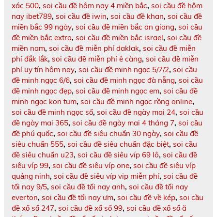
xác 500
,
soi cầu đề hôm nay 4 miền bắc
,
soi cầu đề hôm
nay ibet789
,
soi cầu đề iwin
,
soi cầu đề khan
,
soi cầu đề
miền bắc 99 ngày
,
soi cầu đề miền bắc an giang
,
soi cầu
đề miền bắc extra
,
soi cầu đề miền bắc israel
,
soi cầu đề
miền nam
,
soi cầu đề miễn phí daklak
,
soi cầu đề miễn
phí đắk lắk
,
soi cầu đề miễn phí ê càng
,
soi cầu đề miễn
phí uy tín hôm nay
,
soi cầu đề minh ngọc 5/7/2
,
soi cầu
đề minh ngọc 6/6
,
soi cầu đề minh ngọc đà nẵng
,
soi cầu
đề minh ngọc đẹp
,
soi cầu đề minh ngọc em
,
soi cầu đề
minh ngọc kon tum
,
soi cầu đề minh ngọc rồng online
,
soi cầu đề minh ngọc số
,
soi cầu đề ngày mai 24
,
soi cầu
đề ngày mai 365
,
soi cầu đề ngày mai 4 tháng 7
,
soi cầu
đề phú quốc
,
soi cầu đề siêu chuẩn 30 ngày
,
soi cầu đề
siêu chuẩn 555
,
soi cầu đề siêu chuẩn đặc biệt
,
soi cầu
đề siêu chuẩn u23
,
soi cầu đề siêu víp 69 lô
,
soi cầu đề
siêu víp 99
,
soi cầu đề siêu víp one
,
soi cầu đề siêu víp
quảng ninh
,
soi cầu đề siêu víp vip miễn phí
,
soi cầu đề
tối nay 9/5
,
soi cầu đề tối nay anh
,
soi cầu đề tối nay
everton
,
soi cầu đề tối nay ưm
,
soi cầu đề về kép
,
soi cầu
đề xổ số 247
,
soi cầu đề xổ số 99
,
soi cầu đề xổ số ă