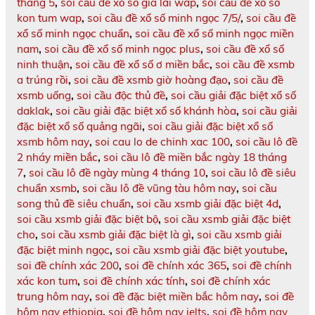
tháng 5
,
soi cầu đề xổ số gia lai wap
,
soi cầu đề xổ số
kon tum wap
,
soi cầu đề xổ số minh ngọc 7/5/
,
soi cầu đề
xổ số minh ngọc chuẩn
,
soi cầu đề xổ số minh ngọc miền
nam
,
soi cầu đề xổ số minh ngọc plus
,
soi cầu đề xổ số
ninh thuận
,
soi cầu đề xổ số ơ miền bắc
,
soi cầu đề xsmb
a trúng rồi
,
soi cầu đề xsmb giờ hoàng đạo
,
soi cầu đề
xsmb uống
,
soi cầu độc thủ đề
,
soi cầu giải đặc biệt xổ số
daklak
,
soi cầu giải đặc biệt xổ số khánh hòa
,
soi cầu giải
đặc biệt xổ số quảng ngãi
,
soi cầu giải đặc biệt xổ số
xsmb hôm nay
,
soi cau lo de chinh xac 100
,
soi cầu lô đề
2 nháy miền bắc
,
soi cầu lô đề miền bắc ngày 18 tháng
7
,
soi cầu lô đề ngày mùng 4 tháng 10
,
soi cầu lô đề siêu
chuẩn xsmb
,
soi cầu lô đề vũng tàu hôm nay
,
soi cầu
song thủ đề siêu chuẩn
,
soi cầu xsmb giải đặc biệt 4d
,
soi cầu xsmb giải đặc biệt bộ
,
soi cầu xsmb giải đặc biệt
cho
,
soi cầu xsmb giải đặc biệt là gì
,
soi cầu xsmb giải
đặc biệt minh ngọc
,
soi cầu xsmb giải đặc biệt youtube
,
soi đề chính xác 200
,
soi đề chính xác 365
,
soi đề chính
xác kon tum
,
soi đề chính xác tính
,
soi đề chính xác
trung hôm nay
,
soi đề đặc biệt miền bắc hôm nay
,
soi đề
hôm nay ethiopia
,
soi đề hôm nay ielts
,
soi đề hôm nay