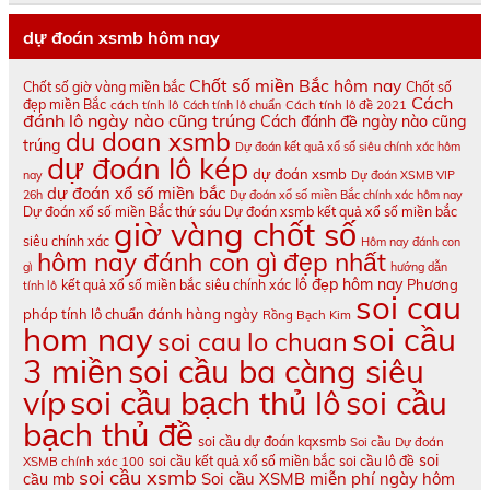
dự đoán xsmb hôm nay
Chốt số miền Bắc hôm nay
Chốt số giờ vàng miền bắc
Chốt số
Cách
đẹp miền Bắc
cách tính lô
Cách tính lô chuẩn
Cách tính lô đề 2021
đánh lô ngày nào cũng trúng
Cách đánh đề ngày nào cũng
du doan xsmb
trúng
Dự đoán kết quả xổ số siêu chính xác hôm
dự đoán lô kép
dự đoán xsmb
nay
Dự đoán XSMB VIP
dự đoán xổ số miền bắc
26h
Dự đoán xổ số miền Bắc chính xác hôm nay
Dự đoán xổ số miền Bắc thứ sáu Dự đoán xsmb kết quả xổ số miền bắc
giờ vàng chốt số
siêu chính xác
Hôm nay đánh con
hôm nay đánh con gì đẹp nhất
gì
hướng dẫn
lô đẹp hôm nay
Phương
kết quả xổ số miền bắc siêu chính xác
tính lô
soi cau
pháp tính lô chuẩn đánh hàng ngày
Rồng Bạch Kim
hom nay
soi cầu
soi cau lo chuan
3 miền
soi cầu ba càng siêu
víp
soi cầu bạch thủ lô
soi cầu
bạch thủ đề
soi cầu dự đoán kqxsmb
Soi cầu Dự đoán
soi
soi cầu kết quả xổ số miền bắc
soi cầu lô đề
XSMB chính xác 100
soi cầu xsmb
Soi cầu XSMB miễn phí ngày hôm
cầu mb