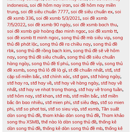
indonesia
,
soi đề hôm nay iran
,
soi đề hôm nay miền
trung
,
soi đề siêu chuẩn 7777
,
soi đề siêu chuẩn ex
,
soi
đề xsmb 336
,
soi đề xsmb 5/3/2021
,
soi đề xsmb
7/5/2022
,
soi đề xsmb 90 ngày
,
soi đề xsmb bach thu
,
soi đề xsmb giờ hoàng đạo minh ngọc
,
soi đề xsmb tt
,
soi đề xsmb tt minh ngoc
,
song thủ đề mb siêu vip
,
song
thủ đề phát lộc
,
song thủ đề ra chiều nay
,
song thủ đề
rbk
,
song thủ đề rồng bạch kim
,
song thủ đề sẽ về hôm
nay
,
song thủ đề siêu chuẩn
,
song thủ đề siêu chuẩn
hàng ngày
,
song thủ đề tỉ phú
,
song thủ đề víp
,
song thủ
đề xsmb
,
song thủ lô đề là gì
,
st đề chuẩn nhất
,
stđ
,
stđ
cặp số miền bắc
,
stđ chính xác
,
stđ gan
,
stđ hàng ngày
,
stđ hay ra
,
stđ hay về
,
stđ hay về hàng ngày
,
stđ hay về
nhất
,
stđ hay ve nhat trong thang
,
stđ hay về trong tuần
,
stđ hôm nay
,
stđ khan
,
stđ mb
,
stđ miền bắc
,
stđ miền
bắc ăn bao nhiêu
,
stđ mien phi
,
stđ siêu đẹp
,
stđ so mien
phi
,
stđ so phat tai
,
stđ so sieu vip
,
stđ xsmb
,
Tần suất
dàn song thủ đề
,
tham khảo dàn song thủ đề
,
Tham khảo
song thu XSMB
,
thế nào là dàn song thủ đề
,
thống kê
dàn song thủ đề
,
thống kê dàn song thủ đề mb
,
thống kê