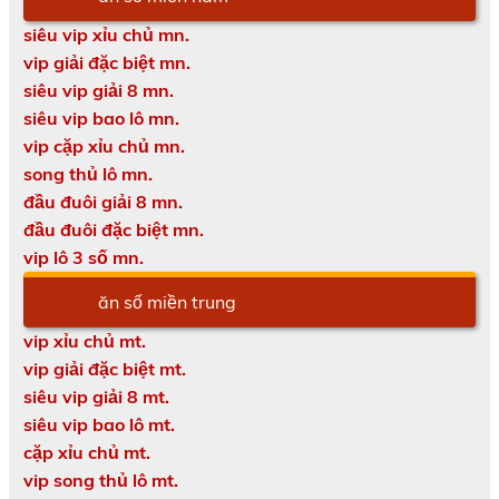
siêu vip xỉu chủ mn.
vip giải đặc biệt mn.
siêu vip giải 8 mn.
siêu vip bao lô mn.
vip cặp xỉu chủ mn.
song thủ lô mn.
đầu đuôi giải 8 mn.
đầu đuôi đặc biệt mn.
vip lô 3 số mn.
ăn số miền trung
vip xỉu chủ mt.
vip giải đặc biệt mt.
siêu vip giải 8 mt.
siêu vip bao lô mt.
cặp xỉu chủ mt.
vip song thủ lô mt.