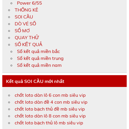
Power 6/55
THỐNG KÊ
SOI CẦU
DÒ VÉ SỐ
SỔ MƠ
QUAY THỬ
SỐ KẾT QUẢ
Số kết quả miền bắc
Số kết quả miền trung
Số kết quả miền nam
Kết quả SOI CẦU mới nhất
chốt loto dàn lô 6 con mb siêu vip
chốt loto dàn đề 4 con mb siêu vip
chốt loto bạch thủ đề mb siêu vip
chốt loto dàn lô 8 con mb siêu vip
chốt loto bạch thủ lô mb siêu vip