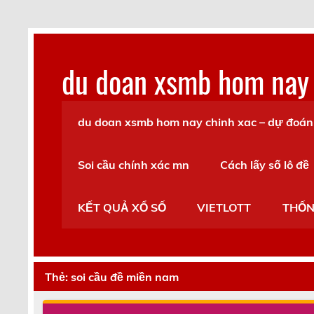
Skip
to
content
du doan xsmb hom nay 
du doan xsmb hom nay chinh xac – dự đoán xổ 
du doan xsmb hom nay chinh xac – dự đoán
Soi cầu chính xác mn
Cách lấy số lô đề
KẾT QUẢ XỔ SỐ
VIETLOTT
THỐN
Thẻ:
soi cầu đề miền nam