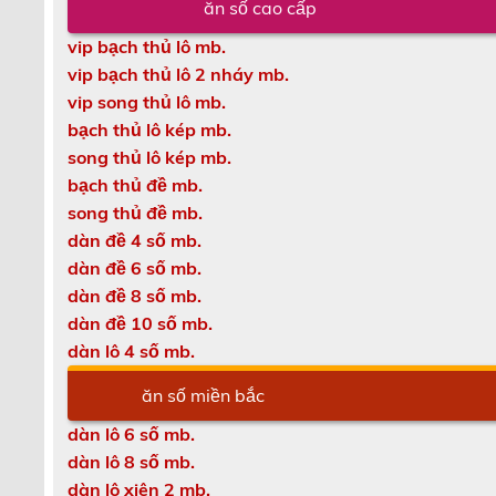
ăn số cao cấp
vip bạch thủ lô mb.
vip bạch thủ lô 2 nháy mb.
vip song thủ lô mb.
bạch thủ lô kép mb.
song thủ lô kép mb.
bạch thủ đề mb.
song thủ đề mb.
dàn đề 4 số mb.
dàn đề 6 số mb.
dàn đề 8 số mb.
dàn đề 10 số mb.
dàn lô 4 số mb.
ăn số miền bắc
dàn lô 6 số mb.
dàn lô 8 số mb.
dàn lô xiên 2 mb.