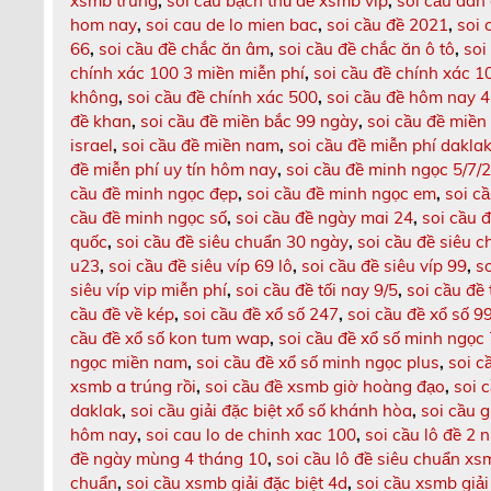
xsmb trung
,
soi cầu bạch thủ đề xsmb víp
,
soi cầu dàn
hom nay
,
soi cau de lo mien bac
,
soi cầu đề 2021
,
soi 
66
,
soi cầu đề chắc ăn âm
,
soi cầu đề chắc ăn ô tô
,
soi
chính xác 100 3 miền miễn phí
,
soi cầu đề chính xác 1
không
,
soi cầu đề chính xác 500
,
soi cầu đề hôm nay 4
đề khan
,
soi cầu đề miền bắc 99 ngày
,
soi cầu đề miền
israel
,
soi cầu đề miền nam
,
soi cầu đề miễn phí dakla
đề miễn phí uy tín hôm nay
,
soi cầu đề minh ngọc 5/7/
cầu đề minh ngọc đẹp
,
soi cầu đề minh ngọc em
,
soi c
cầu đề minh ngọc số
,
soi cầu đề ngày mai 24
,
soi cầu 
quốc
,
soi cầu đề siêu chuẩn 30 ngày
,
soi cầu đề siêu 
u23
,
soi cầu đề siêu víp 69 lô
,
soi cầu đề siêu víp 99
,
s
siêu víp vip miễn phí
,
soi cầu đề tối nay 9/5
,
soi cầu đề 
cầu đề về kép
,
soi cầu đề xổ số 247
,
soi cầu đề xổ số 9
cầu đề xổ số kon tum wap
,
soi cầu đề xổ số minh ngọc 
ngọc miền nam
,
soi cầu đề xổ số minh ngọc plus
,
soi c
xsmb a trúng rồi
,
soi cầu đề xsmb giờ hoàng đạo
,
soi 
daklak
,
soi cầu giải đặc biệt xổ số khánh hòa
,
soi cầu g
hôm nay
,
soi cau lo de chinh xac 100
,
soi cầu lô đề 2 
đề ngày mùng 4 tháng 10
,
soi cầu lô đề siêu chuẩn xs
chuẩn
,
soi cầu xsmb giải đặc biệt 4d
,
soi cầu xsmb giải