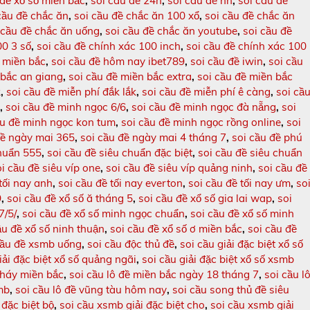
 đề xổ số miền bắc
,
soi cau de 24h
,
soi cau de hn
,
soi cau de
cầu đề chắc ăn
,
soi cầu đề chắc ăn 100 xổ
,
soi cầu đề chắc ăn
 cầu đề chắc ăn uống
,
soi cầu đề chắc ăn youtube
,
soi cầu đề
00 3 số
,
soi cầu đề chính xác 100 inch
,
soi cầu đề chính xác 100
 miền bắc
,
soi cầu đề hôm nay ibet789
,
soi cầu đề iwin
,
soi cầu
 bắc an giang
,
soi cầu đề miền bắc extra
,
soi cầu đề miền bắc
k
,
soi cầu đề miễn phí đắk lắk
,
soi cầu đề miễn phí ê càng
,
soi cầ
2
,
soi cầu đề minh ngọc 6/6
,
soi cầu đề minh ngọc đà nẵng
,
soi
ầu đề minh ngọc kon tum
,
soi cầu đề minh ngọc rồng online
,
soi
đề ngày mai 365
,
soi cầu đề ngày mai 4 tháng 7
,
soi cầu đề phú
chuẩn 555
,
soi cầu đề siêu chuẩn đặc biệt
,
soi cầu đề siêu chuẩn
oi cầu đề siêu víp one
,
soi cầu đề siêu víp quảng ninh
,
soi cầu đề
tối nay anh
,
soi cầu đề tối nay everton
,
soi cầu đề tối nay ưm
,
so
9
,
soi cầu đề xổ số ă tháng 5
,
soi cầu đề xổ số gia lai wap
,
soi
7/5/
,
soi cầu đề xổ số minh ngọc chuẩn
,
soi cầu đề xổ số minh
ầu đề xổ số ninh thuận
,
soi cầu đề xổ số ơ miền bắc
,
soi cầu đề
cầu đề xsmb uống
,
soi cầu độc thủ đề
,
soi cầu giải đặc biệt xổ số
iải đặc biệt xổ số quảng ngãi
,
soi cầu giải đặc biệt xổ số xsmb
nháy miền bắc
,
soi cầu lô đề miền bắc ngày 18 tháng 7
,
soi cầu l
mb
,
soi cầu lô đề vũng tàu hôm nay
,
soi cầu song thủ đề siêu
 đặc biệt bộ
,
soi cầu xsmb giải đặc biệt cho
,
soi cầu xsmb giải