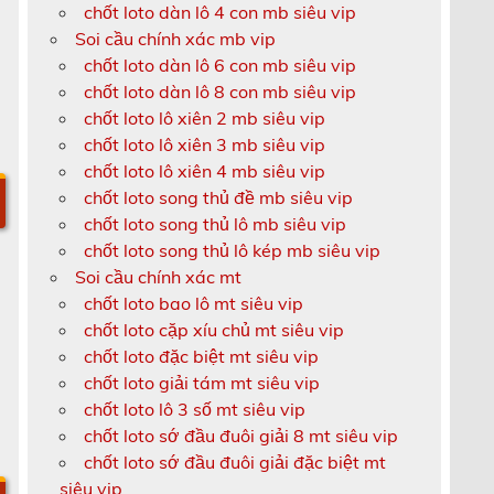
chốt loto dàn lô 4 con mb siêu vip
Soi cầu chính xác mb vip
chốt loto dàn lô 6 con mb siêu vip
chốt loto dàn lô 8 con mb siêu vip
chốt loto lô xiên 2 mb siêu vip
chốt loto lô xiên 3 mb siêu vip
chốt loto lô xiên 4 mb siêu vip
chốt loto song thủ đề mb siêu vip
chốt loto song thủ lô mb siêu vip
chốt loto song thủ lô kép mb siêu vip
Soi cầu chính xác mt
chốt loto bao lô mt siêu vip
chốt loto cặp xíu chủ mt siêu vip
chốt loto đặc biệt mt siêu vip
chốt loto giải tám mt siêu vip
chốt loto lô 3 số mt siêu vip
chốt loto sớ đầu đuôi giải 8 mt siêu vip
chốt loto sớ đầu đuôi giải đặc biệt mt
siêu vip