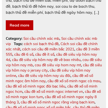
thủ, bạch thủ đề miền bắc miễn phí, dự đoán bạch thủ
đề, bạch thủ lô đề hôm nay, soi cau lo de bach thu,
bạch thủ đề miễn phí, bạch thủ đề ngày hôm nay, […]
Read more
Category:
Soi cầu chính xác mb
,
Soi cầu chính xác mb
vip
Tags:
cách soi bạch thủ đề
,
Cách soi cầu đề chính
xác nhất
,
cách soi cầu đề miền bắc 2021
,
cầu đề 3 miền
555
,
cầu đề 6 số
,
cầu đề ít số
,
cầu đề siêu víp hôm nay
4d
,
cầu đề siêu víp hôm nay đề về bao nhiêu
,
cau đề siêu
vip hôm nay mb
,
cau đề siêu vip hom nay mt
,
cầu đề siêu
víp hôm nay o jersey city
,
cầu đề siêu víp hôm nay
online
,
cầu đề siêu víp hôm nay ưu đãi
,
cầu đề xổ số
minh ngoc âm hôm nay
,
cầu đề xổ số minh ngọc cà mau
,
cầu đề xổ số minh ngọc đài bạc liêu
,
cầu đề xổ số minh
ngoc hcm
,
cầu đề xổ số minh ngoc internet vn
,
cầu đề xổ
số minh ngọc kon tum
,
cầu đề xổ số minh ngọc ngày 8
tháng 3
,
cầu đề xổ số minh ngoc rồng vàng bạch kim
,
cầu đề xổ số minh ngoc xổ số miền bắc
,
cầu thủ đề miền