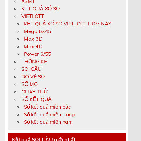
XSMT
KẾT QUẢ XỔ SỐ
VIETLOTT
KẾT QUẢ XỔ SỐ VIETLOTT HÔM NAY
Mega 6×45
Max 3D
Max 4D
Power 6/55
THỐNG KÊ
SOI CẦU
DÒ VÉ SỐ
SỔ MƠ
QUAY THỬ
SỐ KẾT QUẢ
Số kết quả miền bắc
Số kết quả miền trung
Số kết quả miền nam
Kết quả SOI CẦU mới nhất