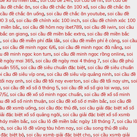
 đề xổ số miền bắc
,
soi cau de 24h
,
soi cau de hn
,
soi cau de
cầu đề chắc ăn
,
soi cầu đề chắc ăn 100 xổ
,
soi cầu đề chắc ăn
 cầu đề chắc ăn uống
,
soi cầu đề chắc ăn youtube
,
soi cầu đề
00 3 số
,
soi cầu đề chính xác 100 inch
,
soi cầu đề chính xác 100
 miền bắc
,
soi cầu đề hôm nay ibet789
,
soi cầu đề iwin
,
soi cầu
 bắc an giang
,
soi cầu đề miền bắc extra
,
soi cầu đề miền bắc
k
,
soi cầu đề miễn phí đắk lắk
,
soi cầu đề miễn phí ê càng
,
soi cầ
2
,
soi cầu đề minh ngọc 6/6
,
soi cầu đề minh ngọc đà nẵng
,
soi
ầu đề minh ngọc kon tum
,
soi cầu đề minh ngọc rồng online
,
soi
đề ngày mai 365
,
soi cầu đề ngày mai 4 tháng 7
,
soi cầu đề phú
chuẩn 555
,
soi cầu đề siêu chuẩn đặc biệt
,
soi cầu đề siêu chuẩn
oi cầu đề siêu víp one
,
soi cầu đề siêu víp quảng ninh
,
soi cầu đề
tối nay anh
,
soi cầu đề tối nay everton
,
soi cầu đề tối nay ưm
,
so
9
,
soi cầu đề xổ số ă tháng 5
,
soi cầu đề xổ số gia lai wap
,
soi
7/5/
,
soi cầu đề xổ số minh ngọc chuẩn
,
soi cầu đề xổ số minh
ầu đề xổ số ninh thuận
,
soi cầu đề xổ số ơ miền bắc
,
soi cầu đề
cầu đề xsmb uống
,
soi cầu độc thủ đề
,
soi cầu giải đặc biệt xổ số
iải đặc biệt xổ số quảng ngãi
,
soi cầu giải đặc biệt xổ số xsmb
nháy miền bắc
,
soi cầu lô đề miền bắc ngày 18 tháng 7
,
soi cầu l
mb
,
soi cầu lô đề vũng tàu hôm nay
,
soi cầu song thủ đề siêu
 đặc biệt bộ
,
soi cầu xsmb giải đặc biệt cho
,
soi cầu xsmb giải