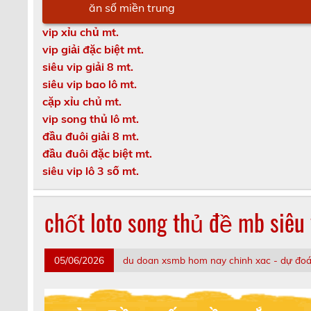
ăn số miền trung
vip xỉu chủ mt.
vip giải đặc biệt mt.
siêu vip giải 8 mt.
siêu vip bao lô mt.
cặp xỉu chủ mt.
vip song thủ lô mt.
đầu đuôi giải 8 mt.
đầu đuôi đặc biệt mt.
siêu vip lô 3 số mt.
chốt loto song thủ đề mb siêu 
05/06/2026
du doan xsmb hom nay chinh xac - dự đoá