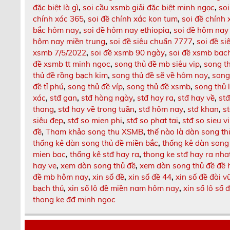
đặc biệt là gì
,
soi cầu xsmb giải đặc biệt minh ngọc
,
soi
chính xác 365
,
soi đề chính xác kon tum
,
soi đề chính 
bắc hôm nay
,
soi đề hôm nay ethiopia
,
soi đề hôm nay 
hôm nay miền trung
,
soi đề siêu chuẩn 7777
,
soi đề si
xsmb 7/5/2022
,
soi đề xsmb 90 ngày
,
soi đề xsmb bac
đề xsmb tt minh ngoc
,
song thủ đề mb siêu vip
,
song th
thủ đề rồng bạch kim
,
song thủ đề sẽ về hôm nay
,
song
đề tỉ phú
,
song thủ đề víp
,
song thủ đề xsmb
,
song thủ l
xác
,
stđ gan
,
stđ hàng ngày
,
stđ hay ra
,
stđ hay về
,
st
thang
,
stđ hay về trong tuần
,
stđ hôm nay
,
stđ khan
,
s
siêu đẹp
,
stđ so mien phi
,
stđ so phat tai
,
stđ so sieu v
đề
,
Tham khảo song thu XSMB
,
thế nào là dàn song th
thống kê dàn song thủ đề miền bắc
,
thống kê dàn song
mien bac
,
thống kê stđ hay ra
,
thong ke stđ hay ra nha
hay ve
,
xem dàn song thủ đề
,
xem dàn song thủ đề đề
đề mb hôm nay
,
xin số đề
,
xin số đề 44
,
xin số đề đài v
bạch thủ
,
xin số lô đề miền nam hôm nay
,
xin số lô số 
thong ke đđ minh ngoc