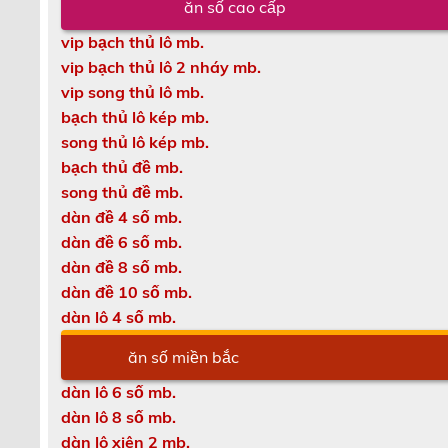
ăn số cao cấp
vip bạch thủ lô mb.
vip bạch thủ lô 2 nháy mb.
vip song thủ lô mb.
bạch thủ lô kép mb.
song thủ lô kép mb.
bạch thủ đề mb.
song thủ đề mb.
dàn đề 4 số mb.
dàn đề 6 số mb.
dàn đề 8 số mb.
dàn đề 10 số mb.
dàn lô 4 số mb.
ăn số miền bắc
dàn lô 6 số mb.
dàn lô 8 số mb.
dàn lô xiên 2 mb.