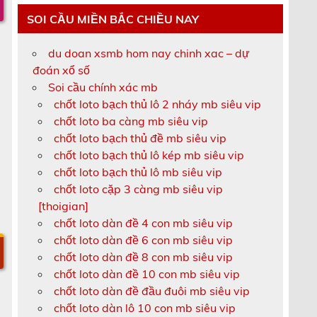
SOI CẦU MIỀN BẮC CHIỀU NAY
du doan xsmb hom nay chinh xac – dự
đoán xổ số
Soi cầu chính xác mb
chốt loto bạch thủ lô 2 nháy mb siêu vip
chốt loto ba càng mb siêu vip
chốt loto bạch thủ đề mb siêu vip
chốt loto bạch thủ lô kép mb siêu vip
chốt loto bạch thủ lô mb siêu vip
chốt loto cặp 3 càng mb siêu vip
[thoigian]
chốt loto dàn đề 4 con mb siêu vip
chốt loto dàn đề 6 con mb siêu vip
chốt loto dàn đề 8 con mb siêu vip
chốt loto dàn đề 10 con mb siêu vip
chốt loto dàn đề đầu đuôi mb siêu vip
chốt loto dàn lô 10 con mb siêu vip