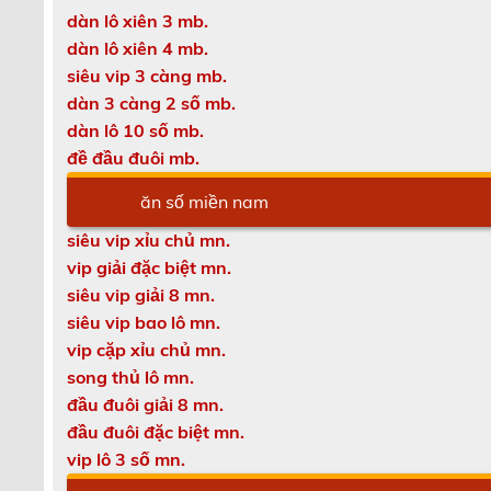
dàn lô xiên 3 mb.
dàn lô xiên 4 mb.
siêu vip 3 càng mb.
dàn 3 càng 2 số mb.
dàn lô 10 số mb.
đề đầu đuôi mb.
ăn số miền nam
siêu vip xỉu chủ mn.
vip giải đặc biệt mn.
siêu vip giải 8 mn.
siêu vip bao lô mn.
vip cặp xỉu chủ mn.
song thủ lô mn.
đầu đuôi giải 8 mn.
đầu đuôi đặc biệt mn.
vip lô 3 số mn.