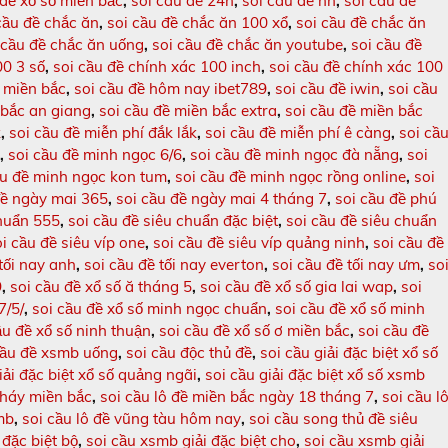
 đề xổ số miền bắc
,
soi cau de 24h
,
soi cau de hn
,
soi cau de
cầu đề chắc ăn
,
soi cầu đề chắc ăn 100 xổ
,
soi cầu đề chắc ăn
 cầu đề chắc ăn uống
,
soi cầu đề chắc ăn youtube
,
soi cầu đề
00 3 số
,
soi cầu đề chính xác 100 inch
,
soi cầu đề chính xác 100
 miền bắc
,
soi cầu đề hôm nay ibet789
,
soi cầu đề iwin
,
soi cầu
 bắc an giang
,
soi cầu đề miền bắc extra
,
soi cầu đề miền bắc
k
,
soi cầu đề miễn phí đắk lắk
,
soi cầu đề miễn phí ê càng
,
soi cầ
2
,
soi cầu đề minh ngọc 6/6
,
soi cầu đề minh ngọc đà nẵng
,
soi
ầu đề minh ngọc kon tum
,
soi cầu đề minh ngọc rồng online
,
soi
đề ngày mai 365
,
soi cầu đề ngày mai 4 tháng 7
,
soi cầu đề phú
chuẩn 555
,
soi cầu đề siêu chuẩn đặc biệt
,
soi cầu đề siêu chuẩn
oi cầu đề siêu víp one
,
soi cầu đề siêu víp quảng ninh
,
soi cầu đề
tối nay anh
,
soi cầu đề tối nay everton
,
soi cầu đề tối nay ưm
,
so
9
,
soi cầu đề xổ số ă tháng 5
,
soi cầu đề xổ số gia lai wap
,
soi
7/5/
,
soi cầu đề xổ số minh ngọc chuẩn
,
soi cầu đề xổ số minh
ầu đề xổ số ninh thuận
,
soi cầu đề xổ số ơ miền bắc
,
soi cầu đề
cầu đề xsmb uống
,
soi cầu độc thủ đề
,
soi cầu giải đặc biệt xổ số
iải đặc biệt xổ số quảng ngãi
,
soi cầu giải đặc biệt xổ số xsmb
nháy miền bắc
,
soi cầu lô đề miền bắc ngày 18 tháng 7
,
soi cầu l
mb
,
soi cầu lô đề vũng tàu hôm nay
,
soi cầu song thủ đề siêu
 đặc biệt bộ
,
soi cầu xsmb giải đặc biệt cho
,
soi cầu xsmb giải