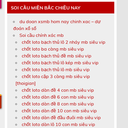
SOI CẦU MIỀN BẮC CHIỀU NAY
du doan xsmb hom nay chinh xac – dự
đoán xổ số
Soi cầu chính xác mb
chốt loto bạch thủ lô 2 nháy mb siêu vip
chốt loto ba càng mb siêu vip
chốt loto bạch thủ đề mb siêu vip
chốt loto bạch thủ lô kép mb siêu vip
chốt loto bạch thủ lô mb siêu vip
chốt loto cặp 3 càng mb siêu vip
[thoigian]
chốt loto dàn đề 4 con mb siêu vip
chốt loto dàn đề 6 con mb siêu vip
chốt loto dàn đề 8 con mb siêu vip
chốt loto dàn đề 10 con mb siêu vip
chốt loto dàn đề đầu đuôi mb siêu vip
chốt loto dàn lô 10 con mb siêu vip