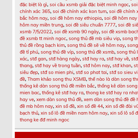
đặc biệt là gì
,
soi cầu xsmb giải đặc biệt minh ngọc
,
soi
chính xác 365
,
soi đề chính xác kon tum
,
soi đề chính 
bắc hôm nay
,
soi đề hôm nay ethiopia
,
soi đề hôm nay 
hôm nay miền trung
,
soi đề siêu chuẩn 7777
,
soi đề si
xsmb 7/5/2022
,
soi đề xsmb 90 ngày
,
soi đề xsmb bac
đề xsmb tt minh ngoc
,
song thủ đề mb siêu vip
,
song th
thủ đề rồng bạch kim
,
song thủ đề sẽ về hôm nay
,
song
đề tỉ phú
,
song thủ đề víp
,
song thủ đề xsmb
,
song thủ l
xác
,
stđ gan
,
stđ hàng ngày
,
stđ hay ra
,
stđ hay về
,
st
thang
,
stđ hay về trong tuần
,
stđ hôm nay
,
stđ khan
,
s
siêu đẹp
,
stđ so mien phi
,
stđ so phat tai
,
stđ so sieu v
đề
,
Tham khảo song thu XSMB
,
thế nào là dàn song th
thống kê dàn song thủ đề miền bắc
,
thống kê dàn song
mien bac
,
thống kê stđ hay ra
,
thong ke stđ hay ra nha
hay ve
,
xem dàn song thủ đề
,
xem dàn song thủ đề đề
đề mb hôm nay
,
xin số đề
,
xin số đề 44
,
xin số đề đài v
bạch thủ
,
xin số lô đề miền nam hôm nay
,
xin số lô số 
thong ke đđ minh ngoc