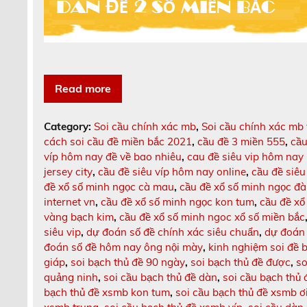
Read more
Category:
Soi cầu chính xác mb
,
Soi cầu chính xác mb 
cách soi cầu đề miền bắc 2021
,
cầu đề 3 miền 555
,
cầu
víp hôm nay đề về bao nhiêu
,
cau đề siêu vip hôm nay
jersey city
,
cầu đề siêu víp hôm nay online
,
cầu đề siêu
đề xổ số minh ngọc cà mau
,
cầu đề xổ số minh ngọc đài
internet vn
,
cầu đề xổ số minh ngọc kon tum
,
cầu đề xổ
vàng bạch kim
,
cầu đề xổ số minh ngoc xổ số miền bắc
siêu vip
,
dự đoán số đề chính xác siêu chuẩn
,
dự đoán
đoán số đề hôm nay ông nội mày
,
kinh nghiệm soi đề 
giáp
,
soi bạch thủ đề 90 ngày
,
soi bạch thủ đề được
,
so
quảng ninh
,
soi cầu bạch thủ đề dàn
,
soi cầu bạch thủ
bạch thủ đề xsmb kon tum
,
soi cầu bạch thủ đề xsmb ơ