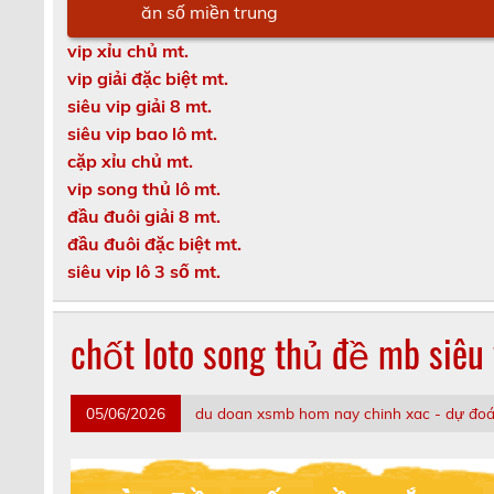
ăn số miền trung
vip xỉu chủ mt.
vip giải đặc biệt mt.
siêu vip giải 8 mt.
siêu vip bao lô mt.
cặp xỉu chủ mt.
vip song thủ lô mt.
đầu đuôi giải 8 mt.
đầu đuôi đặc biệt mt.
siêu vip lô 3 số mt.
chốt loto song thủ đề mb siêu 
05/06/2026
du doan xsmb hom nay chinh xac - dự đoá