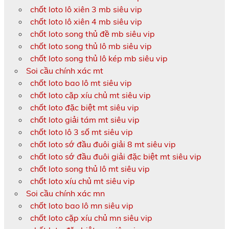
chốt loto lô xiên 3 mb siêu vip
chốt loto lô xiên 4 mb siêu vip
chốt loto song thủ đề mb siêu vip
chốt loto song thủ lô mb siêu vip
chốt loto song thủ lô kép mb siêu vip
Soi cầu chính xác mt
chốt loto bao lô mt siêu vip
chốt loto cặp xíu chủ mt siêu vip
chốt loto đặc biệt mt siêu vip
chốt loto giải tám mt siêu vip
chốt loto lô 3 số mt siêu vip
chốt loto sớ đầu đuôi giải 8 mt siêu vip
chốt loto sớ đầu đuôi giải đặc biệt mt siêu vip
chốt loto song thủ lô mt siêu vip
chốt loto xíu chủ mt siêu vip
Soi cầu chính xác mn
chốt loto bao lô mn siêu vip
chốt loto cặp xíu chủ mn siêu vip