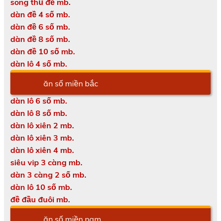
song thủ đề mb.
dàn đề 4 số mb.
dàn đề 6 số mb.
dàn đề 8 số mb.
dàn đề 10 số mb.
dàn lô 4 số mb.
ăn số miền bắc
dàn lô 6 số mb.
dàn lô 8 số mb.
dàn lô xiên 2 mb.
dàn lô xiên 3 mb.
dàn lô xiên 4 mb.
siêu vip 3 càng mb.
dàn 3 càng 2 số mb.
dàn lô 10 số mb.
đề đầu đuôi mb.
ăn số miền nam