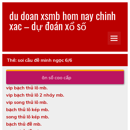
Skip
to
du doan xsmb hom nay chinh
content
xac – dự đoán xổ số
du doan xsmb hom nay chinh xac – dự đoán xổ số
Thẻ:
soi cầu đề minh ngọc 6/6
ăn số cao cấp
vip bạch thủ lô mb.
vip bạch thủ lô 2 nháy mb.
vip song thủ lô mb.
bạch thủ lô kép mb.
song thủ lô kép mb.
bạch thủ đề mb.