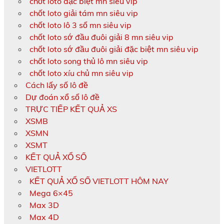
chốt loto đặc biệt mn siêu vip
chốt loto giải tám mn siêu vip
chốt loto lô 3 số mn siêu vip
chốt loto sớ đầu đuôi giải 8 mn siêu vip
chốt loto sớ đầu đuôi giải đặc biệt mn siêu vip
chốt loto song thủ lô mn siêu vip
chốt loto xíu chủ mn siêu vip
Cách lấy số lô đề
Dự đoán xổ số lô đề
TRỰC TIẾP KẾT QUẢ XS
XSMB
XSMN
XSMT
KẾT QUẢ XỔ SỐ
VIETLOTT
KẾT QUẢ XỔ SỐ VIETLOTT HÔM NAY
Mega 6×45
Max 3D
Max 4D