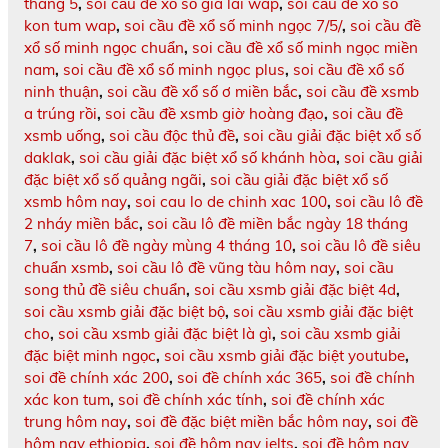
tháng 5
,
soi cầu đề xổ số gia lai wap
,
soi cầu đề xổ số
kon tum wap
,
soi cầu đề xổ số minh ngọc 7/5/
,
soi cầu đề
xổ số minh ngọc chuẩn
,
soi cầu đề xổ số minh ngọc miền
nam
,
soi cầu đề xổ số minh ngọc plus
,
soi cầu đề xổ số
ninh thuận
,
soi cầu đề xổ số ơ miền bắc
,
soi cầu đề xsmb
a trúng rồi
,
soi cầu đề xsmb giờ hoàng đạo
,
soi cầu đề
xsmb uống
,
soi cầu độc thủ đề
,
soi cầu giải đặc biệt xổ số
daklak
,
soi cầu giải đặc biệt xổ số khánh hòa
,
soi cầu giải
đặc biệt xổ số quảng ngãi
,
soi cầu giải đặc biệt xổ số
xsmb hôm nay
,
soi cau lo de chinh xac 100
,
soi cầu lô đề
2 nháy miền bắc
,
soi cầu lô đề miền bắc ngày 18 tháng
7
,
soi cầu lô đề ngày mùng 4 tháng 10
,
soi cầu lô đề siêu
chuẩn xsmb
,
soi cầu lô đề vũng tàu hôm nay
,
soi cầu
song thủ đề siêu chuẩn
,
soi cầu xsmb giải đặc biệt 4d
,
soi cầu xsmb giải đặc biệt bộ
,
soi cầu xsmb giải đặc biệt
cho
,
soi cầu xsmb giải đặc biệt là gì
,
soi cầu xsmb giải
đặc biệt minh ngọc
,
soi cầu xsmb giải đặc biệt youtube
,
soi đề chính xác 200
,
soi đề chính xác 365
,
soi đề chính
xác kon tum
,
soi đề chính xác tính
,
soi đề chính xác
trung hôm nay
,
soi đề đặc biệt miền bắc hôm nay
,
soi đề
hôm nay ethiopia
,
soi đề hôm nay ielts
,
soi đề hôm nay