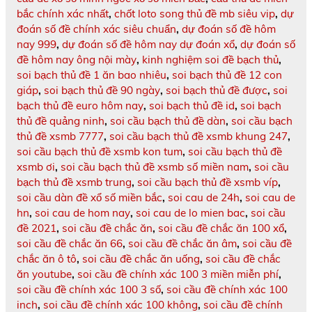
bắc chính xác nhất
,
chốt loto song thủ đề mb siêu vip
,
dự
đoán số đề chính xác siêu chuẩn
,
dự đoán số đề hôm
nay 999
,
dự đoán số đề hôm nay dự đoán xổ
,
dự đoán số
đề hôm nay ông nội mày
,
kinh nghiệm soi đề bạch thủ
,
soi bạch thủ đề 1 ăn bao nhiêu
,
soi bạch thủ đề 12 con
giáp
,
soi bạch thủ đề 90 ngày
,
soi bạch thủ đề được
,
soi
bạch thủ đề euro hôm nay
,
soi bạch thủ đề id
,
soi bạch
thủ đề quảng ninh
,
soi cầu bạch thủ đề dàn
,
soi cầu bạch
thủ đề xsmb 7777
,
soi cầu bạch thủ đề xsmb khung 247
,
soi cầu bạch thủ đề xsmb kon tum
,
soi cầu bạch thủ đề
xsmb ơi
,
soi cầu bạch thủ đề xsmb số miền nam
,
soi cầu
bạch thủ đề xsmb trung
,
soi cầu bạch thủ đề xsmb víp
,
soi cầu dàn đề xổ số miền bắc
,
soi cau de 24h
,
soi cau de
hn
,
soi cau de hom nay
,
soi cau de lo mien bac
,
soi cầu
đề 2021
,
soi cầu đề chắc ăn
,
soi cầu đề chắc ăn 100 xổ
,
soi cầu đề chắc ăn 66
,
soi cầu đề chắc ăn âm
,
soi cầu đề
chắc ăn ô tô
,
soi cầu đề chắc ăn uống
,
soi cầu đề chắc
ăn youtube
,
soi cầu đề chính xác 100 3 miền miễn phí
,
soi cầu đề chính xác 100 3 số
,
soi cầu đề chính xác 100
inch
,
soi cầu đề chính xác 100 không
,
soi cầu đề chính