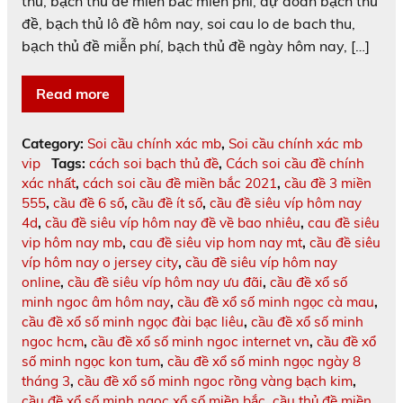
thủ, bạch thủ đề miền bắc miễn phí, dự đoán bạch thủ
đề, bạch thủ lô đề hôm nay, soi cau lo de bach thu,
bạch thủ đề miễn phí, bạch thủ đề ngày hôm nay, […]
Read more
Category:
Soi cầu chính xác mb
,
Soi cầu chính xác mb
vip
Tags:
cách soi bạch thủ đề
,
Cách soi cầu đề chính
xác nhất
,
cách soi cầu đề miền bắc 2021
,
cầu đề 3 miền
555
,
cầu đề 6 số
,
cầu đề ít số
,
cầu đề siêu víp hôm nay
4d
,
cầu đề siêu víp hôm nay đề về bao nhiêu
,
cau đề siêu
vip hôm nay mb
,
cau đề siêu vip hom nay mt
,
cầu đề siêu
víp hôm nay o jersey city
,
cầu đề siêu víp hôm nay
online
,
cầu đề siêu víp hôm nay ưu đãi
,
cầu đề xổ số
minh ngoc âm hôm nay
,
cầu đề xổ số minh ngọc cà mau
,
cầu đề xổ số minh ngọc đài bạc liêu
,
cầu đề xổ số minh
ngoc hcm
,
cầu đề xổ số minh ngoc internet vn
,
cầu đề xổ
số minh ngọc kon tum
,
cầu đề xổ số minh ngọc ngày 8
tháng 3
,
cầu đề xổ số minh ngoc rồng vàng bạch kim
,
cầu đề xổ số minh ngoc xổ số miền bắc
,
cầu thủ đề miền