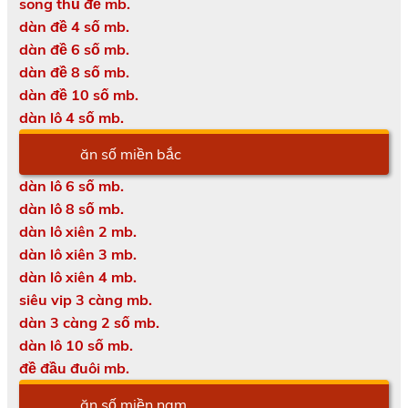
song thủ đề mb.
dàn đề 4 số mb.
dàn đề 6 số mb.
dàn đề 8 số mb.
dàn đề 10 số mb.
dàn lô 4 số mb.
ăn số miền bắc
dàn lô 6 số mb.
dàn lô 8 số mb.
dàn lô xiên 2 mb.
dàn lô xiên 3 mb.
dàn lô xiên 4 mb.
siêu vip 3 càng mb.
dàn 3 càng 2 số mb.
dàn lô 10 số mb.
đề đầu đuôi mb.
ăn số miền nam