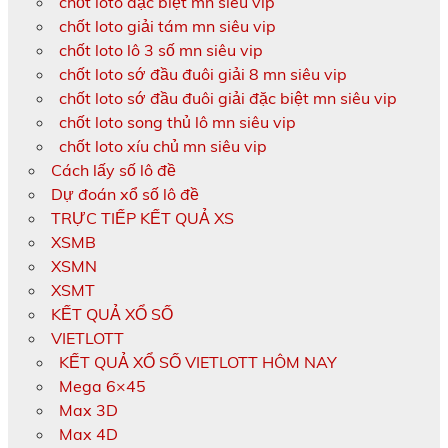
chốt loto đặc biệt mn siêu vip
chốt loto giải tám mn siêu vip
chốt loto lô 3 số mn siêu vip
chốt loto sớ đầu đuôi giải 8 mn siêu vip
chốt loto sớ đầu đuôi giải đặc biệt mn siêu vip
chốt loto song thủ lô mn siêu vip
chốt loto xíu chủ mn siêu vip
Cách lấy số lô đề
Dự đoán xổ số lô đề
TRỰC TIẾP KẾT QUẢ XS
XSMB
XSMN
XSMT
KẾT QUẢ XỔ SỐ
VIETLOTT
KẾT QUẢ XỔ SỐ VIETLOTT HÔM NAY
Mega 6×45
Max 3D
Max 4D