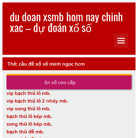
Skip
to
du doan xsmb hom nay chinh
content
xac – dự đoán xổ số
du doan xsmb hom nay chinh xac – dự đoán xổ số
Thẻ:
cầu đề xổ số minh ngoc hcm
ăn số cao cấp
vip bạch thủ lô mb.
vip bạch thủ lô 2 nháy mb.
vip song thủ lô mb.
bạch thủ lô kép mb.
song thủ lô kép mb.
bạch thủ đề mb.