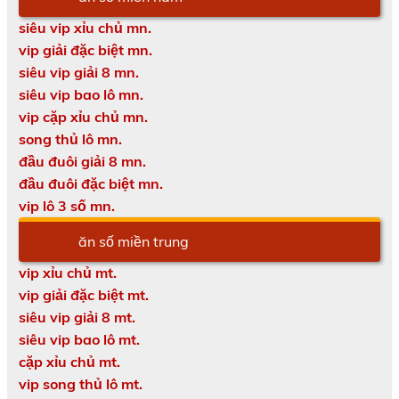
siêu vip xỉu chủ mn.
vip giải đặc biệt mn.
siêu vip giải 8 mn.
siêu vip bao lô mn.
vip cặp xỉu chủ mn.
song thủ lô mn.
đầu đuôi giải 8 mn.
đầu đuôi đặc biệt mn.
vip lô 3 số mn.
ăn số miền trung
vip xỉu chủ mt.
vip giải đặc biệt mt.
siêu vip giải 8 mt.
siêu vip bao lô mt.
cặp xỉu chủ mt.
vip song thủ lô mt.