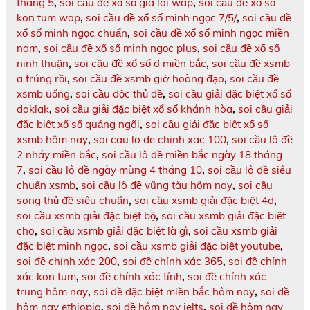
tháng 5
,
soi cầu đề xổ số gia lai wap
,
soi cầu đề xổ số
kon tum wap
,
soi cầu đề xổ số minh ngọc 7/5/
,
soi cầu đề
xổ số minh ngọc chuẩn
,
soi cầu đề xổ số minh ngọc miền
nam
,
soi cầu đề xổ số minh ngọc plus
,
soi cầu đề xổ số
ninh thuận
,
soi cầu đề xổ số ơ miền bắc
,
soi cầu đề xsmb
a trúng rồi
,
soi cầu đề xsmb giờ hoàng đạo
,
soi cầu đề
xsmb uống
,
soi cầu độc thủ đề
,
soi cầu giải đặc biệt xổ số
daklak
,
soi cầu giải đặc biệt xổ số khánh hòa
,
soi cầu giải
đặc biệt xổ số quảng ngãi
,
soi cầu giải đặc biệt xổ số
xsmb hôm nay
,
soi cau lo de chinh xac 100
,
soi cầu lô đề
2 nháy miền bắc
,
soi cầu lô đề miền bắc ngày 18 tháng
7
,
soi cầu lô đề ngày mùng 4 tháng 10
,
soi cầu lô đề siêu
chuẩn xsmb
,
soi cầu lô đề vũng tàu hôm nay
,
soi cầu
song thủ đề siêu chuẩn
,
soi cầu xsmb giải đặc biệt 4d
,
soi cầu xsmb giải đặc biệt bộ
,
soi cầu xsmb giải đặc biệt
cho
,
soi cầu xsmb giải đặc biệt là gì
,
soi cầu xsmb giải
đặc biệt minh ngọc
,
soi cầu xsmb giải đặc biệt youtube
,
soi đề chính xác 200
,
soi đề chính xác 365
,
soi đề chính
xác kon tum
,
soi đề chính xác tính
,
soi đề chính xác
trung hôm nay
,
soi đề đặc biệt miền bắc hôm nay
,
soi đề
hôm nay ethiopia
,
soi đề hôm nay ielts
,
soi đề hôm nay