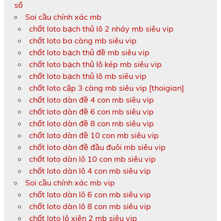
số
Soi cầu chính xác mb
chốt loto bạch thủ lô 2 nháy mb siêu vip
chốt loto ba càng mb siêu vip
chốt loto bạch thủ đề mb siêu vip
chốt loto bạch thủ lô kép mb siêu vip
chốt loto bạch thủ lô mb siêu vip
chốt loto cặp 3 càng mb siêu vip [thoigian]
chốt loto dàn đề 4 con mb siêu vip
chốt loto dàn đề 6 con mb siêu vip
chốt loto dàn đề 8 con mb siêu vip
chốt loto dàn đề 10 con mb siêu vip
chốt loto dàn đề đầu đuôi mb siêu vip
chốt loto dàn lô 10 con mb siêu vip
chốt loto dàn lô 4 con mb siêu vip
Soi cầu chính xác mb vip
chốt loto dàn lô 6 con mb siêu vip
chốt loto dàn lô 8 con mb siêu vip
chốt loto lô xiên 2 mb siêu vip