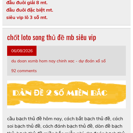
đầu đuôi giải 8 mt.
đầu đuôi đặc biệt mt.
siêu vip lô 3 số mt.
chốt loto song thủ đề mb siêu vip
06/08/2026
du doan xsmb hom nay chinh xac - dự đoán xổ số
92 comments
cầu bạch thủ đề hôm nay, cách bắt bạch thủ đề, cách
soi bạch thủ đề, cách đánh bạch thủ đề, dàn đề bạch