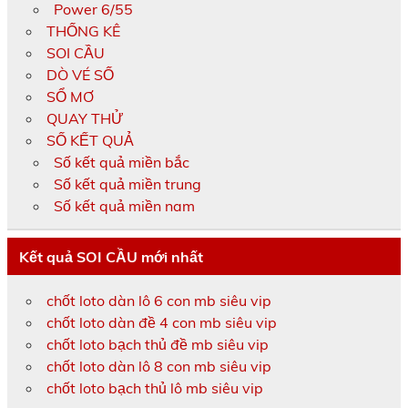
Power 6/55
THỐNG KÊ
SOI CẦU
DÒ VÉ SỐ
SỔ MƠ
QUAY THỬ
SỐ KẾT QUẢ
Số kết quả miền bắc
Số kết quả miền trung
Số kết quả miền nam
Kết quả SOI CẦU mới nhất
chốt loto dàn lô 6 con mb siêu vip
chốt loto dàn đề 4 con mb siêu vip
chốt loto bạch thủ đề mb siêu vip
chốt loto dàn lô 8 con mb siêu vip
chốt loto bạch thủ lô mb siêu vip