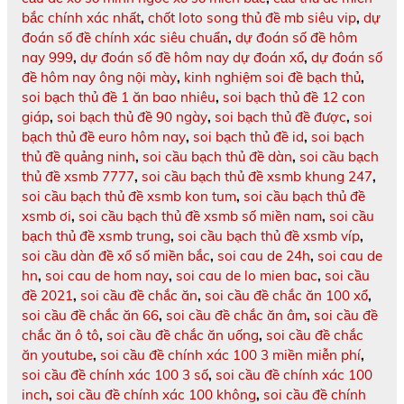
bắc chính xác nhất
,
chốt loto song thủ đề mb siêu vip
,
dự
đoán số đề chính xác siêu chuẩn
,
dự đoán số đề hôm
nay 999
,
dự đoán số đề hôm nay dự đoán xổ
,
dự đoán số
đề hôm nay ông nội mày
,
kinh nghiệm soi đề bạch thủ
,
soi bạch thủ đề 1 ăn bao nhiêu
,
soi bạch thủ đề 12 con
giáp
,
soi bạch thủ đề 90 ngày
,
soi bạch thủ đề được
,
soi
bạch thủ đề euro hôm nay
,
soi bạch thủ đề id
,
soi bạch
thủ đề quảng ninh
,
soi cầu bạch thủ đề dàn
,
soi cầu bạch
thủ đề xsmb 7777
,
soi cầu bạch thủ đề xsmb khung 247
,
soi cầu bạch thủ đề xsmb kon tum
,
soi cầu bạch thủ đề
xsmb ơi
,
soi cầu bạch thủ đề xsmb số miền nam
,
soi cầu
bạch thủ đề xsmb trung
,
soi cầu bạch thủ đề xsmb víp
,
soi cầu dàn đề xổ số miền bắc
,
soi cau de 24h
,
soi cau de
hn
,
soi cau de hom nay
,
soi cau de lo mien bac
,
soi cầu
đề 2021
,
soi cầu đề chắc ăn
,
soi cầu đề chắc ăn 100 xổ
,
soi cầu đề chắc ăn 66
,
soi cầu đề chắc ăn âm
,
soi cầu đề
chắc ăn ô tô
,
soi cầu đề chắc ăn uống
,
soi cầu đề chắc
ăn youtube
,
soi cầu đề chính xác 100 3 miền miễn phí
,
soi cầu đề chính xác 100 3 số
,
soi cầu đề chính xác 100
inch
,
soi cầu đề chính xác 100 không
,
soi cầu đề chính