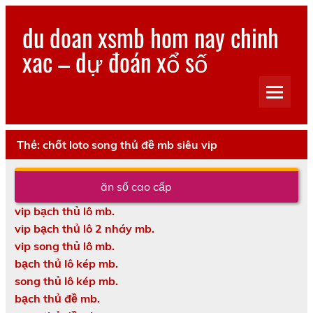
Skip
to
du doan xsmb hom nay chinh
content
xac – dự đoán xổ số
du doan xsmb hom nay chinh xac – dự đoán xổ số
Thẻ:
chốt loto song thủ đề mb siêu vip
ăn số cao cấp
vip bạch thủ lô mb.
vip bạch thủ lô 2 nháy mb.
vip song thủ lô mb.
bạch thủ lô kép mb.
song thủ lô kép mb.
bạch thủ đề mb.