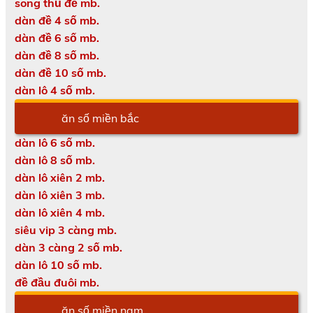
song thủ đề mb.
dàn đề 4 số mb.
dàn đề 6 số mb.
dàn đề 8 số mb.
dàn đề 10 số mb.
dàn lô 4 số mb.
ăn số miền bắc
dàn lô 6 số mb.
dàn lô 8 số mb.
dàn lô xiên 2 mb.
dàn lô xiên 3 mb.
dàn lô xiên 4 mb.
siêu vip 3 càng mb.
dàn 3 càng 2 số mb.
dàn lô 10 số mb.
đề đầu đuôi mb.
ăn số miền nam