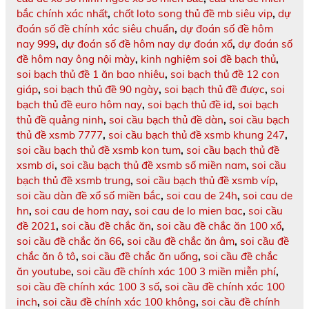
bắc chính xác nhất
,
chốt loto song thủ đề mb siêu vip
,
dự
đoán số đề chính xác siêu chuẩn
,
dự đoán số đề hôm
nay 999
,
dự đoán số đề hôm nay dự đoán xổ
,
dự đoán số
đề hôm nay ông nội mày
,
kinh nghiệm soi đề bạch thủ
,
soi bạch thủ đề 1 ăn bao nhiêu
,
soi bạch thủ đề 12 con
giáp
,
soi bạch thủ đề 90 ngày
,
soi bạch thủ đề được
,
soi
bạch thủ đề euro hôm nay
,
soi bạch thủ đề id
,
soi bạch
thủ đề quảng ninh
,
soi cầu bạch thủ đề dàn
,
soi cầu bạch
thủ đề xsmb 7777
,
soi cầu bạch thủ đề xsmb khung 247
,
soi cầu bạch thủ đề xsmb kon tum
,
soi cầu bạch thủ đề
xsmb ơi
,
soi cầu bạch thủ đề xsmb số miền nam
,
soi cầu
bạch thủ đề xsmb trung
,
soi cầu bạch thủ đề xsmb víp
,
soi cầu dàn đề xổ số miền bắc
,
soi cau de 24h
,
soi cau de
hn
,
soi cau de hom nay
,
soi cau de lo mien bac
,
soi cầu
đề 2021
,
soi cầu đề chắc ăn
,
soi cầu đề chắc ăn 100 xổ
,
soi cầu đề chắc ăn 66
,
soi cầu đề chắc ăn âm
,
soi cầu đề
chắc ăn ô tô
,
soi cầu đề chắc ăn uống
,
soi cầu đề chắc
ăn youtube
,
soi cầu đề chính xác 100 3 miền miễn phí
,
soi cầu đề chính xác 100 3 số
,
soi cầu đề chính xác 100
inch
,
soi cầu đề chính xác 100 không
,
soi cầu đề chính