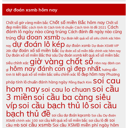
dự đoán xsmb hôm nay
Chốt số miền Bắc hôm nay
Chốt số giờ vàng miền bắc
Chốt số
Cách
đẹp miền Bắc
cách tính lô
Cách tính lô chuẩn
Cách tính lô đề 2021
đánh lô ngày nào cũng trúng
Cách đánh đề ngày nào cũng
du doan xsmb
trúng
Dự đoán kết quả xổ số siêu chính xác hôm
dự đoán lô kép
dự đoán xsmb
nay
Dự đoán XSMB VIP
dự đoán xổ số miền bắc
26h
Dự đoán xổ số miền Bắc chính xác hôm nay
Dự đoán xổ số miền Bắc thứ sáu Dự đoán xsmb kết quả xổ số miền bắc
giờ vàng chốt số
siêu chính xác
Hôm nay đánh con
hôm nay đánh con gì đẹp nhất
gì
hướng dẫn
lô đẹp hôm nay
Phương
kết quả xổ số miền bắc siêu chính xác
tính lô
soi cau
pháp tính lô chuẩn đánh hàng ngày
Rồng Bạch Kim
hom nay
soi cầu
soi cau lo chuan
3 miền
soi cầu ba càng siêu
víp
soi cầu bạch thủ lô
soi cầu
bạch thủ đề
soi cầu dự đoán kqxsmb
Soi cầu Dự đoán
soi
soi cầu kết quả xổ số miền bắc
soi cầu lô đề
XSMB chính xác 100
soi cầu xsmb
Soi cầu XSMB miễn phí ngày hôm
cầu mb