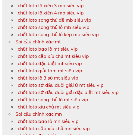
chốt loto lô xiên 3 mb siêu vip
chốt loto lô xiên 4 mb siêu vip
chốt loto song thủ đề mb siêu vip
chốt loto song thủ lô mb siêu vip
chốt loto song thủ lô kép mb siêu vip
Soi cầu chính xác mt
chốt loto bao lô mt siêu vip
chốt loto cặp xíu chủ mt siêu vip
chốt loto đặc biệt mt siêu vip
chốt loto giải tám mt siêu vip
chốt loto lô 3 số mt siêu vip
chốt loto sớ đầu đuôi giải 8 mt siêu vip
chốt loto sớ đầu đuôi giải đặc biệt mt siêu vip
chốt loto song thủ lô mt siêu vip
chốt loto xíu chủ mt siêu vip
Soi cầu chính xác mn
chốt loto bao lô mn siêu vip
chốt loto cặp xíu chủ mn siêu vip