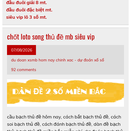
đầu đuôi giải 8 mt.
đầu đuôi đặc biệt mt.
siêu vip lô 3 số mt.
chốt loto song thủ đề mb siêu vip
07/08/2026
du doan xsmb hom nay chinh xac - dự đoán xổ số
92 comments
cầu bạch thủ đề hôm nay, cách bắt bạch thủ đề, cách
soi bạch thủ đề, cách đánh bạch thủ đề, dàn đề bạch