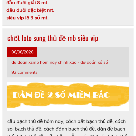
đầu đuôi giải 8 mt.
đầu đuôi đặc biệt mt.
siêu vip lô 3 số mt.
chốt loto song thủ đề mb siêu vip
06/08/2026
du doan xsmb hom nay chinh xac - dự đoán xổ số
92 comments
cầu bạch thủ đề hôm nay, cách bắt bạch thủ đề, cách
soi bạch thủ đề, cách đánh bạch thủ đề, dàn đề bạch