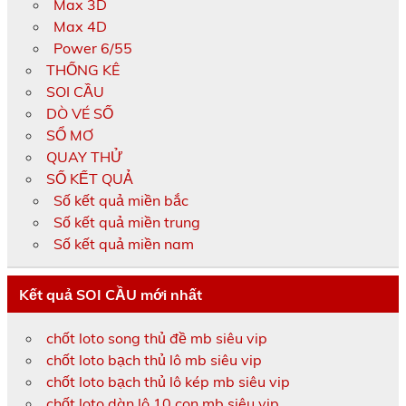
Max 3D
Max 4D
Power 6/55
THỐNG KÊ
SOI CẦU
DÒ VÉ SỐ
SỔ MƠ
QUAY THỬ
SỐ KẾT QUẢ
Số kết quả miền bắc
Số kết quả miền trung
Số kết quả miền nam
Kết quả SOI CẦU mới nhất
chốt loto song thủ đề mb siêu vip
chốt loto bạch thủ lô mb siêu vip
chốt loto bạch thủ lô kép mb siêu vip
chốt loto dàn lô 10 con mb siêu vip