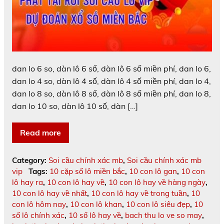
dan lo 6 so, dàn lô 6 số, dàn lô 6 số miền phí, dan lo 6,
dan lo 4 so, dàn lô 4 số, dàn lô 4 số miền phí, dan lo 4,
dan lo 8 so, dàn lô 8 số, dàn lô 8 số miền phí, dan lo 8,
dan lo 10 so, dàn lô 10 số, dàn […]
Read more
Category:
Soi cầu chính xác mb
,
Soi cầu chính xác mb
vip
Tags:
10 cặp số lô miền bắc
,
10 con lô gan
,
10 con
lô hay ra
,
10 con lô hay về
,
10 con lô hay về hàng ngày
,
10 con lô hay về nhất
,
10 con lô hay về trong tuần
,
10
con lô hôm nay
,
10 con lô khan
,
10 con lô siêu đẹp
,
10
số lô chính xác
,
10 số lô hay về
,
bach thu lo ve so may
,