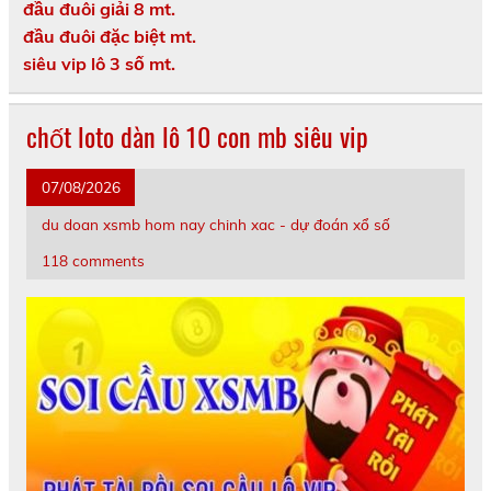
đầu đuôi giải 8 mt.
đầu đuôi đặc biệt mt.
siêu vip lô 3 số mt.
chốt loto dàn lô 10 con mb siêu vip
07/08/2026
du doan xsmb hom nay chinh xac - dự đoán xổ số
118 comments