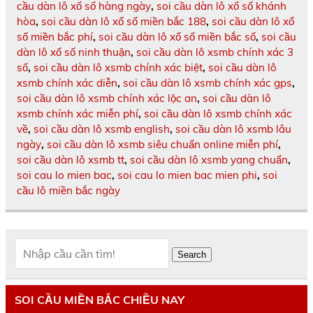
cầu dàn lô xổ số hàng ngày
,
soi cầu dàn lô xổ số khánh
hòa
,
soi cầu dàn lô xổ số miền bắc 188
,
soi cầu dàn lô xổ
số miền bắc phí
,
soi cầu dàn lô xổ số miền bắc số
,
soi cầu
dàn lô xổ số ninh thuận
,
soi cầu dàn lô xsmb chính xác 3
số
,
soi cầu dàn lô xsmb chính xác biệt
,
soi cầu dàn lô
xsmb chính xác diễn
,
soi cầu dàn lô xsmb chính xác gps
,
soi cầu dàn lô xsmb chính xác lộc an
,
soi cầu dàn lô
xsmb chính xác miễn phí
,
soi cầu dàn lô xsmb chính xác
về
,
soi cầu dàn lô xsmb english
,
soi cầu dàn lô xsmb lâu
ngày
,
soi cầu dàn lô xsmb siêu chuẩn online miễn phí
,
soi cầu dàn lô xsmb tt
,
soi cầu dàn lô xsmb yang chuẩn
,
soi cau lo mien bac
,
soi cau lo mien bac mien phi
,
soi
cầu lô miền bắc ngày
Search
SOI CẦU MIỀN BẮC CHIỀU NAY