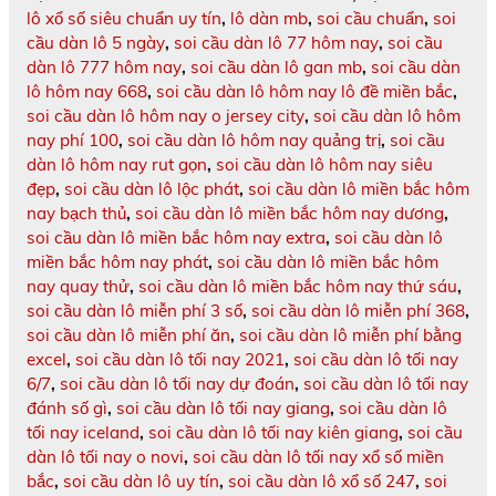
lô xổ số siêu chuẩn uy tín
,
lô dàn mb
,
soi cầu chuẩn
,
soi
cầu dàn lô 5 ngày
,
soi cầu dàn lô 77 hôm nay
,
soi cầu
dàn lô 777 hôm nay
,
soi cầu dàn lô gan mb
,
soi cầu dàn
lô hôm nay 668
,
soi cầu dàn lô hôm nay lô đề miền bắc
,
soi cầu dàn lô hôm nay o jersey city
,
soi cầu dàn lô hôm
nay phí 100
,
soi cầu dàn lô hôm nay quảng trị
,
soi cầu
dàn lô hôm nay rut gọn
,
soi cầu dàn lô hôm nay siêu
đẹp
,
soi cầu dàn lô lộc phát
,
soi cầu dàn lô miền bắc hôm
nay bạch thủ
,
soi cầu dàn lô miền bắc hôm nay dương
,
soi cầu dàn lô miền bắc hôm nay extra
,
soi cầu dàn lô
miền bắc hôm nay phát
,
soi cầu dàn lô miền bắc hôm
nay quay thử
,
soi cầu dàn lô miền bắc hôm nay thứ sáu
,
soi cầu dàn lô miễn phí 3 số
,
soi cầu dàn lô miễn phí 368
,
soi cầu dàn lô miễn phí ăn
,
soi cầu dàn lô miễn phí bằng
excel
,
soi cầu dàn lô tối nay 2021
,
soi cầu dàn lô tối nay
6/7
,
soi cầu dàn lô tối nay dự đoán
,
soi cầu dàn lô tối nay
đánh số gì
,
soi cầu dàn lô tối nay giang
,
soi cầu dàn lô
tối nay iceland
,
soi cầu dàn lô tối nay kiên giang
,
soi cầu
dàn lô tối nay o novi
,
soi cầu dàn lô tối nay xổ số miền
bắc
,
soi cầu dàn lô uy tín
,
soi cầu dàn lô xổ số 247
,
soi