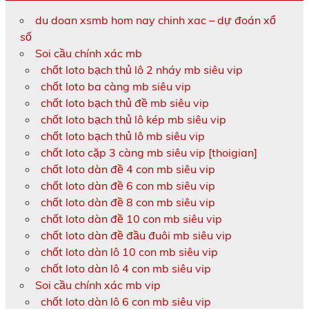
du doan xsmb hom nay chinh xac – dự đoán xổ
số
Soi cầu chính xác mb
chốt loto bạch thủ lô 2 nháy mb siêu vip
chốt loto ba càng mb siêu vip
chốt loto bạch thủ đề mb siêu vip
chốt loto bạch thủ lô kép mb siêu vip
chốt loto bạch thủ lô mb siêu vip
chốt loto cặp 3 càng mb siêu vip [thoigian]
chốt loto dàn đề 4 con mb siêu vip
chốt loto dàn đề 6 con mb siêu vip
chốt loto dàn đề 8 con mb siêu vip
chốt loto dàn đề 10 con mb siêu vip
chốt loto dàn đề đầu đuôi mb siêu vip
chốt loto dàn lô 10 con mb siêu vip
chốt loto dàn lô 4 con mb siêu vip
Soi cầu chính xác mb vip
chốt loto dàn lô 6 con mb siêu vip