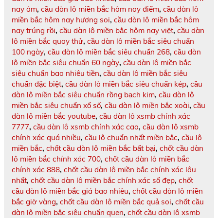
nay âm
,
cầu dàn lô miền bắc hôm nay điểm
,
cầu dàn lô
miền bắc hôm nay hương soi
,
cầu dàn lô miền bắc hôm
nay trúng rồi
,
cầu dàn lô miền bắc hôm nay việt
,
cầu dàn
lô miền bắc quay thử
,
cầu dàn lô miền bắc siêu chuẩn
100 ngày
,
cầu dàn lô miền bắc siêu chuẩn 268
,
cầu dàn
lô miền bắc siêu chuẩn 60 ngày
,
cầu dàn lô miền bắc
siêu chuẩn bao nhiêu tiền
,
cầu dàn lô miền bắc siêu
chuẩn đặc biệt
,
cầu dàn lô miền bắc siêu chuẩn kép
,
cầu
dàn lô miền bắc siêu chuẩn rồng bạch kim
,
cầu dàn lô
miền bắc siêu chuẩn xổ số
,
cầu dàn lô miền bắc xoài
,
cầu
dàn lô miền bắc youtube
,
cầu dàn lô xsmb chính xác
7777
,
cầu dàn lô xsmb chính xác cao
,
cầu dàn lô xsmb
chính xác quá nhiều
,
cầu lô chuẩn nhất miền bắc
,
cầu lô
miền bắc
,
chốt cầu dàn lô miền bắc bất bại
,
chốt cầu dàn
lô miền bắc chính xác 700
,
chốt cầu dàn lô miền bắc
chính xác 888
,
chốt cầu dàn lô miền bắc chính xác lâu
nhất
,
chốt cầu dàn lô miền bắc chính xác số đẹp
,
chốt
cầu dàn lô miền bắc giá bao nhiêu
,
chốt cầu dàn lô miền
bắc giờ vàng
,
chốt cầu dàn lô miền bắc quả soi
,
chốt cầu
dàn lô miền bắc siêu chuẩn quen
,
chốt cầu dàn lô xsmb