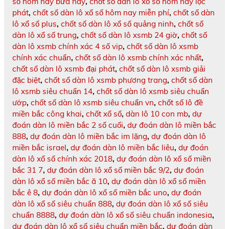
số hôm nay bữa nay
,
chốt số dàn lô xổ số hôm nay lộc
phát
,
chốt số dàn lô xổ số hôm nay miễn phí
,
chốt số dàn
lô xổ số plus
,
chốt số dàn lô xổ số quảng ninh
,
chốt số
dàn lô xổ số trung
,
chốt số dàn lô xsmb 24 giờ
,
chốt số
dàn lô xsmb chính xác 4 số vip
,
chốt số dàn lô xsmb
chính xác chuẩn
,
chốt số dàn lô xsmb chính xác nhất
,
chốt số dàn lô xsmb đại phát
,
chốt số dàn lô xsmb giải
đặc biệt
,
chốt số dàn lô xsmb phương trang
,
chốt số dàn
lô xsmb siêu chuẩn 14
,
chốt số dàn lô xsmb siêu chuẩn
ướp
,
chốt số dàn lô xsmb siêu chuẩn vn
,
chốt số lô đề
miền bắc công khai
,
chốt xổ số
,
dàn lô 10 con mb
,
dự
đoán dàn lô miền bắc 2 số cuối
,
dự đoán dàn lô miền bắc
888
,
dự đoán dàn lô miền bắc im lặng
,
dự đoán dàn lô
miền bắc israel
,
dự đoán dàn lô miền bắc liêu
,
dự đoán
dàn lô xổ số chính xác 2018
,
dự đoán dàn lô xổ số miền
bắc 31 7
,
dự đoán dàn lô xổ số miền bắc 9/2
,
dự đoán
dàn lô xổ số miền bắc ă 10
,
dự đoán dàn lô xổ số miền
bắc ê 8
,
dự đoán dàn lô xổ số miền bắc uno
,
dự đoán
dàn lô xổ số siêu chuẩn 888
,
dự đoán dàn lô xổ số siêu
chuẩn 8888
,
dự đoán dàn lô xổ số siêu chuẩn indonesia
,
dự đoán dàn lô xổ số siêu chuẩn miền bắc
,
dự đoán dàn