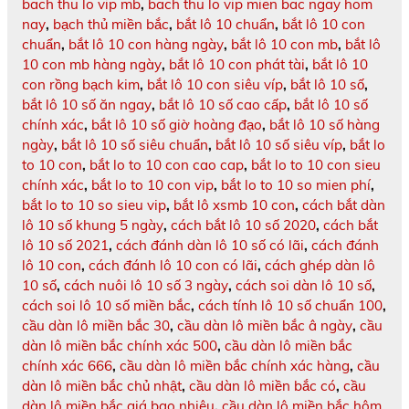
bach thu lo vip mb
,
bach thu lo vip mien bac ngay hom
nay
,
bạch thủ miền bắc
,
bắt lô 10 chuẩn
,
bắt lô 10 con
chuẩn
,
bắt lô 10 con hàng ngày
,
bắt lô 10 con mb
,
bắt lô
10 con mb hàng ngày
,
bắt lô 10 con phát tài
,
bắt lô 10
con rồng bạch kim
,
bắt lô 10 con siêu víp
,
bắt lô 10 số
,
bắt lô 10 số ăn ngay
,
bắt lô 10 số cao cấp
,
bắt lô 10 số
chính xác
,
bắt lô 10 số giờ hoàng đạo
,
bắt lô 10 số hàng
ngày
,
bắt lô 10 số siêu chuẩn
,
bắt lô 10 số siêu víp
,
bắt lo
to 10 con
,
bắt lo to 10 con cao cap
,
bắt lo to 10 con sieu
chính xác
,
bắt lo to 10 con vip
,
bắt lo to 10 so mien phí
,
bắt lo to 10 so sieu vip
,
bắt lô xsmb 10 con
,
cách bắt dàn
lô 10 số khung 5 ngày
,
cách bắt lô 10 số 2020
,
cách bắt
lô 10 số 2021
,
cách đánh dàn lô 10 số có lãi
,
cách đánh
lô 10 con
,
cách đánh lô 10 con có lãi
,
cách ghép dàn lô
10 số
,
cách nuôi lô 10 số 3 ngày
,
cách soi dàn lô 10 số
,
cách soi lô 10 số miền bắc
,
cách tính lô 10 số chuẩn 100
,
cầu dàn lô miền bắc 30
,
cầu dàn lô miền bắc â ngày
,
cầu
dàn lô miền bắc chính xác 500
,
cầu dàn lô miền bắc
chính xác 666
,
cầu dàn lô miền bắc chính xác hàng
,
cầu
dàn lô miền bắc chủ nhật
,
cầu dàn lô miền bắc có
,
cầu
dàn lô miền bắc giá bao nhiêu
,
cầu dàn lô miền bắc hôm