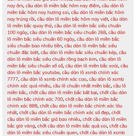
nay âm
,
cầu dàn lô miền bắc hôm nay điểm
,
cầu dàn lô
miền bắc hôm nay hương soi
,
cầu dàn lô miền bắc hôm
nay trúng rồi
,
cầu dàn lô miền bắc hôm nay việt
,
cầu dàn
lô miền bắc quay thử
,
cầu dàn lô miền bắc siêu chuẩn
100 ngày
,
cầu dàn lô miền bắc siêu chuẩn 268
,
cầu dàn
lô miền bắc siêu chuẩn 60 ngày
,
cầu dàn lô miền bắc
siêu chuẩn bao nhiêu tiền
,
cầu dàn lô miền bắc siêu
chuẩn đặc biệt
,
cầu dàn lô miền bắc siêu chuẩn kép
,
cầu
dàn lô miền bắc siêu chuẩn rồng bạch kim
,
cầu dàn lô
miền bắc siêu chuẩn xổ số
,
cầu dàn lô miền bắc xoài
,
cầu
dàn lô miền bắc youtube
,
cầu dàn lô xsmb chính xác
7777
,
cầu dàn lô xsmb chính xác cao
,
cầu dàn lô xsmb
chính xác quá nhiều
,
cầu lô chuẩn nhất miền bắc
,
cầu lô
miền bắc
,
chốt cầu dàn lô miền bắc bất bại
,
chốt cầu dàn
lô miền bắc chính xác 700
,
chốt cầu dàn lô miền bắc
chính xác 888
,
chốt cầu dàn lô miền bắc chính xác lâu
nhất
,
chốt cầu dàn lô miền bắc chính xác số đẹp
,
chốt
cầu dàn lô miền bắc giá bao nhiêu
,
chốt cầu dàn lô miền
bắc giờ vàng
,
chốt cầu dàn lô miền bắc quả soi
,
chốt cầu
dàn lô miền bắc siêu chuẩn quen
,
chốt cầu dàn lô xsmb