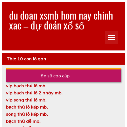
Skip
to
du doan xsmb hom nay chinh
content
xac – dự đoán xổ số
du doan xsmb hom nay chinh xac – dự đoán xổ số
Thẻ:
10 con lô gan
ăn số cao cấp
vip bạch thủ lô mb.
vip bạch thủ lô 2 nháy mb.
vip song thủ lô mb.
bạch thủ lô kép mb.
song thủ lô kép mb.
bạch thủ đề mb.