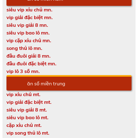
siêu vip xỉu chủ mn.
vip giải đặc biệt mn.
siêu vip giải 8 mn.
siêu vip bao lô mn.
vip cặp xỉu chủ mn.
song thủ lô mn.
đầu đuôi giải 8 mn.
đầu đuôi đặc biệt mn.
vip lô 3 số mn.
ăn số miền trung
vip xỉu chủ mt.
vip giải đặc biệt mt.
siêu vip giải 8 mt.
siêu vip bao lô mt.
cặp xỉu chủ mt.
vip song thủ lô mt.