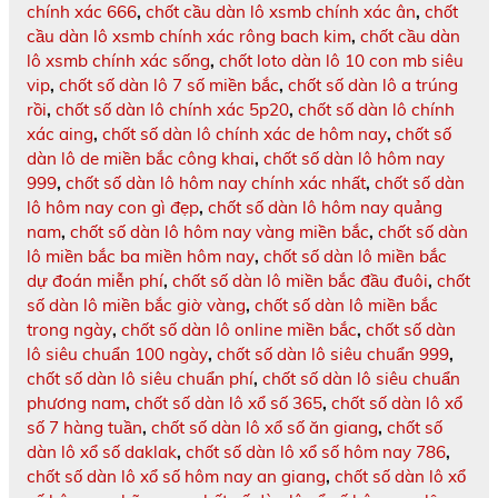
chính xác 666
,
chốt cầu dàn lô xsmb chính xác ân
,
chốt
cầu dàn lô xsmb chính xác rông bach kim
,
chốt cầu dàn
lô xsmb chính xác sống
,
chốt loto dàn lô 10 con mb siêu
vip
,
chốt số dàn lô 7 số miền bắc
,
chốt số dàn lô a trúng
rồi
,
chốt số dàn lô chính xác 5p20
,
chốt số dàn lô chính
xác aing
,
chốt số dàn lô chính xác de hôm nay
,
chốt số
dàn lô de miền bắc công khai
,
chốt số dàn lô hôm nay
999
,
chốt số dàn lô hôm nay chính xác nhất
,
chốt số dàn
lô hôm nay con gì đẹp
,
chốt số dàn lô hôm nay quảng
nam
,
chốt số dàn lô hôm nay vàng miền bắc
,
chốt số dàn
lô miền bắc ba miền hôm nay
,
chốt số dàn lô miền bắc
dự đoán miễn phí
,
chốt số dàn lô miền bắc đầu đuôi
,
chốt
số dàn lô miền bắc giờ vàng
,
chốt số dàn lô miền bắc
trong ngày
,
chốt số dàn lô online miền bắc
,
chốt số dàn
lô siêu chuẩn 100 ngày
,
chốt số dàn lô siêu chuẩn 999
,
chốt số dàn lô siêu chuẩn phí
,
chốt số dàn lô siêu chuẩn
phương nam
,
chốt số dàn lô xổ số 365
,
chốt số dàn lô xổ
số 7 hàng tuần
,
chốt số dàn lô xổ số ăn giang
,
chốt số
dàn lô xổ số daklak
,
chốt số dàn lô xổ số hôm nay 786
,
chốt số dàn lô xổ số hôm nay an giang
,
chốt số dàn lô xổ