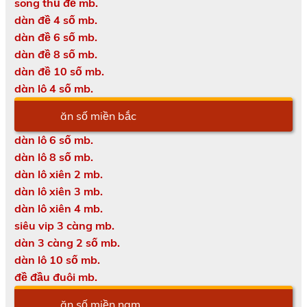
song thủ đề mb.
dàn đề 4 số mb.
dàn đề 6 số mb.
dàn đề 8 số mb.
dàn đề 10 số mb.
dàn lô 4 số mb.
ăn số miền bắc
dàn lô 6 số mb.
dàn lô 8 số mb.
dàn lô xiên 2 mb.
dàn lô xiên 3 mb.
dàn lô xiên 4 mb.
siêu vip 3 càng mb.
dàn 3 càng 2 số mb.
dàn lô 10 số mb.
đề đầu đuôi mb.
ăn số miền nam