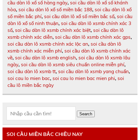
cầu dàn lô xổ số hàng ngày
,
soi cầu dàn lô xổ số khánh
hòa
,
soi cầu dàn lô xổ số miền bắc 188
,
soi cầu dàn lô xổ
số miền bắc phí
,
soi cầu dàn lô xổ số miền bắc số
,
soi cầu
dàn lô xổ số ninh thuận
,
soi cầu dàn lô xsmb chính xác 3
số
,
soi cầu dàn lô xsmb chính xác biệt
,
soi cầu dàn lô
xsmb chính xác diễn
,
soi cầu dàn lô xsmb chính xác gps
,
soi cầu dàn lô xsmb chính xác lộc an
,
soi cầu dàn lô
xsmb chính xác miễn phí
,
soi cầu dàn lô xsmb chính xác
về
,
soi cầu dàn lô xsmb english
,
soi cầu dàn lô xsmb lâu
ngày
,
soi cầu dàn lô xsmb siêu chuẩn online miễn phí
,
soi cầu dàn lô xsmb tt
,
soi cầu dàn lô xsmb yang chuẩn
,
soi cau lo mien bac
,
soi cau lo mien bac mien phi
,
soi
cầu lô miền bắc ngày
Search
SOI CẦU MIỀN BẮC CHIỀU NAY