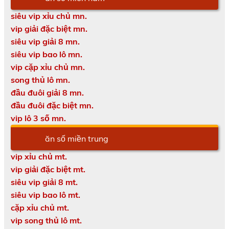
siêu vip xỉu chủ mn.
vip giải đặc biệt mn.
siêu vip giải 8 mn.
siêu vip bao lô mn.
vip cặp xỉu chủ mn.
song thủ lô mn.
đầu đuôi giải 8 mn.
đầu đuôi đặc biệt mn.
vip lô 3 số mn.
ăn số miền trung
vip xỉu chủ mt.
vip giải đặc biệt mt.
siêu vip giải 8 mt.
siêu vip bao lô mt.
cặp xỉu chủ mt.
vip song thủ lô mt.