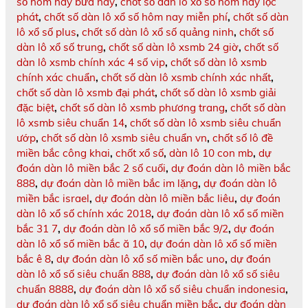
số hôm nay bữa nay
,
chốt số dàn lô xổ số hôm nay lộc
phát
,
chốt số dàn lô xổ số hôm nay miễn phí
,
chốt số dàn
lô xổ số plus
,
chốt số dàn lô xổ số quảng ninh
,
chốt số
dàn lô xổ số trung
,
chốt số dàn lô xsmb 24 giờ
,
chốt số
dàn lô xsmb chính xác 4 số vip
,
chốt số dàn lô xsmb
chính xác chuẩn
,
chốt số dàn lô xsmb chính xác nhất
,
chốt số dàn lô xsmb đại phát
,
chốt số dàn lô xsmb giải
đặc biệt
,
chốt số dàn lô xsmb phương trang
,
chốt số dàn
lô xsmb siêu chuẩn 14
,
chốt số dàn lô xsmb siêu chuẩn
ướp
,
chốt số dàn lô xsmb siêu chuẩn vn
,
chốt số lô đề
miền bắc công khai
,
chốt xổ số
,
dàn lô 10 con mb
,
dự
đoán dàn lô miền bắc 2 số cuối
,
dự đoán dàn lô miền bắc
888
,
dự đoán dàn lô miền bắc im lặng
,
dự đoán dàn lô
miền bắc israel
,
dự đoán dàn lô miền bắc liêu
,
dự đoán
dàn lô xổ số chính xác 2018
,
dự đoán dàn lô xổ số miền
bắc 31 7
,
dự đoán dàn lô xổ số miền bắc 9/2
,
dự đoán
dàn lô xổ số miền bắc ă 10
,
dự đoán dàn lô xổ số miền
bắc ê 8
,
dự đoán dàn lô xổ số miền bắc uno
,
dự đoán
dàn lô xổ số siêu chuẩn 888
,
dự đoán dàn lô xổ số siêu
chuẩn 8888
,
dự đoán dàn lô xổ số siêu chuẩn indonesia
,
dự đoán dàn lô xổ số siêu chuẩn miền bắc
,
dự đoán dàn