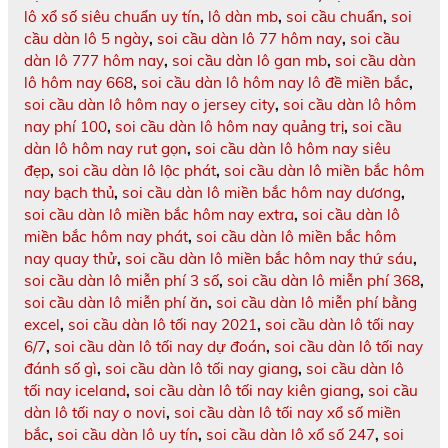
lô xổ số siêu chuẩn uy tín
,
lô dàn mb
,
soi cầu chuẩn
,
soi
cầu dàn lô 5 ngày
,
soi cầu dàn lô 77 hôm nay
,
soi cầu
dàn lô 777 hôm nay
,
soi cầu dàn lô gan mb
,
soi cầu dàn
lô hôm nay 668
,
soi cầu dàn lô hôm nay lô đề miền bắc
,
soi cầu dàn lô hôm nay o jersey city
,
soi cầu dàn lô hôm
nay phí 100
,
soi cầu dàn lô hôm nay quảng trị
,
soi cầu
dàn lô hôm nay rut gọn
,
soi cầu dàn lô hôm nay siêu
đẹp
,
soi cầu dàn lô lộc phát
,
soi cầu dàn lô miền bắc hôm
nay bạch thủ
,
soi cầu dàn lô miền bắc hôm nay dương
,
soi cầu dàn lô miền bắc hôm nay extra
,
soi cầu dàn lô
miền bắc hôm nay phát
,
soi cầu dàn lô miền bắc hôm
nay quay thử
,
soi cầu dàn lô miền bắc hôm nay thứ sáu
,
soi cầu dàn lô miễn phí 3 số
,
soi cầu dàn lô miễn phí 368
,
soi cầu dàn lô miễn phí ăn
,
soi cầu dàn lô miễn phí bằng
excel
,
soi cầu dàn lô tối nay 2021
,
soi cầu dàn lô tối nay
6/7
,
soi cầu dàn lô tối nay dự đoán
,
soi cầu dàn lô tối nay
đánh số gì
,
soi cầu dàn lô tối nay giang
,
soi cầu dàn lô
tối nay iceland
,
soi cầu dàn lô tối nay kiên giang
,
soi cầu
dàn lô tối nay o novi
,
soi cầu dàn lô tối nay xổ số miền
bắc
,
soi cầu dàn lô uy tín
,
soi cầu dàn lô xổ số 247
,
soi