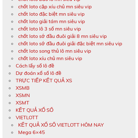
chốt loto cặp xíu chủ mn siêu vip
chốt loto đặc biệt mn siêu vip
chốt loto giải tám mn siêu vip
chốt loto lô 3 số mn siêu vip
chốt loto sớ đầu đuôi giải 8 mn siêu vip
chốt loto sớ đầu đuôi giải đặc biệt mn siêu vip
chốt loto song thủ lô mn siêu vip
chốt loto xíu chủ mn siêu vip
Cách lấy số lô đề
Dự đoán xổ số lô đề
TRỰC TIẾP KẾT QUẢ XS
XSMB
XSMN
XSMT
KẾT QUẢ XỔ SỐ
VIETLOTT
KẾT QUẢ XỔ SỐ VIETLOTT HÔM NAY
Mega 6×45