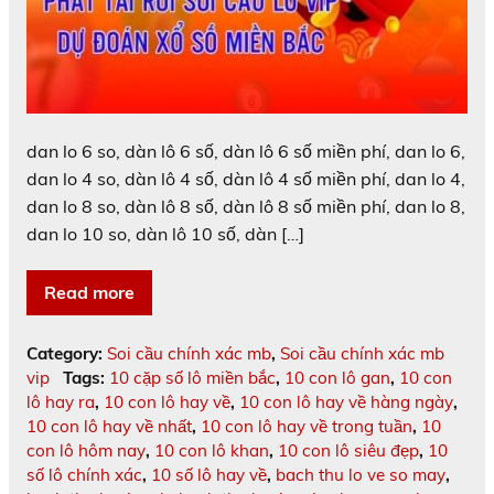
dan lo 6 so, dàn lô 6 số, dàn lô 6 số miền phí, dan lo 6,
dan lo 4 so, dàn lô 4 số, dàn lô 4 số miền phí, dan lo 4,
dan lo 8 so, dàn lô 8 số, dàn lô 8 số miền phí, dan lo 8,
dan lo 10 so, dàn lô 10 số, dàn […]
Read more
Category:
Soi cầu chính xác mb
,
Soi cầu chính xác mb
vip
Tags:
10 cặp số lô miền bắc
,
10 con lô gan
,
10 con
lô hay ra
,
10 con lô hay về
,
10 con lô hay về hàng ngày
,
10 con lô hay về nhất
,
10 con lô hay về trong tuần
,
10
con lô hôm nay
,
10 con lô khan
,
10 con lô siêu đẹp
,
10
số lô chính xác
,
10 số lô hay về
,
bach thu lo ve so may
,