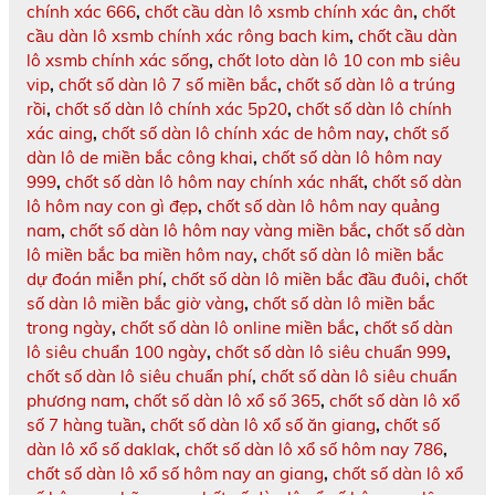
chính xác 666
,
chốt cầu dàn lô xsmb chính xác ân
,
chốt
cầu dàn lô xsmb chính xác rông bach kim
,
chốt cầu dàn
lô xsmb chính xác sống
,
chốt loto dàn lô 10 con mb siêu
vip
,
chốt số dàn lô 7 số miền bắc
,
chốt số dàn lô a trúng
rồi
,
chốt số dàn lô chính xác 5p20
,
chốt số dàn lô chính
xác aing
,
chốt số dàn lô chính xác de hôm nay
,
chốt số
dàn lô de miền bắc công khai
,
chốt số dàn lô hôm nay
999
,
chốt số dàn lô hôm nay chính xác nhất
,
chốt số dàn
lô hôm nay con gì đẹp
,
chốt số dàn lô hôm nay quảng
nam
,
chốt số dàn lô hôm nay vàng miền bắc
,
chốt số dàn
lô miền bắc ba miền hôm nay
,
chốt số dàn lô miền bắc
dự đoán miễn phí
,
chốt số dàn lô miền bắc đầu đuôi
,
chốt
số dàn lô miền bắc giờ vàng
,
chốt số dàn lô miền bắc
trong ngày
,
chốt số dàn lô online miền bắc
,
chốt số dàn
lô siêu chuẩn 100 ngày
,
chốt số dàn lô siêu chuẩn 999
,
chốt số dàn lô siêu chuẩn phí
,
chốt số dàn lô siêu chuẩn
phương nam
,
chốt số dàn lô xổ số 365
,
chốt số dàn lô xổ
số 7 hàng tuần
,
chốt số dàn lô xổ số ăn giang
,
chốt số
dàn lô xổ số daklak
,
chốt số dàn lô xổ số hôm nay 786
,
chốt số dàn lô xổ số hôm nay an giang
,
chốt số dàn lô xổ