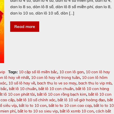
dan lo 4 so, dàn lô 4 số, dàn lô 4 số miền phí, dan lo 4,
dan lo 8 so, dàn lô 8 số, dàn lô 8 số miền phí, dan lo 8,
dan lo 10 so, dàn lô 10 số, dàn […]
Read more
vip
Tags:
10 cặp số lô miền bắc
,
10 con lô gan
,
10 con lô hay
on lô hay về nhất
,
10 con lô hay về trong tuần
,
10 con lô hôm
 xác
,
10 số lô hay về
,
bach thu lo ve so may
,
bach thu lo vip mb
,
 bắc
,
bắt lô 10 chuẩn
,
bắt lô 10 con chuẩn
,
bắt lô 10 con hàng
ắt lô 10 con phát tài
,
bắt lô 10 con rồng bạch kim
,
bắt lô 10 con
ố cao cấp
,
bắt lô 10 số chính xác
,
bắt lô 10 số giờ hoàng đạo
,
bắt
số siêu víp
,
bắt lo to 10 con
,
bắt lo to 10 con cao cap
,
bắt lo to 10
 mien phí
,
bắt lo to 10 so sieu vip
,
bắt lô xsmb 10 con
,
cách bắt