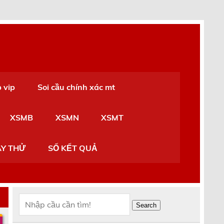
 vip
Soi cầu chính xác mt
XSMB
XSMN
XSMT
Y THỬ
SỐ KẾT QUẢ
Search