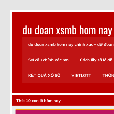
Skip
to
content
du doan xsmb hom nay 
du doan xsmb hom nay chinh xac – dự đoán xổ 
du doan xsmb hom nay chinh xac – dự đoán
Soi cầu chính xác mn
Cách lấy số lô đề
KẾT QUẢ XỔ SỐ
VIETLOTT
THỐN
Thẻ:
10 con lô hôm nay