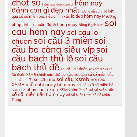
chốt số
hôm nay
Hôm nay đánh con gì
đánh con gì đẹp nhất
kết
hướng dẫn tính lô
lô đẹp hôm nay
Phương
quả xổ số miền bắc siêu chính xác
soi
pháp tính lô chuẩn đánh hàng ngày
Rồng Bạch Kim
cau hom nay
soi cau lo
soi cầu 3 miền
soi
chuan
cầu ba càng siêu víp
soi
cầu bạch thủ lô
soi cầu
bạch thủ đề
soi cầu dự đoán kqxsmb
Soi cầu
soi cầu kết quả xổ số miền bắc
Dự đoán XSMB chính xác 100
soi cầu xsmb
Soi cầu
soi cầu mb
soi cầu lô đề
XSMB miễn phí ngày hôm nay
soi cầu xổ số miền bắc
soi lô xiên
soi lo 2 nháy
XSMB năm 2021
Xổ Số Miền Bắc
xổ số miền bắc hôm nay
Xổ Số Miền Nam
Xổ Số Miền
Trung