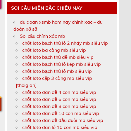
SOI CẦU MIỀN BẮC CHIỀU NAY
du doan xsmb hom nay chinh xac – dự
đoán xổ số
Soi cầu chính xác mb
chốt loto bạch thủ lô 2 nháy mb siêu vip
chốt loto ba càng mb siêu vip
chốt loto bạch thủ đề mb siêu vip
chốt loto bạch thủ lô kép mb siêu vip
chốt loto bạch thủ lô mb siêu vip
chốt loto cặp 3 càng mb siêu vip
[thoigian]
chốt loto dàn đề 4 con mb siêu vip
chốt loto dàn đề 6 con mb siêu vip
chốt loto dàn đề 8 con mb siêu vip
chốt loto dàn đề 10 con mb siêu vip
chốt loto dàn đề đầu đuôi mb siêu vip
chốt loto dàn lô 10 con mb siêu vip