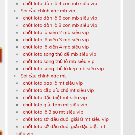
chốt loto dàn lô 4 con mb siêu vip
Soi cầu chính xác mb vip
chốt loto dàn lô 6 con mb siêu vip
chốt loto dàn lô 8 con mb siêu vip
chốt loto lô xiên 2 mb siêu vip
chốt loto lô xiên 3 mb siêu vip
chốt loto lô xiên 4 mb siêu vip
chốt loto song thủ đề mb siêu vip
chốt loto song thủ lô mb siêu vip
chốt loto song thủ lô kép mb siêu vip
Soi cầu chính xác mt
chốt loto bao lô mt siêu vip
chốt loto cặp xíu chủ mt siêu vip
chốt loto đặc biệt mt siêu vip
chốt loto giải tám mt siêu vip
chốt loto lô 3 số mt siêu vip
chốt loto sớ đầu đuôi giải 8 mt siêu vip
chốt loto sớ đầu đuôi giải đặc biệt mt
siêu vip