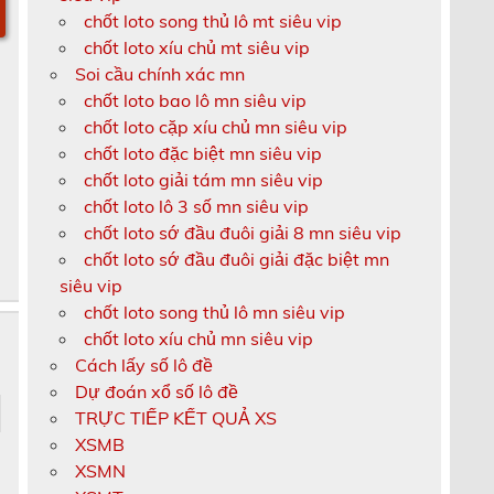
chốt loto song thủ lô mt siêu vip
chốt loto xíu chủ mt siêu vip
Soi cầu chính xác mn
chốt loto bao lô mn siêu vip
chốt loto cặp xíu chủ mn siêu vip
chốt loto đặc biệt mn siêu vip
chốt loto giải tám mn siêu vip
chốt loto lô 3 số mn siêu vip
chốt loto sớ đầu đuôi giải 8 mn siêu vip
chốt loto sớ đầu đuôi giải đặc biệt mn
siêu vip
chốt loto song thủ lô mn siêu vip
chốt loto xíu chủ mn siêu vip
Cách lấy số lô đề
Dự đoán xổ số lô đề
TRỰC TIẾP KẾT QUẢ XS
XSMB
XSMN