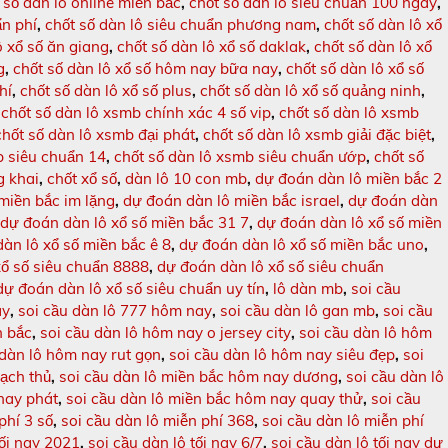
 số dàn lô online miền bắc
,
chốt số dàn lô siêu chuẩn 100 ngày
,
ẩn phí
,
chốt số dàn lô siêu chuẩn phương nam
,
chốt số dàn lô xổ
ô xổ số ăn giang
,
chốt số dàn lô xổ số daklak
,
chốt số dàn lô xổ
g
,
chốt số dàn lô xổ số hôm nay bữa nay
,
chốt số dàn lô xổ số
hí
,
chốt số dàn lô xổ số plus
,
chốt số dàn lô xổ số quảng ninh
,
,
chốt số dàn lô xsmb chính xác 4 số vip
,
chốt số dàn lô xsmb
chốt số dàn lô xsmb đại phát
,
chốt số dàn lô xsmb giải đặc biệt
,
b siêu chuẩn 14
,
chốt số dàn lô xsmb siêu chuẩn ướp
,
chốt số
g khai
,
chốt xổ số
,
dàn lô 10 con mb
,
dự đoán dàn lô miền bắc 2
miền bắc im lặng
,
dự đoán dàn lô miền bắc israel
,
dự đoán dàn
,
dự đoán dàn lô xổ số miền bắc 31 7
,
dự đoán dàn lô xổ số miền
àn lô xổ số miền bắc ê 8
,
dự đoán dàn lô xổ số miền bắc uno
,
xổ số siêu chuẩn 8888
,
dự đoán dàn lô xổ số siêu chuẩn
dự đoán dàn lô xổ số siêu chuẩn uy tín
,
lô dàn mb
,
soi cầu
ay
,
soi cầu dàn lô 777 hôm nay
,
soi cầu dàn lô gan mb
,
soi cầu
n bắc
,
soi cầu dàn lô hôm nay o jersey city
,
soi cầu dàn lô hôm
 dàn lô hôm nay rut gọn
,
soi cầu dàn lô hôm nay siêu đẹp
,
soi
ạch thủ
,
soi cầu dàn lô miền bắc hôm nay dương
,
soi cầu dàn lô
nay phát
,
soi cầu dàn lô miền bắc hôm nay quay thử
,
soi cầu
phí 3 số
,
soi cầu dàn lô miễn phí 368
,
soi cầu dàn lô miễn phí
tối nay 2021
,
soi cầu dàn lô tối nay 6/7
,
soi cầu dàn lô tối nay dự