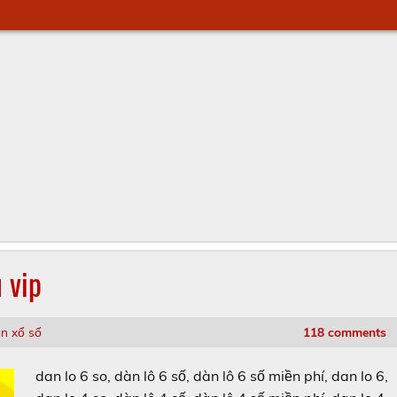
 vip
n xổ số
118 comments
dan lo 6 so, dàn lô 6 số, dàn lô 6 số miền phí, dan lo 6,