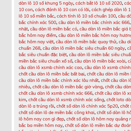
dàn lô 10 số khung 5 ngày
,
cách bắt lô 10 số 2020
,
các
10 con
,
cách đánh lô 10 con có lãi
,
cách ghép dàn lô 1
lô 10 số miền bắc
,
cách tính lô 10 số chuẩn 100
,
cầu d
bắc chính xác 500
,
cầu dàn lô miền bắc chính xác 666
nhật
,
cầu dàn lô miền bắc có
,
cầu dàn lô miền bắc giá 
bắc hôm nay điểm
,
cầu dàn lô miền bắc hôm nay hươn
bắc hôm nay việt
,
cầu dàn lô miền bắc quay thử
,
cầu d
chuẩn 268
,
cầu dàn lô miền bắc siêu chuẩn 60 ngày
,
c
bắc siêu chuẩn đặc biệt
,
cầu dàn lô miền bắc siêu chu
miền bắc siêu chuẩn xổ số
,
cầu dàn lô miền bắc xoài
,
c
cầu dàn lô xsmb chính xác cao
,
cầu dàn lô xsmb chính
chốt cầu dàn lô miền bắc bất bại
,
chốt cầu dàn lô miền
cầu dàn lô miền bắc chính xác lâu nhất
,
chốt cầu dàn l
nhiêu
,
chốt cầu dàn lô miền bắc giờ vàng
,
chốt cầu dàn
chốt cầu dàn lô xsmb chính xác 666
,
chốt cầu dàn lô 
kim
,
chốt cầu dàn lô xsmb chính xác sống
,
chốt loto d
dàn lô a trúng rồi
,
chốt số dàn lô chính xác 5p20
,
chốt 
chốt số dàn lô de miền bắc công khai
,
chốt số dàn lô 
lô hôm nay con gì đẹp
,
chốt số dàn lô hôm nay quảng
bắc ba miền hôm nay
,
chốt số dàn lô miền bắc dự đoá