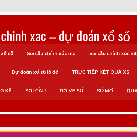
chinh xac – dự đoán xổ số
số
 xổ số
Soi cầu chính xác mb
Soi cầu chính xác mb
Dự đoán xổ số lô đề
TRỰC TIẾP KẾT QUẢ XS
G KÊ
SOI CẦU
DÒ VÉ SỐ
SỔ MƠ
QUA