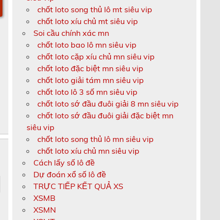
chốt loto song thủ lô mt siêu vip
chốt loto xíu chủ mt siêu vip
Soi cầu chính xác mn
chốt loto bao lô mn siêu vip
chốt loto cặp xíu chủ mn siêu vip
chốt loto đặc biệt mn siêu vip
chốt loto giải tám mn siêu vip
chốt loto lô 3 số mn siêu vip
chốt loto sớ đầu đuôi giải 8 mn siêu vip
chốt loto sớ đầu đuôi giải đặc biệt mn
siêu vip
chốt loto song thủ lô mn siêu vip
chốt loto xíu chủ mn siêu vip
Cách lấy số lô đề
Dự đoán xổ số lô đề
TRỰC TIẾP KẾT QUẢ XS
XSMB
XSMN