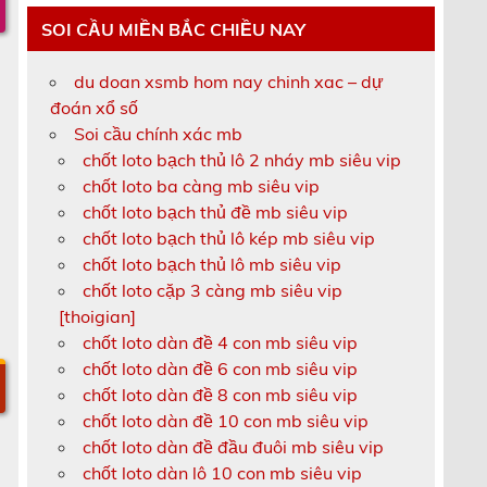
SOI CẦU MIỀN BẮC CHIỀU NAY
du doan xsmb hom nay chinh xac – dự
đoán xổ số
Soi cầu chính xác mb
chốt loto bạch thủ lô 2 nháy mb siêu vip
chốt loto ba càng mb siêu vip
chốt loto bạch thủ đề mb siêu vip
chốt loto bạch thủ lô kép mb siêu vip
chốt loto bạch thủ lô mb siêu vip
chốt loto cặp 3 càng mb siêu vip
[thoigian]
chốt loto dàn đề 4 con mb siêu vip
chốt loto dàn đề 6 con mb siêu vip
chốt loto dàn đề 8 con mb siêu vip
chốt loto dàn đề 10 con mb siêu vip
chốt loto dàn đề đầu đuôi mb siêu vip
chốt loto dàn lô 10 con mb siêu vip