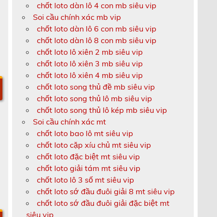
chốt loto dàn lô 4 con mb siêu vip
Soi cầu chính xác mb vip
chốt loto dàn lô 6 con mb siêu vip
chốt loto dàn lô 8 con mb siêu vip
chốt loto lô xiên 2 mb siêu vip
chốt loto lô xiên 3 mb siêu vip
chốt loto lô xiên 4 mb siêu vip
chốt loto song thủ đề mb siêu vip
chốt loto song thủ lô mb siêu vip
chốt loto song thủ lô kép mb siêu vip
Soi cầu chính xác mt
chốt loto bao lô mt siêu vip
chốt loto cặp xíu chủ mt siêu vip
chốt loto đặc biệt mt siêu vip
chốt loto giải tám mt siêu vip
chốt loto lô 3 số mt siêu vip
chốt loto sớ đầu đuôi giải 8 mt siêu vip
chốt loto sớ đầu đuôi giải đặc biệt mt
siêu vip