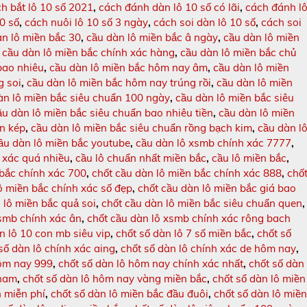
h bắt lô 10 số 2021
,
cách đánh dàn lô 10 số có lãi
,
cách đánh l
0 số
,
cách nuôi lô 10 số 3 ngày
,
cách soi dàn lô 10 số
,
cách soi
àn lô miền bắc 30
,
cầu dàn lô miền bắc â ngày
,
cầu dàn lô miền
,
cầu dàn lô miền bắc chính xác hàng
,
cầu dàn lô miền bắc chủ
bao nhiêu
,
cầu dàn lô miền bắc hôm nay âm
,
cầu dàn lô miền
g soi
,
cầu dàn lô miền bắc hôm nay trúng rồi
,
cầu dàn lô miền
àn lô miền bắc siêu chuẩn 100 ngày
,
cầu dàn lô miền bắc siêu
ầu dàn lô miền bắc siêu chuẩn bao nhiêu tiền
,
cầu dàn lô miền
ẩn kép
,
cầu dàn lô miền bắc siêu chuẩn rồng bạch kim
,
cầu dàn l
ầu dàn lô miền bắc youtube
,
cầu dàn lô xsmb chính xác 7777
,
 xác quá nhiều
,
cầu lô chuẩn nhất miền bắc
,
cầu lô miền bắc
,
 bắc chính xác 700
,
chốt cầu dàn lô miền bắc chính xác 888
,
chố
ô miền bắc chính xác số đẹp
,
chốt cầu dàn lô miền bắc giá bao
 lô miền bắc quả soi
,
chốt cầu dàn lô miền bắc siêu chuẩn quen
,
xsmb chính xác ân
,
chốt cầu dàn lô xsmb chính xác rông bach
àn lô 10 con mb siêu vip
,
chốt số dàn lô 7 số miền bắc
,
chốt số
số dàn lô chính xác aing
,
chốt số dàn lô chính xác de hôm nay
,
hôm nay 999
,
chốt số dàn lô hôm nay chính xác nhất
,
chốt số dàn
 nam
,
chốt số dàn lô hôm nay vàng miền bắc
,
chốt số dàn lô miền
n miễn phí
,
chốt số dàn lô miền bắc đầu đuôi
,
chốt số dàn lô miề