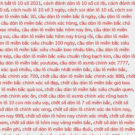
h bắt lô 10 số 2021
,
cách đánh dàn lô 10 số có lãi
,
cách đánh l
0 số
,
cách nuôi lô 10 số 3 ngày
,
cách soi dàn lô 10 số
,
cách soi
àn lô miền bắc 30
,
cầu dàn lô miền bắc â ngày
,
cầu dàn lô miền
,
cầu dàn lô miền bắc chính xác hàng
,
cầu dàn lô miền bắc chủ
bao nhiêu
,
cầu dàn lô miền bắc hôm nay âm
,
cầu dàn lô miền
g soi
,
cầu dàn lô miền bắc hôm nay trúng rồi
,
cầu dàn lô miền
àn lô miền bắc siêu chuẩn 100 ngày
,
cầu dàn lô miền bắc siêu
ầu dàn lô miền bắc siêu chuẩn bao nhiêu tiền
,
cầu dàn lô miền
ẩn kép
,
cầu dàn lô miền bắc siêu chuẩn rồng bạch kim
,
cầu dàn l
ầu dàn lô miền bắc youtube
,
cầu dàn lô xsmb chính xác 7777
,
 xác quá nhiều
,
cầu lô chuẩn nhất miền bắc
,
cầu lô miền bắc
,
 bắc chính xác 700
,
chốt cầu dàn lô miền bắc chính xác 888
,
chố
ô miền bắc chính xác số đẹp
,
chốt cầu dàn lô miền bắc giá bao
 lô miền bắc quả soi
,
chốt cầu dàn lô miền bắc siêu chuẩn quen
,
xsmb chính xác ân
,
chốt cầu dàn lô xsmb chính xác rông bach
àn lô 10 con mb siêu vip
,
chốt số dàn lô 7 số miền bắc
,
chốt số
số dàn lô chính xác aing
,
chốt số dàn lô chính xác de hôm nay
,
hôm nay 999
,
chốt số dàn lô hôm nay chính xác nhất
,
chốt số dàn
 nam
,
chốt số dàn lô hôm nay vàng miền bắc
,
chốt số dàn lô miền
n miễn phí
,
chốt số dàn lô miền bắc đầu đuôi
,
chốt số dàn lô miề