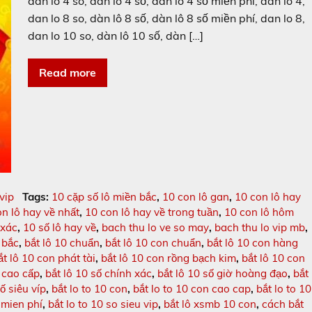
dan lo 4 so, dàn lô 4 số, dàn lô 4 số miền phí, dan lo 4,
dan lo 8 so, dàn lô 8 số, dàn lô 8 số miền phí, dan lo 8,
dan lo 10 so, dàn lô 10 số, dàn […]
Read more
vip
Tags:
10 cặp số lô miền bắc
,
10 con lô gan
,
10 con lô hay
on lô hay về nhất
,
10 con lô hay về trong tuần
,
10 con lô hôm
 xác
,
10 số lô hay về
,
bach thu lo ve so may
,
bach thu lo vip mb
,
 bắc
,
bắt lô 10 chuẩn
,
bắt lô 10 con chuẩn
,
bắt lô 10 con hàng
ắt lô 10 con phát tài
,
bắt lô 10 con rồng bạch kim
,
bắt lô 10 con
ố cao cấp
,
bắt lô 10 số chính xác
,
bắt lô 10 số giờ hoàng đạo
,
bắt
số siêu víp
,
bắt lo to 10 con
,
bắt lo to 10 con cao cap
,
bắt lo to 10
 mien phí
,
bắt lo to 10 so sieu vip
,
bắt lô xsmb 10 con
,
cách bắt