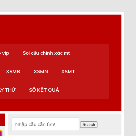
 vip
Soi cầu chính xác mt
XSMB
XSMN
XSMT
Y THỬ
SỐ KẾT QUẢ
Search