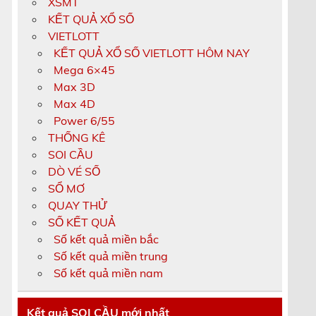
XSMT
KẾT QUẢ XỔ SỐ
VIETLOTT
KẾT QUẢ XỔ SỐ VIETLOTT HÔM NAY
Mega 6×45
Max 3D
Max 4D
Power 6/55
THỐNG KÊ
SOI CẦU
DÒ VÉ SỐ
SỔ MƠ
QUAY THỬ
SỐ KẾT QUẢ
Số kết quả miền bắc
Số kết quả miền trung
Số kết quả miền nam
Kết quả SOI CẦU mới nhất