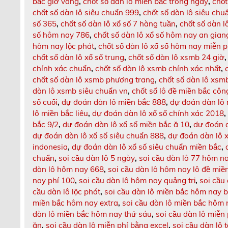
bắc giờ vàng
,
chốt số dàn lô miền bắc trong ngày
,
chốt
chốt số dàn lô siêu chuẩn 999
,
chốt số dàn lô siêu chu
số 365
,
chốt số dàn lô xổ số 7 hàng tuần
,
chốt số dàn l
số hôm nay 786
,
chốt số dàn lô xổ số hôm nay an gian
hôm nay lộc phát
,
chốt số dàn lô xổ số hôm nay miễn p
chốt số dàn lô xổ số trung
,
chốt số dàn lô xsmb 24 giờ
chính xác chuẩn
,
chốt số dàn lô xsmb chính xác nhất
,
chốt số dàn lô xsmb phương trang
,
chốt số dàn lô xsm
dàn lô xsmb siêu chuẩn vn
,
chốt số lô đề miền bắc côn
số cuối
,
dự đoán dàn lô miền bắc 888
,
dự đoán dàn lô 
lô miền bắc liêu
,
dự đoán dàn lô xổ số chính xác 2018
bắc 9/2
,
dự đoán dàn lô xổ số miền bắc ă 10
,
dự đoán d
dự đoán dàn lô xổ số siêu chuẩn 888
,
dự đoán dàn lô 
indonesia
,
dự đoán dàn lô xổ số siêu chuẩn miền bắc
,
chuẩn
,
soi cầu dàn lô 5 ngày
,
soi cầu dàn lô 77 hôm n
dàn lô hôm nay 668
,
soi cầu dàn lô hôm nay lô đề miề
nay phí 100
,
soi cầu dàn lô hôm nay quảng trị
,
soi cầu
cầu dàn lô lộc phát
,
soi cầu dàn lô miền bắc hôm nay b
miền bắc hôm nay extra
,
soi cầu dàn lô miền bắc hôm 
dàn lô miền bắc hôm nay thứ sáu
,
soi cầu dàn lô miễn 
ăn
,
soi cầu dàn lô miễn phí bằng excel
,
soi cầu dàn lô 