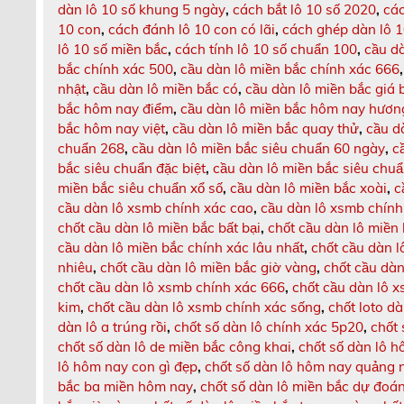
dàn lô 10 số khung 5 ngày
,
cách bắt lô 10 số 2020
,
các
10 con
,
cách đánh lô 10 con có lãi
,
cách ghép dàn lô 1
lô 10 số miền bắc
,
cách tính lô 10 số chuẩn 100
,
cầu d
bắc chính xác 500
,
cầu dàn lô miền bắc chính xác 666
nhật
,
cầu dàn lô miền bắc có
,
cầu dàn lô miền bắc giá 
bắc hôm nay điểm
,
cầu dàn lô miền bắc hôm nay hươn
bắc hôm nay việt
,
cầu dàn lô miền bắc quay thử
,
cầu d
chuẩn 268
,
cầu dàn lô miền bắc siêu chuẩn 60 ngày
,
c
bắc siêu chuẩn đặc biệt
,
cầu dàn lô miền bắc siêu chu
miền bắc siêu chuẩn xổ số
,
cầu dàn lô miền bắc xoài
,
c
cầu dàn lô xsmb chính xác cao
,
cầu dàn lô xsmb chính
chốt cầu dàn lô miền bắc bất bại
,
chốt cầu dàn lô miền
cầu dàn lô miền bắc chính xác lâu nhất
,
chốt cầu dàn l
nhiêu
,
chốt cầu dàn lô miền bắc giờ vàng
,
chốt cầu dàn
chốt cầu dàn lô xsmb chính xác 666
,
chốt cầu dàn lô 
kim
,
chốt cầu dàn lô xsmb chính xác sống
,
chốt loto d
dàn lô a trúng rồi
,
chốt số dàn lô chính xác 5p20
,
chốt 
chốt số dàn lô de miền bắc công khai
,
chốt số dàn lô 
lô hôm nay con gì đẹp
,
chốt số dàn lô hôm nay quảng
bắc ba miền hôm nay
,
chốt số dàn lô miền bắc dự đoá