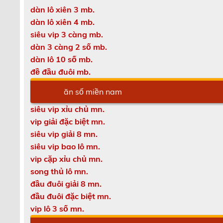
dàn lô xiên 3 mb.
dàn lô xiên 4 mb.
siêu vip 3 càng mb.
dàn 3 càng 2 số mb.
dàn lô 10 số mb.
đề đầu đuôi mb.
ăn số miền nam
siêu vip xỉu chủ mn.
vip giải đặc biệt mn.
siêu vip giải 8 mn.
siêu vip bao lô mn.
vip cặp xỉu chủ mn.
song thủ lô mn.
đầu đuôi giải 8 mn.
đầu đuôi đặc biệt mn.
vip lô 3 số mn.