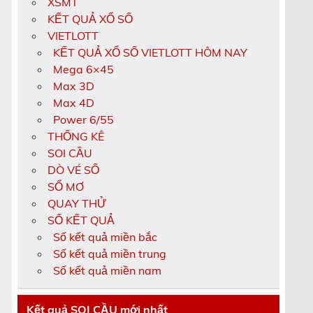
XSMT
KẾT QUẢ XỔ SỐ
VIETLOTT
KẾT QUẢ XỔ SỐ VIETLOTT HÔM NAY
Mega 6×45
Max 3D
Max 4D
Power 6/55
THỐNG KÊ
SOI CẦU
DÒ VÉ SỐ
SỔ MƠ
QUAY THỬ
SỐ KẾT QUẢ
Số kết quả miền bắc
Số kết quả miền trung
Số kết quả miền nam
Kết quả SOI CẦU mới nhất