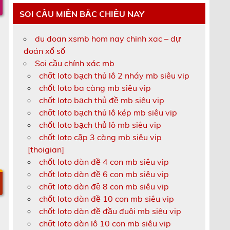
SOI CẦU MIỀN BẮC CHIỀU NAY
du doan xsmb hom nay chinh xac – dự
đoán xổ số
Soi cầu chính xác mb
chốt loto bạch thủ lô 2 nháy mb siêu vip
chốt loto ba càng mb siêu vip
chốt loto bạch thủ đề mb siêu vip
chốt loto bạch thủ lô kép mb siêu vip
chốt loto bạch thủ lô mb siêu vip
chốt loto cặp 3 càng mb siêu vip
[thoigian]
chốt loto dàn đề 4 con mb siêu vip
chốt loto dàn đề 6 con mb siêu vip
chốt loto dàn đề 8 con mb siêu vip
chốt loto dàn đề 10 con mb siêu vip
chốt loto dàn đề đầu đuôi mb siêu vip
chốt loto dàn lô 10 con mb siêu vip