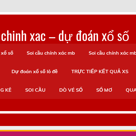
chinh xac – dự đoán xổ số
số
 xổ số
Soi cầu chính xác mb
Soi cầu chính xác mb
Dự đoán xổ số lô đề
TRỰC TIẾP KẾT QUẢ XS
G KÊ
SOI CẦU
DÒ VÉ SỐ
SỔ MƠ
QUA