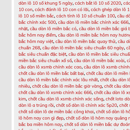
dàn lô 10 số khung 5 ngày
,
cách bắt lô 10 số 2020
,
các
10 con
,
cách đánh lô 10 con có lãi
,
cách ghép dàn lô 1
lô 10 số miền bắc
,
cách tính lô 10 số chuẩn 100
,
cầu d
bắc chính xác 500
,
cầu dàn lô miền bắc chính xác 666
nhật
,
cầu dàn lô miền bắc có
,
cầu dàn lô miền bắc giá 
bắc hôm nay điểm
,
cầu dàn lô miền bắc hôm nay hươn
bắc hôm nay việt
,
cầu dàn lô miền bắc quay thử
,
cầu d
chuẩn 268
,
cầu dàn lô miền bắc siêu chuẩn 60 ngày
,
c
bắc siêu chuẩn đặc biệt
,
cầu dàn lô miền bắc siêu chu
miền bắc siêu chuẩn xổ số
,
cầu dàn lô miền bắc xoài
,
c
cầu dàn lô xsmb chính xác cao
,
cầu dàn lô xsmb chính
chốt cầu dàn lô miền bắc bất bại
,
chốt cầu dàn lô miền
cầu dàn lô miền bắc chính xác lâu nhất
,
chốt cầu dàn l
nhiêu
,
chốt cầu dàn lô miền bắc giờ vàng
,
chốt cầu dàn
chốt cầu dàn lô xsmb chính xác 666
,
chốt cầu dàn lô 
kim
,
chốt cầu dàn lô xsmb chính xác sống
,
chốt loto d
dàn lô a trúng rồi
,
chốt số dàn lô chính xác 5p20
,
chốt 
chốt số dàn lô de miền bắc công khai
,
chốt số dàn lô 
lô hôm nay con gì đẹp
,
chốt số dàn lô hôm nay quảng
bắc ba miền hôm nay
,
chốt số dàn lô miền bắc dự đoá