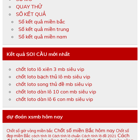
QUAY THỬ
SỐ KẾT QUẢ
Số kết quả miền bắc
Số kết quả miền trung
Số kết quả miền nam
Kết quả SOI CẦU mới nhất
chốt loto lô xiên 3 mb siêu vip
chốt loto bạch thủ lô mb siêu vip
chốt loto song thủ đề mb siêu vip
chốt loto dàn lô 10 con mb siêu vip
chốt loto dàn lô 6 con mb siêu vip
dự đoán xsmb hôm nay
Chốt số miền Bắc hôm nay
Chốt số giờ vàng miền bắc
Chốt số
Cách
đẹp miền Bắc
cách tính lô
Cách tính lô chuẩn
Cách tính lô đề 2021