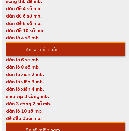
song thủ đề mb.
dàn đề 4 số mb.
dàn đề 6 số mb.
dàn đề 8 số mb.
dàn đề 10 số mb.
dàn lô 4 số mb.
ăn số miền bắc
dàn lô 6 số mb.
dàn lô 8 số mb.
dàn lô xiên 2 mb.
dàn lô xiên 3 mb.
dàn lô xiên 4 mb.
siêu vip 3 càng mb.
dàn 3 càng 2 số mb.
dàn lô 10 số mb.
đề đầu đuôi mb.
ăn số miền nam