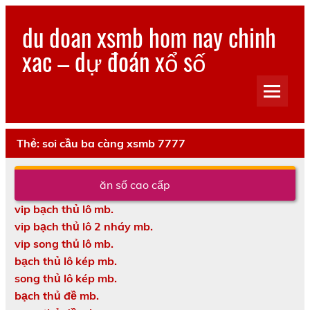
Skip
to
du doan xsmb hom nay chinh
content
xac – dự đoán xổ số
du doan xsmb hom nay chinh xac – dự đoán xổ số
Thẻ:
soi cầu ba càng xsmb 7777
ăn số cao cấp
vip bạch thủ lô mb.
vip bạch thủ lô 2 nháy mb.
vip song thủ lô mb.
bạch thủ lô kép mb.
song thủ lô kép mb.
bạch thủ đề mb.