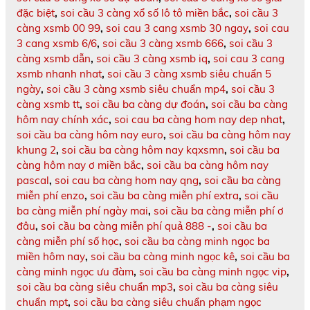
đặc biệt
,
soi cầu 3 càng xổ số lô tô miền bắc
,
soi cầu 3
càng xsmb 00 99
,
soi cau 3 cang xsmb 30 ngay
,
soi cau
3 cang xsmb 6/6
,
soi cầu 3 càng xsmb 666
,
soi cầu 3
càng xsmb dẫn
,
soi cầu 3 càng xsmb iq
,
soi cau 3 cang
xsmb nhanh nhat
,
soi cầu 3 càng xsmb siêu chuẩn 5
ngày
,
soi cầu 3 càng xsmb siêu chuẩn mp4
,
soi cầu 3
càng xsmb tt
,
soi cầu ba càng dự đoán
,
soi cầu ba càng
hôm nay chính xác
,
soi cau ba càng hom nay dep nhat
,
soi cầu ba càng hôm nay euro
,
soi cầu ba càng hôm nay
khung 2
,
soi cầu ba càng hôm nay kqxsmn
,
soi cầu ba
càng hôm nay ơ miền bắc
,
soi cầu ba càng hôm nay
pascal
,
soi cau ba càng hom nay qng
,
soi cầu ba càng
miễn phí enzo
,
soi cầu ba càng miễn phí extra
,
soi cầu
ba càng miễn phí ngày mai
,
soi cầu ba càng miễn phí ơ
đâu
,
soi cầu ba càng miễn phí quả 888 -
,
soi cầu ba
càng miễn phí số học
,
soi cầu ba càng minh ngọc ba
miền hôm nay
,
soi cầu ba càng minh ngọc kê
,
soi cầu ba
càng minh ngọc ưu đàm
,
soi cầu ba càng minh ngọc vip
,
soi cầu ba càng siêu chuẩn mp3
,
soi cầu ba càng siêu
chuẩn mpt
,
soi cầu ba càng siêu chuẩn phạm ngọc