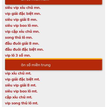
siêu vip xỉu chủ mn.
vip giải đặc biệt mn.
siêu vip giải 8 mn.
siêu vip bao lô mn.
vip cặp xỉu chủ mn.
song thủ lô mn.
đầu đuôi giải 8 mn.
đầu đuôi đặc biệt mn.
vip lô 3 số mn.
ăn số miền trung
vip xỉu chủ mt.
vip giải đặc biệt mt.
siêu vip giải 8 mt.
siêu vip bao lô mt.
cặp xỉu chủ mt.
vip song thủ lô mt.