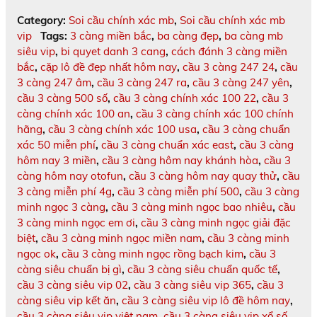
Category:
Soi cầu chính xác mb
,
Soi cầu chính xác mb
vip
Tags:
3 càng miền bắc
,
ba càng đẹp
,
ba càng mb
siêu vip
,
bi quyet danh 3 cang
,
cách đánh 3 càng miền
bắc
,
cặp lô đề đẹp nhất hôm nay
,
cầu 3 càng 247 24
,
cầu
3 càng 247 âm
,
cầu 3 càng 247 ra
,
cầu 3 càng 247 yên
,
cầu 3 càng 500 số
,
cầu 3 càng chính xác 100 22
,
cầu 3
càng chính xác 100 an
,
cầu 3 càng chính xác 100 chính
hãng
,
cầu 3 càng chính xác 100 usa
,
cầu 3 càng chuẩn
xác 50 miễn phí
,
cầu 3 càng chuẩn xác east
,
cầu 3 càng
hôm nay 3 miền
,
cầu 3 càng hôm nay khánh hòa
,
cầu 3
càng hôm nay otofun
,
cầu 3 càng hôm nay quay thử
,
cầu
3 càng miễn phí 4g
,
cầu 3 càng miễn phí 500
,
cầu 3 càng
minh ngọc 3 càng
,
cầu 3 càng minh ngọc bao nhiêu
,
cầu
3 càng minh ngọc em ơi
,
cầu 3 càng minh ngọc giải đặc
biệt
,
cầu 3 càng minh ngọc miền nam
,
cầu 3 càng minh
ngọc ok
,
cầu 3 càng minh ngọc rồng bạch kim
,
cầu 3
càng siêu chuẩn bị gì
,
cầu 3 càng siêu chuẩn quốc tế
,
cầu 3 càng siêu vip 02
,
cầu 3 càng siêu vip 365
,
cầu 3
càng siêu vip kết ăn
,
cầu 3 càng siêu vip lô đề hôm nay
,
cầu 3 càng siêu vip việt nam
,
cầu 3 càng siêu vip xổ số