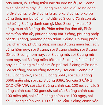
bao nhiêu
,
lô 3 càng miền bắc ăn bao nhiêu
,
lô 3 càng
miền bắc hôm nay
,
lô 3 càng miền bắc là gì
,
lô ba càng
,
lô đề 3 càng
,
lô đề 3 càng là gì
,
lò xo 3 càng
,
lò xo ba
càng thái
,
mở ba càng
,
mơ thấy số 3 càng đánh con gì
,
mơ trúng 3 càng đánh con gì
,
Mua 3 càng
,
Mua số 3
càng
,
mua số 3 càng đề
,
Phần mềm lập dàn đề
,
Phần
mềm tính dàn đề
,
phương pháp bắt 3 càng
,
phương pháp
bắt đề 3 càng
,
phương pháp đánh 3 càng
,
Phương pháp
loại chạm đề
,
phương pháp soi cầu 3 càng miền bắc
,
số 3
càng hôm nay
,
soi 3 càng
,
soi 3 càng chuẩn
,
soi 3 càng
đề
,
soi 3 cang hom nay
,
soi 3 cang mb
,
soi 3 cang mb
hom nay
,
soi 3 càng miền bắc
,
soi 3 càng miền bắc hôm
nay
,
soi 3 càng miền bắc miễn phí
,
soi 3 càng miền nam
,
Soi ba càng
,
soi ba càng hôm nay
,
soi cau 3 cang
,
Soi
cầu 3 càng 247
,
soi cầu 3 càng 6666
,
soi cầu 3 càng
6666 miễn phí
,
soi cầu 3 càng 8386
,
Soi cầu 3 CÀNG
CAO CẤP VIP
,
soi cầu 3 càng chính xác 100 ee
,
soi cầu 3
càng chính xác 100 ganesh
,
soi cầu 3 càng chính xác
100 miễn phí
,
soi cầu 3 càng chính xác 100 ngày
,
soi
cầu 3 càng chính xác 100 siêu
,
soi cầu 3 càng chính xác