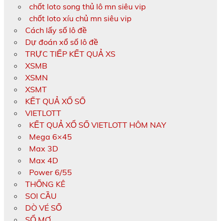
chốt loto song thủ lô mn siêu vip
chốt loto xíu chủ mn siêu vip
Cách lấy số lô đề
Dự đoán xổ số lô đề
TRỰC TIẾP KẾT QUẢ XS
XSMB
XSMN
XSMT
KẾT QUẢ XỔ SỐ
VIETLOTT
KẾT QUẢ XỔ SỐ VIETLOTT HÔM NAY
Mega 6×45
Max 3D
Max 4D
Power 6/55
THỐNG KÊ
SOI CẦU
DÒ VÉ SỐ
SỔ MƠ