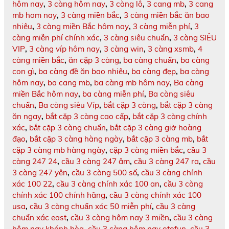
hôm nay
,
3 càng hôm nay
,
3 càng lô
,
3 cang mb
,
3 cang
mb hom nay
,
3 càng miền bắc
,
3 càng miền bắc ăn bao
nhiêu
,
3 càng miền Bắc hôm nay
,
3 càng miễn phí
,
3
càng miễn phí chính xác
,
3 càng siêu chuẩn
,
3 càng SIÊU
VIP
,
3 càng víp hôm nay
,
3 càng win
,
3 càng xsmb
,
4
càng miền bắc
,
ăn cặp 3 càng
,
ba càng chuẩn
,
ba càng
con gì
,
ba càng đề ăn bao nhiêu
,
ba càng đẹp
,
ba càng
hôm nay
,
ba cang mb
,
ba càng mb hôm nay
,
Ba càng
miền Bắc hôm nay
,
ba càng miễn phí
,
Ba càng siêu
chuẩn
,
Ba càng siêu Víp
,
bắt cặp 3 càng
,
bắt cặp 3 càng
ăn ngay
,
bắt cặp 3 càng cao cấp
,
bắt cặp 3 càng chính
xác
,
bắt cặp 3 càng chuẩn
,
bắt cặp 3 càng giờ hoàng
đạo
,
bắt cặp 3 càng hàng ngày
,
bắt cặp 3 càng mb
,
bắt
cặp 3 càng mb hàng ngày
,
cặp 3 càng miền bắc
,
cầu 3
càng 247 24
,
cầu 3 càng 247 âm
,
cầu 3 càng 247 ra
,
cầu
3 càng 247 yên
,
cầu 3 càng 500 số
,
cầu 3 càng chính
xác 100 22
,
cầu 3 càng chính xác 100 an
,
cầu 3 càng
chính xác 100 chính hãng
,
cầu 3 càng chính xác 100
usa
,
cầu 3 càng chuẩn xác 50 miễn phí
,
cầu 3 càng
chuẩn xác east
,
cầu 3 càng hôm nay 3 miền
,
cầu 3 càng
hôm nay khánh hòa
,
cầu 3 càng hôm nay otofun
,
cầu 3