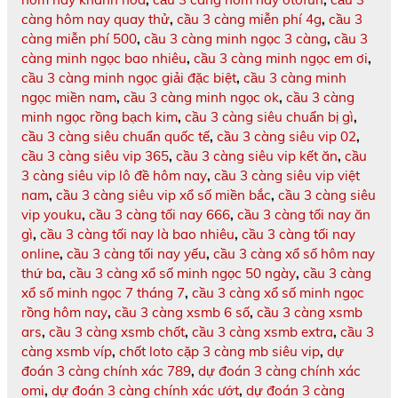
càng hôm nay quay thử
,
cầu 3 càng miễn phí 4g
,
cầu 3
càng miễn phí 500
,
cầu 3 càng minh ngọc 3 càng
,
cầu 3
càng minh ngọc bao nhiêu
,
cầu 3 càng minh ngọc em ơi
,
cầu 3 càng minh ngọc giải đặc biệt
,
cầu 3 càng minh
ngọc miền nam
,
cầu 3 càng minh ngọc ok
,
cầu 3 càng
minh ngọc rồng bạch kim
,
cầu 3 càng siêu chuẩn bị gì
,
cầu 3 càng siêu chuẩn quốc tế
,
cầu 3 càng siêu vip 02
,
cầu 3 càng siêu vip 365
,
cầu 3 càng siêu vip kết ăn
,
cầu
3 càng siêu vip lô đề hôm nay
,
cầu 3 càng siêu vip việt
nam
,
cầu 3 càng siêu vip xổ số miền bắc
,
cầu 3 càng siêu
vip youku
,
cầu 3 càng tối nay 666
,
cầu 3 càng tối nay ăn
gì
,
cầu 3 càng tối nay là bao nhiêu
,
cầu 3 càng tối nay
online
,
cầu 3 càng tối nay yếu
,
cầu 3 càng xổ số hôm nay
thứ ba
,
cầu 3 càng xổ số minh ngọc 50 ngày
,
cầu 3 càng
xổ số minh ngọc 7 tháng 7
,
cầu 3 càng xổ số minh ngọc
rồng hôm nay
,
cầu 3 càng xsmb 6 số
,
cầu 3 càng xsmb
ars
,
cầu 3 càng xsmb chốt
,
cầu 3 càng xsmb extra
,
cầu 3
càng xsmb víp
,
chốt loto cặp 3 càng mb siêu vip
,
dự
đoán 3 càng chính xác 789
,
dự đoán 3 càng chính xác
omi
,
dự đoán 3 càng chính xác ướt
,
dự đoán 3 càng