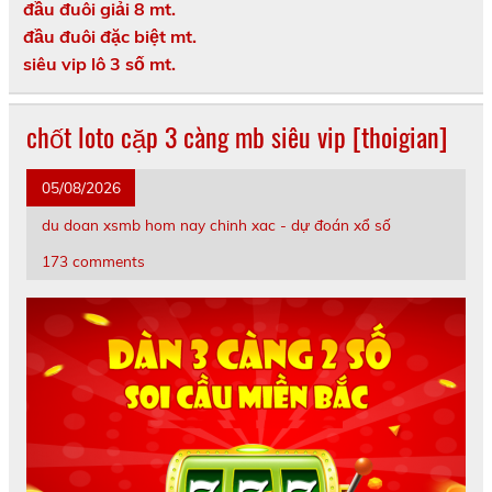
đầu đuôi giải 8 mt.
đầu đuôi đặc biệt mt.
siêu vip lô 3 số mt.
chốt loto cặp 3 càng mb siêu vip [thoigian]
05/08/2026
du doan xsmb hom nay chinh xac - dự đoán xổ số
173 comments