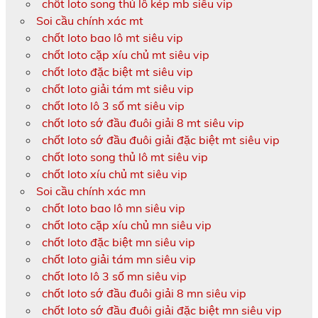
chốt loto song thủ lô kép mb siêu vip
Soi cầu chính xác mt
chốt loto bao lô mt siêu vip
chốt loto cặp xíu chủ mt siêu vip
chốt loto đặc biệt mt siêu vip
chốt loto giải tám mt siêu vip
chốt loto lô 3 số mt siêu vip
chốt loto sớ đầu đuôi giải 8 mt siêu vip
chốt loto sớ đầu đuôi giải đặc biệt mt siêu vip
chốt loto song thủ lô mt siêu vip
chốt loto xíu chủ mt siêu vip
Soi cầu chính xác mn
chốt loto bao lô mn siêu vip
chốt loto cặp xíu chủ mn siêu vip
chốt loto đặc biệt mn siêu vip
chốt loto giải tám mn siêu vip
chốt loto lô 3 số mn siêu vip
chốt loto sớ đầu đuôi giải 8 mn siêu vip
chốt loto sớ đầu đuôi giải đặc biệt mn siêu vip