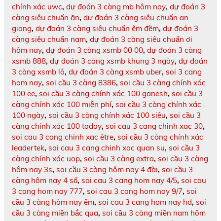
chính xác uwc
,
dự đoán 3 càng mb hôm nay
,
dự đoán 3
càng siêu chuẩn ăn
,
dự đoán 3 càng siêu chuẩn an
giang
,
dự đoán 3 càng siêu chuẩn êm đềm
,
dự đoán 3
càng siêu chuẩn nam
,
dự đoán 3 càng siêu chuẩn ơi
hôm nay
,
dự đoán 3 càng xsmb 00 00
,
dự đoán 3 càng
xsmb 888
,
dự đoán 3 càng xsmb khung 3 ngày
,
dự đoán
3 càng xsmb lô
,
dự đoán 3 càng xsmb uber
,
soi 3 cang
hom nay
,
soi cầu 3 càng 8386
,
soi cầu 3 càng chính xác
100 ee
,
soi cầu 3 càng chính xác 100 ganesh
,
soi cầu 3
càng chính xác 100 miễn phí
,
soi cầu 3 càng chính xác
100 ngày
,
soi cầu 3 càng chính xác 100 siêu
,
soi cầu 3
càng chính xác 100 today
,
soi cau 3 cang chinh xac 30
,
soi cau 3 cang chinh xac être
,
soi cầu 3 càng chính xác
leadertek
,
soi cau 3 cang chinh xac quan su
,
soi cầu 3
càng chính xác uop
,
soi cầu 3 càng extra
,
soi cầu 3 càng
hôm nay 3s
,
soi cầu 3 càng hôm nay 4 đài
,
soi cầu 3
càng hôm nay 4 số
,
soi cau 3 cang hom nay 4/5
,
soi cau
3 cang hom nay 777
,
soi cau 3 cang hom nay 9/7
,
soi
cầu 3 càng hôm nay êm
,
soi cau 3 cang hom nay hd
,
soi
cầu 3 càng miền bắc qua
,
soi cầu 3 càng miền nam hôm