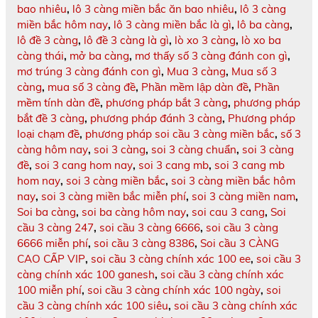
bao nhiêu
,
lô 3 càng miền bắc ăn bao nhiêu
,
lô 3 càng
miền bắc hôm nay
,
lô 3 càng miền bắc là gì
,
lô ba càng
,
lô đề 3 càng
,
lô đề 3 càng là gì
,
lò xo 3 càng
,
lò xo ba
càng thái
,
mở ba càng
,
mơ thấy số 3 càng đánh con gì
,
mơ trúng 3 càng đánh con gì
,
Mua 3 càng
,
Mua số 3
càng
,
mua số 3 càng đề
,
Phần mềm lập dàn đề
,
Phần
mềm tính dàn đề
,
phương pháp bắt 3 càng
,
phương pháp
bắt đề 3 càng
,
phương pháp đánh 3 càng
,
Phương pháp
loại chạm đề
,
phương pháp soi cầu 3 càng miền bắc
,
số 3
càng hôm nay
,
soi 3 càng
,
soi 3 càng chuẩn
,
soi 3 càng
đề
,
soi 3 cang hom nay
,
soi 3 cang mb
,
soi 3 cang mb
hom nay
,
soi 3 càng miền bắc
,
soi 3 càng miền bắc hôm
nay
,
soi 3 càng miền bắc miễn phí
,
soi 3 càng miền nam
,
Soi ba càng
,
soi ba càng hôm nay
,
soi cau 3 cang
,
Soi
cầu 3 càng 247
,
soi cầu 3 càng 6666
,
soi cầu 3 càng
6666 miễn phí
,
soi cầu 3 càng 8386
,
Soi cầu 3 CÀNG
CAO CẤP VIP
,
soi cầu 3 càng chính xác 100 ee
,
soi cầu 3
càng chính xác 100 ganesh
,
soi cầu 3 càng chính xác
100 miễn phí
,
soi cầu 3 càng chính xác 100 ngày
,
soi
cầu 3 càng chính xác 100 siêu
,
soi cầu 3 càng chính xác