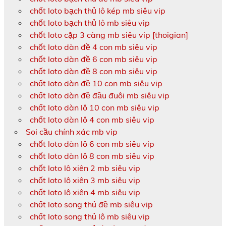
chốt loto bạch thủ lô kép mb siêu vip
chốt loto bạch thủ lô mb siêu vip
chốt loto cặp 3 càng mb siêu vip [thoigian]
chốt loto dàn đề 4 con mb siêu vip
chốt loto dàn đề 6 con mb siêu vip
chốt loto dàn đề 8 con mb siêu vip
chốt loto dàn đề 10 con mb siêu vip
chốt loto dàn đề đầu đuôi mb siêu vip
chốt loto dàn lô 10 con mb siêu vip
chốt loto dàn lô 4 con mb siêu vip
Soi cầu chính xác mb vip
chốt loto dàn lô 6 con mb siêu vip
chốt loto dàn lô 8 con mb siêu vip
chốt loto lô xiên 2 mb siêu vip
chốt loto lô xiên 3 mb siêu vip
chốt loto lô xiên 4 mb siêu vip
chốt loto song thủ đề mb siêu vip
chốt loto song thủ lô mb siêu vip