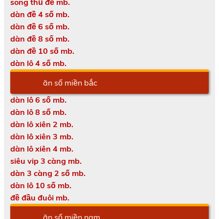
song thủ đề mb.
dàn đề 4 số mb.
dàn đề 6 số mb.
dàn đề 8 số mb.
dàn đề 10 số mb.
dàn lô 4 số mb.
ăn số miền bắc
dàn lô 6 số mb.
dàn lô 8 số mb.
dàn lô xiên 2 mb.
dàn lô xiên 3 mb.
dàn lô xiên 4 mb.
siêu vip 3 càng mb.
dàn 3 càng 2 số mb.
dàn lô 10 số mb.
đề đầu đuôi mb.
ăn số miền nam