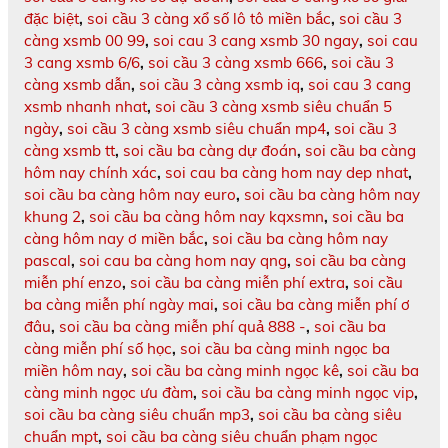
đặc biệt
,
soi cầu 3 càng xổ số lô tô miền bắc
,
soi cầu 3
càng xsmb 00 99
,
soi cau 3 cang xsmb 30 ngay
,
soi cau
3 cang xsmb 6/6
,
soi cầu 3 càng xsmb 666
,
soi cầu 3
càng xsmb dẫn
,
soi cầu 3 càng xsmb iq
,
soi cau 3 cang
xsmb nhanh nhat
,
soi cầu 3 càng xsmb siêu chuẩn 5
ngày
,
soi cầu 3 càng xsmb siêu chuẩn mp4
,
soi cầu 3
càng xsmb tt
,
soi cầu ba càng dự đoán
,
soi cầu ba càng
hôm nay chính xác
,
soi cau ba càng hom nay dep nhat
,
soi cầu ba càng hôm nay euro
,
soi cầu ba càng hôm nay
khung 2
,
soi cầu ba càng hôm nay kqxsmn
,
soi cầu ba
càng hôm nay ơ miền bắc
,
soi cầu ba càng hôm nay
pascal
,
soi cau ba càng hom nay qng
,
soi cầu ba càng
miễn phí enzo
,
soi cầu ba càng miễn phí extra
,
soi cầu
ba càng miễn phí ngày mai
,
soi cầu ba càng miễn phí ơ
đâu
,
soi cầu ba càng miễn phí quả 888 -
,
soi cầu ba
càng miễn phí số học
,
soi cầu ba càng minh ngọc ba
miền hôm nay
,
soi cầu ba càng minh ngọc kê
,
soi cầu ba
càng minh ngọc ưu đàm
,
soi cầu ba càng minh ngọc vip
,
soi cầu ba càng siêu chuẩn mp3
,
soi cầu ba càng siêu
chuẩn mpt
,
soi cầu ba càng siêu chuẩn phạm ngọc