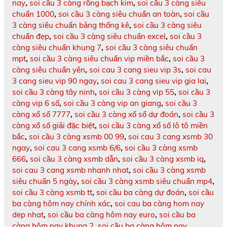
nay
,
soi cầu 3 càng rồng bạch kim
,
soi cầu 3 càng siêu
chuẩn 1000
,
soi cầu 3 càng siêu chuẩn an toàn
,
soi cầu
3 càng siêu chuẩn bảng thống kê
,
soi cầu 3 càng siêu
chuẩn đẹp
,
soi cầu 3 càng siêu chuẩn excel
,
soi cầu 3
càng siêu chuẩn khung 7
,
soi cầu 3 càng siêu chuẩn
mpt
,
soi cầu 3 càng siêu chuẩn vip miền bắc
,
soi cầu 3
càng siêu chuẩn yên
,
soi cau 3 cang sieu vip 3s
,
soi cau
3 cang sieu vip 90 ngay
,
soi cau 3 cang sieu vip gia lai
,
soi cầu 3 càng tây ninh
,
soi cầu 3 càng vip 55
,
soi cầu 3
càng vip 6 số
,
soi cầu 3 càng vip an giang
,
soi cầu 3
càng xổ số 7777
,
soi cầu 3 càng xổ số dự đoán
,
soi cầu 3
càng xổ số giải đặc biệt
,
soi cầu 3 càng xổ số lô tô miền
bắc
,
soi cầu 3 càng xsmb 00 99
,
soi cau 3 cang xsmb 30
ngay
,
soi cau 3 cang xsmb 6/6
,
soi cầu 3 càng xsmb
666
,
soi cầu 3 càng xsmb dẫn
,
soi cầu 3 càng xsmb iq
,
soi cau 3 cang xsmb nhanh nhat
,
soi cầu 3 càng xsmb
siêu chuẩn 5 ngày
,
soi cầu 3 càng xsmb siêu chuẩn mp4
,
soi cầu 3 càng xsmb tt
,
soi cầu ba càng dự đoán
,
soi cầu
ba càng hôm nay chính xác
,
soi cau ba càng hom nay
dep nhat
,
soi cầu ba càng hôm nay euro
,
soi cầu ba
càng hôm nay khung 2
,
soi cầu ba càng hôm nay