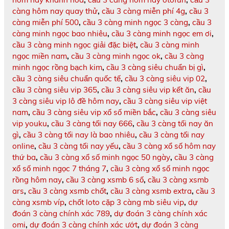
càng hôm nay quay thử
,
cầu 3 càng miễn phí 4g
,
cầu 3
càng miễn phí 500
,
cầu 3 càng minh ngọc 3 càng
,
cầu 3
càng minh ngọc bao nhiêu
,
cầu 3 càng minh ngọc em ơi
,
cầu 3 càng minh ngọc giải đặc biệt
,
cầu 3 càng minh
ngọc miền nam
,
cầu 3 càng minh ngọc ok
,
cầu 3 càng
minh ngọc rồng bạch kim
,
cầu 3 càng siêu chuẩn bị gì
,
cầu 3 càng siêu chuẩn quốc tế
,
cầu 3 càng siêu vip 02
,
cầu 3 càng siêu vip 365
,
cầu 3 càng siêu vip kết ăn
,
cầu
3 càng siêu vip lô đề hôm nay
,
cầu 3 càng siêu vip việt
nam
,
cầu 3 càng siêu vip xổ số miền bắc
,
cầu 3 càng siêu
vip youku
,
cầu 3 càng tối nay 666
,
cầu 3 càng tối nay ăn
gì
,
cầu 3 càng tối nay là bao nhiêu
,
cầu 3 càng tối nay
online
,
cầu 3 càng tối nay yếu
,
cầu 3 càng xổ số hôm nay
thứ ba
,
cầu 3 càng xổ số minh ngọc 50 ngày
,
cầu 3 càng
xổ số minh ngọc 7 tháng 7
,
cầu 3 càng xổ số minh ngọc
rồng hôm nay
,
cầu 3 càng xsmb 6 số
,
cầu 3 càng xsmb
ars
,
cầu 3 càng xsmb chốt
,
cầu 3 càng xsmb extra
,
cầu 3
càng xsmb víp
,
chốt loto cặp 3 càng mb siêu vip
,
dự
đoán 3 càng chính xác 789
,
dự đoán 3 càng chính xác
omi
,
dự đoán 3 càng chính xác ướt
,
dự đoán 3 càng