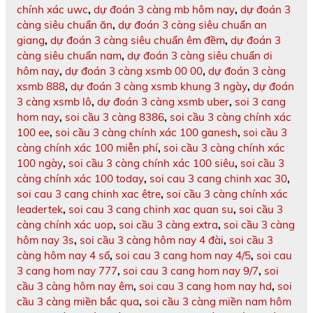
chính xác uwc
,
dự đoán 3 càng mb hôm nay
,
dự đoán 3
càng siêu chuẩn ăn
,
dự đoán 3 càng siêu chuẩn an
giang
,
dự đoán 3 càng siêu chuẩn êm đềm
,
dự đoán 3
càng siêu chuẩn nam
,
dự đoán 3 càng siêu chuẩn ơi
hôm nay
,
dự đoán 3 càng xsmb 00 00
,
dự đoán 3 càng
xsmb 888
,
dự đoán 3 càng xsmb khung 3 ngày
,
dự đoán
3 càng xsmb lô
,
dự đoán 3 càng xsmb uber
,
soi 3 cang
hom nay
,
soi cầu 3 càng 8386
,
soi cầu 3 càng chính xác
100 ee
,
soi cầu 3 càng chính xác 100 ganesh
,
soi cầu 3
càng chính xác 100 miễn phí
,
soi cầu 3 càng chính xác
100 ngày
,
soi cầu 3 càng chính xác 100 siêu
,
soi cầu 3
càng chính xác 100 today
,
soi cau 3 cang chinh xac 30
,
soi cau 3 cang chinh xac être
,
soi cầu 3 càng chính xác
leadertek
,
soi cau 3 cang chinh xac quan su
,
soi cầu 3
càng chính xác uop
,
soi cầu 3 càng extra
,
soi cầu 3 càng
hôm nay 3s
,
soi cầu 3 càng hôm nay 4 đài
,
soi cầu 3
càng hôm nay 4 số
,
soi cau 3 cang hom nay 4/5
,
soi cau
3 cang hom nay 777
,
soi cau 3 cang hom nay 9/7
,
soi
cầu 3 càng hôm nay êm
,
soi cau 3 cang hom nay hd
,
soi
cầu 3 càng miền bắc qua
,
soi cầu 3 càng miền nam hôm