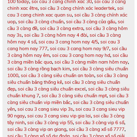
100 today
,
soi cau 3 cang chinh xac 30
,
soi cau 3 cang
chinh xac être
,
soi cầu 3 càng chính xác leadertek
,
soi
cau 3 cang chinh xac quan su
,
soi cầu 3 càng chính xác
uop
,
soi cầu 3 càng chuẩn
,
soi cầu 3 càng của gấu
,
soi
cầu 3 càng đề
,
soi cầu 3 càng extra
,
soi cầu 3 càng hôm
nay 3s
,
soi cầu 3 càng hôm nay 4 đài
,
soi cầu 3 càng
hôm nay 4 số
,
soi cau 3 cang hom nay 4/5
,
soi cau 3
cang hom nay 777
,
soi cau 3 cang hom nay 9/7
,
soi cầu
3 càng hôm nay êm
,
soi cau 3 cang hom nay hd
,
soi cầu
3 càng miền bắc qua
,
soi cầu 3 càng miền nam hôm nay
,
soi cầu 3 càng rồng bạch kim
,
soi cầu 3 càng siêu chuẩn
1000
,
soi cầu 3 càng siêu chuẩn an toàn
,
soi cầu 3 càng
siêu chuẩn bảng thống kê
,
soi cầu 3 càng siêu chuẩn
đẹp
,
soi cầu 3 càng siêu chuẩn excel
,
soi cầu 3 càng siêu
chuẩn khung 7
,
soi cầu 3 càng siêu chuẩn mpt
,
soi cầu 3
càng siêu chuẩn vip miền bắc
,
soi cầu 3 càng siêu chuẩn
yên
,
soi cau 3 cang sieu vip 3s
,
soi cau 3 cang sieu vip
90 ngay
,
soi cau 3 cang sieu vip gia lai
,
soi cầu 3 càng
tây ninh
,
soi cầu 3 càng vip 55
,
soi cầu 3 càng vip 6 số
,
soi cầu 3 càng vip an giang
,
soi cầu 3 càng xổ số 7777
,
soi cầu 3 càng xổ số dự đoán
,
soi cầu 3 càng xổ số giải