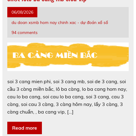
06/08/2026
du doan xsmb hom nay chinh xac - dự đoán xổ số
94 comments
soi 3 cang mien phi, soi 3 cang mb, soi de 3 cang, soi
cầu 3 càng miền bắc, lô ba càng, lo ba cang hom nay,
cau lo ba cang, soi cau lo ba cang, soi 3 cang, cau 3
càng, soi cau 3 càng, 3 càng hôm nay, lấy 3 càng, 3
càng chuẩn, , ba cang vip, […]
Read more