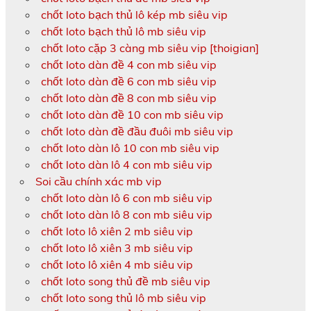
chốt loto bạch thủ lô kép mb siêu vip
chốt loto bạch thủ lô mb siêu vip
chốt loto cặp 3 càng mb siêu vip [thoigian]
chốt loto dàn đề 4 con mb siêu vip
chốt loto dàn đề 6 con mb siêu vip
chốt loto dàn đề 8 con mb siêu vip
chốt loto dàn đề 10 con mb siêu vip
chốt loto dàn đề đầu đuôi mb siêu vip
chốt loto dàn lô 10 con mb siêu vip
chốt loto dàn lô 4 con mb siêu vip
Soi cầu chính xác mb vip
chốt loto dàn lô 6 con mb siêu vip
chốt loto dàn lô 8 con mb siêu vip
chốt loto lô xiên 2 mb siêu vip
chốt loto lô xiên 3 mb siêu vip
chốt loto lô xiên 4 mb siêu vip
chốt loto song thủ đề mb siêu vip
chốt loto song thủ lô mb siêu vip