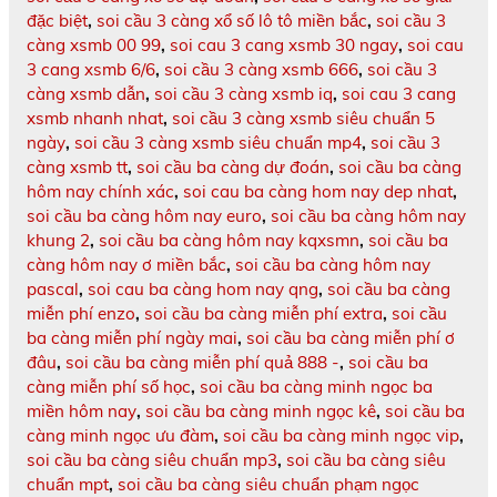
đặc biệt
,
soi cầu 3 càng xổ số lô tô miền bắc
,
soi cầu 3
càng xsmb 00 99
,
soi cau 3 cang xsmb 30 ngay
,
soi cau
3 cang xsmb 6/6
,
soi cầu 3 càng xsmb 666
,
soi cầu 3
càng xsmb dẫn
,
soi cầu 3 càng xsmb iq
,
soi cau 3 cang
xsmb nhanh nhat
,
soi cầu 3 càng xsmb siêu chuẩn 5
ngày
,
soi cầu 3 càng xsmb siêu chuẩn mp4
,
soi cầu 3
càng xsmb tt
,
soi cầu ba càng dự đoán
,
soi cầu ba càng
hôm nay chính xác
,
soi cau ba càng hom nay dep nhat
,
soi cầu ba càng hôm nay euro
,
soi cầu ba càng hôm nay
khung 2
,
soi cầu ba càng hôm nay kqxsmn
,
soi cầu ba
càng hôm nay ơ miền bắc
,
soi cầu ba càng hôm nay
pascal
,
soi cau ba càng hom nay qng
,
soi cầu ba càng
miễn phí enzo
,
soi cầu ba càng miễn phí extra
,
soi cầu
ba càng miễn phí ngày mai
,
soi cầu ba càng miễn phí ơ
đâu
,
soi cầu ba càng miễn phí quả 888 -
,
soi cầu ba
càng miễn phí số học
,
soi cầu ba càng minh ngọc ba
miền hôm nay
,
soi cầu ba càng minh ngọc kê
,
soi cầu ba
càng minh ngọc ưu đàm
,
soi cầu ba càng minh ngọc vip
,
soi cầu ba càng siêu chuẩn mp3
,
soi cầu ba càng siêu
chuẩn mpt
,
soi cầu ba càng siêu chuẩn phạm ngọc