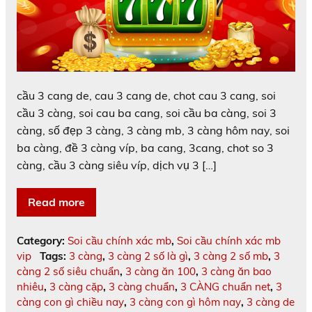
cầu 3 cang de, cau 3 cang de, chot cau 3 cang, soi
cầu 3 càng, soi cau ba cang, soi cầu ba càng, soi 3
càng, số đẹp 3 càng, 3 càng mb, 3 càng hôm nay, soi
ba càng, đề 3 càng víp, ba cang, 3cang, chot so 3
càng, cầu 3 càng siêu víp, dịch vụ 3 […]
Read more
Category:
Soi cầu chính xác mb
,
Soi cầu chính xác mb
vip
Tags:
3 càng
,
3 càng 2 số là gì
,
3 càng 2 số mb
,
3
càng 2 số siêu chuẩn
,
3 càng ăn 100
,
3 càng ăn bao
nhiêu
,
3 càng cặp
,
3 càng chuẩn
,
3 CÀNG chuẩn net
,
3
càng con gì chiều nay
,
3 càng con gì hôm nay
,
3 càng de