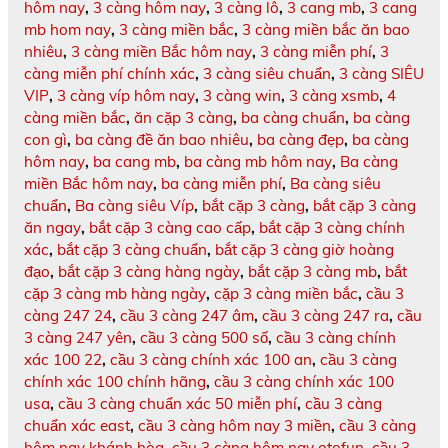
hôm nay
,
3 càng hôm nay
,
3 càng lô
,
3 cang mb
,
3 cang
mb hom nay
,
3 càng miền bắc
,
3 càng miền bắc ăn bao
nhiêu
,
3 càng miền Bắc hôm nay
,
3 càng miễn phí
,
3
càng miễn phí chính xác
,
3 càng siêu chuẩn
,
3 càng SIÊU
VIP
,
3 càng víp hôm nay
,
3 càng win
,
3 càng xsmb
,
4
càng miền bắc
,
ăn cặp 3 càng
,
ba càng chuẩn
,
ba càng
con gì
,
ba càng đề ăn bao nhiêu
,
ba càng đẹp
,
ba càng
hôm nay
,
ba cang mb
,
ba càng mb hôm nay
,
Ba càng
miền Bắc hôm nay
,
ba càng miễn phí
,
Ba càng siêu
chuẩn
,
Ba càng siêu Víp
,
bắt cặp 3 càng
,
bắt cặp 3 càng
ăn ngay
,
bắt cặp 3 càng cao cấp
,
bắt cặp 3 càng chính
xác
,
bắt cặp 3 càng chuẩn
,
bắt cặp 3 càng giờ hoàng
đạo
,
bắt cặp 3 càng hàng ngày
,
bắt cặp 3 càng mb
,
bắt
cặp 3 càng mb hàng ngày
,
cặp 3 càng miền bắc
,
cầu 3
càng 247 24
,
cầu 3 càng 247 âm
,
cầu 3 càng 247 ra
,
cầu
3 càng 247 yên
,
cầu 3 càng 500 số
,
cầu 3 càng chính
xác 100 22
,
cầu 3 càng chính xác 100 an
,
cầu 3 càng
chính xác 100 chính hãng
,
cầu 3 càng chính xác 100
usa
,
cầu 3 càng chuẩn xác 50 miễn phí
,
cầu 3 càng
chuẩn xác east
,
cầu 3 càng hôm nay 3 miền
,
cầu 3 càng
hôm nay khánh hòa
,
cầu 3 càng hôm nay otofun
,
cầu 3