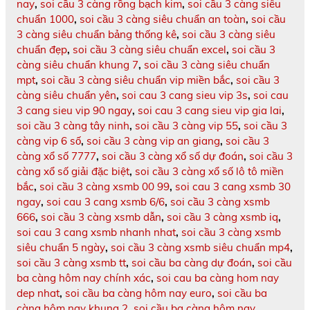
nay
,
soi cầu 3 càng rồng bạch kim
,
soi cầu 3 càng siêu
chuẩn 1000
,
soi cầu 3 càng siêu chuẩn an toàn
,
soi cầu
3 càng siêu chuẩn bảng thống kê
,
soi cầu 3 càng siêu
chuẩn đẹp
,
soi cầu 3 càng siêu chuẩn excel
,
soi cầu 3
càng siêu chuẩn khung 7
,
soi cầu 3 càng siêu chuẩn
mpt
,
soi cầu 3 càng siêu chuẩn vip miền bắc
,
soi cầu 3
càng siêu chuẩn yên
,
soi cau 3 cang sieu vip 3s
,
soi cau
3 cang sieu vip 90 ngay
,
soi cau 3 cang sieu vip gia lai
,
soi cầu 3 càng tây ninh
,
soi cầu 3 càng vip 55
,
soi cầu 3
càng vip 6 số
,
soi cầu 3 càng vip an giang
,
soi cầu 3
càng xổ số 7777
,
soi cầu 3 càng xổ số dự đoán
,
soi cầu 3
càng xổ số giải đặc biệt
,
soi cầu 3 càng xổ số lô tô miền
bắc
,
soi cầu 3 càng xsmb 00 99
,
soi cau 3 cang xsmb 30
ngay
,
soi cau 3 cang xsmb 6/6
,
soi cầu 3 càng xsmb
666
,
soi cầu 3 càng xsmb dẫn
,
soi cầu 3 càng xsmb iq
,
soi cau 3 cang xsmb nhanh nhat
,
soi cầu 3 càng xsmb
siêu chuẩn 5 ngày
,
soi cầu 3 càng xsmb siêu chuẩn mp4
,
soi cầu 3 càng xsmb tt
,
soi cầu ba càng dự đoán
,
soi cầu
ba càng hôm nay chính xác
,
soi cau ba càng hom nay
dep nhat
,
soi cầu ba càng hôm nay euro
,
soi cầu ba
càng hôm nay khung 2
,
soi cầu ba càng hôm nay