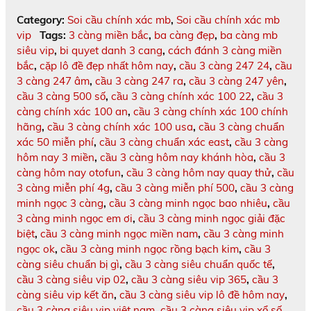
Category:
Soi cầu chính xác mb
,
Soi cầu chính xác mb
vip
Tags:
3 càng miền bắc
,
ba càng đẹp
,
ba càng mb
siêu vip
,
bi quyet danh 3 cang
,
cách đánh 3 càng miền
bắc
,
cặp lô đề đẹp nhất hôm nay
,
cầu 3 càng 247 24
,
cầu
3 càng 247 âm
,
cầu 3 càng 247 ra
,
cầu 3 càng 247 yên
,
cầu 3 càng 500 số
,
cầu 3 càng chính xác 100 22
,
cầu 3
càng chính xác 100 an
,
cầu 3 càng chính xác 100 chính
hãng
,
cầu 3 càng chính xác 100 usa
,
cầu 3 càng chuẩn
xác 50 miễn phí
,
cầu 3 càng chuẩn xác east
,
cầu 3 càng
hôm nay 3 miền
,
cầu 3 càng hôm nay khánh hòa
,
cầu 3
càng hôm nay otofun
,
cầu 3 càng hôm nay quay thử
,
cầu
3 càng miễn phí 4g
,
cầu 3 càng miễn phí 500
,
cầu 3 càng
minh ngọc 3 càng
,
cầu 3 càng minh ngọc bao nhiêu
,
cầu
3 càng minh ngọc em ơi
,
cầu 3 càng minh ngọc giải đặc
biệt
,
cầu 3 càng minh ngọc miền nam
,
cầu 3 càng minh
ngọc ok
,
cầu 3 càng minh ngọc rồng bạch kim
,
cầu 3
càng siêu chuẩn bị gì
,
cầu 3 càng siêu chuẩn quốc tế
,
cầu 3 càng siêu vip 02
,
cầu 3 càng siêu vip 365
,
cầu 3
càng siêu vip kết ăn
,
cầu 3 càng siêu vip lô đề hôm nay
,
cầu 3 càng siêu vip việt nam
,
cầu 3 càng siêu vip xổ số