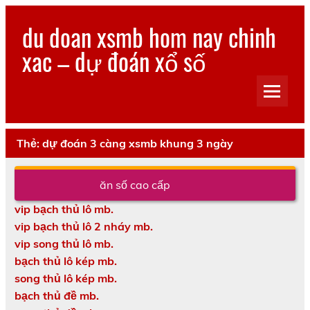
Skip
to
du doan xsmb hom nay chinh
content
xac – dự đoán xổ số
du doan xsmb hom nay chinh xac – dự đoán xổ số
Thẻ:
dự đoán 3 càng xsmb khung 3 ngày
ăn số cao cấp
vip bạch thủ lô mb.
vip bạch thủ lô 2 nháy mb.
vip song thủ lô mb.
bạch thủ lô kép mb.
song thủ lô kép mb.
bạch thủ đề mb.