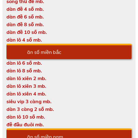
song thủ đề mb.
dàn đề 4 số mb.
dàn đề 6 số mb.
dàn đề 8 số mb.
dàn đề 10 số mb.
dàn lô 4 số mb.
ăn số miền bắc
dàn lô 6 số mb.
dàn lô 8 số mb.
dàn lô xiên 2 mb.
dàn lô xiên 3 mb.
dàn lô xiên 4 mb.
siêu vip 3 càng mb.
dàn 3 càng 2 số mb.
dàn lô 10 số mb.
đề đầu đuôi mb.
ăn số miền nam