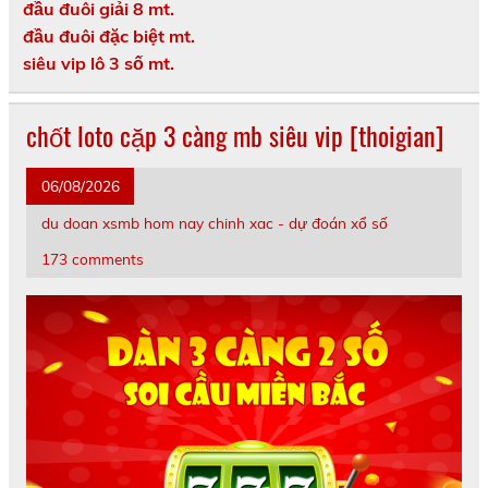
đầu đuôi giải 8 mt.
đầu đuôi đặc biệt mt.
siêu vip lô 3 số mt.
chốt loto cặp 3 càng mb siêu vip [thoigian]
06/08/2026
du doan xsmb hom nay chinh xac - dự đoán xổ số
173 comments