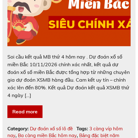
Soi cầu kết quả MB thứ 4 hôm nay . Dự đoán xổ số
miền Bắc 10/11/2026 chính xác nhất, kết quả dự
đoán xổ số miền Bắc được tổng hợp từ những chuyên
gia dự đoán XSMB hàng đầu. Cam kết uy tín – chính
xác lên đến 80%. Kết quả Dự đoán kết quả XSMB thứ
4 ngày […]
Read more
Category:
Dự đoán xổ số lô đề
Tags:
3 càng víp hôm
nay
,
Ba càng miền Bắc hôm nay
,
Bảng đặc biệt năm