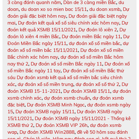
3 càng đánh quanh năm
,
Dàn de 3 càng miền Bắc
,
du
doan
,
du doan xo so mien bac 15/11
,
du doan xsmb
,
Dự
đoán giải đặc biệt hôm nay
,
Dự đoán giải đặc biệt ngày
mai
,
Dự đoán kết quả xổ số siêu chính xác hôm nay
,
Dự
đoán kết quả XSMB 15/11/2021
,
Dự đoán lô xiên 2
,
Dự
đoán lô xiên 4 miền Bắc
,
Dự đoán miền Bắc ngày 11
,
Dự
Đoán Miền Bắc ngày 15/11
,
dự đoán xổ số miền bắc
,
dự
đoán xổ số miền bắc 15/11/2021
,
Dự đoán xổ số miền
Bắc chính xác hôm nay
,
dự đoán xổ số miền Bắc hôm
nay thứ 2
,
Dự đoán xổ số miền Bắc ngày 11
,
Dự đoán xổ
số miền Bắc ngày 11 tay
,
Dự đoán xổ số miền Bắc thứ
sáu Dự đoán xsmb kết quả xổ số miền bắc siêu chính
xác
,
dự đoán xổ số miền trung
,
dự đoán xổ số thứ 2
,
Dự
đoán XSMB 15-11-2021
,
Dự đoán XSMB 15/11
,
dự đoán
xsmb chính xác
,
dự đoán xsmb chuẩn
,
dự đoán xsmb
đặc biệt
,
Dự đoán XSMB Minh Ngọc
,
dự đoán xsmb ngày
15
,
Dự đoán XSMB ngày 15/11
,
Dự đoán XSMB ngày
15/11/2021
,
Dự đoán XSMB ngày 15/11/2021 - Thống kê
XSMB thứ 2
,
Dự đoán XSMB VIP 26h
,
dự đoán xsmb
wap
,
Dự đoán XSMB Win2888
,
đề về 50 hôm sau đánh
con gì
,
Ghép lô xiên
,
Hôm nay đánh con gì
,
kết quả thứ 2