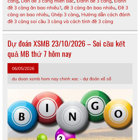
càng
,
Dàn de 3 càng miền Bắc
,
Đánh đề 3 càng
,
Đánh
đề 3 càng ăn bao nhiêu?
,
đề 3 càng ăn bao nhiêu
,
Đề 3
càng an bao nhiêu
,
Ghép 3 càng
,
Hướng dẫn cách đánh
đề 3 càng soi cầu 3 càng và cách tính đề 3 càng
Dự đoán XSMB 23/10/2026 – Soi cầu kết
quả MB thứ 7 hôm nay
06/05/2026
du doan xsmb hom nay chinh xac - dự đoán xổ số