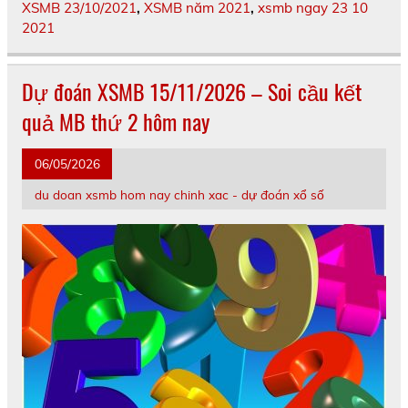
XSMB 23/10/2021
,
XSMB năm 2021
,
xsmb ngay 23 10
2021
Dự đoán XSMB 15/11/2026 – Soi cầu kết
quả MB thứ 2 hôm nay
06/05/2026
du doan xsmb hom nay chinh xac - dự đoán xổ số