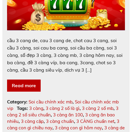
cầu 3 cang de, cau 3 cang de, chot cau 3 cang, soi
cầu 3 càng, soi cau ba cang, soi cầu ba càng, soi 3
càng, số đẹp 3 càng, 3 càng mb, 3 càng hôm nay, soi
ba càng, đề 3 càng víp, ba cang, 3cang, chot so 3
càng, cầu 3 càng siêu víp, dịch vụ 3 […]
Read more
Category:
Soi cầu chính xác mb
,
Soi cầu chính xác mb
vip
Tags:
3 càng
,
3 càng 2 số là gì
,
3 càng 2 số mb
,
3
càng 2 số siêu chuẩn
,
3 càng ăn 100
,
3 càng ăn bao
nhiêu
,
3 càng cặp
,
3 càng chuẩn
,
3 CÀNG chuẩn net
,
3
càng con gì chiều nay
,
3 càng con gì hôm nay
,
3 càng de