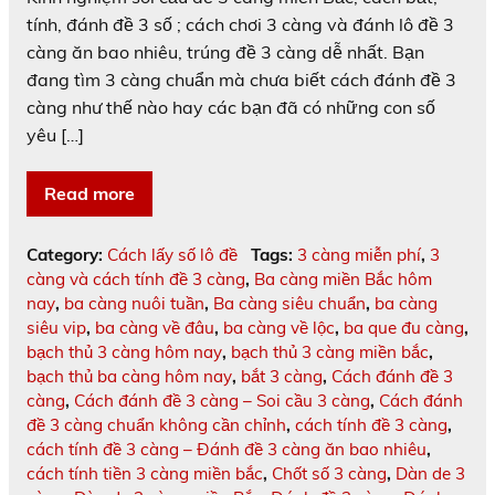
tính, đánh đề 3 số ; cách chơi 3 càng và đánh lô đề 3
càng ăn bao nhiêu, trúng đề 3 càng dễ nhất. Bạn
đang tìm 3 càng chuẩn mà chưa biết cách đánh đề 3
càng như thế nào hay các bạn đã có những con số
yêu […]
Read more
Category:
Cách lấy số lô đề
Tags:
3 càng miễn phí
,
3
càng và cách tính đề 3 càng
,
Ba càng miền Bắc hôm
nay
,
ba càng nuôi tuần
,
Ba càng siêu chuẩn
,
ba càng
siêu vip
,
ba càng về đâu
,
ba càng về lộc
,
ba que đu càng
,
bạch thủ 3 càng hôm nay
,
bạch thủ 3 càng miền bắc
,
bạch thủ ba càng hôm nay
,
bắt 3 càng
,
Cách đánh đề 3
càng
,
Cách đánh đề 3 càng – Soi cầu 3 càng
,
Cách đánh
đề 3 càng chuẩn không cần chỉnh
,
cách tính đề 3 càng
,
cách tính đề 3 càng – Đánh đề 3 càng ăn bao nhiêu
,
cách tính tiền 3 càng miền bắc
,
Chốt số 3 càng
,
Dàn de 3