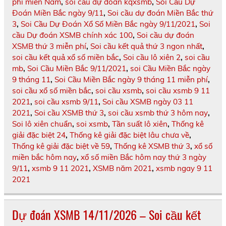
phí miền Nam
,
soi cầu dự đoán kqxsmb
,
Soi Cầu Dự
Đoán Miền Bắc ngày 9/11
,
Soi cầu dự đoán Miền Bắc thứ
3
,
Soi Cầu Dự Đoán Xổ Số Miền Bắc ngày 9/11/2021
,
Soi
cầu Dự đoán XSMB chính xác 100
,
Soi cầu dự đoán
XSMB thứ 3 miễn phí
,
Soi cầu kết quả thứ 3 ngon nhất
,
soi cầu kết quả xổ số miền bắc
,
Soi cầu lô xiên 2
,
soi cầu
mb
,
Soi Cầu Miền Bắc 9/11/2021
,
soi Cầu Miền Bắc ngày
9 tháng 11
,
Soi Cầu Miền Bắc ngày 9 tháng 11 miễn phí
,
soi cầu xổ số miền bắc
,
soi cầu xsmb
,
soi cầu xsmb 9 11
2021
,
soi cầu xsmb 9/11
,
Soi cầu XSMB ngày 03 11
2021
,
Soi cầu XSMB thứ 3
,
soi cầu xsmb thứ 3 hôm nay
,
Soi lô xiên chuẩn
,
soi xsmb
,
Tần suất lô xiên
,
Thống kê
giải đặc biệt 24
,
Thống kê giải đặc biệt lâu chưa về
,
Thống kê giải đặc biệt về 59
,
Thống kê XSMB thứ 3
,
xổ số
miền bắc hôm nay
,
xổ số miền Bắc hôm nay thứ 3 ngày
9/11
,
xsmb 9 11 2021
,
XSMB năm 2021
,
xsmb ngay 9 11
2021
Dự đoán XSMB 14/11/2026 – Soi cầu kết