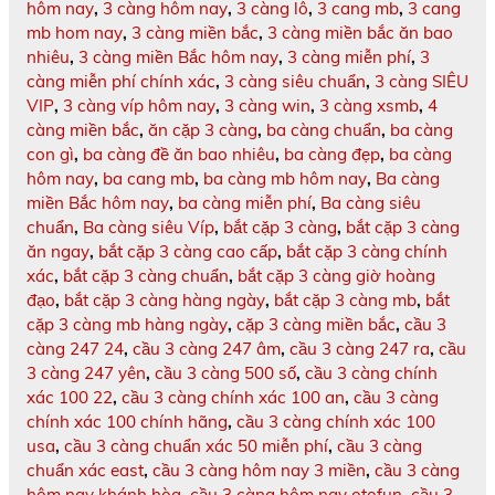
hôm nay
,
3 càng hôm nay
,
3 càng lô
,
3 cang mb
,
3 cang
mb hom nay
,
3 càng miền bắc
,
3 càng miền bắc ăn bao
nhiêu
,
3 càng miền Bắc hôm nay
,
3 càng miễn phí
,
3
càng miễn phí chính xác
,
3 càng siêu chuẩn
,
3 càng SIÊU
VIP
,
3 càng víp hôm nay
,
3 càng win
,
3 càng xsmb
,
4
càng miền bắc
,
ăn cặp 3 càng
,
ba càng chuẩn
,
ba càng
con gì
,
ba càng đề ăn bao nhiêu
,
ba càng đẹp
,
ba càng
hôm nay
,
ba cang mb
,
ba càng mb hôm nay
,
Ba càng
miền Bắc hôm nay
,
ba càng miễn phí
,
Ba càng siêu
chuẩn
,
Ba càng siêu Víp
,
bắt cặp 3 càng
,
bắt cặp 3 càng
ăn ngay
,
bắt cặp 3 càng cao cấp
,
bắt cặp 3 càng chính
xác
,
bắt cặp 3 càng chuẩn
,
bắt cặp 3 càng giờ hoàng
đạo
,
bắt cặp 3 càng hàng ngày
,
bắt cặp 3 càng mb
,
bắt
cặp 3 càng mb hàng ngày
,
cặp 3 càng miền bắc
,
cầu 3
càng 247 24
,
cầu 3 càng 247 âm
,
cầu 3 càng 247 ra
,
cầu
3 càng 247 yên
,
cầu 3 càng 500 số
,
cầu 3 càng chính
xác 100 22
,
cầu 3 càng chính xác 100 an
,
cầu 3 càng
chính xác 100 chính hãng
,
cầu 3 càng chính xác 100
usa
,
cầu 3 càng chuẩn xác 50 miễn phí
,
cầu 3 càng
chuẩn xác east
,
cầu 3 càng hôm nay 3 miền
,
cầu 3 càng
hôm nay khánh hòa
,
cầu 3 càng hôm nay otofun
,
cầu 3