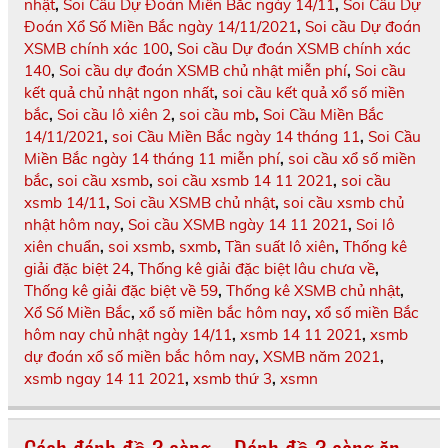
nhật
,
Soi Cầu Dự Đoán Miền Bắc ngày 14/11
,
Soi Cầu Dự
Đoán Xổ Số Miền Bắc ngày 14/11/2021
,
Soi cầu Dự đoán
XSMB chính xác 100
,
Soi cầu Dự đoán XSMB chính xác
140
,
Soi cầu dự đoán XSMB chủ nhật miễn phí
,
Soi cầu
kết quả chủ nhật ngon nhất
,
soi cầu kết quả xổ số miền
bắc
,
Soi cầu lô xiên 2
,
soi cầu mb
,
Soi Cầu Miền Bắc
14/11/2021
,
soi Cầu Miền Bắc ngày 14 tháng 11
,
Soi Cầu
Miền Bắc ngày 14 tháng 11 miễn phí
,
soi cầu xổ số miền
bắc
,
soi cầu xsmb
,
soi cầu xsmb 14 11 2021
,
soi cầu
xsmb 14/11
,
Soi cầu XSMB chủ nhật
,
soi cầu xsmb chủ
nhật hôm nay
,
Soi cầu XSMB ngày 14 11 2021
,
Soi lô
xiên chuẩn
,
soi xsmb
,
sxmb
,
Tần suất lô xiên
,
Thống kê
giải đặc biệt 24
,
Thống kê giải đặc biệt lâu chưa về
,
Thống kê giải đặc biệt về 59
,
Thống kê XSMB chủ nhật
,
Xổ Số Miền Bắc
,
xổ số miền bắc hôm nay
,
xổ số miền Bắc
hôm nay chủ nhật ngày 14/11
,
xsmb 14 11 2021
,
xsmb
dự đoán xổ số miền bắc hôm nay
,
XSMB năm 2021
,
xsmb ngay 14 11 2021
,
xsmb thứ 3
,
xsmn