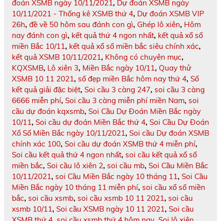
đoán XSMB ngày 10/11/2021
,
Dự đoán XSMB ngày
10/11/2021 - Thống kê XSMB thứ 4
,
Dự đoán XSMB VIP
26h
,
đề về 50 hôm sau đánh con gì
,
Ghép lô xiên
,
Hôm
nay đánh con gì
,
kết quả thứ 4 ngon nhất
,
kết quả xổ số
miền Bắc 10/11
,
kết quả xổ số miền bắc siêu chính xác
,
kết quả XSMB 10/11/2021
,
Không có chuyên mục
,
KQXSMB
,
Lô xiên 3
,
Miền Bắc ngày 10/11
,
Quay thử
XSMB 10 11 2021
,
số đẹp miền Bắc hôm nay thứ 4
,
Số
kết quả giải đặc biệt
,
Soi cầu 3 càng 247
,
soi cầu 3 càng
6666 miễn phí
,
Soi cầu 3 càng miễn phí miền Nam
,
soi
cầu dự đoán kqxsmb
,
Soi Cầu Dự Đoán Miền Bắc ngày
10/11
,
Soi cầu dự đoán Miền Bắc thứ 4
,
Soi Cầu Dự Đoán
Xổ Số Miền Bắc ngày 10/11/2021
,
Soi cầu Dự đoán XSMB
chính xác 100
,
Soi cầu dự đoán XSMB thứ 4 miễn phí
,
Soi cầu kết quả thứ 4 ngon nhất
,
soi cầu kết quả xổ số
miền bắc
,
Soi cầu lô xiên 2
,
soi cầu mb
,
Soi Cầu Miền Bắc
10/11/2021
,
soi Cầu Miền Bắc ngày 10 tháng 11
,
Soi Cầu
Miền Bắc ngày 10 tháng 11 miễn phí
,
soi cầu xổ số miền
bắc
,
soi cầu xsmb
,
soi cầu xsmb 10 11 2021
,
soi cầu
xsmb 10/11
,
Soi cầu XSMB ngày 10 11 2021
,
Soi cầu
XSMB thứ 4
,
soi cầu xsmb thứ 4 hôm nay
,
Soi lô xiên