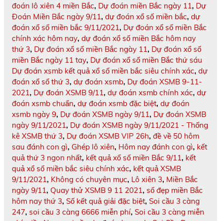
đoán lô xiên 4 miền Bắc
,
Dự đoán miền Bắc ngày 11
,
Dự
Đoán Miền Bắc ngày 9/11
,
dự đoán xổ số miền bắc
,
dự
đoán xổ số miền bắc 9/11/2021
,
Dự đoán xổ số miền Bắc
chính xác hôm nay
,
dự đoán xổ số miền Bắc hôm nay
thứ 3
,
Dự đoán xổ số miền Bắc ngày 11
,
Dự đoán xổ số
miền Bắc ngày 11 tay
,
Dự đoán xổ số miền Bắc thứ sáu
Dự đoán xsmb kết quả xổ số miền bắc siêu chính xác
,
dự
đoán xổ số thứ 3
,
dự đoán xsmb
,
Dự đoán XSMB 9-11-
2021
,
Dự đoán XSMB 9/11
,
dự đoán xsmb chính xác
,
dự
đoán xsmb chuẩn
,
dự đoán xsmb đặc biệt
,
dự đoán
xsmb ngày 9
,
Dự đoán XSMB ngày 9/11
,
Dự đoán XSMB
ngày 9/11/2021
,
Dự đoán XSMB ngày 9/11/2021 - Thống
kê XSMB thứ 3
,
Dự đoán XSMB VIP 26h
,
đề về 50 hôm
sau đánh con gì
,
Ghép lô xiên
,
Hôm nay đánh con gì
,
kết
quả thứ 3 ngon nhất
,
kết quả xổ số miền Bắc 9/11
,
kết
quả xổ số miền bắc siêu chính xác
,
kết quả XSMB
9/11/2021
,
Không có chuyên mục
,
Lô xiên 3
,
Miền Bắc
ngày 9/11
,
Quay thử XSMB 9 11 2021
,
số đẹp miền Bắc
hôm nay thứ 3
,
Số kết quả giải đặc biệt
,
Soi cầu 3 càng
247
,
soi cầu 3 càng 6666 miễn phí
,
Soi cầu 3 càng miễn