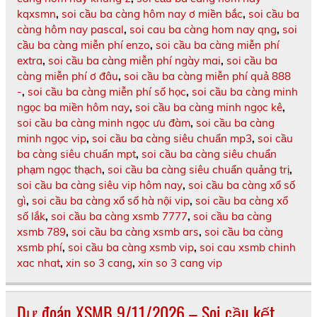
kqxsmn
,
soi cầu ba càng hôm nay ơ miền bắc
,
soi cầu ba
càng hôm nay pascal
,
soi cau ba càng hom nay qng
,
soi
cầu ba càng miễn phí enzo
,
soi cầu ba càng miễn phí
extra
,
soi cầu ba càng miễn phí ngày mai
,
soi cầu ba
càng miễn phí ơ đâu
,
soi cầu ba càng miễn phí quả 888
-
,
soi cầu ba càng miễn phí số học
,
soi cầu ba càng minh
ngọc ba miền hôm nay
,
soi cầu ba càng minh ngọc kê
,
soi cầu ba càng minh ngọc ưu đàm
,
soi cầu ba càng
minh ngọc vip
,
soi cầu ba càng siêu chuẩn mp3
,
soi cầu
ba càng siêu chuẩn mpt
,
soi cầu ba càng siêu chuẩn
phạm ngọc thạch
,
soi cầu ba càng siêu chuẩn quảng trị
,
soi cầu ba càng siêu vip hôm nay
,
soi cầu ba càng xổ số
gì
,
soi cầu ba càng xổ số hà nội vip
,
soi cầu ba càng xổ
số lắk
,
soi cầu ba càng xsmb 7777
,
soi cầu ba càng
xsmb 789
,
soi cầu ba càng xsmb ars
,
soi cầu ba càng
xsmb phí
,
soi cầu ba càng xsmb vip
,
soi cau xsmb chinh
xac nhat
,
xin so 3 cang
,
xin so 3 cang vip
Dự đoán XSMB 9/11/2026 – Soi cầu kết