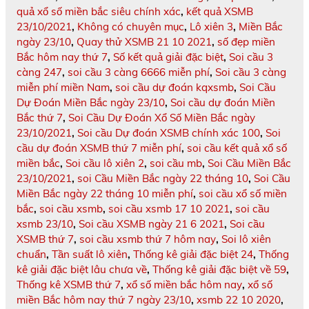
quả xổ số miền bắc siêu chính xác
,
kết quả XSMB
23/10/2021
,
Không có chuyên mục
,
Lô xiên 3
,
Miền Bắc
ngày 23/10
,
Quay thử XSMB 21 10 2021
,
số đẹp miền
Bắc hôm nay thứ 7
,
Số kết quả giải đặc biệt
,
Soi cầu 3
càng 247
,
soi cầu 3 càng 6666 miễn phí
,
Soi cầu 3 càng
miễn phí miền Nam
,
soi cầu dự đoán kqxsmb
,
Soi Cầu
Dự Đoán Miền Bắc ngày 23/10
,
Soi cầu dự đoán Miền
Bắc thứ 7
,
Soi Cầu Dự Đoán Xổ Số Miền Bắc ngày
23/10/2021
,
Soi cầu Dự đoán XSMB chính xác 100
,
Soi
cầu dự đoán XSMB thứ 7 miễn phí
,
soi cầu kết quả xổ số
miền bắc
,
Soi cầu lô xiên 2
,
soi cầu mb
,
Soi Cầu Miền Bắc
23/10/2021
,
soi Cầu Miền Bắc ngày 22 tháng 10
,
Soi Cầu
Miền Bắc ngày 22 tháng 10 miễn phí
,
soi cầu xổ số miền
bắc
,
soi cầu xsmb
,
soi cầu xsmb 17 10 2021
,
soi cầu
xsmb 23/10
,
Soi cầu XSMB ngày 21 6 2021
,
Soi cầu
XSMB thứ 7
,
soi cầu xsmb thứ 7 hôm nay
,
Soi lô xiên
chuẩn
,
Tần suất lô xiên
,
Thống kê giải đặc biệt 24
,
Thống
kê giải đặc biệt lâu chưa về
,
Thống kê giải đặc biệt về 59
,
Thống kê XSMB thứ 7
,
xổ số miền bắc hôm nay
,
xổ số
miền Bắc hôm nay thứ 7 ngày 23/10
,
xsmb 22 10 2020
,