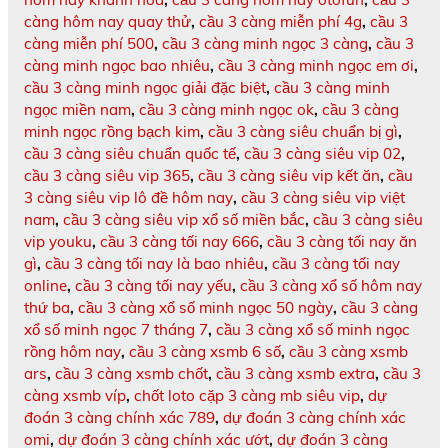
càng hôm nay quay thử
,
cầu 3 càng miễn phí 4g
,
cầu 3
càng miễn phí 500
,
cầu 3 càng minh ngọc 3 càng
,
cầu 3
càng minh ngọc bao nhiêu
,
cầu 3 càng minh ngọc em ơi
,
cầu 3 càng minh ngọc giải đặc biệt
,
cầu 3 càng minh
ngọc miền nam
,
cầu 3 càng minh ngọc ok
,
cầu 3 càng
minh ngọc rồng bạch kim
,
cầu 3 càng siêu chuẩn bị gì
,
cầu 3 càng siêu chuẩn quốc tế
,
cầu 3 càng siêu vip 02
,
cầu 3 càng siêu vip 365
,
cầu 3 càng siêu vip kết ăn
,
cầu
3 càng siêu vip lô đề hôm nay
,
cầu 3 càng siêu vip việt
nam
,
cầu 3 càng siêu vip xổ số miền bắc
,
cầu 3 càng siêu
vip youku
,
cầu 3 càng tối nay 666
,
cầu 3 càng tối nay ăn
gì
,
cầu 3 càng tối nay là bao nhiêu
,
cầu 3 càng tối nay
online
,
cầu 3 càng tối nay yếu
,
cầu 3 càng xổ số hôm nay
thứ ba
,
cầu 3 càng xổ số minh ngọc 50 ngày
,
cầu 3 càng
xổ số minh ngọc 7 tháng 7
,
cầu 3 càng xổ số minh ngọc
rồng hôm nay
,
cầu 3 càng xsmb 6 số
,
cầu 3 càng xsmb
ars
,
cầu 3 càng xsmb chốt
,
cầu 3 càng xsmb extra
,
cầu 3
càng xsmb víp
,
chốt loto cặp 3 càng mb siêu vip
,
dự
đoán 3 càng chính xác 789
,
dự đoán 3 càng chính xác
omi
,
dự đoán 3 càng chính xác ướt
,
dự đoán 3 càng