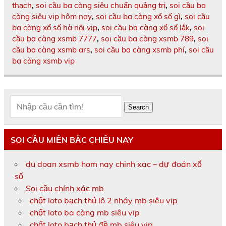
thạch
,
soi cầu ba càng siêu chuẩn quảng trị
,
soi cầu ba
càng siêu vip hôm nay
,
soi cầu ba càng xổ số gì
,
soi cầu
ba càng xổ số hà nội vip
,
soi cầu ba càng xổ số lắk
,
soi
cầu ba càng xsmb 7777
,
soi cầu ba càng xsmb 789
,
soi
cầu ba càng xsmb ars
,
soi cầu ba càng xsmb phí
,
soi cầu
ba càng xsmb vip
Search
SOI CẦU MIỀN BẮC CHIỀU NAY
du doan xsmb hom nay chinh xac – dự đoán xổ
số
Soi cầu chính xác mb
chốt loto bạch thủ lô 2 nháy mb siêu vip
chốt loto ba càng mb siêu vip
chốt loto bạch thủ đề mb siêu vip