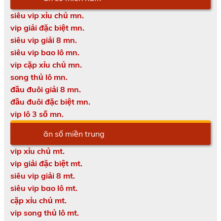
siêu vip xỉu chủ mn.
vip giải đặc biệt mn.
siêu vip giải 8 mn.
siêu vip bao lô mn.
vip cặp xỉu chủ mn.
song thủ lô mn.
đầu đuôi giải 8 mn.
đầu đuôi đặc biệt mn.
vip lô 3 số mn.
ăn số miền trung
vip xỉu chủ mt.
vip giải đặc biệt mt.
siêu vip giải 8 mt.
siêu vip bao lô mt.
cặp xỉu chủ mt.
vip song thủ lô mt.