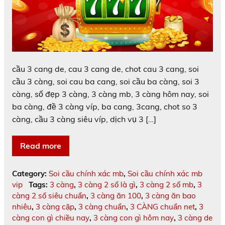
cầu 3 cang de, cau 3 cang de, chot cau 3 cang, soi
cầu 3 càng, soi cau ba cang, soi cầu ba càng, soi 3
càng, số đẹp 3 càng, 3 càng mb, 3 càng hôm nay, soi
ba càng, đề 3 càng víp, ba cang, 3cang, chot so 3
càng, cầu 3 càng siêu víp, dịch vụ 3 […]
Read more
Category:
Soi cầu chính xác mb
,
Soi cầu chính xác mb
vip
Tags:
3 càng
,
3 càng 2 số là gì
,
3 càng 2 số mb
,
3
càng 2 số siêu chuẩn
,
3 càng ăn 100
,
3 càng ăn bao
nhiêu
,
3 càng cặp
,
3 càng chuẩn
,
3 CÀNG chuẩn net
,
3
càng con gì chiều nay
,
3 càng con gì hôm nay
,
3 càng de