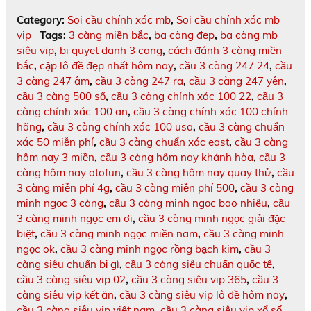
Category:
Soi cầu chính xác mb
,
Soi cầu chính xác mb
vip
Tags:
3 càng miền bắc
,
ba càng đẹp
,
ba càng mb
siêu vip
,
bi quyet danh 3 cang
,
cách đánh 3 càng miền
bắc
,
cặp lô đề đẹp nhất hôm nay
,
cầu 3 càng 247 24
,
cầu
3 càng 247 âm
,
cầu 3 càng 247 ra
,
cầu 3 càng 247 yên
,
cầu 3 càng 500 số
,
cầu 3 càng chính xác 100 22
,
cầu 3
càng chính xác 100 an
,
cầu 3 càng chính xác 100 chính
hãng
,
cầu 3 càng chính xác 100 usa
,
cầu 3 càng chuẩn
xác 50 miễn phí
,
cầu 3 càng chuẩn xác east
,
cầu 3 càng
hôm nay 3 miền
,
cầu 3 càng hôm nay khánh hòa
,
cầu 3
càng hôm nay otofun
,
cầu 3 càng hôm nay quay thử
,
cầu
3 càng miễn phí 4g
,
cầu 3 càng miễn phí 500
,
cầu 3 càng
minh ngọc 3 càng
,
cầu 3 càng minh ngọc bao nhiêu
,
cầu
3 càng minh ngọc em ơi
,
cầu 3 càng minh ngọc giải đặc
biệt
,
cầu 3 càng minh ngọc miền nam
,
cầu 3 càng minh
ngọc ok
,
cầu 3 càng minh ngọc rồng bạch kim
,
cầu 3
càng siêu chuẩn bị gì
,
cầu 3 càng siêu chuẩn quốc tế
,
cầu 3 càng siêu vip 02
,
cầu 3 càng siêu vip 365
,
cầu 3
càng siêu vip kết ăn
,
cầu 3 càng siêu vip lô đề hôm nay
,
cầu 3 càng siêu vip việt nam
,
cầu 3 càng siêu vip xổ số