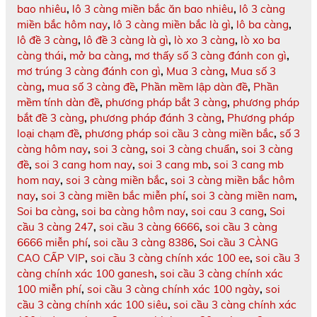
bao nhiêu
,
lô 3 càng miền bắc ăn bao nhiêu
,
lô 3 càng
miền bắc hôm nay
,
lô 3 càng miền bắc là gì
,
lô ba càng
,
lô đề 3 càng
,
lô đề 3 càng là gì
,
lò xo 3 càng
,
lò xo ba
càng thái
,
mở ba càng
,
mơ thấy số 3 càng đánh con gì
,
mơ trúng 3 càng đánh con gì
,
Mua 3 càng
,
Mua số 3
càng
,
mua số 3 càng đề
,
Phần mềm lập dàn đề
,
Phần
mềm tính dàn đề
,
phương pháp bắt 3 càng
,
phương pháp
bắt đề 3 càng
,
phương pháp đánh 3 càng
,
Phương pháp
loại chạm đề
,
phương pháp soi cầu 3 càng miền bắc
,
số 3
càng hôm nay
,
soi 3 càng
,
soi 3 càng chuẩn
,
soi 3 càng
đề
,
soi 3 cang hom nay
,
soi 3 cang mb
,
soi 3 cang mb
hom nay
,
soi 3 càng miền bắc
,
soi 3 càng miền bắc hôm
nay
,
soi 3 càng miền bắc miễn phí
,
soi 3 càng miền nam
,
Soi ba càng
,
soi ba càng hôm nay
,
soi cau 3 cang
,
Soi
cầu 3 càng 247
,
soi cầu 3 càng 6666
,
soi cầu 3 càng
6666 miễn phí
,
soi cầu 3 càng 8386
,
Soi cầu 3 CÀNG
CAO CẤP VIP
,
soi cầu 3 càng chính xác 100 ee
,
soi cầu 3
càng chính xác 100 ganesh
,
soi cầu 3 càng chính xác
100 miễn phí
,
soi cầu 3 càng chính xác 100 ngày
,
soi
cầu 3 càng chính xác 100 siêu
,
soi cầu 3 càng chính xác