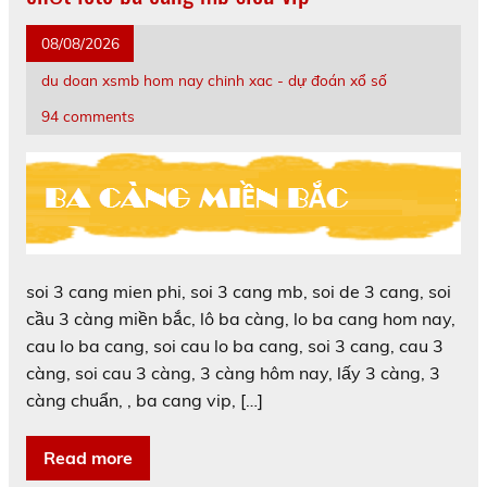
08/08/2026
du doan xsmb hom nay chinh xac - dự đoán xổ số
94 comments
soi 3 cang mien phi, soi 3 cang mb, soi de 3 cang, soi
cầu 3 càng miền bắc, lô ba càng, lo ba cang hom nay,
cau lo ba cang, soi cau lo ba cang, soi 3 cang, cau 3
càng, soi cau 3 càng, 3 càng hôm nay, lấy 3 càng, 3
càng chuẩn, , ba cang vip, […]
Read more