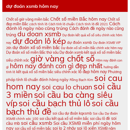
dự đoán xsmb hôm nay
Chốt số miền Bắc hôm nay
Chốt số giờ vàng miền bắc
Chốt số
Cách
đẹp miền Bắc
cách tính lô
Cách tính lô chuẩn
Cách tính lô đề 2021
đánh lô ngày nào cũng trúng
Cách đánh đề ngày nào cũng
du doan xsmb
trúng
Dự đoán kết quả xổ số siêu chính xác hôm
dự đoán lô kép
dự đoán xsmb
nay
Dự đoán XSMB VIP
dự đoán xổ số miền bắc
26h
Dự đoán xổ số miền Bắc chính xác hôm nay
Dự đoán xổ số miền Bắc thứ sáu Dự đoán xsmb kết quả xổ số miền bắc
giờ vàng chốt số
siêu chính xác
Hôm nay đánh con
hôm nay đánh con gì đẹp nhất
gì
hướng dẫn
lô đẹp hôm nay
Phương
kết quả xổ số miền bắc siêu chính xác
tính lô
soi cau
pháp tính lô chuẩn đánh hàng ngày
Rồng Bạch Kim
hom nay
soi cầu
soi cau lo chuan
3 miền
soi cầu ba càng siêu
víp
soi cầu bạch thủ lô
soi cầu
bạch thủ đề
soi cầu dự đoán kqxsmb
Soi cầu Dự đoán
soi
soi cầu kết quả xổ số miền bắc
soi cầu lô đề
XSMB chính xác 100
soi cầu xsmb
Soi cầu XSMB miễn phí ngày hôm
cầu mb
nay
soi lô xiên
soi lo 2 nháy
soi cầu xổ số miền bắc
XSMB năm