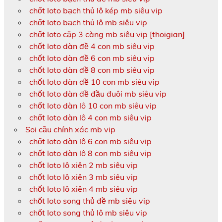
chốt loto bạch thủ lô kép mb siêu vip
chốt loto bạch thủ lô mb siêu vip
chốt loto cặp 3 càng mb siêu vip [thoigian]
chốt loto dàn đề 4 con mb siêu vip
chốt loto dàn đề 6 con mb siêu vip
chốt loto dàn đề 8 con mb siêu vip
chốt loto dàn đề 10 con mb siêu vip
chốt loto dàn đề đầu đuôi mb siêu vip
chốt loto dàn lô 10 con mb siêu vip
chốt loto dàn lô 4 con mb siêu vip
Soi cầu chính xác mb vip
chốt loto dàn lô 6 con mb siêu vip
chốt loto dàn lô 8 con mb siêu vip
chốt loto lô xiên 2 mb siêu vip
chốt loto lô xiên 3 mb siêu vip
chốt loto lô xiên 4 mb siêu vip
chốt loto song thủ đề mb siêu vip
chốt loto song thủ lô mb siêu vip