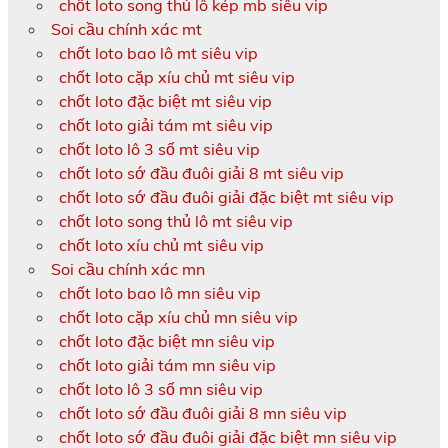
chốt loto song thủ lô kép mb siêu vip
Soi cầu chính xác mt
chốt loto bao lô mt siêu vip
chốt loto cặp xíu chủ mt siêu vip
chốt loto đặc biệt mt siêu vip
chốt loto giải tám mt siêu vip
chốt loto lô 3 số mt siêu vip
chốt loto sớ đầu đuôi giải 8 mt siêu vip
chốt loto sớ đầu đuôi giải đặc biệt mt siêu vip
chốt loto song thủ lô mt siêu vip
chốt loto xíu chủ mt siêu vip
Soi cầu chính xác mn
chốt loto bao lô mn siêu vip
chốt loto cặp xíu chủ mn siêu vip
chốt loto đặc biệt mn siêu vip
chốt loto giải tám mn siêu vip
chốt loto lô 3 số mn siêu vip
chốt loto sớ đầu đuôi giải 8 mn siêu vip
chốt loto sớ đầu đuôi giải đặc biệt mn siêu vip