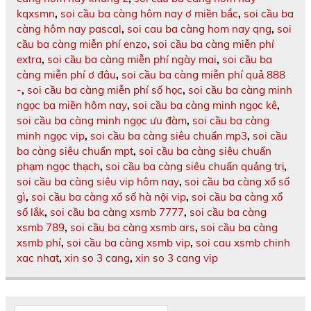
kqxsmn
,
soi cầu ba càng hôm nay ơ miền bắc
,
soi cầu ba
càng hôm nay pascal
,
soi cau ba càng hom nay qng
,
soi
cầu ba càng miễn phí enzo
,
soi cầu ba càng miễn phí
extra
,
soi cầu ba càng miễn phí ngày mai
,
soi cầu ba
càng miễn phí ơ đâu
,
soi cầu ba càng miễn phí quả 888
-
,
soi cầu ba càng miễn phí số học
,
soi cầu ba càng minh
ngọc ba miền hôm nay
,
soi cầu ba càng minh ngọc kê
,
soi cầu ba càng minh ngọc ưu đàm
,
soi cầu ba càng
minh ngọc vip
,
soi cầu ba càng siêu chuẩn mp3
,
soi cầu
ba càng siêu chuẩn mpt
,
soi cầu ba càng siêu chuẩn
phạm ngọc thạch
,
soi cầu ba càng siêu chuẩn quảng trị
,
soi cầu ba càng siêu vip hôm nay
,
soi cầu ba càng xổ số
gì
,
soi cầu ba càng xổ số hà nội vip
,
soi cầu ba càng xổ
số lắk
,
soi cầu ba càng xsmb 7777
,
soi cầu ba càng
xsmb 789
,
soi cầu ba càng xsmb ars
,
soi cầu ba càng
xsmb phí
,
soi cầu ba càng xsmb vip
,
soi cau xsmb chinh
xac nhat
,
xin so 3 cang
,
xin so 3 cang vip