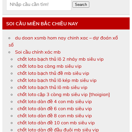
Search
SOI CẦU MIỀN BẮC CHIỀU NAY
du doan xsmb hom nay chinh xac – dự đoán xổ
số
Soi cầu chính xác mb
chốt loto bạch thủ lô 2 nháy mb siêu vip
chốt loto ba càng mb siêu vip
chốt loto bạch thủ đề mb siêu vip
chốt loto bạch thủ lô kép mb siêu vip
chốt loto bạch thủ lô mb siêu vip
chốt loto cặp 3 càng mb siêu vip [thoigian]
chốt loto dàn đề 4 con mb siêu vip
chốt loto dàn đề 6 con mb siêu vip
chốt loto dàn đề 8 con mb siêu vip
chốt loto dàn đề 10 con mb siêu vip
chốt loto dàn đề đầu đuôi mb siêu vip