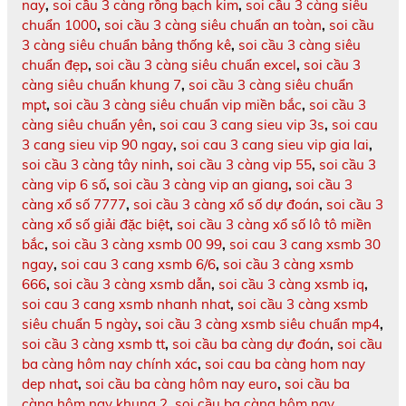
nay
,
soi cầu 3 càng rồng bạch kim
,
soi cầu 3 càng siêu
chuẩn 1000
,
soi cầu 3 càng siêu chuẩn an toàn
,
soi cầu
3 càng siêu chuẩn bảng thống kê
,
soi cầu 3 càng siêu
chuẩn đẹp
,
soi cầu 3 càng siêu chuẩn excel
,
soi cầu 3
càng siêu chuẩn khung 7
,
soi cầu 3 càng siêu chuẩn
mpt
,
soi cầu 3 càng siêu chuẩn vip miền bắc
,
soi cầu 3
càng siêu chuẩn yên
,
soi cau 3 cang sieu vip 3s
,
soi cau
3 cang sieu vip 90 ngay
,
soi cau 3 cang sieu vip gia lai
,
soi cầu 3 càng tây ninh
,
soi cầu 3 càng vip 55
,
soi cầu 3
càng vip 6 số
,
soi cầu 3 càng vip an giang
,
soi cầu 3
càng xổ số 7777
,
soi cầu 3 càng xổ số dự đoán
,
soi cầu 3
càng xổ số giải đặc biệt
,
soi cầu 3 càng xổ số lô tô miền
bắc
,
soi cầu 3 càng xsmb 00 99
,
soi cau 3 cang xsmb 30
ngay
,
soi cau 3 cang xsmb 6/6
,
soi cầu 3 càng xsmb
666
,
soi cầu 3 càng xsmb dẫn
,
soi cầu 3 càng xsmb iq
,
soi cau 3 cang xsmb nhanh nhat
,
soi cầu 3 càng xsmb
siêu chuẩn 5 ngày
,
soi cầu 3 càng xsmb siêu chuẩn mp4
,
soi cầu 3 càng xsmb tt
,
soi cầu ba càng dự đoán
,
soi cầu
ba càng hôm nay chính xác
,
soi cau ba càng hom nay
dep nhat
,
soi cầu ba càng hôm nay euro
,
soi cầu ba
càng hôm nay khung 2
,
soi cầu ba càng hôm nay