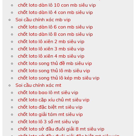
chốt loto dàn lô 10 con mb siêu vip
chốt loto dàn lô 4 con mb siêu vip
Soi cầu chính xác mb vip
chốt loto dàn lô 6 con mb siêu vip
chốt loto dàn lô 8 con mb siêu vip
chốt loto lô xiên 2 mb siêu vip
chốt loto lô xiên 3 mb siêu vip
chốt loto lô xiên 4 mb siêu vip
chốt loto song thủ đề mb siêu vip
chốt loto song thủ lô mb siêu vip
chốt loto song thủ lô kép mb siêu vip
Soi cầu chính xác mt
chốt loto bao lô mt siêu vip
chốt loto cặp xíu chủ mt siêu vip
chốt loto đặc biệt mt siêu vip
chốt loto giải tám mt siêu vip
chốt loto lô 3 số mt siêu vip
chốt loto sớ đầu đuôi giải 8 mt siêu vip