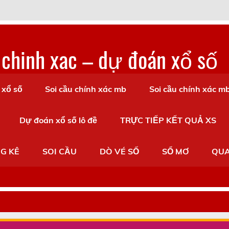
chinh xac – dự đoán xổ số
số
 xổ số
Soi cầu chính xác mb
Soi cầu chính xác mb
Dự đoán xổ số lô đề
TRỰC TIẾP KẾT QUẢ XS
G KÊ
SOI CẦU
DÒ VÉ SỐ
SỔ MƠ
QUA