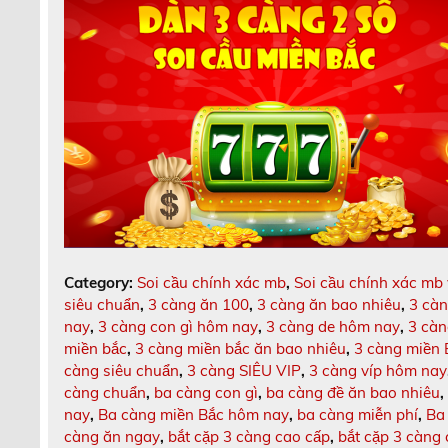
Category:
Soi cầu chính xác mb
,
Soi cầu chính xác mb 
siêu chuẩn
,
3 càng ăn 100
,
3 càng ăn bao nhiêu
,
3 càn
nay
,
3 càng con gì hôm nay
,
3 càng de hôm nay
,
3 cà
miền bắc
,
3 càng miền bắc ăn bao nhiêu
,
3 càng miền
càng siêu chuẩn
,
3 càng SIÊU VIP
,
3 càng víp hôm nay
càng chuẩn
,
ba càng con gì
,
ba càng đề ăn bao nhiêu
nay
,
Ba càng miền Bắc hôm nay
,
ba càng miễn phí
,
Ba
càng ăn ngay
,
bắt cặp 3 càng cao cấp
,
bắt cặp 3 càng 