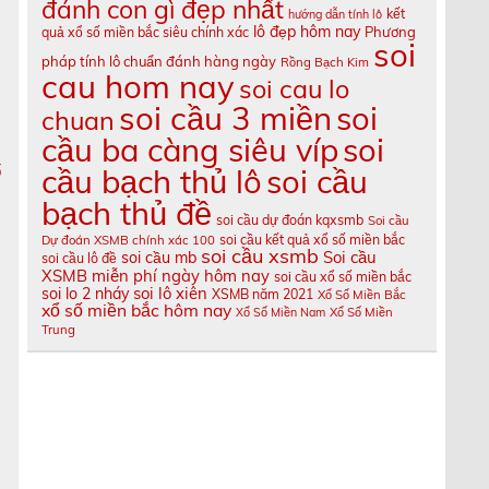
đánh con gì đẹp nhất
kết
hướng dẫn tính lô
lô đẹp hôm nay
Phương
quả xổ số miền bắc siêu chính xác
soi
pháp tính lô chuẩn đánh hàng ngày
Rồng Bạch Kim
cau hom nay
soi cau lo
soi cầu 3 miền
soi
chuan
cầu ba càng siêu víp
soi
ố
cầu bạch thủ lô
soi cầu
bạch thủ đề
soi cầu dự đoán kqxsmb
Soi cầu
soi cầu kết quả xổ số miền bắc
Dự đoán XSMB chính xác 100
soi cầu xsmb
Soi cầu
soi cầu mb
soi cầu lô đề
XSMB miễn phí ngày hôm nay
soi cầu xổ số miền bắc
soi lô xiên
soi lo 2 nháy
XSMB năm 2021
Xổ Số Miền Bắc
xổ số miền bắc hôm nay
Xổ Số Miền Nam
Xổ Số Miền
Trung