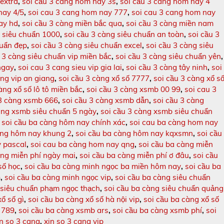
 extra
,
soi cầu 3 càng hôm nay 3s
,
soi cầu 3 càng hôm nay 4
nay 4/5
,
soi cau 3 cang hom nay 777
,
soi cau 3 cang hom nay
ay hd
,
soi cầu 3 càng miền bắc qua
,
soi cầu 3 càng miền nam
g siêu chuẩn 1000
,
soi cầu 3 càng siêu chuẩn an toàn
,
soi cầu 3
huẩn đẹp
,
soi cầu 3 càng siêu chuẩn excel
,
soi cầu 3 càng siêu
 3 càng siêu chuẩn vip miền bắc
,
soi cầu 3 càng siêu chuẩn yên
,
ngay
,
soi cau 3 cang sieu vip gia lai
,
soi cầu 3 càng tây ninh
,
soi
àng vip an giang
,
soi cầu 3 càng xổ số 7777
,
soi cầu 3 càng xổ s
àng xổ số lô tô miền bắc
,
soi cầu 3 càng xsmb 00 99
,
soi cau 3
 3 càng xsmb 666
,
soi cầu 3 càng xsmb dẫn
,
soi cầu 3 càng
àng xsmb siêu chuẩn 5 ngày
,
soi cầu 3 càng xsmb siêu chuẩn
,
soi cầu ba càng hôm nay chính xác
,
soi cau ba càng hom nay
àng hôm nay khung 2
,
soi cầu ba càng hôm nay kqxsmn
,
soi cầu
y pascal
,
soi cau ba càng hom nay qng
,
soi cầu ba càng miễn
àng miễn phí ngày mai
,
soi cầu ba càng miễn phí ơ đâu
,
soi cầu
số học
,
soi cầu ba càng minh ngọc ba miền hôm nay
,
soi cầu ba
m
,
soi cầu ba càng minh ngọc vip
,
soi cầu ba càng siêu chuẩn
 siêu chuẩn phạm ngọc thạch
,
soi cầu ba càng siêu chuẩn quảng
ổ số gì
,
soi cầu ba càng xổ số hà nội vip
,
soi cầu ba càng xổ số
 789
,
soi cầu ba càng xsmb ars
,
soi cầu ba càng xsmb phí
,
soi
in so 3 cang
,
xin so 3 cang vip