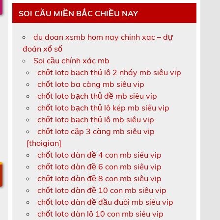
SOI CẦU MIỀN BẮC CHIỀU NAY
du doan xsmb hom nay chinh xac – dự
đoán xổ số
Soi cầu chính xác mb
chốt loto bạch thủ lô 2 nháy mb siêu vip
chốt loto ba càng mb siêu vip
chốt loto bạch thủ đề mb siêu vip
chốt loto bạch thủ lô kép mb siêu vip
chốt loto bạch thủ lô mb siêu vip
chốt loto cặp 3 càng mb siêu vip
[thoigian]
chốt loto dàn đề 4 con mb siêu vip
chốt loto dàn đề 6 con mb siêu vip
chốt loto dàn đề 8 con mb siêu vip
chốt loto dàn đề 10 con mb siêu vip
chốt loto dàn đề đầu đuôi mb siêu vip
chốt loto dàn lô 10 con mb siêu vip