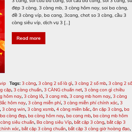
3 càng, soi cau ba cang, soi cầu ba càng, soi 3 càng, s
đẹp 3 càng, 3 càng mb, 3 càng hôm nay, soi ba càng,
đề 3 càng víp, ba cang, 3cang, chot so 3 càng, cầu 3
càng siêu víp, dịch vụ 3 […]
Read more
vip
Tags:
3 càng
,
3 càng 2 số là gì
,
3 càng 2 số mb
,
3 càng 2 s
g cặp
,
3 càng chuẩn
,
3 CÀNG chuẩn net
,
3 càng con gì chiều
ng hôm nay
,
3 càng lô
,
3 cang mb
,
3 cang mb hom nay
,
3 càng
 Bắc hôm nay
,
3 càng miễn phí
,
3 càng miễn phí chính xác
,
3
,
3 càng win
,
3 càng xsmb
,
4 càng miền bắc
,
ăn cặp 3 càng
,
ba
,
ba càng đẹp
,
ba càng hôm nay
,
ba cang mb
,
ba càng mb hôm
 càng siêu chuẩn
,
Ba càng siêu Víp
,
bắt cặp 3 càng
,
bắt cặp 3
chính xác
,
bắt cặp 3 càng chuẩn
,
bắt cặp 3 càng giờ hoàng đạo
,