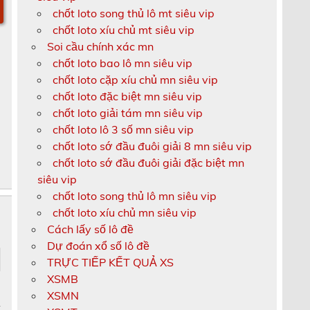
chốt loto song thủ lô mt siêu vip
chốt loto xíu chủ mt siêu vip
Soi cầu chính xác mn
chốt loto bao lô mn siêu vip
chốt loto cặp xíu chủ mn siêu vip
chốt loto đặc biệt mn siêu vip
chốt loto giải tám mn siêu vip
chốt loto lô 3 số mn siêu vip
chốt loto sớ đầu đuôi giải 8 mn siêu vip
chốt loto sớ đầu đuôi giải đặc biệt mn
siêu vip
chốt loto song thủ lô mn siêu vip
chốt loto xíu chủ mn siêu vip
Cách lấy số lô đề
Dự đoán xổ số lô đề
TRỰC TIẾP KẾT QUẢ XS
XSMB
XSMN