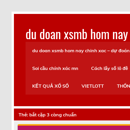
Skip
to
content
du doan xsmb hom nay 
du doan xsmb hom nay chinh xac – dự đoán xổ 
du doan xsmb hom nay chinh xac – dự đoán
Soi cầu chính xác mn
Cách lấy số lô đề
KẾT QUẢ XỔ SỐ
VIETLOTT
THỐN
Thẻ:
bắt cặp 3 càng chuẩn