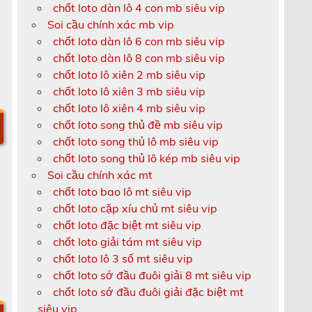
chốt loto dàn lô 4 con mb siêu vip
Soi cầu chính xác mb vip
chốt loto dàn lô 6 con mb siêu vip
chốt loto dàn lô 8 con mb siêu vip
chốt loto lô xiên 2 mb siêu vip
chốt loto lô xiên 3 mb siêu vip
chốt loto lô xiên 4 mb siêu vip
chốt loto song thủ đề mb siêu vip
chốt loto song thủ lô mb siêu vip
chốt loto song thủ lô kép mb siêu vip
Soi cầu chính xác mt
chốt loto bao lô mt siêu vip
chốt loto cặp xíu chủ mt siêu vip
chốt loto đặc biệt mt siêu vip
chốt loto giải tám mt siêu vip
chốt loto lô 3 số mt siêu vip
chốt loto sớ đầu đuôi giải 8 mt siêu vip
chốt loto sớ đầu đuôi giải đặc biệt mt
siêu vip