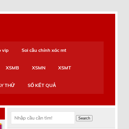
 vip
Soi cầu chính xác mt
XSMB
XSMN
XSMT
Y THỬ
SỐ KẾT QUẢ
Search