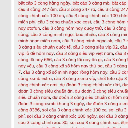
bắt cặp 3 càng hàng ngày
,
bắt cặp 3 càng mb
,
bắt cặp
cầu 3 càng 247 âm
,
cầu 3 càng 247 ra
,
cầu 3 càng 247
càng chính xác 100 an
,
cầu 3 càng chính xác 100 chí
miễn phí
,
cầu 3 càng chuẩn xác east
,
cầu 3 càng hôm 
nay otofun
,
cầu 3 càng hôm nay quay thử
,
cầu 3 càng 
càng
,
cầu 3 càng minh ngọc bao nhiêu
,
cầu 3 càng mi
minh ngọc miền nam
,
cầu 3 càng minh ngọc ok
,
cầu 3 
3 càng siêu chuẩn quốc tế
,
cầu 3 càng siêu vip 02
,
cầu
vip lô đề hôm nay
,
cầu 3 càng siêu vip việt nam
,
cầu 3 
càng tối nay 666
,
cầu 3 càng tối nay ăn gì
,
cầu 3 càng 
nay yếu
,
cầu 3 càng xổ số hôm nay thứ ba
,
cầu 3 càng
7
,
cầu 3 càng xổ số minh ngọc rồng hôm nay
,
cầu 3 cà
càng xsmb extra
,
cầu 3 càng xsmb víp
,
chốt loto cặp 3
càng chính xác omi
,
dự đoán 3 càng chính xác ướt
,
dự
đoán 3 càng siêu chuẩn ăn
,
dự đoán 3 càng siêu chuẩ
siêu chuẩn nam
,
dự đoán 3 càng siêu chuẩn ơi hôm n
đoán 3 càng xsmb khung 3 ngày
,
dự đoán 3 càng xsm
càng 8386
,
soi cầu 3 càng chính xác 100 ee
,
soi cầu 3
phí
,
soi cầu 3 càng chính xác 100 ngày
,
soi cầu 3 càng
cau 3 cang chinh xac 30
,
soi cau 3 cang chinh xac êtr