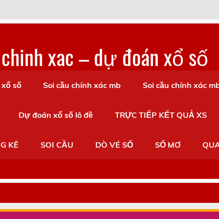
chinh xac – dự đoán xổ số
số
 xổ số
Soi cầu chính xác mb
Soi cầu chính xác mb
Dự đoán xổ số lô đề
TRỰC TIẾP KẾT QUẢ XS
G KÊ
SOI CẦU
DÒ VÉ SỐ
SỔ MƠ
QUA