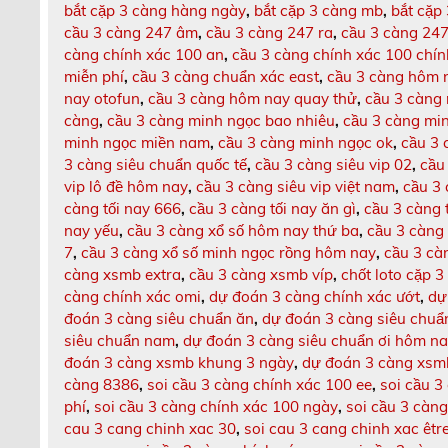
bắt cặp 3 càng hàng ngày
,
bắt cặp 3 càng mb
,
bắt cặp
cầu 3 càng 247 âm
,
cầu 3 càng 247 ra
,
cầu 3 càng 247
càng chính xác 100 an
,
cầu 3 càng chính xác 100 chí
miễn phí
,
cầu 3 càng chuẩn xác east
,
cầu 3 càng hôm 
nay otofun
,
cầu 3 càng hôm nay quay thử
,
cầu 3 càng 
càng
,
cầu 3 càng minh ngọc bao nhiêu
,
cầu 3 càng mi
minh ngọc miền nam
,
cầu 3 càng minh ngọc ok
,
cầu 3 
3 càng siêu chuẩn quốc tế
,
cầu 3 càng siêu vip 02
,
cầu
vip lô đề hôm nay
,
cầu 3 càng siêu vip việt nam
,
cầu 3 
càng tối nay 666
,
cầu 3 càng tối nay ăn gì
,
cầu 3 càng 
nay yếu
,
cầu 3 càng xổ số hôm nay thứ ba
,
cầu 3 càng
7
,
cầu 3 càng xổ số minh ngọc rồng hôm nay
,
cầu 3 cà
càng xsmb extra
,
cầu 3 càng xsmb víp
,
chốt loto cặp 3
càng chính xác omi
,
dự đoán 3 càng chính xác ướt
,
dự
đoán 3 càng siêu chuẩn ăn
,
dự đoán 3 càng siêu chuẩ
siêu chuẩn nam
,
dự đoán 3 càng siêu chuẩn ơi hôm n
đoán 3 càng xsmb khung 3 ngày
,
dự đoán 3 càng xsm
càng 8386
,
soi cầu 3 càng chính xác 100 ee
,
soi cầu 3
phí
,
soi cầu 3 càng chính xác 100 ngày
,
soi cầu 3 càng
cau 3 cang chinh xac 30
,
soi cau 3 cang chinh xac êtr