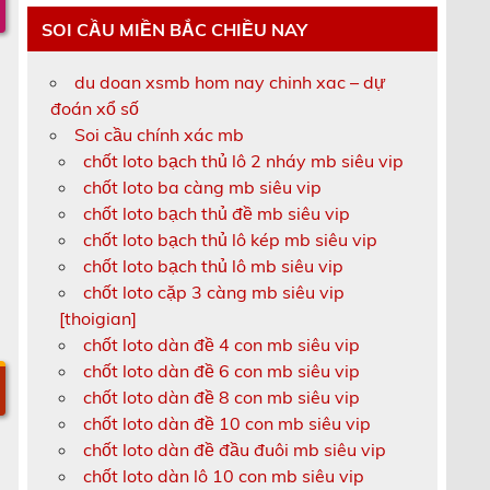
SOI CẦU MIỀN BẮC CHIỀU NAY
du doan xsmb hom nay chinh xac – dự
đoán xổ số
Soi cầu chính xác mb
chốt loto bạch thủ lô 2 nháy mb siêu vip
chốt loto ba càng mb siêu vip
chốt loto bạch thủ đề mb siêu vip
chốt loto bạch thủ lô kép mb siêu vip
chốt loto bạch thủ lô mb siêu vip
chốt loto cặp 3 càng mb siêu vip
[thoigian]
chốt loto dàn đề 4 con mb siêu vip
chốt loto dàn đề 6 con mb siêu vip
chốt loto dàn đề 8 con mb siêu vip
chốt loto dàn đề 10 con mb siêu vip
chốt loto dàn đề đầu đuôi mb siêu vip
chốt loto dàn lô 10 con mb siêu vip