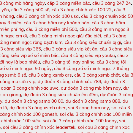
 3 càng mb hàng ngày
,
cặp 3 càng miền bắc
,
cầu 3 càng 247 24
,
 yên
,
cầu 3 càng 500 số
,
cầu 3 càng chính xác 100 22
,
cầu 3
nh hãng
,
cầu 3 càng chính xác 100 usa
,
cầu 3 càng chuẩn xác 5
nay 3 miền
,
cầu 3 càng hôm nay khánh hòa
,
cầu 3 càng hôm
miễn phí 4g
,
cầu 3 càng miễn phí 500
,
cầu 3 càng minh ngọc 3
nh ngọc em ơi
,
cầu 3 càng minh ngọc giải đặc biệt
,
cầu 3 càng
càng minh ngọc rồng bạch kim
,
cầu 3 càng siêu chuẩn bị gì
,
cầu
 3 càng siêu vip 365
,
cầu 3 càng siêu vip kết ăn
,
cầu 3 càng siêu
càng siêu vip xổ số miền bắc
,
cầu 3 càng siêu vip youku
,
cầu 3
tối nay là bao nhiêu
,
cầu 3 càng tối nay online
,
cầu 3 càng tối
 xổ số minh ngọc 50 ngày
,
cầu 3 càng xổ số minh ngọc 7 tháng
ng xsmb 6 số
,
cầu 3 càng xsmb ars
,
cầu 3 càng xsmb chốt
,
cầu 
 càng mb siêu vip
,
dự đoán 3 càng chính xác 789
,
dự đoán 3
 đoán 3 càng chính xác uwc
,
dự đoán 3 càng mb hôm nay
,
dự
n an giang
,
dự đoán 3 càng siêu chuẩn êm đềm
,
dự đoán 3 càn
ay
,
dự đoán 3 càng xsmb 00 00
,
dự đoán 3 càng xsmb 888
,
dự
b lô
,
dự đoán 3 càng xsmb uber
,
soi 3 cang hom nay
,
soi cầu 3
 càng chính xác 100 ganesh
,
soi cầu 3 càng chính xác 100 miễn
 chính xác 100 siêu
,
soi cầu 3 càng chính xác 100 today
,
soi
e
,
soi cầu 3 càng chính xác leadertek
,
soi cau 3 cang chinh xac