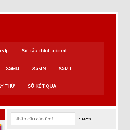
 vip
Soi cầu chính xác mt
XSMB
XSMN
XSMT
Y THỬ
SỐ KẾT QUẢ
Search