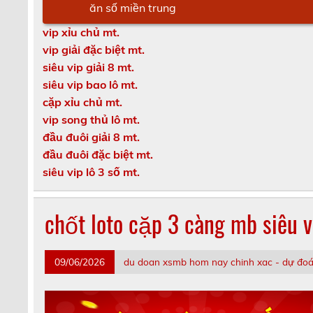
ăn số miền trung
vip xỉu chủ mt.
vip giải đặc biệt mt.
siêu vip giải 8 mt.
siêu vip bao lô mt.
cặp xỉu chủ mt.
vip song thủ lô mt.
đầu đuôi giải 8 mt.
đầu đuôi đặc biệt mt.
siêu vip lô 3 số mt.
chốt loto cặp 3 càng mb siêu v
09/06/2026
du doan xsmb hom nay chinh xac - dự đoá