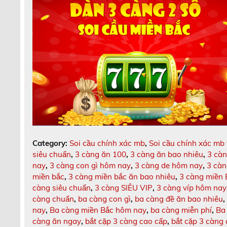
Category:
Soi cầu chính xác mb
,
Soi cầu chính xác mb 
siêu chuẩn
,
3 càng ăn 100
,
3 càng ăn bao nhiêu
,
3 càn
nay
,
3 càng con gì hôm nay
,
3 càng de hôm nay
,
3 cà
miền bắc
,
3 càng miền bắc ăn bao nhiêu
,
3 càng miền
càng siêu chuẩn
,
3 càng SIÊU VIP
,
3 càng víp hôm nay
càng chuẩn
,
ba càng con gì
,
ba càng đề ăn bao nhiêu
nay
,
Ba càng miền Bắc hôm nay
,
ba càng miễn phí
,
Ba
càng ăn ngay
,
bắt cặp 3 càng cao cấp
,
bắt cặp 3 càng 