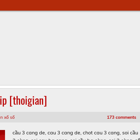
ip [thoigian]
n xổ số
173 comments
cầu 3 cang de, cau 3 cang de, chot cau 3 cang, soi cầu