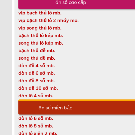
ăn số cao cấp
vip bạch thủ lô mb.
vip bạch thủ lô 2 nháy mb.
vip song thủ lô mb.
bạch thủ lô kép mb.
song thủ lô kép mb.
bạch thủ đề mb.
song thủ đề mb.
dàn đề 4 số mb.
dàn đề 6 số mb.
dàn đề 8 số mb.
dàn đề 10 số mb.
dàn lô 4 số mb.
ăn số miền bắc
dàn lô 6 số mb.
dàn lô 8 số mb.
dàn lô xiên 2 mb.