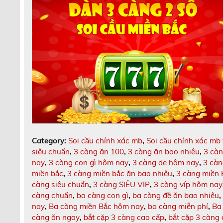
Category:
Soi cầu chính xác mb
,
Soi cầu chính xác mb 
siêu chuẩn
,
3 càng ăn 100
,
3 càng ăn bao nhiêu
,
3 càn
nay
,
3 càng con gì hôm nay
,
3 càng de hôm nay
,
3 cà
miền bắc
,
3 càng miền bắc ăn bao nhiêu
,
3 càng miền
càng siêu chuẩn
,
3 càng SIÊU VIP
,
3 càng víp hôm nay
càng chuẩn
,
ba càng con gì
,
ba càng đề ăn bao nhiêu
nay
,
Ba càng miền Bắc hôm nay
,
ba càng miễn phí
,
Ba
càng ăn ngay
,
bắt cặp 3 càng cao cấp
,
bắt cặp 3 càng 