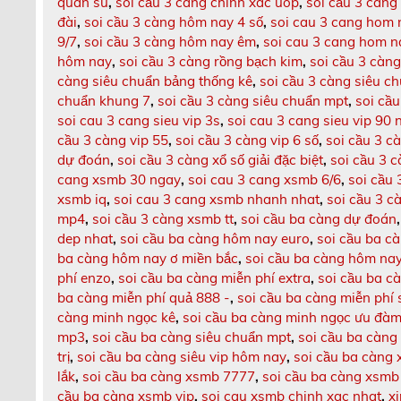
quan su
,
soi cầu 3 càng chính xác uop
,
soi cầu 3 càng
đài
,
soi cầu 3 càng hôm nay 4 số
,
soi cau 3 cang hom 
9/7
,
soi cầu 3 càng hôm nay êm
,
soi cau 3 cang hom n
hôm nay
,
soi cầu 3 càng rồng bạch kim
,
soi cầu 3 càn
càng siêu chuẩn bảng thống kê
,
soi cầu 3 càng siêu c
chuẩn khung 7
,
soi cầu 3 càng siêu chuẩn mpt
,
soi cầu
soi cau 3 cang sieu vip 3s
,
soi cau 3 cang sieu vip 90 
cầu 3 càng vip 55
,
soi cầu 3 càng vip 6 số
,
soi cầu 3 c
dự đoán
,
soi cầu 3 càng xổ số giải đặc biệt
,
soi cầu 3 c
cang xsmb 30 ngay
,
soi cau 3 cang xsmb 6/6
,
soi cầu
xsmb iq
,
soi cau 3 cang xsmb nhanh nhat
,
soi cầu 3 c
mp4
,
soi cầu 3 càng xsmb tt
,
soi cầu ba càng dự đoán
dep nhat
,
soi cầu ba càng hôm nay euro
,
soi cầu ba c
ba càng hôm nay ơ miền bắc
,
soi cầu ba càng hôm na
phí enzo
,
soi cầu ba càng miễn phí extra
,
soi cầu ba c
ba càng miễn phí quả 888 -
,
soi cầu ba càng miễn phí 
càng minh ngọc kê
,
soi cầu ba càng minh ngọc ưu đà
mp3
,
soi cầu ba càng siêu chuẩn mpt
,
soi cầu ba càng
trị
,
soi cầu ba càng siêu vip hôm nay
,
soi cầu ba càng x
lắk
,
soi cầu ba càng xsmb 7777
,
soi cầu ba càng xsmb
cầu ba càng xsmb vip
,
soi cau xsmb chinh xac nhat
,
x