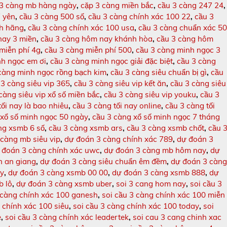
 3 càng mb hàng ngày
,
cặp 3 càng miền bắc
,
cầu 3 càng 247 24
,
 yên
,
cầu 3 càng 500 số
,
cầu 3 càng chính xác 100 22
,
cầu 3
nh hãng
,
cầu 3 càng chính xác 100 usa
,
cầu 3 càng chuẩn xác 5
nay 3 miền
,
cầu 3 càng hôm nay khánh hòa
,
cầu 3 càng hôm
miễn phí 4g
,
cầu 3 càng miễn phí 500
,
cầu 3 càng minh ngọc 3
nh ngọc em ơi
,
cầu 3 càng minh ngọc giải đặc biệt
,
cầu 3 càng
càng minh ngọc rồng bạch kim
,
cầu 3 càng siêu chuẩn bị gì
,
cầu
 3 càng siêu vip 365
,
cầu 3 càng siêu vip kết ăn
,
cầu 3 càng siêu
càng siêu vip xổ số miền bắc
,
cầu 3 càng siêu vip youku
,
cầu 3
tối nay là bao nhiêu
,
cầu 3 càng tối nay online
,
cầu 3 càng tối
 xổ số minh ngọc 50 ngày
,
cầu 3 càng xổ số minh ngọc 7 tháng
ng xsmb 6 số
,
cầu 3 càng xsmb ars
,
cầu 3 càng xsmb chốt
,
cầu 
 càng mb siêu vip
,
dự đoán 3 càng chính xác 789
,
dự đoán 3
 đoán 3 càng chính xác uwc
,
dự đoán 3 càng mb hôm nay
,
dự
n an giang
,
dự đoán 3 càng siêu chuẩn êm đềm
,
dự đoán 3 càn
ay
,
dự đoán 3 càng xsmb 00 00
,
dự đoán 3 càng xsmb 888
,
dự
b lô
,
dự đoán 3 càng xsmb uber
,
soi 3 cang hom nay
,
soi cầu 3
 càng chính xác 100 ganesh
,
soi cầu 3 càng chính xác 100 miễn
 chính xác 100 siêu
,
soi cầu 3 càng chính xác 100 today
,
soi
e
,
soi cầu 3 càng chính xác leadertek
,
soi cau 3 cang chinh xac