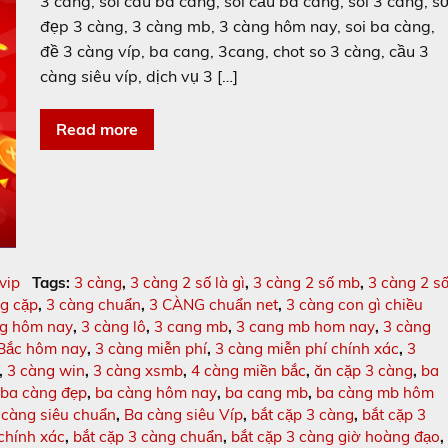
3 càng, soi cau ba cang, soi cầu ba càng, soi 3 càng, s
đẹp 3 càng, 3 càng mb, 3 càng hôm nay, soi ba càng,
đề 3 càng víp, ba cang, 3cang, chot so 3 càng, cầu 3
càng siêu víp, dịch vụ 3 […]
Read more
vip
Tags:
3 càng
,
3 càng 2 số là gì
,
3 càng 2 số mb
,
3 càng 2 s
g cặp
,
3 càng chuẩn
,
3 CÀNG chuẩn net
,
3 càng con gì chiều
ng hôm nay
,
3 càng lô
,
3 cang mb
,
3 cang mb hom nay
,
3 càng
 Bắc hôm nay
,
3 càng miễn phí
,
3 càng miễn phí chính xác
,
3
,
3 càng win
,
3 càng xsmb
,
4 càng miền bắc
,
ăn cặp 3 càng
,
ba
,
ba càng đẹp
,
ba càng hôm nay
,
ba cang mb
,
ba càng mb hôm
 càng siêu chuẩn
,
Ba càng siêu Víp
,
bắt cặp 3 càng
,
bắt cặp 3
chính xác
,
bắt cặp 3 càng chuẩn
,
bắt cặp 3 càng giờ hoàng đạo
,