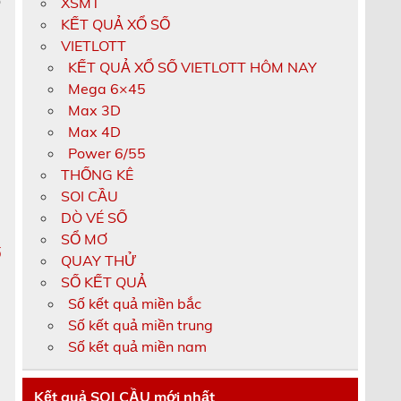
ố
XSMT
KẾT QUẢ XỔ SỐ
VIETLOTT
KẾT QUẢ XỔ SỐ VIETLOTT HÔM NAY
Mega 6×45
Max 3D
Max 4D
Power 6/55
THỐNG KÊ
SOI CẦU
DÒ VÉ SỐ
SỔ MƠ
ố
QUAY THỬ
SỐ KẾT QUẢ
Số kết quả miền bắc
Số kết quả miền trung
Số kết quả miền nam
Kết quả SOI CẦU mới nhất