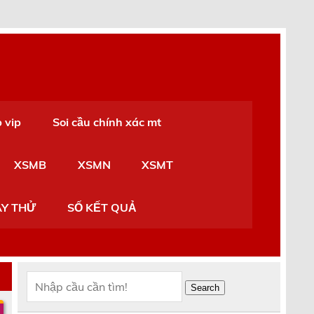
 vip
Soi cầu chính xác mt
XSMB
XSMN
XSMT
Y THỬ
SỐ KẾT QUẢ
Search