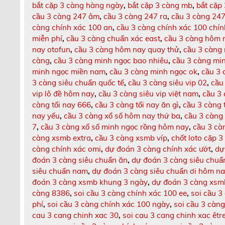
bắt cặp 3 càng hàng ngày
,
bắt cặp 3 càng mb
,
bắt cặp
cầu 3 càng 247 âm
,
cầu 3 càng 247 ra
,
cầu 3 càng 247
càng chính xác 100 an
,
cầu 3 càng chính xác 100 chí
miễn phí
,
cầu 3 càng chuẩn xác east
,
cầu 3 càng hôm 
nay otofun
,
cầu 3 càng hôm nay quay thử
,
cầu 3 càng 
càng
,
cầu 3 càng minh ngọc bao nhiêu
,
cầu 3 càng mi
minh ngọc miền nam
,
cầu 3 càng minh ngọc ok
,
cầu 3 
3 càng siêu chuẩn quốc tế
,
cầu 3 càng siêu vip 02
,
cầu
vip lô đề hôm nay
,
cầu 3 càng siêu vip việt nam
,
cầu 3 
càng tối nay 666
,
cầu 3 càng tối nay ăn gì
,
cầu 3 càng 
nay yếu
,
cầu 3 càng xổ số hôm nay thứ ba
,
cầu 3 càng
7
,
cầu 3 càng xổ số minh ngọc rồng hôm nay
,
cầu 3 cà
càng xsmb extra
,
cầu 3 càng xsmb víp
,
chốt loto cặp 3
càng chính xác omi
,
dự đoán 3 càng chính xác ướt
,
dự
đoán 3 càng siêu chuẩn ăn
,
dự đoán 3 càng siêu chuẩ
siêu chuẩn nam
,
dự đoán 3 càng siêu chuẩn ơi hôm n
đoán 3 càng xsmb khung 3 ngày
,
dự đoán 3 càng xsm
càng 8386
,
soi cầu 3 càng chính xác 100 ee
,
soi cầu 3
phí
,
soi cầu 3 càng chính xác 100 ngày
,
soi cầu 3 càng
cau 3 cang chinh xac 30
,
soi cau 3 cang chinh xac êtr