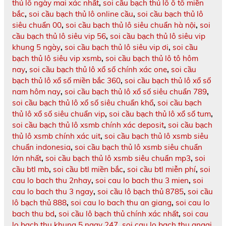
thủ lô ngày mai xác nhất
,
soi cầu bạch thủ lô ô tô miền
bắc
,
soi cầu bạch thủ lô online cầu
,
soi cầu bạch thủ lô
siêu chuẩn 00
,
soi cầu bạch thủ lô siêu chuẩn hà nội
,
soi
cầu bạch thủ lô siêu vip 56
,
soi cầu bạch thủ lô siêu vip
khung 5 ngày
,
soi cầu bạch thủ lô siêu vip ơi
,
soi cầu
bạch thủ lô siêu vip xsmb
,
soi cầu bạch thủ lô tô hôm
nay
,
soi cầu bạch thủ lô xổ số chính xác one
,
soi cầu
bạch thủ lô xổ số miền bắc 360
,
soi cầu bạch thủ lô xổ số
nam hôm nay
,
soi cầu bạch thủ lô xổ số siêu chuẩn 789
,
soi cầu bạch thủ lô xổ số siêu chuẩn khổ
,
soi cầu bạch
thủ lô xổ số siêu chuẩn vip
,
soi cầu bạch thủ lô xổ số tum
,
soi cầu bạch thủ lô xsmb chính xác deposit
,
soi cầu bạch
thủ lô xsmb chính xác uit
,
soi cầu bạch thủ lô xsmb siêu
chuẩn indonesia
,
soi cầu bạch thủ lô xsmb siêu chuẩn
lớn nhất
,
soi cầu bạch thủ lô xsmb siêu chuẩn mp3
,
soi
cầu btl mb
,
soi cầu btl miền bắc
,
soi cầu btl miễn phí
,
soi
cau lo bach thu 2nhay
,
soi cau lo bach thu 3 mien
,
soi
cau lo bach thu 3 ngay
,
soi cầu lô bạch thủ 8785
,
soi cầu
lô bạch thủ 888
,
soi cau lo bach thu an giang
,
soi cau lo
bach thu bd
,
soi cầu lô bạch thủ chính xác nhất
,
soi cau
lo bach thu khung 5 ngay 247
,
soi cau lo bach thu qngai
,