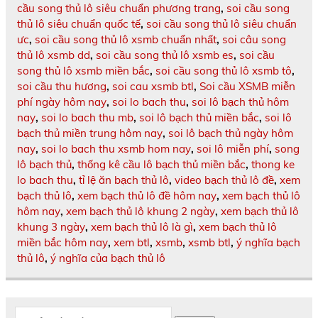
cầu song thủ lô siêu chuẩn phương trang
,
soi cầu song
thủ lô siêu chuẩn quốc tế
,
soi cầu song thủ lô siêu chuẩn
ưc
,
soi cầu song thủ lô xsmb chuẩn nhất
,
soi câu song
thủ lô xsmb dd
,
soi cầu song thủ lô xsmb es
,
soi cầu
song thủ lô xsmb miền bắc
,
soi cầu song thủ lô xsmb tô
,
soi cầu thu hương
,
soi cau xsmb btl
,
Soi cầu XSMB miễn
phí ngày hôm nay
,
soi lo bach thu
,
soi lô bạch thủ hôm
nay
,
soi lo bach thu mb
,
soi lô bạch thủ miền bắc
,
soi lô
bạch thủ miền trung hôm nay
,
soi lô bạch thủ ngày hôm
nay
,
soi lo bach thu xsmb hom nay
,
soi lô miễn phí
,
song
lô bạch thủ
,
thống kê cầu lô bạch thủ miền bắc
,
thong ke
lo bach thu
,
tỉ lệ ăn bạch thủ lô
,
video bạch thủ lô đề
,
xem
bạch thủ lô
,
xem bạch thủ lô đề hôm nay
,
xem bạch thủ lô
hôm nay
,
xem bạch thủ lô khung 2 ngày
,
xem bạch thủ lô
khung 3 ngày
,
xem bạch thủ lô là gì
,
xem bạch thủ lô
miền bắc hôm nay
,
xem btl
,
xsmb
,
xsmb btl
,
ý nghĩa bạch
thủ lô
,
ý nghĩa của bạch thủ lô