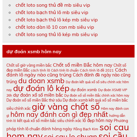
chốt loto song thủ đề mb siêu vip
chốt loto bạch thủ lô mb siêu vip
chốt loto bạch thủ lô kép mb siêu vip
chốt loto dàn lô 10 con mb siêu vip
chốt loto song thủ lô kép mb siêu vip
dự đoán xsmb hôm nay
Chốt số miền Bắc hôm nay
Chốt số giờ vàng miền bắc
Chốt số
Cách
đẹp miền Bắc
cách tính lô
Cách tính lô chuẩn
Cách tính lô đề 2021
đánh lô ngày nào cũng trúng
Cách đánh đề ngày nào cũng
du doan xsmb
trúng
Dự đoán kết quả xổ số siêu chính xác hôm
dự đoán lô kép
dự đoán xsmb
nay
Dự đoán XSMB VIP
dự đoán xổ số miền bắc
26h
Dự đoán xổ số miền Bắc chính xác hôm nay
Dự đoán xổ số miền Bắc thứ sáu Dự đoán xsmb kết quả xổ số miền bắc
giờ vàng chốt số
siêu chính xác
Hôm nay đánh con
hôm nay đánh con gì đẹp nhất
gì
hướng dẫn
lô đẹp hôm nay
Phương
kết quả xổ số miền bắc siêu chính xác
tính lô
soi cau
pháp tính lô chuẩn đánh hàng ngày
Rồng Bạch Kim
hom nay
soi cầu
soi cau lo chuan