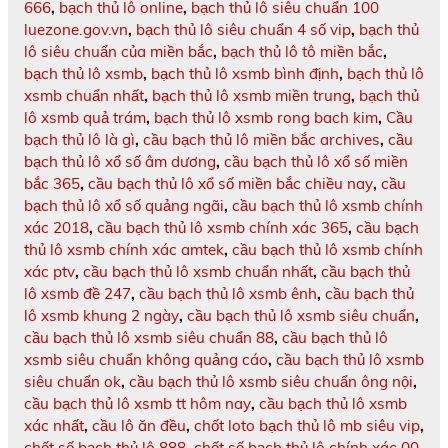
666
,
bạch thủ lô online
,
bạch thủ lô siêu chuẩn 100
luezone.gov.vn
,
bạch thủ lô siêu chuẩn 4 số vip
,
bạch thủ
lô siêu chuẩn của miền bắc
,
bạch thủ lô tô miền bắc
,
bạch thủ lô xsmb
,
bạch thủ lô xsmb bình định
,
bạch thủ lô
xsmb chuẩn nhất
,
bạch thủ lô xsmb miền trung
,
bạch thủ
lô xsmb quả trám
,
bạch thủ lô xsmb rong bach kim
,
Cầu
bạch thủ lô là gì
,
cầu bạch thủ lô miền bắc archives
,
cầu
bạch thủ lô xổ số âm dương
,
cầu bạch thủ lô xổ số miền
bắc 365
,
cầu bạch thủ lô xổ số miền bắc chiều nay
,
cầu
bạch thủ lô xổ số quảng ngãi
,
cầu bạch thủ lô xsmb chính
xác 2018
,
cầu bạch thủ lô xsmb chính xác 365
,
cầu bạch
thủ lô xsmb chính xác amtek
,
cầu bạch thủ lô xsmb chính
xác ptv
,
cầu bạch thủ lô xsmb chuẩn nhất
,
cầu bạch thủ
lô xsmb đề 247
,
cầu bạch thủ lô xsmb ênh
,
cầu bạch thủ
lô xsmb khung 2 ngày
,
cầu bạch thủ lô xsmb siêu chuẩn
,
cầu bạch thủ lô xsmb siêu chuẩn 88
,
cầu bạch thủ lô
xsmb siêu chuẩn không quảng cáo
,
cầu bạch thủ lô xsmb
siêu chuẩn ok
,
cầu bạch thủ lô xsmb siêu chuẩn ông nội
,
cầu bạch thủ lô xsmb tt hôm nay
,
cầu bạch thủ lô xsmb
xác nhất
,
cầu lô ăn đều
,
chốt loto bạch thủ lô mb siêu vip
,
chốt số bạch thủ lô 888
,
chốt số bạch thủ lô chính xác 00
,