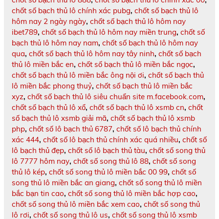
chốt số bạch thủ lô chính xác pubg
,
chốt số bạch thủ lô
hôm nay 2 ngày ngày
,
chốt số bạch thủ lô hôm nay
ibet789
,
chốt số bạch thủ lô hôm nay miền trung
,
chốt số
bạch thủ lô hôm nay nam
,
chốt số bạch thủ lô hôm nay
qua
,
chốt số bạch thủ lô hôm nay tây ninh
,
chốt số bạch
thủ lô miền bắc en
,
chốt số bạch thủ lô miền bắc ngọc
,
chốt số bạch thủ lô miền bắc ông nội ơi
,
chốt số bạch thủ
lô miền bắc phong thuỷ
,
chốt số bạch thủ lô miền bắc
xyz
,
chốt số bạch thủ lô siêu chuẩn site m.facebook.com
,
chốt số bạch thủ lô xổ
,
chốt số bạch thủ lô xsmb cn
,
chốt
số bạch thủ lô xsmb giải mã
,
chốt số bạch thủ lô xsmb
php
,
chốt số lô bạch thủ 6787
,
chốt số lô bạch thủ chính
xác 444
,
chốt số lô bạch thủ chính xác quá nhiều
,
chốt số
lô bạch thủ đẹp
,
chốt số lô bạch thủ tàu
,
chốt số song thủ
lô 7777 hôm nay
,
chốt số song thủ lô 88
,
chốt số song
thủ lô kép
,
chốt số song thủ lô miền bắc 00 99
,
chốt số
song thủ lô miền bắc an giang
,
chốt số song thủ lô miền
bắc bạn tin cao
,
chốt số song thủ lô miền bắc hợp cao
,
chốt số song thủ lô miền bắc xem cao
,
chốt số song thủ
lô rơi
,
chốt số song thủ lô us
,
chốt số song thủ lô xsmb