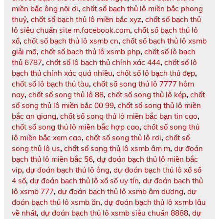
miền bắc ông nội ơi
,
chốt số bạch thủ lô miền bắc phong
thuỷ
,
chốt số bạch thủ lô miền bắc xyz
,
chốt số bạch thủ
lô siêu chuẩn site m.facebook.com
,
chốt số bạch thủ lô
xổ
,
chốt số bạch thủ lô xsmb cn
,
chốt số bạch thủ lô xsmb
giải mã
,
chốt số bạch thủ lô xsmb php
,
chốt số lô bạch
thủ 6787
,
chốt số lô bạch thủ chính xác 444
,
chốt số lô
bạch thủ chính xác quá nhiều
,
chốt số lô bạch thủ đẹp
,
chốt số lô bạch thủ tàu
,
chốt số song thủ lô 7777 hôm
nay
,
chốt số song thủ lô 88
,
chốt số song thủ lô kép
,
chốt
số song thủ lô miền bắc 00 99
,
chốt số song thủ lô miền
bắc an giang
,
chốt số song thủ lô miền bắc bạn tin cao
,
chốt số song thủ lô miền bắc hợp cao
,
chốt số song thủ
lô miền bắc xem cao
,
chốt số song thủ lô rơi
,
chốt số
song thủ lô us
,
chốt số song thủ lô xsmb âm m
,
dự đoán
bạch thủ lô miền bắc 56
,
dự đoán bạch thủ lô miền bắc
vip
,
dự đoán bạch thủ lô ông
,
dự đoán bạch thủ lô xổ số
4 số
,
dự đoán bạch thủ lô xổ số uy tín
,
dự đoán bạch thủ
lô xsmb 777
,
dự đoán bạch thủ lô xsmb âm dương
,
dự
đoán bạch thủ lô xsmb ăn
,
dự đoán bạch thủ lô xsmb lâu
về nhất
,
dự đoán bạch thủ lô xsmb siêu chuẩn 8888
,
dự