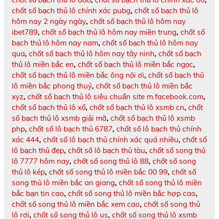
chốt số bạch thủ lô chính xác pubg
,
chốt số bạch thủ lô
hôm nay 2 ngày ngày
,
chốt số bạch thủ lô hôm nay
ibet789
,
chốt số bạch thủ lô hôm nay miền trung
,
chốt số
bạch thủ lô hôm nay nam
,
chốt số bạch thủ lô hôm nay
qua
,
chốt số bạch thủ lô hôm nay tây ninh
,
chốt số bạch
thủ lô miền bắc en
,
chốt số bạch thủ lô miền bắc ngọc
,
chốt số bạch thủ lô miền bắc ông nội ơi
,
chốt số bạch thủ
lô miền bắc phong thuỷ
,
chốt số bạch thủ lô miền bắc
xyz
,
chốt số bạch thủ lô siêu chuẩn site m.facebook.com
,
chốt số bạch thủ lô xổ
,
chốt số bạch thủ lô xsmb cn
,
chốt
số bạch thủ lô xsmb giải mã
,
chốt số bạch thủ lô xsmb
php
,
chốt số lô bạch thủ 6787
,
chốt số lô bạch thủ chính
xác 444
,
chốt số lô bạch thủ chính xác quá nhiều
,
chốt số
lô bạch thủ đẹp
,
chốt số lô bạch thủ tàu
,
chốt số song thủ
lô 7777 hôm nay
,
chốt số song thủ lô 88
,
chốt số song
thủ lô kép
,
chốt số song thủ lô miền bắc 00 99
,
chốt số
song thủ lô miền bắc an giang
,
chốt số song thủ lô miền
bắc bạn tin cao
,
chốt số song thủ lô miền bắc hợp cao
,
chốt số song thủ lô miền bắc xem cao
,
chốt số song thủ
lô rơi
,
chốt số song thủ lô us
,
chốt số song thủ lô xsmb