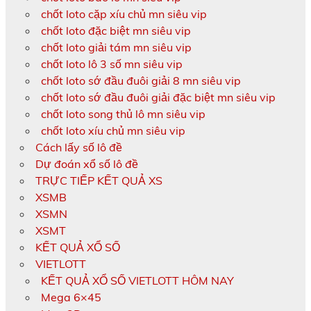
chốt loto cặp xíu chủ mn siêu vip
chốt loto đặc biệt mn siêu vip
chốt loto giải tám mn siêu vip
chốt loto lô 3 số mn siêu vip
chốt loto sớ đầu đuôi giải 8 mn siêu vip
chốt loto sớ đầu đuôi giải đặc biệt mn siêu vip
chốt loto song thủ lô mn siêu vip
chốt loto xíu chủ mn siêu vip
Cách lấy số lô đề
Dự đoán xổ số lô đề
TRỰC TIẾP KẾT QUẢ XS
XSMB
XSMN
XSMT
KẾT QUẢ XỔ SỐ
VIETLOTT
KẾT QUẢ XỔ SỐ VIETLOTT HÔM NAY
Mega 6×45