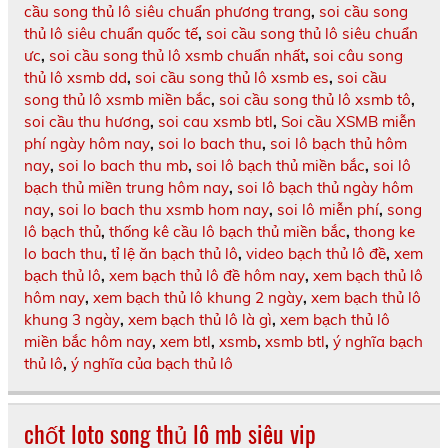
cầu song thủ lô siêu chuẩn phương trang
,
soi cầu song
thủ lô siêu chuẩn quốc tế
,
soi cầu song thủ lô siêu chuẩn
ưc
,
soi cầu song thủ lô xsmb chuẩn nhất
,
soi câu song
thủ lô xsmb dd
,
soi cầu song thủ lô xsmb es
,
soi cầu
song thủ lô xsmb miền bắc
,
soi cầu song thủ lô xsmb tô
,
soi cầu thu hương
,
soi cau xsmb btl
,
Soi cầu XSMB miễn
phí ngày hôm nay
,
soi lo bach thu
,
soi lô bạch thủ hôm
nay
,
soi lo bach thu mb
,
soi lô bạch thủ miền bắc
,
soi lô
bạch thủ miền trung hôm nay
,
soi lô bạch thủ ngày hôm
nay
,
soi lo bach thu xsmb hom nay
,
soi lô miễn phí
,
song
lô bạch thủ
,
thống kê cầu lô bạch thủ miền bắc
,
thong ke
lo bach thu
,
tỉ lệ ăn bạch thủ lô
,
video bạch thủ lô đề
,
xem
bạch thủ lô
,
xem bạch thủ lô đề hôm nay
,
xem bạch thủ lô
hôm nay
,
xem bạch thủ lô khung 2 ngày
,
xem bạch thủ lô
khung 3 ngày
,
xem bạch thủ lô là gì
,
xem bạch thủ lô
miền bắc hôm nay
,
xem btl
,
xsmb
,
xsmb btl
,
ý nghĩa bạch
thủ lô
,
ý nghĩa của bạch thủ lô
chốt loto song thủ lô mb siêu vip