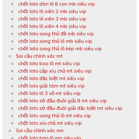
chốt loto dàn lô 8 con mb siêu vip
chốt loto lô xiên 2 mb siêu vip
chốt loto lô xiên 3 mb siêu vip
chốt loto lô xiên 4 mb siêu vip
chốt loto song thủ đề mb siêu vip
chốt loto song thủ lô mb siêu vip
chốt loto song thủ lô kép mb siêu vip
Soi cầu chính xác mt
chốt loto bao lô mt siêu vip
chốt loto cặp xíu chủ mt siêu vip
chốt loto đặc biệt mt siêu vip
chốt loto giải tám mt siêu vip
chốt loto lô 3 số mt siêu vip
chốt loto sớ đầu đuôi giải 8 mt siêu vip
chốt loto sớ đầu đuôi giải đặc biệt mt siêu vip
chốt loto song thủ lô mt siêu vip
chốt loto xíu chủ mt siêu vip
Soi cầu chính xác mn
chốt loto bao lô mn siêu vip