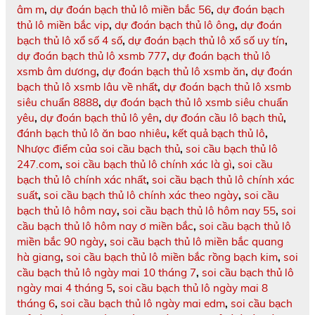
âm m
,
dự đoán bạch thủ lô miền bắc 56
,
dự đoán bạch
thủ lô miền bắc vip
,
dự đoán bạch thủ lô ông
,
dự đoán
bạch thủ lô xổ số 4 số
,
dự đoán bạch thủ lô xổ số uy tín
,
dự đoán bạch thủ lô xsmb 777
,
dự đoán bạch thủ lô
xsmb âm dương
,
dự đoán bạch thủ lô xsmb ăn
,
dự đoán
bạch thủ lô xsmb lâu về nhất
,
dự đoán bạch thủ lô xsmb
siêu chuẩn 8888
,
dự đoán bạch thủ lô xsmb siêu chuẩn
yêu
,
dự đoán bạch thủ lô yên
,
dự đoán cầu lô bạch thủ
,
đánh bạch thủ lô ăn bao nhiêu
,
kết quả bạch thủ lô
,
Nhược điểm của soi cầu bạch thủ
,
soi cầu bạch thủ lô
247.com
,
soi cầu bạch thủ lô chính xác là gì
,
soi cầu
bạch thủ lô chính xác nhất
,
soi cầu bạch thủ lô chính xác
suất
,
soi cầu bạch thủ lô chính xác theo ngày
,
soi cầu
bạch thủ lô hôm nay
,
soi cầu bạch thủ lô hôm nay 55
,
soi
cầu bạch thủ lô hôm nay ơ miền bắc
,
soi cầu bạch thủ lô
miền bắc 90 ngày
,
soi cầu bạch thủ lô miền bắc quang
hà giang
,
soi cầu bạch thủ lô miền bắc rồng bạch kim
,
soi
cầu bạch thủ lô ngày mai 10 tháng 7
,
soi cầu bạch thủ lô
ngày mai 4 tháng 5
,
soi cầu bạch thủ lô ngày mai 8
tháng 6
,
soi cầu bạch thủ lô ngày mai edm
,
soi cầu bạch