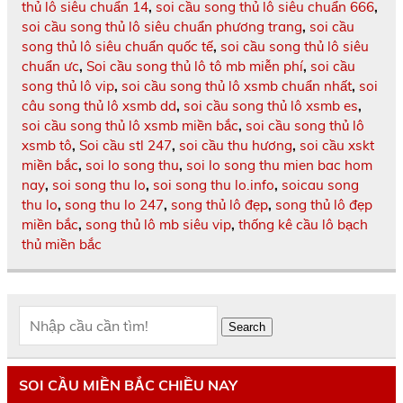
thủ lô siêu chuẩn 14
,
soi cầu song thủ lô siêu chuẩn 666
,
soi cầu song thủ lô siêu chuẩn phương trang
,
soi cầu
song thủ lô siêu chuẩn quốc tế
,
soi cầu song thủ lô siêu
chuẩn ưc
,
Soi cầu song thủ lô tô mb miễn phí
,
soi cầu
song thủ lô vip
,
soi cầu song thủ lô xsmb chuẩn nhất
,
soi
câu song thủ lô xsmb dd
,
soi cầu song thủ lô xsmb es
,
soi cầu song thủ lô xsmb miền bắc
,
soi cầu song thủ lô
xsmb tô
,
Soi cầu stl 247
,
soi cầu thu hương
,
soi cầu xskt
miền bắc
,
soi lo song thu
,
soi lo song thu mien bac hom
nay
,
soi song thu lo
,
soi song thu lo.info
,
soicau song
thu lo
,
song thu lo 247
,
song thủ lô đẹp
,
song thủ lô đẹp
miền bắc
,
song thủ lô mb siêu vip
,
thống kê cầu lô bạch
thủ miền bắc
Search
SOI CẦU MIỀN BẮC CHIỀU NAY