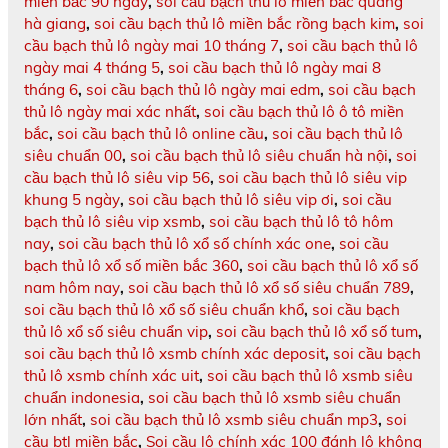
miền bắc 90 ngày
,
soi cầu bạch thủ lô miền bắc quang
hà giang
,
soi cầu bạch thủ lô miền bắc rồng bạch kim
,
soi
cầu bạch thủ lô ngày mai 10 tháng 7
,
soi cầu bạch thủ lô
ngày mai 4 tháng 5
,
soi cầu bạch thủ lô ngày mai 8
tháng 6
,
soi cầu bạch thủ lô ngày mai edm
,
soi cầu bạch
thủ lô ngày mai xác nhất
,
soi cầu bạch thủ lô ô tô miền
bắc
,
soi cầu bạch thủ lô online cầu
,
soi cầu bạch thủ lô
siêu chuẩn 00
,
soi cầu bạch thủ lô siêu chuẩn hà nội
,
soi
cầu bạch thủ lô siêu vip 56
,
soi cầu bạch thủ lô siêu vip
khung 5 ngày
,
soi cầu bạch thủ lô siêu vip ơi
,
soi cầu
bạch thủ lô siêu vip xsmb
,
soi cầu bạch thủ lô tô hôm
nay
,
soi cầu bạch thủ lô xổ số chính xác one
,
soi cầu
bạch thủ lô xổ số miền bắc 360
,
soi cầu bạch thủ lô xổ số
nam hôm nay
,
soi cầu bạch thủ lô xổ số siêu chuẩn 789
,
soi cầu bạch thủ lô xổ số siêu chuẩn khổ
,
soi cầu bạch
thủ lô xổ số siêu chuẩn vip
,
soi cầu bạch thủ lô xổ số tum
,
soi cầu bạch thủ lô xsmb chính xác deposit
,
soi cầu bạch
thủ lô xsmb chính xác uit
,
soi cầu bạch thủ lô xsmb siêu
chuẩn indonesia
,
soi cầu bạch thủ lô xsmb siêu chuẩn
lớn nhất
,
soi cầu bạch thủ lô xsmb siêu chuẩn mp3
,
soi
cầu btl miền bắc
,
Soi cầu lô chính xác 100 đánh lô không