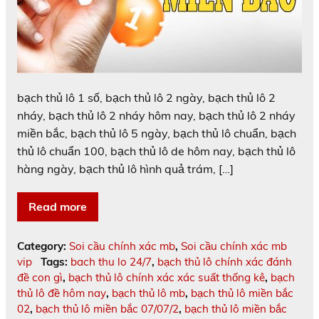
bạch thủ lô 1 số, bạch thủ lô 2 ngày, bạch thủ lô 2
nháy, bạch thủ lô 2 nháy hôm nay, bạch thủ lô 2 nháy
miền bắc, bạch thủ lô 5 ngày, bạch thủ lô chuẩn, bạch
thủ lô chuẩn 100, bạch thủ lô de hôm nay, bạch thủ lô
hàng ngày, bạch thủ lô hình quả trám, […]
Read more
Category:
Soi cầu chính xác mb
,
Soi cầu chính xác mb
vip
Tags:
bach thu lo 24/7
,
bạch thủ lô chính xác đánh
đề con gì
,
bạch thủ lô chính xác xác suất thống kê
,
bạch
thủ lô đề hôm nay
,
bạch thủ lô mb
,
bạch thủ lô miền bắc
02
,
bạch thủ lô miền bắc 07/07/2
,
bạch thủ lô miền bắc