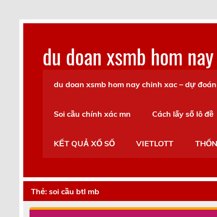
Skip
to
content
du doan xsmb hom nay 
du doan xsmb hom nay chinh xac – dự đoán xổ 
du doan xsmb hom nay chinh xac – dự đoán
Soi cầu chính xác mn
Cách lấy số lô đề
KẾT QUẢ XỔ SỐ
VIETLOTT
THỐN
Thẻ:
soi cầu btl mb