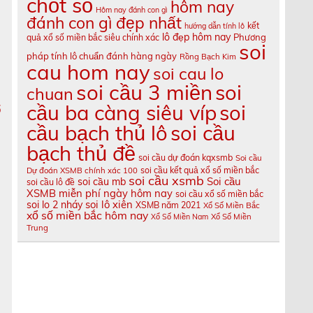
chốt số
hôm nay
Hôm nay đánh con gì
đánh con gì đẹp nhất
kết
hướng dẫn tính lô
lô đẹp hôm nay
Phương
quả xổ số miền bắc siêu chính xác
soi
pháp tính lô chuẩn đánh hàng ngày
Rồng Bạch Kim
cau hom nay
soi cau lo
soi cầu 3 miền
soi
chuan
cầu ba càng siêu víp
soi
ổ
cầu bạch thủ lô
soi cầu
bạch thủ đề
soi cầu dự đoán kqxsmb
Soi cầu
soi cầu kết quả xổ số miền bắc
Dự đoán XSMB chính xác 100
soi cầu xsmb
Soi cầu
soi cầu mb
soi cầu lô đề
XSMB miễn phí ngày hôm nay
soi cầu xổ số miền bắc
soi lô xiên
soi lo 2 nháy
XSMB năm 2021
Xổ Số Miền Bắc
xổ số miền bắc hôm nay
Xổ Số Miền Nam
Xổ Số Miền
Trung
n