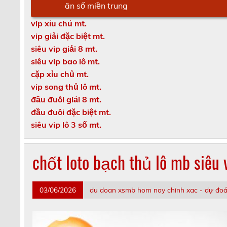
ăn số miền trung
vip xỉu chủ mt.
vip giải đặc biệt mt.
siêu vip giải 8 mt.
siêu vip bao lô mt.
cặp xỉu chủ mt.
vip song thủ lô mt.
đầu đuôi giải 8 mt.
đầu đuôi đặc biệt mt.
siêu vip lô 3 số mt.
chốt loto bạch thủ lô mb siêu 
03/06/2026
du doan xsmb hom nay chinh xac - dự đoá