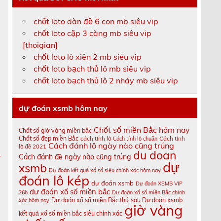
chốt loto dàn đề 6 con mb siêu vip
chốt loto cặp 3 càng mb siêu vip
[thoigian]
chốt loto lô xiên 2 mb siêu vip
chốt loto bạch thủ lô mb siêu vip
chốt loto bạch thủ lô 2 nháy mb siêu vip
dự đoán xsmb hôm nay
Chốt số miền Bắc hôm nay
Chốt số giờ vàng miền bắc
Chốt số đẹp miền Bắc
cách tính lô
Cách tính lô chuẩn
Cách tính
Cách đánh lô ngày nào cũng trúng
lô đề 2021
du doan
ự
Cách đánh đề ngày nào cũng trúng
dự
xsmb
Dự đoán kết quả xổ số siêu chính xác hôm nay
đoán lô kép
dự đoán xsmb
Dự đoán XSMB VIP
dự đoán xổ số miền bắc
26h
Dự đoán xổ số miền Bắc chính
Dự đoán xổ số miền Bắc thứ sáu Dự đoán xsmb
xác hôm nay
giờ vàng
kết quả xổ số miền bắc siêu chính xác