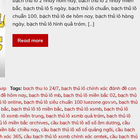
bạch thủ lô 2 nháy hôm nay, bạch thủ lô 2 nháy miền
bắc, bạch thủ lô 5 ngày, bạch thủ lô chuẩn, bạch thủ lô
chuẩn 100, bạch thủ lô de hôm nay, bạch thủ lô hàng
ngày, bạch thủ lô hình quả trám, […]
Read more
vip
Tags:
bach thu lo 24/7
,
bạch thủ lô chính xác đánh đề con
ô đề hôm nay
,
bạch thủ lô mb
,
bạch thủ lô miền bắc 02
,
bạch thủ
 lô online
,
bạch thủ lô siêu chuẩn 100 luezone.gov.vn
,
bạch thủ
 bắc
,
bạch thủ lô tô miền bắc
,
bạch thủ lô xsmb
,
bạch thủ lô
 lô xsmb miền trung
,
bạch thủ lô xsmb quả trám
,
bạch thủ lô
ủ lô miền bắc archives
,
cầu bạch thủ lô xổ số âm dương
,
cầu
miền bắc chiều nay
,
cầu bạch thủ lô xổ số quảng ngãi
,
cầu bạch
nh xác 365
,
cầu bạch thủ lô xsmb chính xác amtek
,
cầu bạch thủ