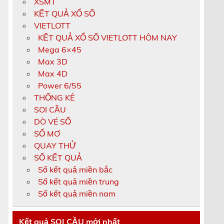
XSMT
KẾT QUẢ XỔ SỐ
VIETLOTT
KẾT QUẢ XỔ SỐ VIETLOTT HÔM NAY
Mega 6×45
Max 3D
Max 4D
Power 6/55
THỐNG KÊ
SOI CẦU
DÒ VÉ SỐ
SỔ MƠ
QUAY THỬ
SỐ KẾT QUẢ
Số kết quả miền bắc
Số kết quả miền trung
Số kết quả miền nam
Kết quả SOI CẦU mới nhất