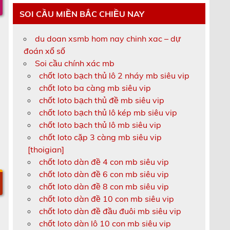
SOI CẦU MIỀN BẮC CHIỀU NAY
du doan xsmb hom nay chinh xac – dự
đoán xổ số
Soi cầu chính xác mb
chốt loto bạch thủ lô 2 nháy mb siêu vip
chốt loto ba càng mb siêu vip
chốt loto bạch thủ đề mb siêu vip
chốt loto bạch thủ lô kép mb siêu vip
chốt loto bạch thủ lô mb siêu vip
chốt loto cặp 3 càng mb siêu vip
[thoigian]
chốt loto dàn đề 4 con mb siêu vip
chốt loto dàn đề 6 con mb siêu vip
chốt loto dàn đề 8 con mb siêu vip
chốt loto dàn đề 10 con mb siêu vip
chốt loto dàn đề đầu đuôi mb siêu vip
chốt loto dàn lô 10 con mb siêu vip