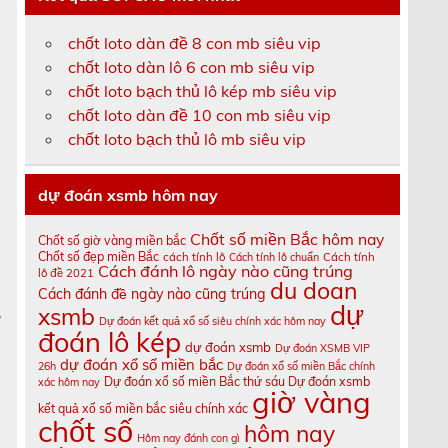
chốt loto dàn đề 8 con mb siêu vip
chốt loto dàn lô 6 con mb siêu vip
chốt loto bạch thủ lô kép mb siêu vip
chốt loto dàn đề 10 con mb siêu vip
chốt loto bạch thủ lô mb siêu vip
dự đoán xsmb hôm nay
Chốt số miền Bắc hôm nay
Chốt số giờ vàng miền bắc
Chốt số đẹp miền Bắc
cách tính lô
Cách tính lô chuẩn
Cách tính
Cách đánh lô ngày nào cũng trúng
lô đề 2021
du doan
Cách đánh đề ngày nào cũng trúng
dự
xsmb
ự
Dự đoán kết quả xổ số siêu chính xác hôm nay
đoán lô kép
dự đoán xsmb
Dự đoán XSMB VIP
dự đoán xổ số miền bắc
26h
Dự đoán xổ số miền Bắc chính
Dự đoán xổ số miền Bắc thứ sáu Dự đoán xsmb
xác hôm nay
giờ vàng
kết quả xổ số miền bắc siêu chính xác
chốt số
hôm nay
Hôm nay đánh con gì