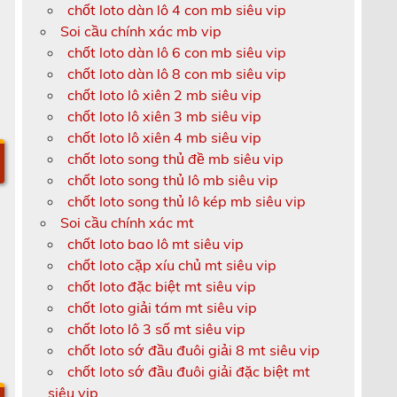
chốt loto dàn lô 4 con mb siêu vip
Soi cầu chính xác mb vip
chốt loto dàn lô 6 con mb siêu vip
chốt loto dàn lô 8 con mb siêu vip
chốt loto lô xiên 2 mb siêu vip
chốt loto lô xiên 3 mb siêu vip
chốt loto lô xiên 4 mb siêu vip
chốt loto song thủ đề mb siêu vip
chốt loto song thủ lô mb siêu vip
chốt loto song thủ lô kép mb siêu vip
Soi cầu chính xác mt
chốt loto bao lô mt siêu vip
chốt loto cặp xíu chủ mt siêu vip
chốt loto đặc biệt mt siêu vip
chốt loto giải tám mt siêu vip
chốt loto lô 3 số mt siêu vip
chốt loto sớ đầu đuôi giải 8 mt siêu vip
chốt loto sớ đầu đuôi giải đặc biệt mt
siêu vip