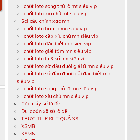
chốt loto song thủ lô mt siêu vip
chốt loto xíu chủ mt siêu vip
Soi cầu chính xác mn
chốt loto bao lô mn siêu vip
chốt loto cặp xíu chủ mn siêu vip
chốt loto đặc biệt mn siêu vip
chốt loto giải tám mn siêu vip
chốt loto lô 3 số mn siêu vip
chốt loto sớ đầu đuôi giải 8 mn siêu vip
chốt loto sớ đầu đuôi giải đặc biệt mn
siêu vip
chốt loto song thủ lô mn siêu vip
chốt loto xíu chủ mn siêu vip
Cách lấy số lô đề
Dự đoán xổ số lô đề
TRỰC TIẾP KẾT QUẢ XS
XSMB
XSMN