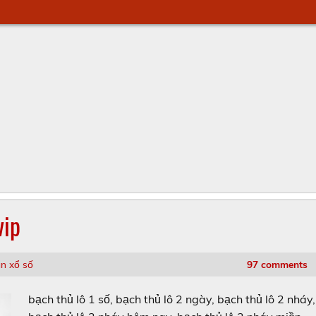
vip
n xổ số
97 comments
bạch thủ lô 1 số, bạch thủ lô 2 ngày, bạch thủ lô 2 nháy,