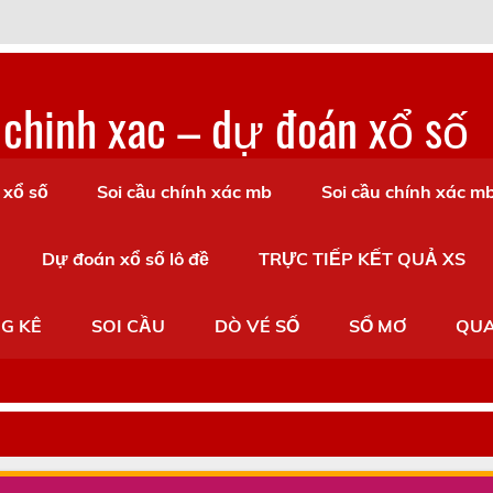
chinh xac – dự đoán xổ số
số
 xổ số
Soi cầu chính xác mb
Soi cầu chính xác mb
Dự đoán xổ số lô đề
TRỰC TIẾP KẾT QUẢ XS
G KÊ
SOI CẦU
DÒ VÉ SỐ
SỔ MƠ
QUA