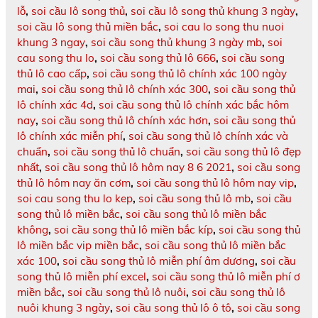
lỗ
,
soi cầu lô song thủ
,
soi cầu lô song thủ khung 3 ngày
,
soi cầu lô song thủ miền bắc
,
soi cau lo song thu nuoi
khung 3 ngay
,
soi cầu song thủ khung 3 ngày mb
,
soi
cau song thu lo
,
soi cầu song thủ lô 666
,
soi cầu song
thủ lô cao cấp
,
soi cầu song thủ lô chính xác 100 ngày
mai
,
soi cầu song thủ lô chính xác 300
,
soi cầu song thủ
lô chính xác 4d
,
soi cầu song thủ lô chính xác bắc hôm
nay
,
soi cầu song thủ lô chính xác hơn
,
soi cầu song thủ
lô chính xác miễn phí
,
soi cầu song thủ lô chính xác và
chuẩn
,
soi cầu song thủ lô chuẩn
,
soi cầu song thủ lô đẹp
nhất
,
soi cầu song thủ lô hôm nay 8 6 2021
,
soi cầu song
thủ lô hôm nay ăn cơm
,
soi cầu song thủ lô hôm nay vip
,
soi cau song thu lo kep
,
soi cầu song thủ lô mb
,
soi cầu
song thủ lô miền bắc
,
soi cầu song thủ lô miền bắc
không
,
soi cầu song thủ lô miền bắc kíp
,
soi cầu song thủ
lô miền bắc vip miền bắc
,
soi cầu song thủ lô miền bắc
xác 100
,
soi cầu song thủ lô miễn phí âm dương
,
soi cầu
song thủ lô miễn phí excel
,
soi cầu song thủ lô miễn phí ơ
miền bắc
,
soi cầu song thủ lô nuôi
,
soi cầu song thủ lô
nuôi khung 3 ngày
,
soi cầu song thủ lô ô tô
,
soi cầu song