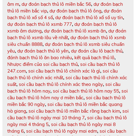
âm m
,
dự đoán bạch thủ lô miền bắc 56
,
dự đoán bạch
thủ lô miền bắc vip
,
dự đoán bạch thủ lô ông
,
dự đoán
bạch thủ lô xổ số 4 số
,
dự đoán bạch thủ lô xổ số uy tín
,
dự đoán bạch thủ lô xsmb 777
,
dự đoán bạch thủ lô
xsmb âm dương
,
dự đoán bạch thủ lô xsmb ăn
,
dự đoán
bạch thủ lô xsmb lâu về nhất
,
dự đoán bạch thủ lô xsmb
siêu chuẩn 8888
,
dự đoán bạch thủ lô xsmb siêu chuẩn
yêu
,
dự đoán bạch thủ lô yên
,
dự đoán cầu lô bạch thủ
,
đánh bạch thủ lô ăn bao nhiêu
,
kết quả bạch thủ lô
,
Nhược điểm của soi cầu bạch thủ
,
soi cầu bạch thủ lô
247.com
,
soi cầu bạch thủ lô chính xác là gì
,
soi cầu
bạch thủ lô chính xác nhất
,
soi cầu bạch thủ lô chính xác
suất
,
soi cầu bạch thủ lô chính xác theo ngày
,
soi cầu
bạch thủ lô hôm nay
,
soi cầu bạch thủ lô hôm nay 55
,
soi
cầu bạch thủ lô hôm nay ơ miền bắc
,
soi cầu bạch thủ lô
miền bắc 90 ngày
,
soi cầu bạch thủ lô miền bắc quang
hà giang
,
soi cầu bạch thủ lô miền bắc rồng bạch kim
,
soi
cầu bạch thủ lô ngày mai 10 tháng 7
,
soi cầu bạch thủ lô
ngày mai 4 tháng 5
,
soi cầu bạch thủ lô ngày mai 8
tháng 6
,
soi cầu bạch thủ lô ngày mai edm
,
soi cầu bạch