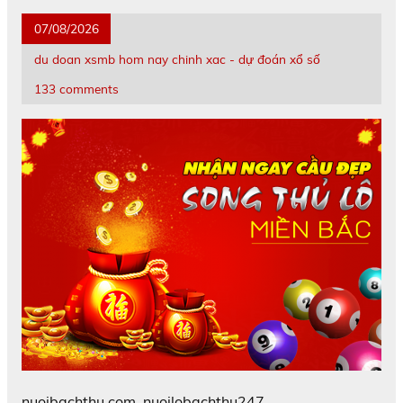
07/08/2026
du doan xsmb hom nay chinh xac - dự đoán xổ số
133 comments
nuoibachthu com, nuoilobachthu247,