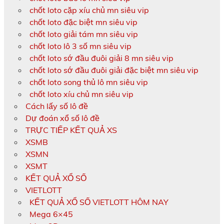
chốt loto cặp xíu chủ mn siêu vip
chốt loto đặc biệt mn siêu vip
chốt loto giải tám mn siêu vip
chốt loto lô 3 số mn siêu vip
chốt loto sớ đầu đuôi giải 8 mn siêu vip
chốt loto sớ đầu đuôi giải đặc biệt mn siêu vip
chốt loto song thủ lô mn siêu vip
chốt loto xíu chủ mn siêu vip
Cách lấy số lô đề
Dự đoán xổ số lô đề
TRỰC TIẾP KẾT QUẢ XS
XSMB
XSMN
XSMT
KẾT QUẢ XỔ SỐ
VIETLOTT
KẾT QUẢ XỔ SỐ VIETLOTT HÔM NAY
Mega 6×45