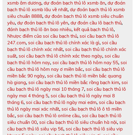
xsmb âm dương
,
dự đoán bạch thủ lô xsmb ăn
,
dự đoán
bạch thủ lô xsmb lâu về nhất
,
dự đoán bạch thủ lô xsmb
siêu chuẩn 8888
,
dự đoán bạch thủ lô xsmb siêu chuẩn
yêu
,
dự đoán bạch thủ lô yên
,
dự đoán cầu lô bạch thủ
,
đánh bạch thủ lô ăn bao nhiêu
,
kết quả bạch thủ lô
,
Nhược điểm của soi cầu bạch thủ
,
soi cầu bạch thủ lô
247.com
,
soi cầu bạch thủ lô chính xác là gì
,
soi cầu
bạch thủ lô chính xác nhất
,
soi cầu bạch thủ lô chính xác
suất
,
soi cầu bạch thủ lô chính xác theo ngày
,
soi cầu
bạch thủ lô hôm nay
,
soi cầu bạch thủ lô hôm nay 55
,
soi
cầu bạch thủ lô hôm nay ơ miền bắc
,
soi cầu bạch thủ lô
miền bắc 90 ngày
,
soi cầu bạch thủ lô miền bắc quang
hà giang
,
soi cầu bạch thủ lô miền bắc rồng bạch kim
,
soi
cầu bạch thủ lô ngày mai 10 tháng 7
,
soi cầu bạch thủ lô
ngày mai 4 tháng 5
,
soi cầu bạch thủ lô ngày mai 8
tháng 6
,
soi cầu bạch thủ lô ngày mai edm
,
soi cầu bạch
thủ lô ngày mai xác nhất
,
soi cầu bạch thủ lô ô tô miền
bắc
,
soi cầu bạch thủ lô online cầu
,
soi cầu bạch thủ lô
siêu chuẩn 00
,
soi cầu bạch thủ lô siêu chuẩn hà nội
,
soi
cầu bạch thủ lô siêu vip 56
,
soi cầu bạch thủ lô siêu vip