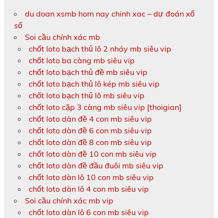
du doan xsmb hom nay chinh xac – dự đoán xổ
số
Soi cầu chính xác mb
chốt loto bạch thủ lô 2 nháy mb siêu vip
chốt loto ba càng mb siêu vip
chốt loto bạch thủ đề mb siêu vip
chốt loto bạch thủ lô kép mb siêu vip
chốt loto bạch thủ lô mb siêu vip
chốt loto cặp 3 càng mb siêu vip [thoigian]
chốt loto dàn đề 4 con mb siêu vip
chốt loto dàn đề 6 con mb siêu vip
chốt loto dàn đề 8 con mb siêu vip
chốt loto dàn đề 10 con mb siêu vip
chốt loto dàn đề đầu đuôi mb siêu vip
chốt loto dàn lô 10 con mb siêu vip
chốt loto dàn lô 4 con mb siêu vip
Soi cầu chính xác mb vip
chốt loto dàn lô 6 con mb siêu vip