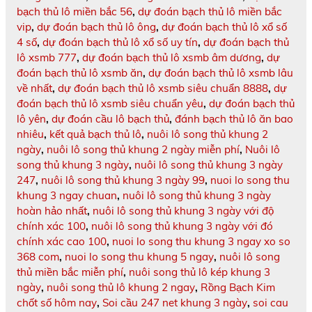
bạch thủ lô miền bắc 56
,
dự đoán bạch thủ lô miền bắc
vip
,
dự đoán bạch thủ lô ông
,
dự đoán bạch thủ lô xổ số
4 số
,
dự đoán bạch thủ lô xổ số uy tín
,
dự đoán bạch thủ
lô xsmb 777
,
dự đoán bạch thủ lô xsmb âm dương
,
dự
đoán bạch thủ lô xsmb ăn
,
dự đoán bạch thủ lô xsmb lâu
về nhất
,
dự đoán bạch thủ lô xsmb siêu chuẩn 8888
,
dự
đoán bạch thủ lô xsmb siêu chuẩn yêu
,
dự đoán bạch thủ
lô yên
,
dự đoán cầu lô bạch thủ
,
đánh bạch thủ lô ăn bao
nhiêu
,
kết quả bạch thủ lô
,
nuôi lô song thủ khung 2
ngày
,
nuôi lô song thủ khung 2 ngày miễn phí
,
Nuôi lô
song thủ khung 3 ngày
,
nuôi lô song thủ khung 3 ngày
247
,
nuôi lô song thủ khung 3 ngày 99
,
nuoi lo song thu
khung 3 ngay chuan
,
nuôi lô song thủ khung 3 ngày
hoàn hảo nhất
,
nuôi lô song thủ khung 3 ngày với độ
chính xác 100
,
nuôi lô song thủ khung 3 ngày với đó
chính xác cao 100
,
nuoi lo song thu khung 3 ngay xo so
368 com
,
nuoi lo song thu khung 5 ngay
,
nuôi lô song
thủ miền bắc miễn phí
,
nuôi song thủ lô kép khung 3
ngày
,
nuôi song thủ lô khung 2 ngay
,
Rồng Bạch Kim
chốt số hôm nay
,
Soi cầu 247 net khung 3 ngày
,
soi cau