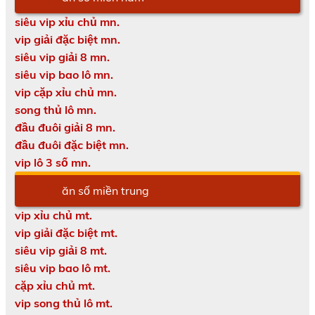
siêu vip xỉu chủ mn.
vip giải đặc biệt mn.
siêu vip giải 8 mn.
siêu vip bao lô mn.
vip cặp xỉu chủ mn.
song thủ lô mn.
đầu đuôi giải 8 mn.
đầu đuôi đặc biệt mn.
vip lô 3 số mn.
ăn số miền trung
vip xỉu chủ mt.
vip giải đặc biệt mt.
siêu vip giải 8 mt.
siêu vip bao lô mt.
cặp xỉu chủ mt.
vip song thủ lô mt.