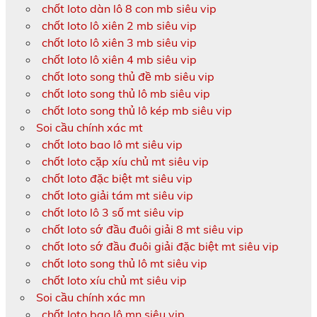
chốt loto dàn lô 8 con mb siêu vip
chốt loto lô xiên 2 mb siêu vip
chốt loto lô xiên 3 mb siêu vip
chốt loto lô xiên 4 mb siêu vip
chốt loto song thủ đề mb siêu vip
chốt loto song thủ lô mb siêu vip
chốt loto song thủ lô kép mb siêu vip
Soi cầu chính xác mt
chốt loto bao lô mt siêu vip
chốt loto cặp xíu chủ mt siêu vip
chốt loto đặc biệt mt siêu vip
chốt loto giải tám mt siêu vip
chốt loto lô 3 số mt siêu vip
chốt loto sớ đầu đuôi giải 8 mt siêu vip
chốt loto sớ đầu đuôi giải đặc biệt mt siêu vip
chốt loto song thủ lô mt siêu vip
chốt loto xíu chủ mt siêu vip
Soi cầu chính xác mn
chốt loto bao lô mn siêu vip