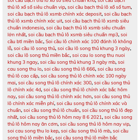
soi cầu bạch thủ lô xổ số siêu chuẩn khổ
,
soi cầu bạch
thủ lô xổ số siêu chuẩn vip
,
soi cầu bạch thủ lô xổ số tum
,
soi cầu bạch thủ lô xsmb chính xác deposit
,
soi cầu bạch
thủ lô xsmb chính xác uit
,
soi cầu bạch thủ lô xsmb siêu
chuẩn indonesia
,
soi cầu bạch thủ lô xsmb siêu chuẩn
lớn nhất
,
soi cầu bạch thủ lô xsmb siêu chuẩn mp3
,
soi
cầu btl miền bắc
,
Soi cầu lô chính xác 100 đánh lô không
lỗ
,
soi cầu lô song thủ
,
soi cầu lô song thủ khung 3 ngày
,
soi cầu lô song thủ miền bắc
,
soi cau lo song thu nuoi
khung 3 ngay
,
soi cầu song thủ khung 3 ngày mb
,
soi
cau song thu lo
,
soi cầu song thủ lô 666
,
soi cầu song
thủ lô cao cấp
,
soi cầu song thủ lô chính xác 100 ngày
mai
,
soi cầu song thủ lô chính xác 300
,
soi cầu song thủ
lô chính xác 4d
,
soi cầu song thủ lô chính xác bắc hôm
nay
,
soi cầu song thủ lô chính xác hơn
,
soi cầu song thủ
lô chính xác miễn phí
,
soi cầu song thủ lô chính xác và
chuẩn
,
soi cầu song thủ lô chuẩn
,
soi cầu song thủ lô đẹp
nhất
,
soi cầu song thủ lô hôm nay 8 6 2021
,
soi cầu song
thủ lô hôm nay ăn cơm
,
soi cầu song thủ lô hôm nay vip
,
soi cau song thu lo kep
,
soi cầu song thủ lô mb
,
soi cầu
song thủ lô miền bắc
,
soi cầu song thủ lô miền bắc