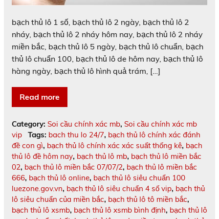
bạch thủ lô 1 số, bạch thủ lô 2 ngày, bạch thủ lô 2
nháy, bạch thủ lô 2 nháy hôm nay, bạch thủ lô 2 nháy
miền bắc, bạch thủ lô 5 ngày, bạch thủ lô chuẩn, bạch
thủ lô chuẩn 100, bạch thủ lô de hôm nay, bạch thủ lô
hàng ngày, bạch thủ lô hình quả trám, […]
Read more
Category:
Soi cầu chính xác mb
,
Soi cầu chính xác mb
vip
Tags:
bach thu lo 24/7
,
bạch thủ lô chính xác đánh
đề con gì
,
bạch thủ lô chính xác xác suất thống kê
,
bạch
thủ lô đề hôm nay
,
bạch thủ lô mb
,
bạch thủ lô miền bắc
02
,
bạch thủ lô miền bắc 07/07/2
,
bạch thủ lô miền bắc
666
,
bạch thủ lô online
,
bạch thủ lô siêu chuẩn 100
luezone.gov.vn
,
bạch thủ lô siêu chuẩn 4 số vip
,
bạch thủ
lô siêu chuẩn của miền bắc
,
bạch thủ lô tô miền bắc
,
bạch thủ lô xsmb
,
bạch thủ lô xsmb bình định
,
bạch thủ lô