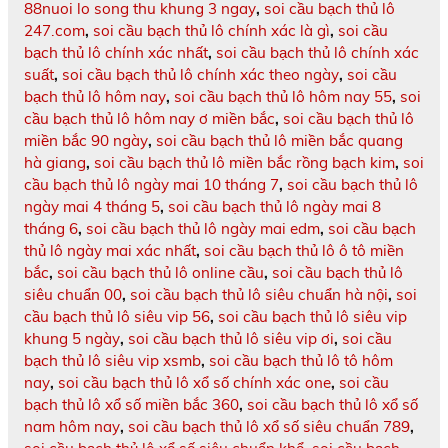
88nuoi lo song thu khung 3 ngay
,
soi cầu bạch thủ lô
247.com
,
soi cầu bạch thủ lô chính xác là gì
,
soi cầu
bạch thủ lô chính xác nhất
,
soi cầu bạch thủ lô chính xác
suất
,
soi cầu bạch thủ lô chính xác theo ngày
,
soi cầu
bạch thủ lô hôm nay
,
soi cầu bạch thủ lô hôm nay 55
,
soi
cầu bạch thủ lô hôm nay ơ miền bắc
,
soi cầu bạch thủ lô
miền bắc 90 ngày
,
soi cầu bạch thủ lô miền bắc quang
hà giang
,
soi cầu bạch thủ lô miền bắc rồng bạch kim
,
soi
cầu bạch thủ lô ngày mai 10 tháng 7
,
soi cầu bạch thủ lô
ngày mai 4 tháng 5
,
soi cầu bạch thủ lô ngày mai 8
tháng 6
,
soi cầu bạch thủ lô ngày mai edm
,
soi cầu bạch
thủ lô ngày mai xác nhất
,
soi cầu bạch thủ lô ô tô miền
bắc
,
soi cầu bạch thủ lô online cầu
,
soi cầu bạch thủ lô
siêu chuẩn 00
,
soi cầu bạch thủ lô siêu chuẩn hà nội
,
soi
cầu bạch thủ lô siêu vip 56
,
soi cầu bạch thủ lô siêu vip
khung 5 ngày
,
soi cầu bạch thủ lô siêu vip ơi
,
soi cầu
bạch thủ lô siêu vip xsmb
,
soi cầu bạch thủ lô tô hôm
nay
,
soi cầu bạch thủ lô xổ số chính xác one
,
soi cầu
bạch thủ lô xổ số miền bắc 360
,
soi cầu bạch thủ lô xổ số
nam hôm nay
,
soi cầu bạch thủ lô xổ số siêu chuẩn 789
,