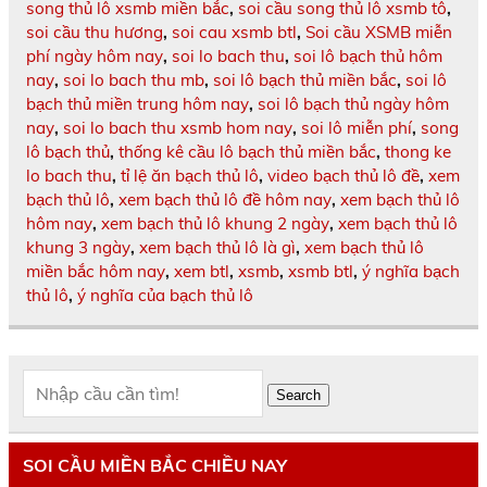
song thủ lô xsmb miền bắc
,
soi cầu song thủ lô xsmb tô
,
soi cầu thu hương
,
soi cau xsmb btl
,
Soi cầu XSMB miễn
phí ngày hôm nay
,
soi lo bach thu
,
soi lô bạch thủ hôm
nay
,
soi lo bach thu mb
,
soi lô bạch thủ miền bắc
,
soi lô
bạch thủ miền trung hôm nay
,
soi lô bạch thủ ngày hôm
nay
,
soi lo bach thu xsmb hom nay
,
soi lô miễn phí
,
song
lô bạch thủ
,
thống kê cầu lô bạch thủ miền bắc
,
thong ke
lo bach thu
,
tỉ lệ ăn bạch thủ lô
,
video bạch thủ lô đề
,
xem
bạch thủ lô
,
xem bạch thủ lô đề hôm nay
,
xem bạch thủ lô
hôm nay
,
xem bạch thủ lô khung 2 ngày
,
xem bạch thủ lô
khung 3 ngày
,
xem bạch thủ lô là gì
,
xem bạch thủ lô
miền bắc hôm nay
,
xem btl
,
xsmb
,
xsmb btl
,
ý nghĩa bạch
thủ lô
,
ý nghĩa của bạch thủ lô
Search
SOI CẦU MIỀN BẮC CHIỀU NAY