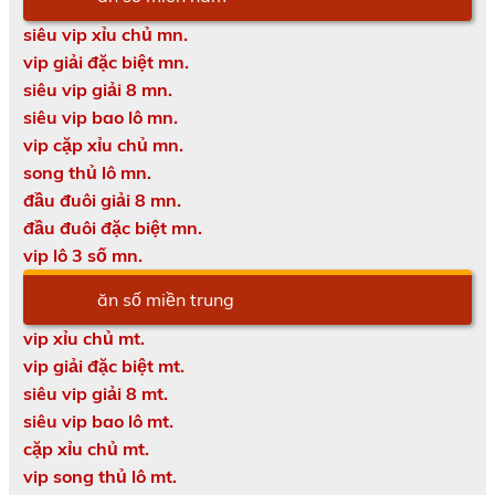
siêu vip xỉu chủ mn.
vip giải đặc biệt mn.
siêu vip giải 8 mn.
siêu vip bao lô mn.
vip cặp xỉu chủ mn.
song thủ lô mn.
đầu đuôi giải 8 mn.
đầu đuôi đặc biệt mn.
vip lô 3 số mn.
ăn số miền trung
vip xỉu chủ mt.
vip giải đặc biệt mt.
siêu vip giải 8 mt.
siêu vip bao lô mt.
cặp xỉu chủ mt.
vip song thủ lô mt.