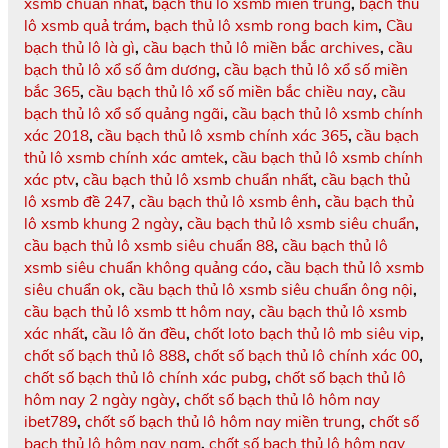
xsmb chuẩn nhất
,
bạch thủ lô xsmb miền trung
,
bạch thủ
lô xsmb quả trám
,
bạch thủ lô xsmb rong bach kim
,
Cầu
bạch thủ lô là gì
,
cầu bạch thủ lô miền bắc archives
,
cầu
bạch thủ lô xổ số âm dương
,
cầu bạch thủ lô xổ số miền
bắc 365
,
cầu bạch thủ lô xổ số miền bắc chiều nay
,
cầu
bạch thủ lô xổ số quảng ngãi
,
cầu bạch thủ lô xsmb chính
xác 2018
,
cầu bạch thủ lô xsmb chính xác 365
,
cầu bạch
thủ lô xsmb chính xác amtek
,
cầu bạch thủ lô xsmb chính
xác ptv
,
cầu bạch thủ lô xsmb chuẩn nhất
,
cầu bạch thủ
lô xsmb đề 247
,
cầu bạch thủ lô xsmb ênh
,
cầu bạch thủ
lô xsmb khung 2 ngày
,
cầu bạch thủ lô xsmb siêu chuẩn
,
cầu bạch thủ lô xsmb siêu chuẩn 88
,
cầu bạch thủ lô
xsmb siêu chuẩn không quảng cáo
,
cầu bạch thủ lô xsmb
siêu chuẩn ok
,
cầu bạch thủ lô xsmb siêu chuẩn ông nội
,
cầu bạch thủ lô xsmb tt hôm nay
,
cầu bạch thủ lô xsmb
xác nhất
,
cầu lô ăn đều
,
chốt loto bạch thủ lô mb siêu vip
,
chốt số bạch thủ lô 888
,
chốt số bạch thủ lô chính xác 00
,
chốt số bạch thủ lô chính xác pubg
,
chốt số bạch thủ lô
hôm nay 2 ngày ngày
,
chốt số bạch thủ lô hôm nay
ibet789
,
chốt số bạch thủ lô hôm nay miền trung
,
chốt số
bạch thủ lô hôm nay nam
,
chốt số bạch thủ lô hôm nay