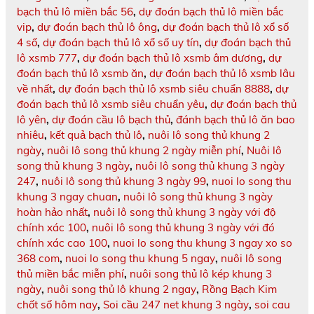
bạch thủ lô miền bắc 56
,
dự đoán bạch thủ lô miền bắc
vip
,
dự đoán bạch thủ lô ông
,
dự đoán bạch thủ lô xổ số
4 số
,
dự đoán bạch thủ lô xổ số uy tín
,
dự đoán bạch thủ
lô xsmb 777
,
dự đoán bạch thủ lô xsmb âm dương
,
dự
đoán bạch thủ lô xsmb ăn
,
dự đoán bạch thủ lô xsmb lâu
về nhất
,
dự đoán bạch thủ lô xsmb siêu chuẩn 8888
,
dự
đoán bạch thủ lô xsmb siêu chuẩn yêu
,
dự đoán bạch thủ
lô yên
,
dự đoán cầu lô bạch thủ
,
đánh bạch thủ lô ăn bao
nhiêu
,
kết quả bạch thủ lô
,
nuôi lô song thủ khung 2
ngày
,
nuôi lô song thủ khung 2 ngày miễn phí
,
Nuôi lô
song thủ khung 3 ngày
,
nuôi lô song thủ khung 3 ngày
247
,
nuôi lô song thủ khung 3 ngày 99
,
nuoi lo song thu
khung 3 ngay chuan
,
nuôi lô song thủ khung 3 ngày
hoàn hảo nhất
,
nuôi lô song thủ khung 3 ngày với độ
chính xác 100
,
nuôi lô song thủ khung 3 ngày với đó
chính xác cao 100
,
nuoi lo song thu khung 3 ngay xo so
368 com
,
nuoi lo song thu khung 5 ngay
,
nuôi lô song
thủ miền bắc miễn phí
,
nuôi song thủ lô kép khung 3
ngày
,
nuôi song thủ lô khung 2 ngay
,
Rồng Bạch Kim
chốt số hôm nay
,
Soi cầu 247 net khung 3 ngày
,
soi cau