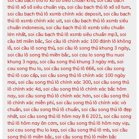
soi cầu bạch thủ lô xổ số siêu chuẩn khổ
,
soi cầu bạch
thủ lô xổ số siêu chuẩn vip
,
soi cầu bạch thủ lô xổ số tum
,
soi cầu bạch thủ lô xsmb chính xác deposit
,
soi cầu bạch
thủ lô xsmb chính xác uit
,
soi cầu bạch thủ lô xsmb siêu
chuẩn indonesia
,
soi cầu bạch thủ lô xsmb siêu chuẩn
lớn nhất
,
soi cầu bạch thủ lô xsmb siêu chuẩn mp3
,
soi
cầu btl miền bắc
,
Soi cầu lô chính xác 100 đánh lô không
lỗ
,
soi cầu lô song thủ
,
soi cầu lô song thủ khung 3 ngày
,
soi cầu lô song thủ miền bắc
,
soi cau lo song thu nuoi
khung 3 ngay
,
soi cầu song thủ khung 3 ngày mb
,
soi
cau song thu lo
,
soi cầu song thủ lô 666
,
soi cầu song
thủ lô cao cấp
,
soi cầu song thủ lô chính xác 100 ngày
mai
,
soi cầu song thủ lô chính xác 300
,
soi cầu song thủ
lô chính xác 4d
,
soi cầu song thủ lô chính xác bắc hôm
nay
,
soi cầu song thủ lô chính xác hơn
,
soi cầu song thủ
lô chính xác miễn phí
,
soi cầu song thủ lô chính xác và
chuẩn
,
soi cầu song thủ lô chuẩn
,
soi cầu song thủ lô đẹp
nhất
,
soi cầu song thủ lô hôm nay 8 6 2021
,
soi cầu song
thủ lô hôm nay ăn cơm
,
soi cầu song thủ lô hôm nay vip
,
soi cau song thu lo kep
,
soi cầu song thủ lô mb
,
soi cầu
song thủ lô miền bắc
,
soi cầu song thủ lô miền bắc