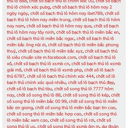
thủ lô 888
,
chốt số bạch thủ lô chính xác 00
,
chốt số bạch
thủ lô chính xác pubg
,
chốt số bạch thủ lô hôm nay 2
ngày ngày
,
chốt số bạch thủ lô hôm nay ibet789
,
chốt số
bạch thủ lô hôm nay miền trung
,
chốt số bạch thủ lô hôm
nay nam
,
chốt số bạch thủ lô hôm nay qua
,
chốt số bạch
thủ lô hôm nay tây ninh
,
chốt số bạch thủ lô miền bắc en
,
chốt số bạch thủ lô miền bắc ngọc
,
chốt số bạch thủ lô
miền bắc ông nội ơi
,
chốt số bạch thủ lô miền bắc phong
thuỷ
,
chốt số bạch thủ lô miền bắc xyz
,
chốt số bạch thủ
lô siêu chuẩn site m.facebook.com
,
chốt số bạch thủ lô
xổ
,
chốt số bạch thủ lô xsmb cn
,
chốt số bạch thủ lô xsmb
giải mã
,
chốt số bạch thủ lô xsmb php
,
chốt số lô bạch
thủ 6787
,
chốt số lô bạch thủ chính xác 444
,
chốt số lô
bạch thủ chính xác quá nhiều
,
chốt số lô bạch thủ đẹp
,
chốt số lô bạch thủ tàu
,
chốt số song thủ lô 7777 hôm
nay
,
chốt số song thủ lô 88
,
chốt số song thủ lô kép
,
chốt
số song thủ lô miền bắc 00 99
,
chốt số song thủ lô miền
bắc an giang
,
chốt số song thủ lô miền bắc bạn tin cao
,
chốt số song thủ lô miền bắc hợp cao
,
chốt số song thủ
lô miền bắc xem cao
,
chốt số song thủ lô rơi
,
chốt số
song thủ lô us
,
chốt số song thủ lô xsmb âm m
,
dự đoán