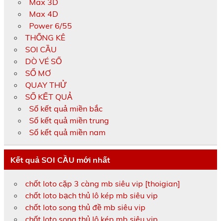
Max 3D
Max 4D
Power 6/55
THỐNG KÊ
SOI CẦU
DÒ VÉ SỐ
SỔ MƠ
QUAY THỬ
SỐ KẾT QUẢ
Số kết quả miền bắc
Số kết quả miền trung
Số kết quả miền nam
Kết quả SOI CẦU mới nhất
chốt loto cặp 3 càng mb siêu vip [thoigian]
chốt loto bạch thủ lô kép mb siêu vip
chốt loto song thủ đề mb siêu vip
chốt loto song thủ lô kép mb siêu vip