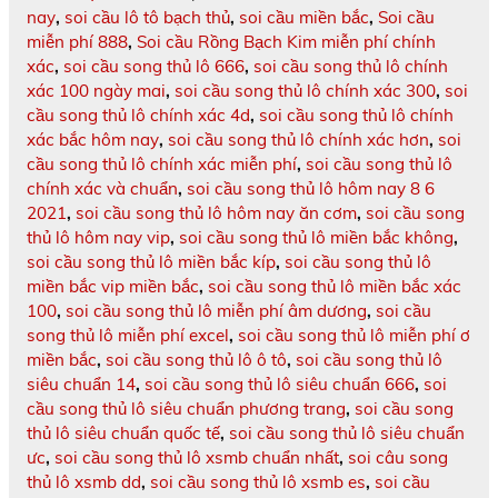
nay
,
soi cầu lô tô bạch thủ
,
soi cầu miền bắc
,
Soi cầu
miễn phí 888
,
Soi cầu Rồng Bạch Kim miễn phí chính
xác
,
soi cầu song thủ lô 666
,
soi cầu song thủ lô chính
xác 100 ngày mai
,
soi cầu song thủ lô chính xác 300
,
soi
cầu song thủ lô chính xác 4d
,
soi cầu song thủ lô chính
xác bắc hôm nay
,
soi cầu song thủ lô chính xác hơn
,
soi
cầu song thủ lô chính xác miễn phí
,
soi cầu song thủ lô
chính xác và chuẩn
,
soi cầu song thủ lô hôm nay 8 6
2021
,
soi cầu song thủ lô hôm nay ăn cơm
,
soi cầu song
thủ lô hôm nay vip
,
soi cầu song thủ lô miền bắc không
,
soi cầu song thủ lô miền bắc kíp
,
soi cầu song thủ lô
miền bắc vip miền bắc
,
soi cầu song thủ lô miền bắc xác
100
,
soi cầu song thủ lô miễn phí âm dương
,
soi cầu
song thủ lô miễn phí excel
,
soi cầu song thủ lô miễn phí ơ
miền bắc
,
soi cầu song thủ lô ô tô
,
soi cầu song thủ lô
siêu chuẩn 14
,
soi cầu song thủ lô siêu chuẩn 666
,
soi
cầu song thủ lô siêu chuẩn phương trang
,
soi cầu song
thủ lô siêu chuẩn quốc tế
,
soi cầu song thủ lô siêu chuẩn
ưc
,
soi cầu song thủ lô xsmb chuẩn nhất
,
soi câu song
thủ lô xsmb dd
,
soi cầu song thủ lô xsmb es
,
soi cầu