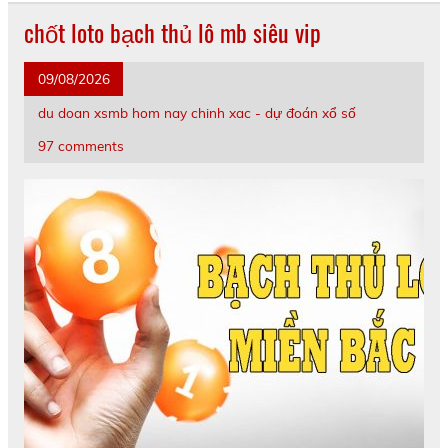
chốt loto bạch thủ lô mb siêu vip
09/08/2026
du doan xsmb hom nay chinh xac - dự đoán xổ số
97 comments