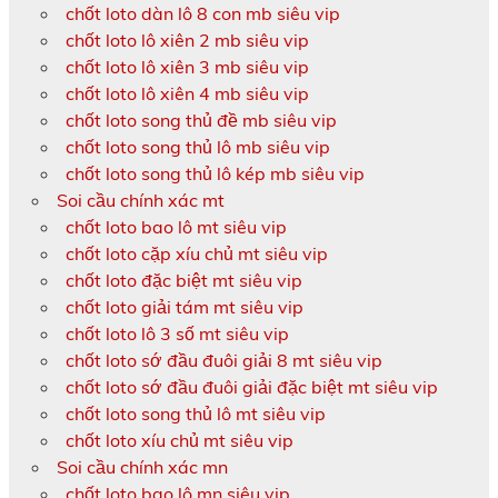
chốt loto dàn lô 8 con mb siêu vip
chốt loto lô xiên 2 mb siêu vip
chốt loto lô xiên 3 mb siêu vip
chốt loto lô xiên 4 mb siêu vip
chốt loto song thủ đề mb siêu vip
chốt loto song thủ lô mb siêu vip
chốt loto song thủ lô kép mb siêu vip
Soi cầu chính xác mt
chốt loto bao lô mt siêu vip
chốt loto cặp xíu chủ mt siêu vip
chốt loto đặc biệt mt siêu vip
chốt loto giải tám mt siêu vip
chốt loto lô 3 số mt siêu vip
chốt loto sớ đầu đuôi giải 8 mt siêu vip
chốt loto sớ đầu đuôi giải đặc biệt mt siêu vip
chốt loto song thủ lô mt siêu vip
chốt loto xíu chủ mt siêu vip
Soi cầu chính xác mn
chốt loto bao lô mn siêu vip