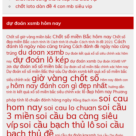
chốt loto dàn đề 4 con mb siêu vip
dự đoán xsmb hôm nay
Chốt số miền Bắc hôm nay
Chốt số giờ vàng miền bắc
Chốt số
Cách
đẹp miền Bắc
cách tính lô
Cách tính lô chuẩn
Cách tính lô đề 2021
đánh lô ngày nào cũng trúng
Cách đánh đề ngày nào cũng
du doan xsmb
trúng
Dự đoán kết quả xổ số siêu chính xác hôm
dự đoán lô kép
dự đoán xsmb
nay
Dự đoán XSMB VIP
dự đoán xổ số miền bắc
26h
Dự đoán xổ số miền Bắc chính xác hôm nay
Dự đoán xổ số miền Bắc thứ sáu Dự đoán xsmb kết quả xổ số miền bắc
giờ vàng chốt số
siêu chính xác
Hôm nay đánh con
hôm nay đánh con gì đẹp nhất
gì
hướng dẫn
lô đẹp hôm nay
Phương
kết quả xổ số miền bắc siêu chính xác
tính lô
soi cau
pháp tính lô chuẩn đánh hàng ngày
Rồng Bạch Kim
hom nay
soi cầu
soi cau lo chuan
3 miền
soi cầu ba càng siêu
víp
soi cầu bạch thủ lô
soi cầu
bạch thủ đề
soi cầu dự đoán kqxsmb
Soi cầu Dự đoán