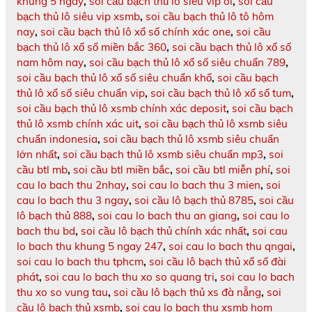
khung 5 ngày
,
soi cầu bạch thủ lô siêu vip ơi
,
soi cầu
bạch thủ lô siêu vip xsmb
,
soi cầu bạch thủ lô tô hôm
nay
,
soi cầu bạch thủ lô xổ số chính xác one
,
soi cầu
bạch thủ lô xổ số miền bắc 360
,
soi cầu bạch thủ lô xổ số
nam hôm nay
,
soi cầu bạch thủ lô xổ số siêu chuẩn 789
,
soi cầu bạch thủ lô xổ số siêu chuẩn khổ
,
soi cầu bạch
thủ lô xổ số siêu chuẩn vip
,
soi cầu bạch thủ lô xổ số tum
,
soi cầu bạch thủ lô xsmb chính xác deposit
,
soi cầu bạch
thủ lô xsmb chính xác uit
,
soi cầu bạch thủ lô xsmb siêu
chuẩn indonesia
,
soi cầu bạch thủ lô xsmb siêu chuẩn
lớn nhất
,
soi cầu bạch thủ lô xsmb siêu chuẩn mp3
,
soi
cầu btl mb
,
soi cầu btl miền bắc
,
soi cầu btl miễn phí
,
soi
cau lo bach thu 2nhay
,
soi cau lo bach thu 3 mien
,
soi
cau lo bach thu 3 ngay
,
soi cầu lô bạch thủ 8785
,
soi cầu
lô bạch thủ 888
,
soi cau lo bach thu an giang
,
soi cau lo
bach thu bd
,
soi cầu lô bạch thủ chính xác nhất
,
soi cau
lo bach thu khung 5 ngay 247
,
soi cau lo bach thu qngai
,
soi cau lo bach thu tphcm
,
soi cầu lô bạch thủ xổ số đài
phát
,
soi cau lo bach thu xo so quang tri
,
soi cau lo bach
thu xo so vung tau
,
soi cầu lô bạch thủ xs đà nẵng
,
soi
cầu lô bạch thủ xsmb
,
soi cau lo bach thu xsmb hom