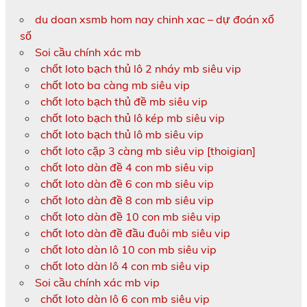
du doan xsmb hom nay chinh xac – dự đoán xổ
số
Soi cầu chính xác mb
chốt loto bạch thủ lô 2 nháy mb siêu vip
chốt loto ba càng mb siêu vip
chốt loto bạch thủ đề mb siêu vip
chốt loto bạch thủ lô kép mb siêu vip
chốt loto bạch thủ lô mb siêu vip
chốt loto cặp 3 càng mb siêu vip [thoigian]
chốt loto dàn đề 4 con mb siêu vip
chốt loto dàn đề 6 con mb siêu vip
chốt loto dàn đề 8 con mb siêu vip
chốt loto dàn đề 10 con mb siêu vip
chốt loto dàn đề đầu đuôi mb siêu vip
chốt loto dàn lô 10 con mb siêu vip
chốt loto dàn lô 4 con mb siêu vip
Soi cầu chính xác mb vip
chốt loto dàn lô 6 con mb siêu vip