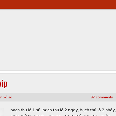
vip
n xổ số
97 comments
bạch thủ lô 1 số, bạch thủ lô 2 ngày, bạch thủ lô 2 nháy,