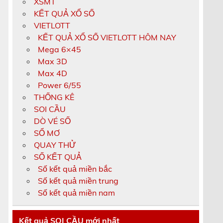
XSMT
KẾT QUẢ XỔ SỐ
VIETLOTT
KẾT QUẢ XỔ SỐ VIETLOTT HÔM NAY
Mega 6×45
Max 3D
Max 4D
Power 6/55
THỐNG KÊ
SOI CẦU
DÒ VÉ SỐ
SỔ MƠ
QUAY THỬ
SỐ KẾT QUẢ
Số kết quả miền bắc
Số kết quả miền trung
Số kết quả miền nam
Kết quả SOI CẦU mới nhất