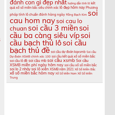
đánh con gì đẹp nhất
kết
hướng dẫn tính lô
lô đẹp hôm nay
Phương
quả xổ số miền bắc siêu chính xác
soi
pháp tính lô chuẩn đánh hàng ngày
Rồng Bạch Kim
cau hom nay
soi cau lo
soi cầu 3 miền
soi
chuan
cầu ba càng siêu víp
soi
ổ
cầu bạch thủ lô
soi cầu
bạch thủ đề
soi cầu dự đoán kqxsmb
Soi cầu
soi cầu kết quả xổ số miền bắc
Dự đoán XSMB chính xác 100
soi cầu xsmb
Soi cầu
soi cầu mb
soi cầu lô đề
XSMB miễn phí ngày hôm nay
soi cầu xổ số miền bắc
soi lô xiên
soi lo 2 nháy
XSMB năm 2021
Xổ Số Miền Bắc
xổ số miền bắc hôm nay
Xổ Số Miền Nam
Xổ Số Miền
Trung
n