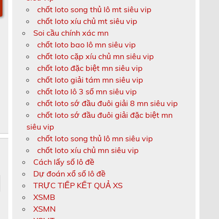
chốt loto song thủ lô mt siêu vip
chốt loto xíu chủ mt siêu vip
Soi cầu chính xác mn
chốt loto bao lô mn siêu vip
chốt loto cặp xíu chủ mn siêu vip
chốt loto đặc biệt mn siêu vip
chốt loto giải tám mn siêu vip
chốt loto lô 3 số mn siêu vip
chốt loto sớ đầu đuôi giải 8 mn siêu vip
chốt loto sớ đầu đuôi giải đặc biệt mn
siêu vip
chốt loto song thủ lô mn siêu vip
chốt loto xíu chủ mn siêu vip
Cách lấy số lô đề
Dự đoán xổ số lô đề
TRỰC TIẾP KẾT QUẢ XS
XSMB
XSMN