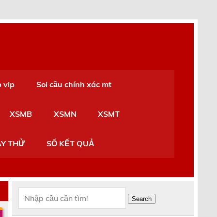
 vip
Soi cầu chính xác mt
XSMB
XSMN
XSMT
Y THỬ
SỐ KẾT QUẢ
Search