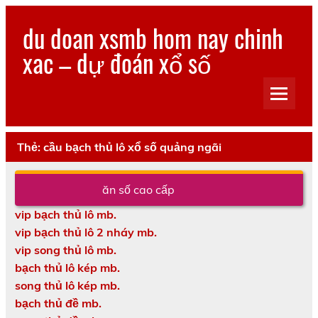
Skip
to
du doan xsmb hom nay chinh
content
xac – dự đoán xổ số
du doan xsmb hom nay chinh xac – dự đoán xổ số
Thẻ:
cầu bạch thủ lô xổ số quảng ngãi
ăn số cao cấp
vip bạch thủ lô mb.
vip bạch thủ lô 2 nháy mb.
vip song thủ lô mb.
bạch thủ lô kép mb.
song thủ lô kép mb.
bạch thủ đề mb.