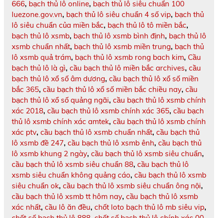
666
,
bạch thủ lô online
,
bạch thủ lô siêu chuẩn 100
luezone.gov.vn
,
bạch thủ lô siêu chuẩn 4 số vip
,
bạch thủ
lô siêu chuẩn của miền bắc
,
bạch thủ lô tô miền bắc
,
bạch thủ lô xsmb
,
bạch thủ lô xsmb bình định
,
bạch thủ lô
xsmb chuẩn nhất
,
bạch thủ lô xsmb miền trung
,
bạch thủ
lô xsmb quả trám
,
bạch thủ lô xsmb rong bach kim
,
Cầu
bạch thủ lô là gì
,
cầu bạch thủ lô miền bắc archives
,
cầu
bạch thủ lô xổ số âm dương
,
cầu bạch thủ lô xổ số miền
bắc 365
,
cầu bạch thủ lô xổ số miền bắc chiều nay
,
cầu
bạch thủ lô xổ số quảng ngãi
,
cầu bạch thủ lô xsmb chính
xác 2018
,
cầu bạch thủ lô xsmb chính xác 365
,
cầu bạch
thủ lô xsmb chính xác amtek
,
cầu bạch thủ lô xsmb chính
xác ptv
,
cầu bạch thủ lô xsmb chuẩn nhất
,
cầu bạch thủ
lô xsmb đề 247
,
cầu bạch thủ lô xsmb ênh
,
cầu bạch thủ
lô xsmb khung 2 ngày
,
cầu bạch thủ lô xsmb siêu chuẩn
,
cầu bạch thủ lô xsmb siêu chuẩn 88
,
cầu bạch thủ lô
xsmb siêu chuẩn không quảng cáo
,
cầu bạch thủ lô xsmb
siêu chuẩn ok
,
cầu bạch thủ lô xsmb siêu chuẩn ông nội
,
cầu bạch thủ lô xsmb tt hôm nay
,
cầu bạch thủ lô xsmb
xác nhất
,
cầu lô ăn đều
,
chốt loto bạch thủ lô mb siêu vip
,
chốt số bạch thủ lô 888
,
chốt số bạch thủ lô chính xác 00
,