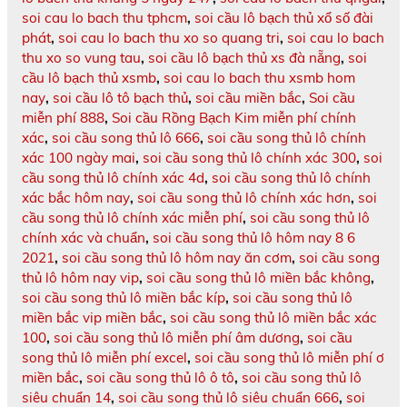
soi cau lo bach thu tphcm
,
soi cầu lô bạch thủ xổ số đài
phát
,
soi cau lo bach thu xo so quang tri
,
soi cau lo bach
thu xo so vung tau
,
soi cầu lô bạch thủ xs đà nẵng
,
soi
cầu lô bạch thủ xsmb
,
soi cau lo bach thu xsmb hom
nay
,
soi cầu lô tô bạch thủ
,
soi cầu miền bắc
,
Soi cầu
miễn phí 888
,
Soi cầu Rồng Bạch Kim miễn phí chính
xác
,
soi cầu song thủ lô 666
,
soi cầu song thủ lô chính
xác 100 ngày mai
,
soi cầu song thủ lô chính xác 300
,
soi
cầu song thủ lô chính xác 4d
,
soi cầu song thủ lô chính
xác bắc hôm nay
,
soi cầu song thủ lô chính xác hơn
,
soi
cầu song thủ lô chính xác miễn phí
,
soi cầu song thủ lô
chính xác và chuẩn
,
soi cầu song thủ lô hôm nay 8 6
2021
,
soi cầu song thủ lô hôm nay ăn cơm
,
soi cầu song
thủ lô hôm nay vip
,
soi cầu song thủ lô miền bắc không
,
soi cầu song thủ lô miền bắc kíp
,
soi cầu song thủ lô
miền bắc vip miền bắc
,
soi cầu song thủ lô miền bắc xác
100
,
soi cầu song thủ lô miễn phí âm dương
,
soi cầu
song thủ lô miễn phí excel
,
soi cầu song thủ lô miễn phí ơ
miền bắc
,
soi cầu song thủ lô ô tô
,
soi cầu song thủ lô
siêu chuẩn 14
,
soi cầu song thủ lô siêu chuẩn 666
,
soi