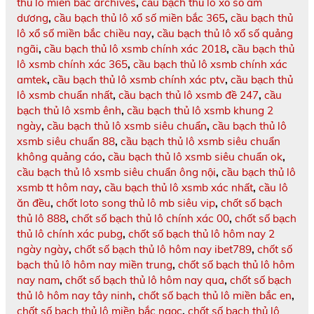
thủ lô miền bắc archives
,
cầu bạch thủ lô xổ số âm
dương
,
cầu bạch thủ lô xổ số miền bắc 365
,
cầu bạch thủ
lô xổ số miền bắc chiều nay
,
cầu bạch thủ lô xổ số quảng
ngãi
,
cầu bạch thủ lô xsmb chính xác 2018
,
cầu bạch thủ
lô xsmb chính xác 365
,
cầu bạch thủ lô xsmb chính xác
amtek
,
cầu bạch thủ lô xsmb chính xác ptv
,
cầu bạch thủ
lô xsmb chuẩn nhất
,
cầu bạch thủ lô xsmb đề 247
,
cầu
bạch thủ lô xsmb ênh
,
cầu bạch thủ lô xsmb khung 2
ngày
,
cầu bạch thủ lô xsmb siêu chuẩn
,
cầu bạch thủ lô
xsmb siêu chuẩn 88
,
cầu bạch thủ lô xsmb siêu chuẩn
không quảng cáo
,
cầu bạch thủ lô xsmb siêu chuẩn ok
,
cầu bạch thủ lô xsmb siêu chuẩn ông nội
,
cầu bạch thủ lô
xsmb tt hôm nay
,
cầu bạch thủ lô xsmb xác nhất
,
cầu lô
ăn đều
,
chốt loto song thủ lô mb siêu vip
,
chốt số bạch
thủ lô 888
,
chốt số bạch thủ lô chính xác 00
,
chốt số bạch
thủ lô chính xác pubg
,
chốt số bạch thủ lô hôm nay 2
ngày ngày
,
chốt số bạch thủ lô hôm nay ibet789
,
chốt số
bạch thủ lô hôm nay miền trung
,
chốt số bạch thủ lô hôm
nay nam
,
chốt số bạch thủ lô hôm nay qua
,
chốt số bạch
thủ lô hôm nay tây ninh
,
chốt số bạch thủ lô miền bắc en
,
chốt số bạch thủ lô miền bắc ngọc
,
chốt số bạch thủ lô