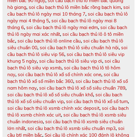
miền bắc 90 ngày
,
soi cầu bạch thủ lô miền bắc quang
hà giang
,
soi cầu bạch thủ lô miền bắc rồng bạch kim
,
soi
cầu bạch thủ lô ngày mai 10 tháng 7
,
soi cầu bạch thủ lô
ngày mai 4 tháng 5
,
soi cầu bạch thủ lô ngày mai 8
tháng 6
,
soi cầu bạch thủ lô ngày mai edm
,
soi cầu bạch
thủ lô ngày mai xác nhất
,
soi cầu bạch thủ lô ô tô miền
bắc
,
soi cầu bạch thủ lô online cầu
,
soi cầu bạch thủ lô
siêu chuẩn 00
,
soi cầu bạch thủ lô siêu chuẩn hà nội
,
soi
cầu bạch thủ lô siêu vip 56
,
soi cầu bạch thủ lô siêu vip
khung 5 ngày
,
soi cầu bạch thủ lô siêu vip ơi
,
soi cầu
bạch thủ lô siêu vip xsmb
,
soi cầu bạch thủ lô tô hôm
nay
,
soi cầu bạch thủ lô xổ số chính xác one
,
soi cầu
bạch thủ lô xổ số miền bắc 360
,
soi cầu bạch thủ lô xổ số
nam hôm nay
,
soi cầu bạch thủ lô xổ số siêu chuẩn 789
,
soi cầu bạch thủ lô xổ số siêu chuẩn khổ
,
soi cầu bạch
thủ lô xổ số siêu chuẩn vip
,
soi cầu bạch thủ lô xổ số tum
,
soi cầu bạch thủ lô xsmb chính xác deposit
,
soi cầu bạch
thủ lô xsmb chính xác uit
,
soi cầu bạch thủ lô xsmb siêu
chuẩn indonesia
,
soi cầu bạch thủ lô xsmb siêu chuẩn
lớn nhất
,
soi cầu bạch thủ lô xsmb siêu chuẩn mp3
,
soi
cầu btl miền bắc
,
Soi cầu lô chính xác 100 đánh lô không