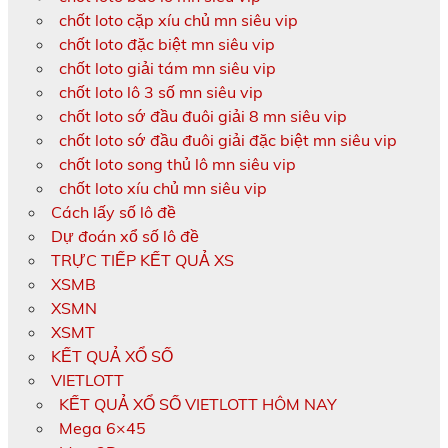
chốt loto cặp xíu chủ mn siêu vip
chốt loto đặc biệt mn siêu vip
chốt loto giải tám mn siêu vip
chốt loto lô 3 số mn siêu vip
chốt loto sớ đầu đuôi giải 8 mn siêu vip
chốt loto sớ đầu đuôi giải đặc biệt mn siêu vip
chốt loto song thủ lô mn siêu vip
chốt loto xíu chủ mn siêu vip
Cách lấy số lô đề
Dự đoán xổ số lô đề
TRỰC TIẾP KẾT QUẢ XS
XSMB
XSMN
XSMT
KẾT QUẢ XỔ SỐ
VIETLOTT
KẾT QUẢ XỔ SỐ VIETLOTT HÔM NAY
Mega 6×45