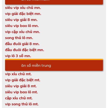
siêu vip xỉu chủ mn.
vip giải đặc biệt mn.
siêu vip giải 8 mn.
siêu vip bao lô mn.
vip cặp xỉu chủ mn.
song thủ lô mn.
đầu đuôi giải 8 mn.
đầu đuôi đặc biệt mn.
vip lô 3 số mn.
ăn số miền trung
vip xỉu chủ mt.
vip giải đặc biệt mt.
siêu vip giải 8 mt.
siêu vip bao lô mt.
cặp xỉu chủ mt.
vip song thủ lô mt.