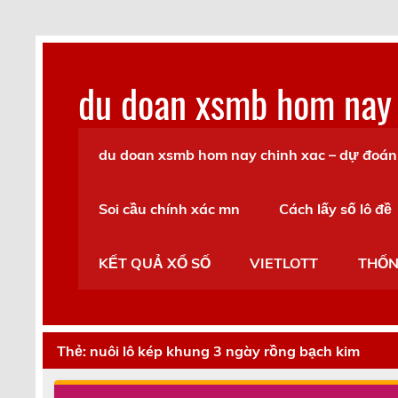
Skip
to
content
du doan xsmb hom nay 
du doan xsmb hom nay chinh xac – dự đoán xổ 
du doan xsmb hom nay chinh xac – dự đoán
Soi cầu chính xác mn
Cách lấy số lô đề
KẾT QUẢ XỔ SỐ
VIETLOTT
THỐN
Thẻ:
nuôi lô kép khung 3 ngày rồng bạch kim