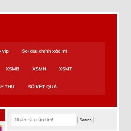
 vip
Soi cầu chính xác mt
XSMB
XSMN
XSMT
Y THỬ
SỐ KẾT QUẢ
Search