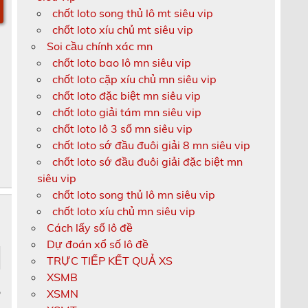
chốt loto song thủ lô mt siêu vip
chốt loto xíu chủ mt siêu vip
Soi cầu chính xác mn
chốt loto bao lô mn siêu vip
chốt loto cặp xíu chủ mn siêu vip
chốt loto đặc biệt mn siêu vip
chốt loto giải tám mn siêu vip
chốt loto lô 3 số mn siêu vip
chốt loto sớ đầu đuôi giải 8 mn siêu vip
chốt loto sớ đầu đuôi giải đặc biệt mn
siêu vip
chốt loto song thủ lô mn siêu vip
chốt loto xíu chủ mn siêu vip
Cách lấy số lô đề
Dự đoán xổ số lô đề
TRỰC TIẾP KẾT QUẢ XS
XSMB
o
XSMN