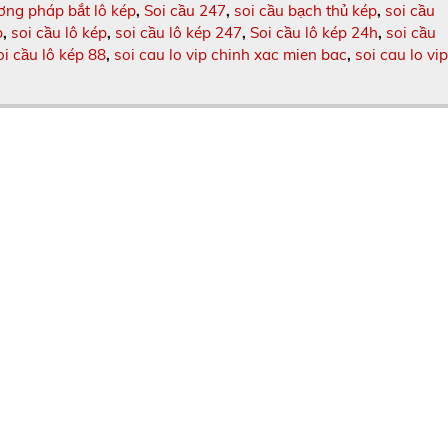
ơng pháp bắt lô kép
,
Soi cầu 247
,
soi cầu bạch thủ kép
,
soi cầu
p
,
soi cầu lô kép
,
soi cầu lô kép 247
,
Soi cầu lô kép 24h
,
soi cầu
oi cầu lô kép 88
,
soi cau lo vip chinh xac mien bac
,
soi cau lo vi