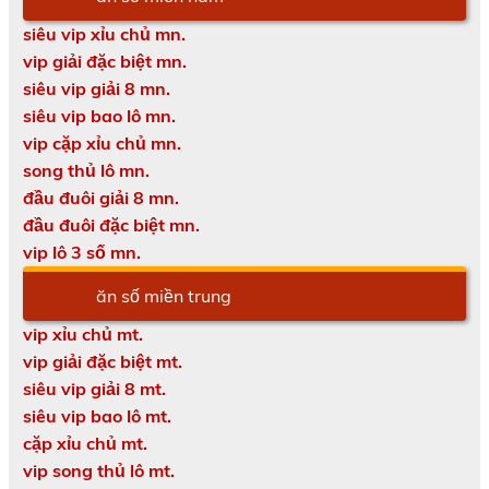
siêu vip xỉu chủ mn.
vip giải đặc biệt mn.
siêu vip giải 8 mn.
siêu vip bao lô mn.
vip cặp xỉu chủ mn.
song thủ lô mn.
đầu đuôi giải 8 mn.
đầu đuôi đặc biệt mn.
vip lô 3 số mn.
ăn số miền trung
vip xỉu chủ mt.
vip giải đặc biệt mt.
siêu vip giải 8 mt.
siêu vip bao lô mt.
cặp xỉu chủ mt.
vip song thủ lô mt.