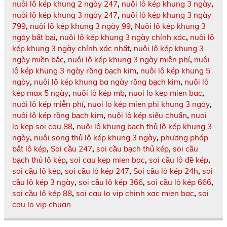
nuôi lô kép khung 2 ngày 247
,
nuôi lô kép khung 3 ngày
,
nuôi lô kép khung 3 ngày 247
,
nuôi lô kép khung 3 ngày
799
,
nuôi lô kép khung 3 ngày 99
,
Nuôi lô kép khung 3
ngày bất bại
,
nuôi lô kép khung 3 ngày chính xác
,
nuôi lô
kép khung 3 ngày chính xác nhất
,
nuôi lô kép khung 3
ngày miền bắc
,
nuôi lô kép khung 3 ngày miễn phí
,
nuôi
lô kép khung 3 ngày rồng bạch kim
,
nuôi lô kép khung 5
ngày
,
nuôi lô kép khung ba ngày rồng bạch kim
,
nuôi lô
kép max 5 ngày
,
nuôi lô kép mb
,
nuoi lo kep mien bac
,
nuôi lô kép miễn phí
,
nuoi lo kép mien phi khung 3 ngày
,
nuôi lô kép rồng bạch kim
,
nuôi lô kép siêu chuẩn
,
nuoi
lo kep soi cau 88
,
nuôi lô khung bạch thủ lô kép khung 3
ngày
,
nuôi song thủ lô kép khung 3 ngày
,
phương pháp
bắt lô kép
,
Soi cầu 247
,
soi cầu bạch thủ kép
,
soi cầu
bạch thủ lô kép
,
soi cau kep mien bac
,
soi cầu lô đề kép
,
soi cầu lô kép
,
soi cầu lô kép 247
,
Soi cầu lô kép 24h
,
soi
cầu lô kép 3 ngày
,
soi cầu lô kép 366
,
soi cầu lô kép 666
,
soi cầu lô kép 88
,
soi cau lo vip chinh xac mien bac
,
soi
cau lo vip chuan