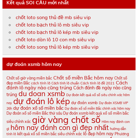
Kết quả SOI CẦU mới nhất
chốt loto song thủ đề mb siêu vip
chốt loto bạch thủ lô mb siêu vip
chốt loto bạch thủ lô kép mb siêu vip
chốt loto dàn lô 10 con mb siêu vip
chốt loto song thủ lô kép mb siêu vip
dự đoán xsmb hôm nay
Chốt số miền Bắc hôm nay
Chốt số giờ vàng miền bắc
Chốt số
Cách
đẹp miền Bắc
cách tính lô
Cách tính lô chuẩn
Cách tính lô đề 2021
đánh lô ngày nào cũng trúng
Cách đánh đề ngày nào cũng
du doan xsmb
trúng
Dự đoán kết quả xổ số siêu chính xác hôm
dự đoán lô kép
dự đoán xsmb
nay
Dự đoán XSMB VIP
dự đoán xổ số miền bắc
26h
Dự đoán xổ số miền Bắc chính xác hôm nay
Dự đoán xổ số miền Bắc thứ sáu Dự đoán xsmb kết quả xổ số miền bắc
giờ vàng chốt số
siêu chính xác
Hôm nay đánh con
hôm nay đánh con gì đẹp nhất
gì
hướng dẫn
lô đẹp hôm nay
Phương
kết quả xổ số miền bắc siêu chính xác
tính lô