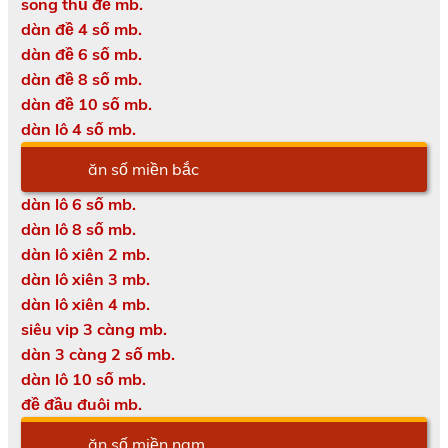
song thủ đề mb.
dàn đề 4 số mb.
dàn đề 6 số mb.
dàn đề 8 số mb.
dàn đề 10 số mb.
dàn lô 4 số mb.
ăn số miền bắc
dàn lô 6 số mb.
dàn lô 8 số mb.
dàn lô xiên 2 mb.
dàn lô xiên 3 mb.
dàn lô xiên 4 mb.
siêu vip 3 càng mb.
dàn 3 càng 2 số mb.
dàn lô 10 số mb.
đề đầu đuôi mb.
ăn số miền nam