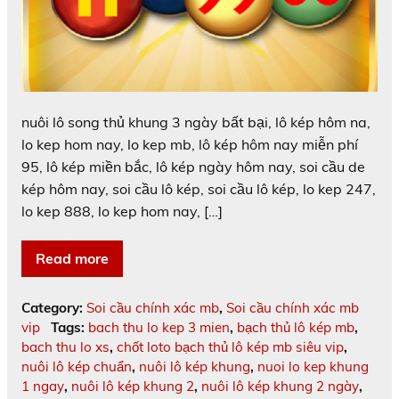
nuôi lô song thủ khung 3 ngày bất bại, lô kép hôm na,
lo kep hom nay, lo kep mb, lô kép hôm nay miễn phí
95, lô kép miền bắc, lô kép ngày hôm nay, soi cầu de
kép hôm nay, soi cầu lô kép, soi cầu lô kép, lo kep 247,
lo kep 888, lo kep hom nay, […]
Read more
Category:
Soi cầu chính xác mb
,
Soi cầu chính xác mb
vip
Tags:
bach thu lo kep 3 mien
,
bạch thủ lô kép mb
,
bach thu lo xs
,
chốt loto bạch thủ lô kép mb siêu vip
,
nuôi lô kép chuẩn
,
nuôi lô kép khung
,
nuoi lo kep khung
1 ngay
,
nuôi lô kép khung 2
,
nuôi lô kép khung 2 ngày
,